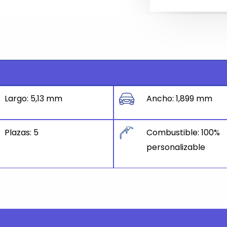
Largo: 5,13 mm
Ancho: 1,899 mm
Plazas: 5
Combustible: 100%
personalizable