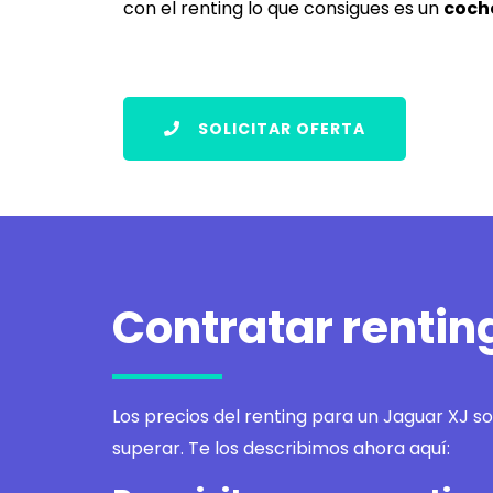
con el renting lo que consigues es un
coch
SOLICITAR OFERTA
Contratar rentin
Los precios del renting para un Jaguar XJ s
superar. Te los describimos ahora aquí: