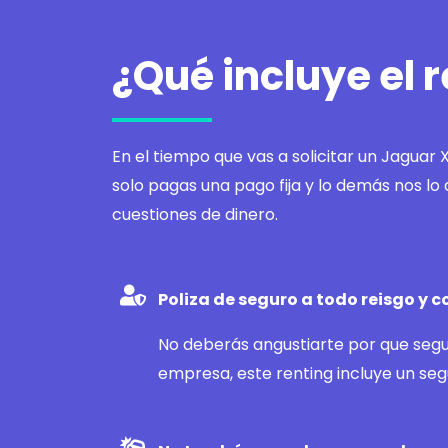
¿Qué incluye el 
En el tiempo que vas a solicitar un Jaguar 
solo pagas una pago fija y lo demás nos lo 
cuestiones de dinero.
Poliza de seguro a todo reisgo y 
No deberás angustiarte por que segu
empresa, este renting incluye un segu