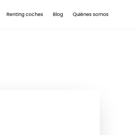
Renting coches
Blog
Quiénes somos