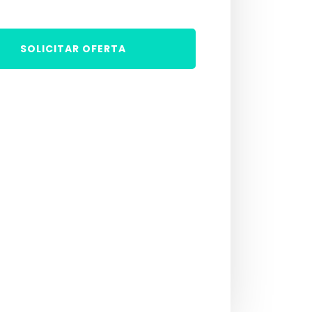
SOLICITAR OFERTA