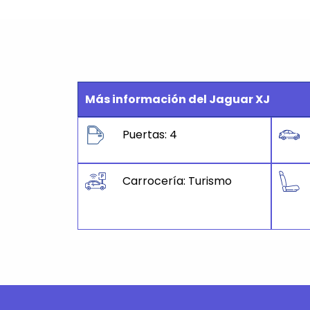
Más información del Jaguar XJ
Puertas: 4
Carrocería: Turismo