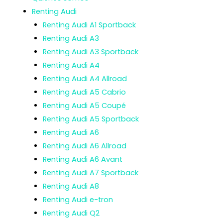
Renting Audi
Renting Audi A1 Sportback
Renting Audi A3
Renting Audi A3 Sportback
Renting Audi A4
Renting Audi A4 Allroad
Renting Audi A5 Cabrio
Renting Audi A5 Coupé
Renting Audi A5 Sportback
Renting Audi A6
Renting Audi A6 Allroad
Renting Audi A6 Avant
Renting Audi A7 Sportback
Renting Audi A8
Renting Audi e-tron
Renting Audi Q2