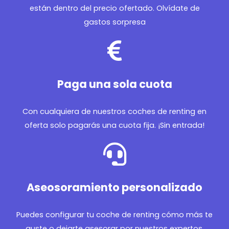
están dentro del precio ofertado. Olvídate de
gastos sorpresa
Paga una sola cuota
Con cualquiera de nuestros coches de renting en
oferta solo pagarás una cuota fija. ¡Sin entrada!
Aseosoramiento personalizado
Puedes configurar tu coche de renting cómo más te
guste o dejarte asesorar por nuestros expertos.