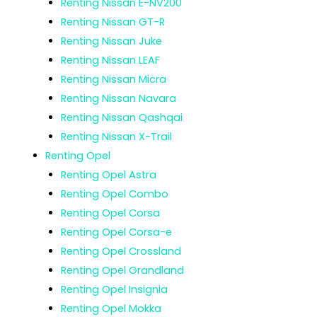
Renting Nissan E-NV200
Renting Nissan GT-R
Renting Nissan Juke
Renting Nissan LEAF
Renting Nissan Micra
Renting Nissan Navara
Renting Nissan Qashqai
Renting Nissan X-Trail
Renting Opel
Renting Opel Astra
Renting Opel Combo
Renting Opel Corsa
Renting Opel Corsa-e
Renting Opel Crossland
Renting Opel Grandland
Renting Opel Insignia
Renting Opel Mokka