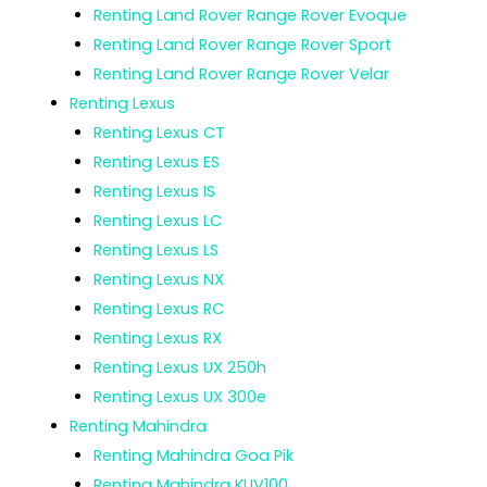
Renting Land Rover Range Rover Evoque
Renting Land Rover Range Rover Sport
Renting Land Rover Range Rover Velar
Renting Lexus
Renting Lexus CT
Renting Lexus ES
Renting Lexus IS
Renting Lexus LC
Renting Lexus LS
Renting Lexus NX
Renting Lexus RC
Renting Lexus RX
Renting Lexus UX 250h
Renting Lexus UX 300e
Renting Mahindra
Renting Mahindra Goa Pik
Renting Mahindra KUV100