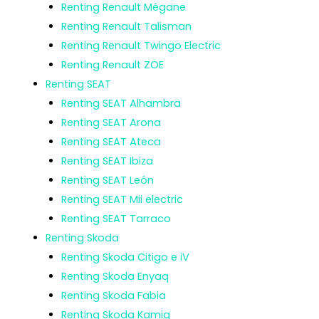
Renting Renault Mégane
Renting Renault Talisman
Renting Renault Twingo Electric
Renting Renault ZOE
Renting SEAT
Renting SEAT Alhambra
Renting SEAT Arona
Renting SEAT Ateca
Renting SEAT Ibiza
Renting SEAT León
Renting SEAT Mii electric
Renting SEAT Tarraco
Renting Skoda
Renting Skoda Citigo e iV
Renting Skoda Enyaq
Renting Skoda Fabia
Renting Skoda Kamiq