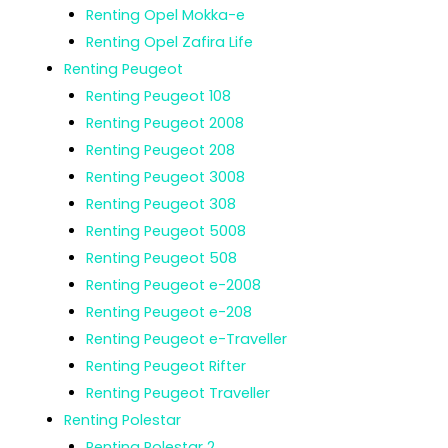
Renting Opel Mokka-e
Renting Opel Zafira Life
Renting Peugeot
Renting Peugeot 108
Renting Peugeot 2008
Renting Peugeot 208
Renting Peugeot 3008
Renting Peugeot 308
Renting Peugeot 5008
Renting Peugeot 508
Renting Peugeot e-2008
Renting Peugeot e-208
Renting Peugeot e-Traveller
Renting Peugeot Rifter
Renting Peugeot Traveller
Renting Polestar
Renting Polestar 2