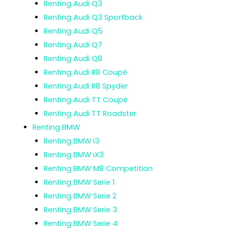
Renting Audi Q3
Renting Audi Q3 Sportback
Renting Audi Q5
Renting Audi Q7
Renting Audi Q8
Renting Audi R8 Coupé
Renting Audi R8 Spyder
Renting Audi TT Coupé
Renting Audi TT Roadster
Renting BMW
Renting BMW i3
Renting BMW iX3
Renting BMW M8 Competition
Renting BMW Serie 1
Renting BMW Serie 2
Renting BMW Serie 3
Renting BMW Serie 4