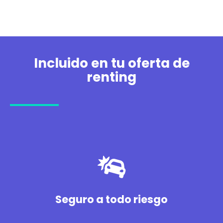
Incluido en tu oferta de
renting
Seguro a todo riesgo