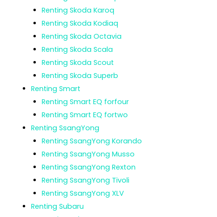
Renting Skoda Karoq
Renting Skoda Kodiaq
Renting Skoda Octavia
Renting Skoda Scala
Renting Skoda Scout
Renting Skoda Superb
Renting Smart
Renting Smart EQ forfour
Renting Smart EQ fortwo
Renting SsangYong
Renting SsangYong Korando
Renting SsangYong Musso
Renting SsangYong Rexton
Renting SsangYong Tivoli
Renting SsangYong XLV
Renting Subaru