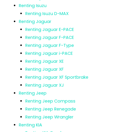
Renting Isuzu
Renting Isuzu D-MAX
Renting Jaguar
Renting Jaguar E-PACE
Renting Jaguar F-PACE
Renting Jaguar F-Type
Renting Jaguar i-PACE
Renting Jaguar XE
Renting Jaguar XF
Renting Jaguar XF Sportbrake
Renting Jaguar XJ
Renting Jeep
Renting Jeep Compass
Renting Jeep Renegade
Renting Jeep Wrangler
Renting KIA