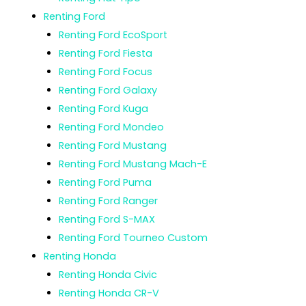
Renting Ford
Renting Ford EcoSport
Renting Ford Fiesta
Renting Ford Focus
Renting Ford Galaxy
Renting Ford Kuga
Renting Ford Mondeo
Renting Ford Mustang
Renting Ford Mustang Mach-E
Renting Ford Puma
Renting Ford Ranger
Renting Ford S-MAX
Renting Ford Tourneo Custom
Renting Honda
Renting Honda Civic
Renting Honda CR-V