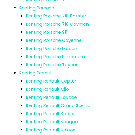
Renting Porsche
Renting Porsche 718 Boxster
Renting Porsche 718 Cayman
Renting Porsche 911
Renting Porsche Cayenne
Renting Porsche Macan
Renting Porsche Panamera
Renting Porsche Taycan
Renting Renault
Renting Renault Captur
Renting Renault Clio
Renting Renault Espace
Renting Renault Grand Scenic
Renting Renault Kadjar
Renting Renault Kangoo
Renting Renault Koleos