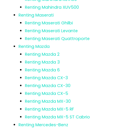
Renting Mahindra XUV500
Renting Maserati
Renting Maserati Ghilbi
Renting Maserati Levante
Renting Maserati Quattroporte
Renting Mazda
Renting Mazda 2
Renting Mazda 3
Renting Mazda 6
Renting Mazda CX-3
Renting Mazda CX-30
Renting Mazda CX-5
Renting Mazda MX-30
Renting Mazda MX-5 RF
Renting Mazda MX-5 ST Cabrio
Renting Mercedes-Benz