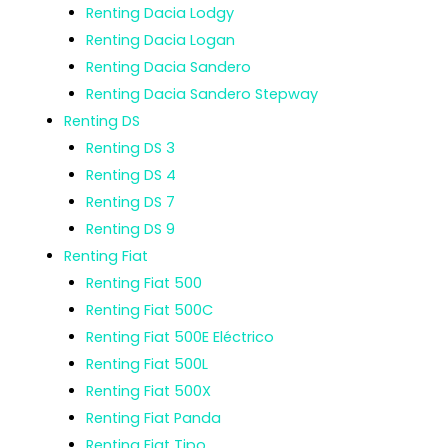
Renting Dacia Lodgy
Renting Dacia Logan
Renting Dacia Sandero
Renting Dacia Sandero Stepway
Renting DS
Renting DS 3
Renting DS 4
Renting DS 7
Renting DS 9
Renting Fiat
Renting Fiat 500
Renting Fiat 500C
Renting Fiat 500E Eléctrico
Renting Fiat 500L
Renting Fiat 500X
Renting Fiat Panda
Renting Fiat Tipo