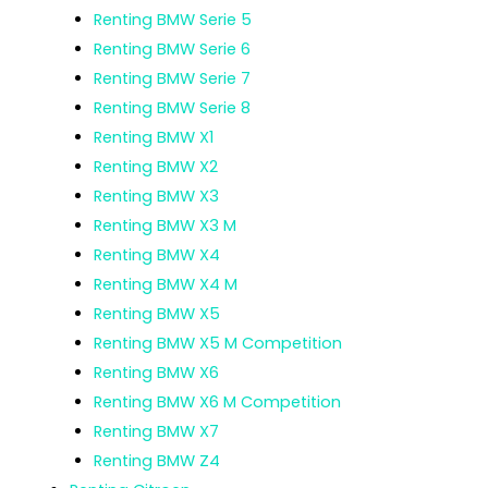
Renting BMW Serie 5
Renting BMW Serie 6
Renting BMW Serie 7
Renting BMW Serie 8
Renting BMW X1
Renting BMW X2
Renting BMW X3
Renting BMW X3 M
Renting BMW X4
Renting BMW X4 M
Renting BMW X5
Renting BMW X5 M Competition
Renting BMW X6
Renting BMW X6 M Competition
Renting BMW X7
Renting BMW Z4