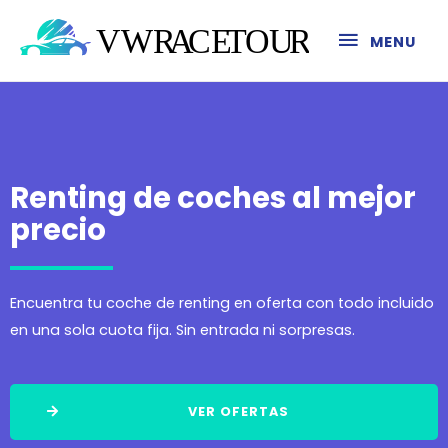
MENU
Renting de coches al mejor
precio
Encuentra tu coche de renting en oferta con todo incluido
en una sola cuota fija. Sin entrada ni sorpresas.
VER OFERTAS