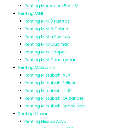
Renting Mercedes-Benz SL
Renting MINI
Renting MINI 3 Puertas
Renting MINI 5 Cabrio
Renting MINI 5 Puertas
Renting MINI Clubman
Renting MINI Cooper
Renting MINI Countryman
Renting Mitsubishi
Renting Mitsubishi ASX
Renting Mitsubishi Eclipse
Renting Mitsubishi L200
Renting Mitsubishi Outlander
Renting Mitsubishi Space Star
Renting Nissan
Renting Nissan Ariya