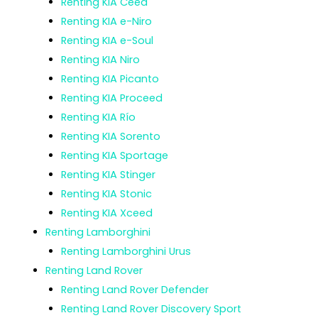
Renting KIA Ceed
Renting KIA e-Niro
Renting KIA e-Soul
Renting KIA Niro
Renting KIA Picanto
Renting KIA Proceed
Renting KIA Río
Renting KIA Sorento
Renting KIA Sportage
Renting KIA Stinger
Renting KIA Stonic
Renting KIA Xceed
Renting Lamborghini
Renting Lamborghini Urus
Renting Land Rover
Renting Land Rover Defender
Renting Land Rover Discovery Sport