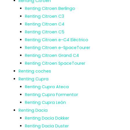
Renting Citroen
Renting Citroen Berlingo
Renting Citroen C3
Renting Citroen C4
Renting Citroen C5
Renting Citroen e-C4 Eléctrico
Renting Citroen e-SpaceTourer
Renting Citroen Grand C4
Renting Citroen SpaceTourer
Renting coches
Renting Cupra
Renting Cupra Ateca
Renting Cupra Formentor
Renting Cupra León
Renting Dacia
Renting Dacia Dokker
Renting Dacia Duster