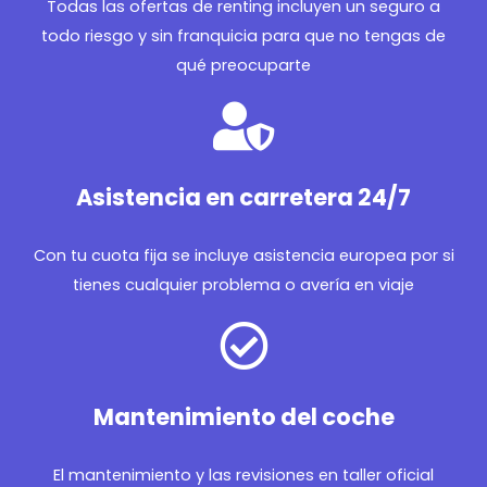
Todas las ofertas de renting incluyen un seguro a
todo riesgo y sin franquicia para que no tengas de
qué preocuparte
Asistencia en carretera 24/7
Con tu cuota fija se incluye asistencia europea por si
tienes cualquier problema o avería en viaje
Mantenimiento del coche
El mantenimiento y las revisiones en taller oficial