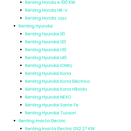
Renting Honda e 100 KW
Renting Honda HR-V
Renting Honda Jazz
Renting Hyundai
Renting Hyundai i10
Renting Hyundai i20
Renting Hyundai i30
Renting Hyundai i40
Renting Hyundai IONIQ
Renting Hyundai Kona
Renting Hyundai Kona Eléctrico
Renting Hyundai Kona Híbrido
Renting Hyundai NEXO
Renting Hyundai Sante Fe
Renting Hyundai Tucson
Renting Invicta Electric
Renting Invicta Electric DS2 27 KW