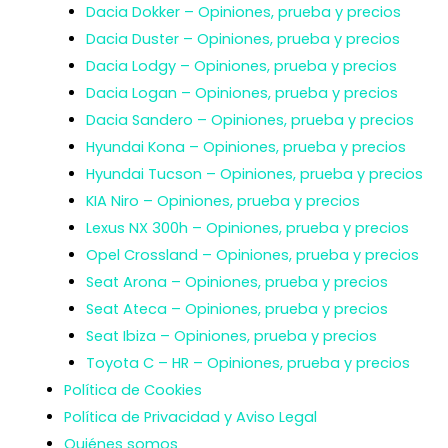
Dacia Dokker – Opiniones, prueba y precios
Dacia Duster – Opiniones, prueba y precios
Dacia Lodgy – Opiniones, prueba y precios
Dacia Logan – Opiniones, prueba y precios
Dacia Sandero – Opiniones, prueba y precios
Hyundai Kona – Opiniones, prueba y precios
Hyundai Tucson – Opiniones, prueba y precios
KIA Niro – Opiniones, prueba y precios
Lexus NX 300h – Opiniones, prueba y precios
Opel Crossland – Opiniones, prueba y precios
Seat Arona – Opiniones, prueba y precios
Seat Ateca – Opiniones, prueba y precios
Seat Ibiza – Opiniones, prueba y precios
Toyota C – HR – Opiniones, prueba y precios
Política de Cookies
Política de Privacidad y Aviso Legal
Quiénes somos