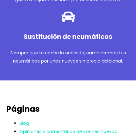
Sustitución de neumáticos
Siempre que tu coche lo necesite, cambiaremos tus
neumáticos por unos nuevos sin precio adicional.
Páginas
Blog
Opiniones y comentarios de coches nuevos