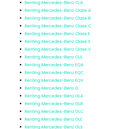
Renting Mercedes-Benz CLA
Renting Mercedes-Benz Clase A
Renting Mercedes-Benz Clase B
Renting Mercedes-Benz Clase C
Renting Mercedes-Benz Clase E
Renting Mercedes-Benz Clase S
Renting Mercedes-Benz Clase V
Renting Mercedes-Benz CLS
Renting Mercedes-Benz EQA
Renting Mercedes-Benz EQC
Renting Mercedes-Benz EQV
Renting Mercedes-Benz G
Renting Mercedes-Benz GLA
Renting Mercedes-Benz GLB
Renting Mercedes-Benz GLC
Renting Mercedes-Benz GLE
Renting Mercedes-Benz GLS