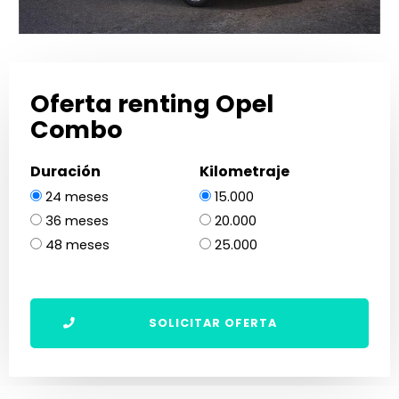
Oferta renting Opel
Combo
Duración
Kilometraje
24 meses
15.000
36 meses
20.000
48 meses
25.000
SOLICITAR OFERTA