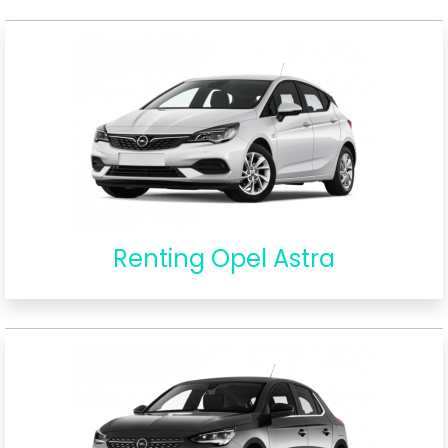
Renting Opel Astra