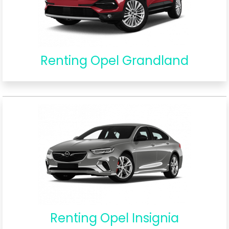
Renting Opel Grandland
Renting Opel Insignia