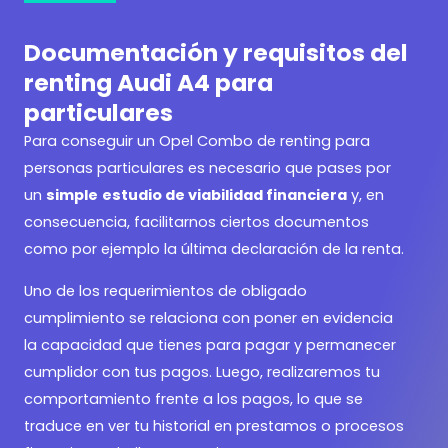
Documentación y requisitos del
renting Audi A4 para
particulares
Para conseguir un
Opel Combo de renting para
personas particulares es necesario que pases por
un
simple
estudio de viabilidad financiera
y, en
consecuencia, facilitarnos ciertos documentos
como por ejemplo la última declaración de la renta.
Uno de los requerimientos de obligado
cumplimiento se relaciona con poner en evidencia
la capacidad que tienes para pagar y permanecer
cumplidor con tus pagos. Luego, realizaremos tu
comportamiento frente a los pagos, lo que se
traduce en ver tu historial en prestamos o procesos