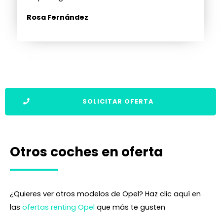
Rosa Fernández
SOLICITAR OFERTA
Otros coches en oferta
¿Quieres ver otros modelos de Opel? Haz clic aquí en
las
ofertas renting Opel
que más te gusten