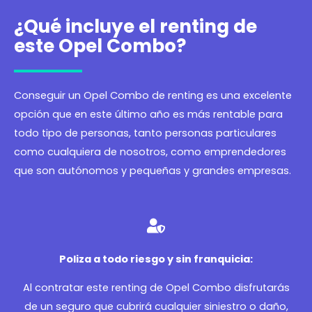
¿Qué incluye el renting de
este Opel Combo?
Conseguir un Opel Combo de renting es una excelente
opción que en este último año es más rentable para
todo tipo de personas, tanto personas particulares
como cualquiera de nosotros, como emprendedores
que son autónomos y pequeñas y grandes empresas.
Poliza a todo riesgo y sin franquicia:
Al contratar este renting de Opel Combo disfrutarás
de un seguro que cubrirá cualquier siniestro o daño,