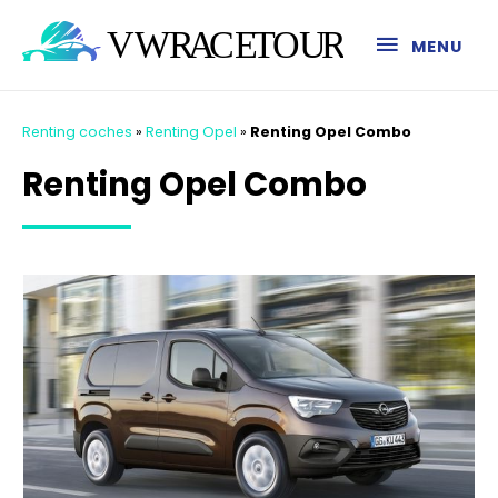
MENU
Renting coches
»
Renting Opel
»
Renting Opel Combo
Renting Opel Combo