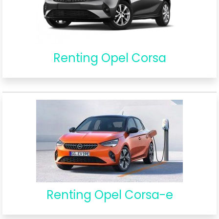
Renting Opel Corsa
Renting Opel Corsa-e