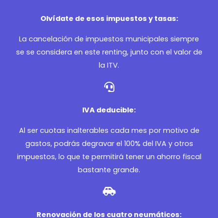
Olvídate de esos impuestos y tasas:
La cancelación de impuestos municipales siempre
se se considera en este renting, junto con el valor de
la ITV.
IVA deducible:
Al ser cuotas inalterables cada mes por motivo de
gastos, podrás degravar el 100% del IVA y otros
impuestos, lo que te permitirá tener un ahorro fiscal
bastante grande.
Renovación de los cuatro neumáticos: