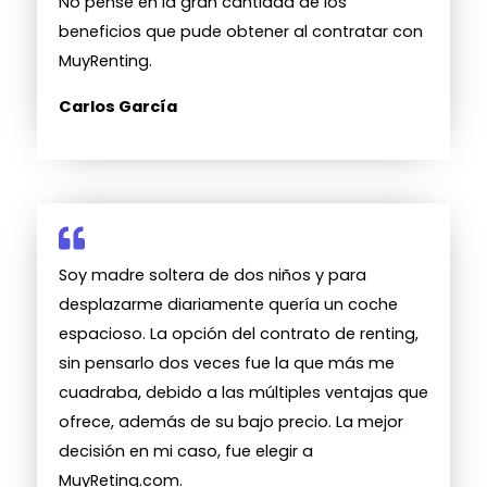
No pensé en la gran cantidad de los
beneficios que pude obtener al contratar con
MuyRenting.
Carlos García
Soy madre soltera de dos niños y para
desplazarme diariamente quería un coche
espacioso. La opción del contrato de renting,
sin pensarlo dos veces fue la que más me
cuadraba, debido a las múltiples ventajas que
ofrece, además de su bajo precio. La mejor
decisión en mi caso, fue elegir a
MuyReting.com.