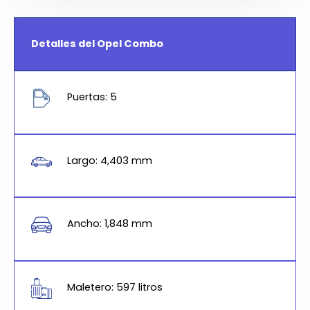
Detalles del Opel Combo
Puertas: 5
Largo: 4,403 mm
Ancho: 1,848 mm
Maletero: 597 litros