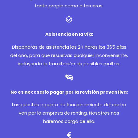
tanto propio como a terceros.
Asistencia en la vía:
Dispondrás de asistencia las 24 horas los 365 días
del año, para que resuelvas cualquier inconveniente,
incluyendo la tramitación de posibles multas.
No es necesario pagar por la revisión preventiva:
Las puestas a punto de funcionamiento del coche
van por la empresa de renting. Nosotros nos
haremos cargo de ello.