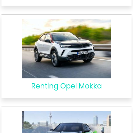
Renting Opel Mokka