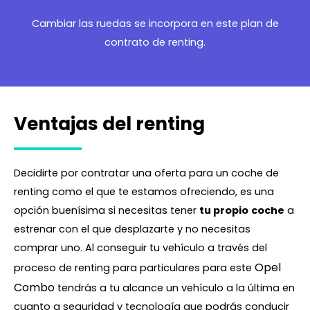
Cambiar las ruedas se incorpora en este plan de
contrato de renting.
Ventajas del renting
Decidirte por contratar una oferta para un coche de
renting como el que te estamos ofreciendo, es una
opción buenísima si necesitas tener
tu propio
coche
a
estrenar con el que desplazarte y no necesitas
comprar uno. Al conseguir tu vehículo a través del
Opel
proceso de renting para particulares para este
Combo
tendrás a tu alcance un vehículo a la última en
cuanto a seguridad y tecnología que podrás conducir