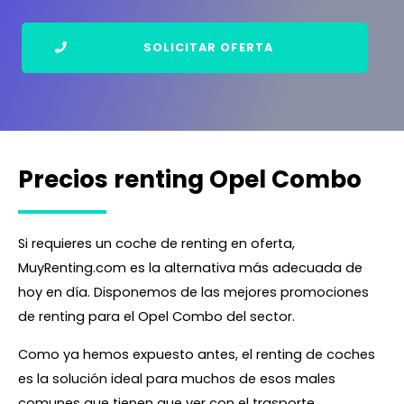
SOLICITAR OFERTA
Precios renting Opel Combo
Si requieres un coche de renting en oferta,
MuyRenting.com es la alternativa más adecuada de
hoy en día. Disponemos de las mejores promociones
de renting para el Opel Combo del sector.
Como ya hemos expuesto antes, el renting de coches
es la solución ideal para muchos de esos males
comunes que tienen que ver con el trasporte.