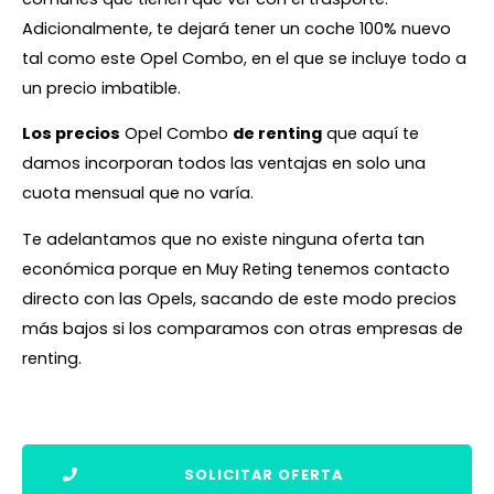
Adicionalmente, te dejará tener un coche 100% nuevo
tal como este Opel Combo, en el que se incluye todo a
un precio imbatible.
Los precios
Opel Combo
de renting
que aquí te
damos incorporan todos las ventajas en solo una
cuota mensual que no varía.
Te adelantamos que no existe ninguna oferta tan
económica porque en Muy Reting tenemos contacto
directo con las Opels, sacando de este modo precios
más bajos si los comparamos con otras empresas de
renting.
SOLICITAR OFERTA