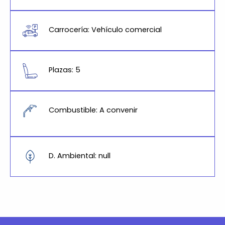
Carrocería: Vehículo comercial
Plazas: 5
Combustible: A convenir
D. Ambiental: null