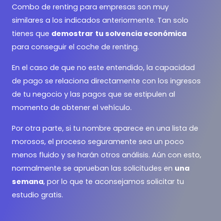
Combo de renting para empresas son muy
similares a los indicados anteriormente. Tan solo
tienes que
demostrar
tu solvencia económica
para conseguir el coche de renting.
En el caso de que no este entendido, la capacidad
de pago se relaciona directamente con los ingresos
de tu negocio y las pagos que se estipulen al
momento de obtener el vehículo.
Por otra parte, si tu nombre aparece en una lista de
morosos, el proceso seguramente sea un poco
menos fluido y se harán otros análisis. Aún con esto,
normalmente se aprueban las solicitudes en
una
semana
, por lo que te aconsejamos solicitar tu
estudio gratis.