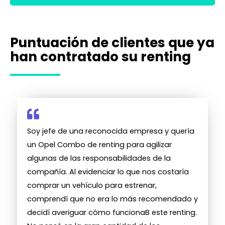
Puntuación de clientes que ya
han contratado su renting
Soy jefe de una reconocida empresa y quería
un Opel Combo de renting para agilizar
algunas de las responsabilidades de la
compañía. Al evidenciar lo que nos costaría
comprar un vehículo para estrenar,
comprendí que no era lo más recomendado y
decidí averiguar cómo funcionaB este renting.