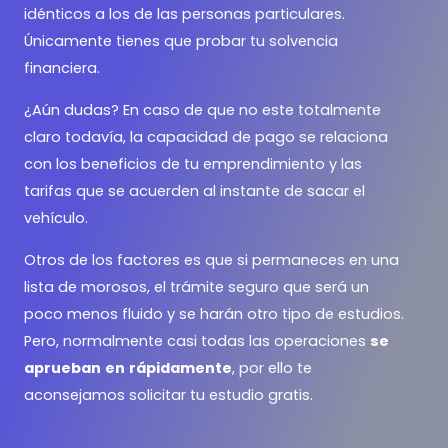
idénticos a los de las personas particulares.
Únicamente tienes que probar tu solvencia
financiera.
¿Aún dudas? En caso de que no este totalmente
claro todavía, la capacidad de pago se relaciona
con los beneficios de tu emprendimiento y las
tarifas que se acuerden al instante de sacar el
vehículo.
Otros de los factores es que si permaneces en una
lista de morosos, el trámite seguro que será un
poco menos fluido y se harán otro tipo de estudios.
Pero, normalmente casi todas las operaciones
se
aprueban
en
rápidamente
, por ello te
aconsejamos solicitar tu estudio gratis.