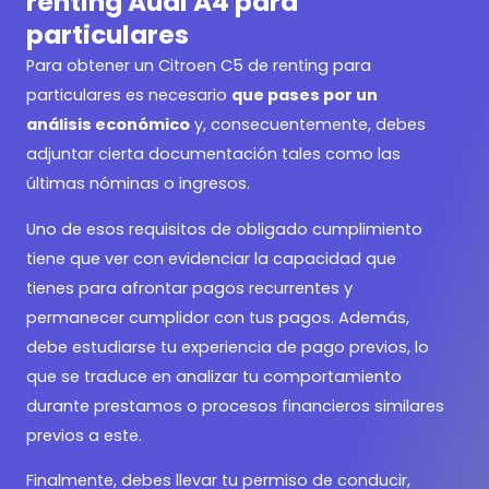
renting Audi A4 para
particulares
Para obtener un
Citroen C5 de renting para
particulares es necesario
que pases por un
análisis económico
y, consecuentemente, debes
adjuntar cierta documentación tales como las
últimas nóminas o ingresos.
Uno de esos requisitos de obligado cumplimiento
tiene que ver con evidenciar la capacidad que
tienes para afrontar pagos recurrentes y
permanecer cumplidor con tus pagos. Además,
debe estudiarse tu experiencia de pago previos, lo
que se traduce en analizar tu comportamiento
durante prestamos o procesos financieros similares
previos a este.
Finalmente, debes llevar tu permiso de conducir,