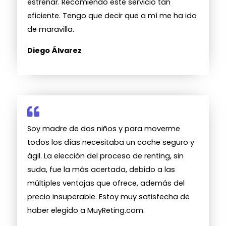
estrenar. Recomiendo este servicio tan
eficiente. Tengo que decir que a mí me ha ido
de maravilla.
Diego Álvarez
Soy madre de dos niños y para moverme
todos los días necesitaba un coche seguro y
ágil. La elección del proceso de renting, sin
suda, fue la más acertada, debido a las
múltiples ventajas que ofrece, además del
precio insuperable. Estoy muy satisfecha de
haber elegido a MuyReting.com.