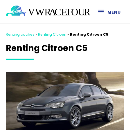
MENU
Renting coches
»
Renting Citroen
»
Renting Citroen C5
Renting Citroen C5