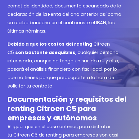
carnet de identidad, documento escaneado de la
declaración de la Renta del año anterior así como
un recibo bancario en el cuál conste el IBAN, las
últimas nóminas.
Debido a que los costos
del renting
Citroen
C5
son bastante asequibles
, cualquier persona
interesada, aunque no tenga un sueldo muy alto,
pasará el análisis financiero con facilidad, por lo
que no tienes porqué preocuparte a la hora de
solicitar tu contrato.
Documentación y requisitos del
renting Citroen C5 para
empresas y autónomos
Al igual que en el caso anterior, para disfrutar
tu Citroen C5 de renting para empresas son casi