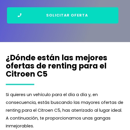
SOLICITAR OFERTA
¿Dónde están las mejores
ofertas de renting para el
Citroen C5
Si quieres un vehículo para el día a día y, en
consecuencia, estás buscando las mayores ofertas de
renting para el Citroen C5, has aterrizado al lugar ideal.
A continuación, te proporcionamos unas gangas
inmejorables.