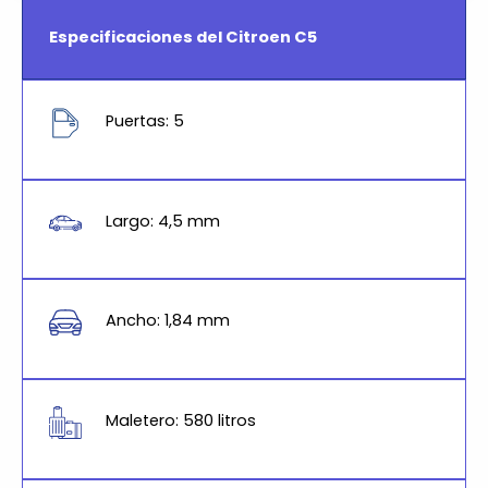
Especificaciones del Citroen C5
Puertas: 5
Largo: 4,5 mm
Ancho: 1,84 mm
Maletero: 580 litros