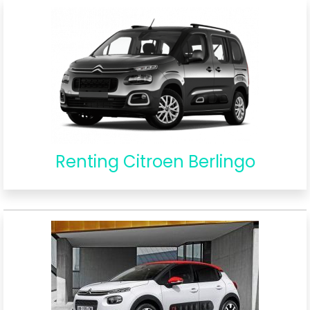
Renting Citroen Berlingo