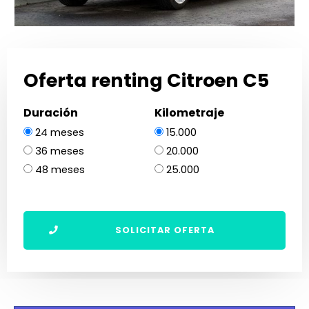
Oferta renting Citroen C5
Duración
Kilometraje
24 meses
15.000
36 meses
20.000
48 meses
25.000
SOLICITAR OFERTA