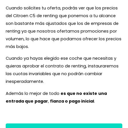
Cuando solicites tu oferta, podrás ver que los precios
del Citroen C5 de renting que ponemos a tu alcance
son bastante más ajustados que los de empresas de
renting ya que nosotros ofertamos promociones por
volumen, lo que hace que podamos ofrecer los precios
más bajos.
Cuando ya hayas elegido ese coche que necesitas y
quieras aprobar el contrato de renting, instauraremos
las cuotas invariables que no podrán cambiar
inesperadamente.
Además lo mejor de todo
es que no
existe
una
entrada que
pagar
,
fianza o
pago inicial
.