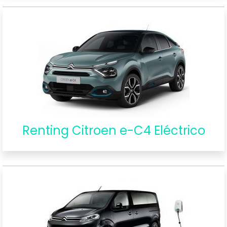
Renting Citroen e-C4 Eléctrico