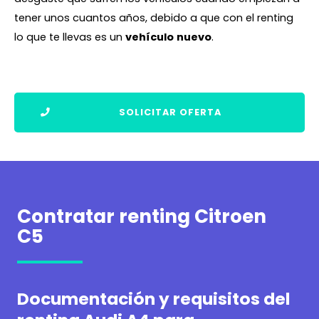
tener unos cuantos años, debido a que con el renting
lo que te llevas es un
vehículo
nuevo
.
SOLICITAR OFERTA
Contratar renting Citroen
C5
Documentación y requisitos del