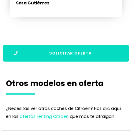
Sara Gutiérrez
SOLICITAR OFERTA
Otros modelos en oferta
¿Necesitas ver otros coches de Citroen? Haz clic aquí
en las
ofertas renting Citroen
que más te atraigan