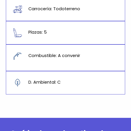
Carrocería: Todoterreno
Plazas: 5
Combustible: A convenir
D. Ambiental: C