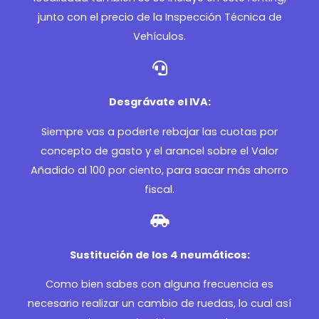
junto con el precio de la Inspección Técnica de
Vehículos.
Desgrávate el IVA:
Siempre vas a poderte rebajar las cuotas por
concepto de gasto y el arancel sobre el Valor
Añadido al 100 por ciento, para sacar más ahorro
fiscal.
Sustitución de los 4 neumáticos:
Como bien sabes con alguna frecuencia es
necesario realizar un cambio de ruedas, lo cual así