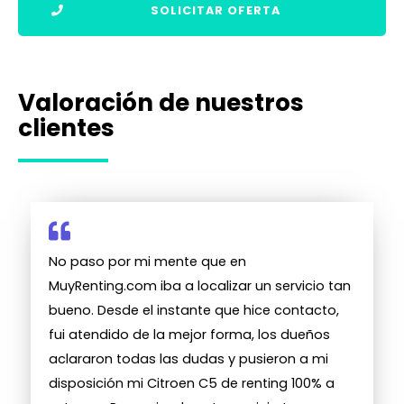
SOLICITAR OFERTA
Valoración de nuestros
clientes
No paso por mi mente que en
MuyRenting.com iba a localizar un servicio tan
bueno. Desde el instante que hice contacto,
fui atendido de la mejor forma, los dueños
aclararon todas las dudas y pusieron a mi
disposición mi Citroen C5 de renting 100% a