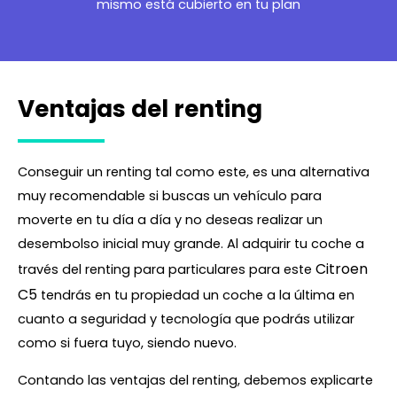
mismo está cubierto en tu plan
Ventajas del renting
Conseguir un renting tal como este, es una alternativa
muy recomendable si buscas un vehículo para
moverte en tu día a día y no deseas realizar un
desembolso inicial muy grande. Al adquirir tu coche a
Citroen
través del renting para particulares para este
C5
tendrás en tu propiedad un coche a la última en
cuanto a seguridad y tecnología que podrás utilizar
como si fuera tuyo, siendo nuevo.
Contando las ventajas del renting, debemos explicarte