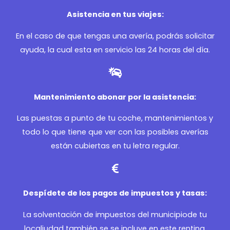
Asistencia en tus viajes:
En el caso de que tengas una avería, podrás solicitar
ayuda, la cual esta en servicio las 24 horas del día.
Mantenimiento abonar por la asistencia:
Las puestas a punto de tu coche, mantenimientos y
todo lo que tiene que ver con las posibles averías
están cubiertas en tu letra regular.
Despídete de los pagos de impuestos y tasas:
La solventación de impuestos del municipiode tu
localiudad también se se incluye en este renting,