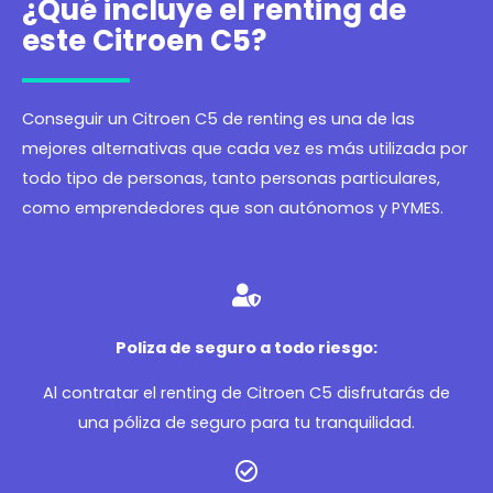
¿Qué incluye el renting de
este Citroen C5?
Conseguir un Citroen C5 de renting es una de las
mejores alternativas que cada vez es más utilizada por
todo tipo de personas, tanto personas particulares,
como emprendedores que son autónomos y PYMES.
Poliza de seguro a todo riesgo:
Al contratar el renting de Citroen C5 disfrutarás de
una póliza de seguro para tu tranquilidad.