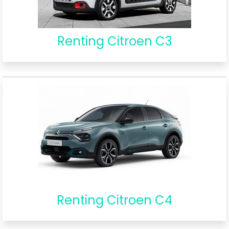
Renting Citroen C3
Renting Citroen C4