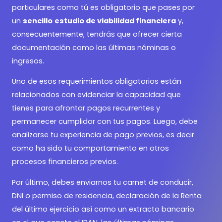
particulares como tú es obligatorio que pases por
un
sencillo
estudio de viabilidad financiera
y,
consecuentemente, tendrás que ofrecer cierta
documentación como las últimas nóminas o
ingresos.
Uno de esos requerimientos obligatorios están
relacionados con evidenciar la capacidad que
tienes para afrontar pagos recurrentes y
permanecer cumplidor con tus pagos. Luego, debe
analizarse tu experiencia de pago previos, es decir
como ha sido tu comportamiento en otros
procesos financieros previos.
Por último, debes enviarnos tu carnet de conducir,
DNI o permiso de residencia, declaración de la Renta
del último ejercicio así como un extracto bancario