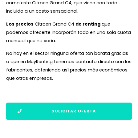
como este Citroen Grand C4, que viene con todo
incluido a un costo sensacional.
Los precios
Citroen Grand C4
de renting
que
podemos ofrecerte incorporán todo en una sola cuota
mensual que no varía.
No hay en el sector ninguna oferta tan barata gracias
a que en MuyRenting tenemos contacto directo con los
fabricantes, obteniendo así precios más económicos
que otras empresas.
SOLICITAR OFERTA