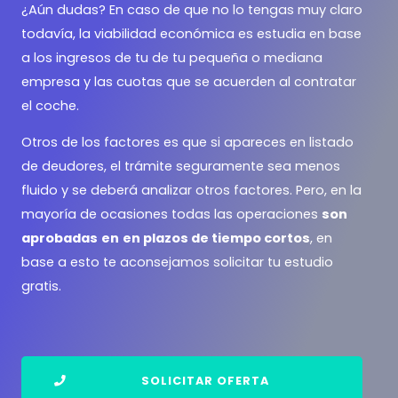
¿Aún dudas? En caso de que no lo tengas muy claro
todavía, la viabilidad económica es estudia en base
a los ingresos de tu de tu pequeña o mediana
empresa y las cuotas que se acuerden al contratar
el coche.
Otros de los factores es que si apareces en listado
de deudores, el trámite seguramente sea menos
fluido y se deberá analizar otros factores. Pero, en la
mayoría de ocasiones todas las operaciones
son
aprobadas
en
en plazos de tiempo cortos
, en
base a esto te aconsejamos solicitar tu estudio
gratis.
SOLICITAR OFERTA