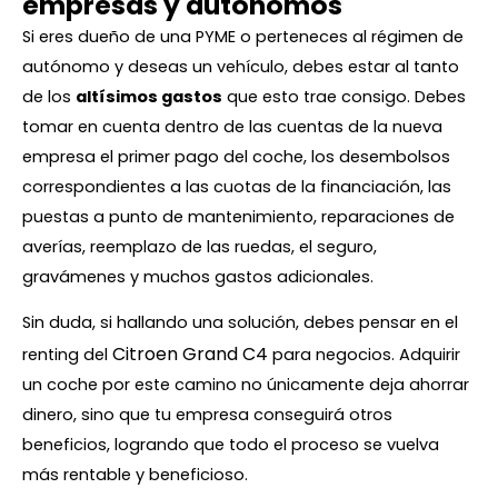
empresas y autónomos
Si eres dueño de una PYME o perteneces al régimen de
autónomo y deseas un vehículo, debes estar al tanto
de los
altísimos gastos
que esto trae consigo. Debes
tomar en cuenta dentro de las cuentas de la nueva
empresa el primer pago del coche, los desembolsos
correspondientes a las cuotas de la financiación, las
puestas a punto de mantenimiento, reparaciones de
averías, reemplazo de las ruedas, el seguro,
gravámenes y muchos gastos adicionales.
Sin duda, si hallando una solución, debes pensar en el
Citroen Grand C4
renting del
para negocios. Adquirir
un coche por este camino no únicamente deja ahorrar
dinero, sino que tu empresa conseguirá otros
beneficios, logrando que todo el proceso se vuelva
más rentable y beneficioso.