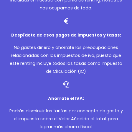
incluidas en nuestra compañía de renting. Nosotros
nos ocupamos de todo.
Despídete de esos pagos de impuestos y tasas:
No gastes dinero y ahórrate las preocupaciones
relacionadas con los impuestos de iva, puesto que
este renting incluye todos las tasas como Impuesto
de Circulación (IC)
Ahórrate el IVA:
Podrás disminuir las tarifas por concepto de gasto y
el impuesto sobre el Valor Añadido al total, para
lograr más ahorro fiscal.