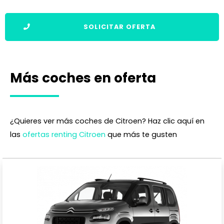
SOLICITAR OFERTA
Más coches en oferta
¿Quieres ver más coches de Citroen? Haz clic aquí en
las
ofertas renting Citroen
que más te gusten