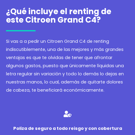
¿Qué incluye el renting de
este Citroen Grand C4?
Si vas a a pedir un Citroen Grand C4 de renting
indiscutiblemente, una de las mejores y más grandes
ventajas es que te olvidas de tener que afrontar
algunos gastos, puesto que únicamente líquidas una
letra regular sin variación y todo lo demás lo dejas en
nuestras manos, lo cual, además de quitarte dolores
de cabeza, te beneficiará económicamente.
Poliza de seguro a todo reisgo y con cobertura