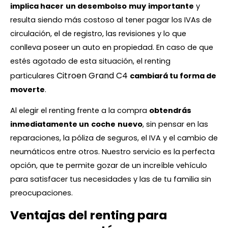
implica hacer
un desembolso
muy
importante
y
resulta siendo más costoso al tener pagar los IVAs de
circulación, el de registro, las revisiones y lo que
conlleva poseer un auto en propiedad. En caso de que
estés agotado de esta situación, el renting
Citroen Grand C4
particulares
cambiará tu forma de
moverte
.
Al elegir el renting frente a la compra
obtendrás
inmediatamente un
coche
nuevo
, sin pensar en las
reparaciones, la póliza de seguros, el IVA y el cambio de
neumáticos entre otros. Nuestro servicio es la perfecta
opción, que te permite gozar de un increíble vehículo
para satisfacer tus necesidades y las de tu familia sin
preocupaciones.
Ventajas del renting para