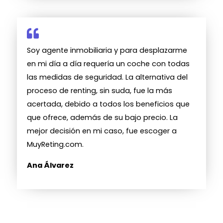
Soy agente inmobiliaria y para desplazarme
en mi día a día requería un coche con todas
las medidas de seguridad. La alternativa del
proceso de renting, sin suda, fue la más
acertada, debido a todos los beneficios que
que ofrece, además de su bajo precio. La
mejor decisión en mi caso, fue escoger a
MuyReting.com.
Ana Álvarez