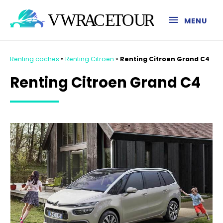
MENU
Renting coches
»
Renting Citroen
»
Renting Citroen Grand C4
Renting Citroen Grand C4