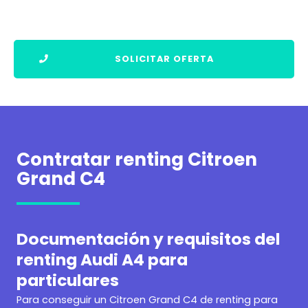
SOLICITAR OFERTA
Contratar renting Citroen
Grand C4
Documentación y requisitos del
renting Audi A4 para
particulares
Para conseguir un
Citroen Grand C4 de renting para