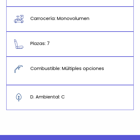
Carrocería: Monovolumen
Plazas: 7
Combustible: Múltiples opciones
D. Ambiental: C