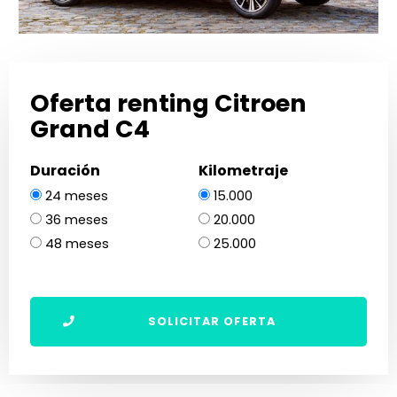
Oferta renting Citroen
Grand C4
Duración
Kilometraje
24 meses
15.000
36 meses
20.000
48 meses
25.000
SOLICITAR OFERTA