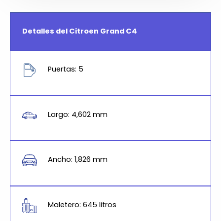
Detalles del Citroen Grand C4
Puertas: 5
Largo: 4,602 mm
Ancho: 1,826 mm
Maletero: 645 litros