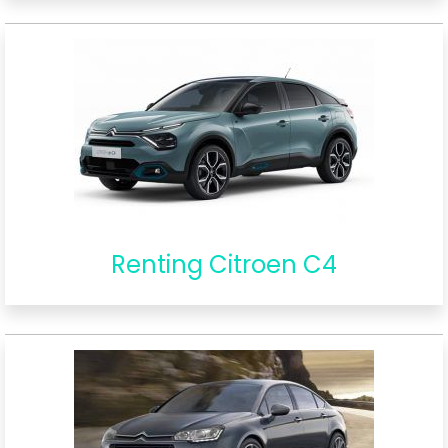
Renting Citroen C4