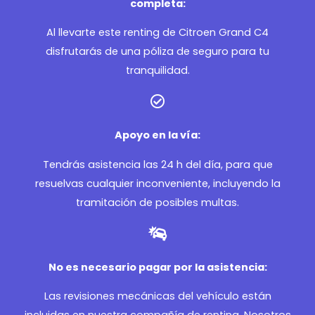
completa:
Al llevarte este renting de Citroen Grand C4
disfrutarás de una póliza de seguro para tu
tranquilidad.
Apoyo en la vía:
Tendrás asistencia las 24 h del día, para que
resuelvas cualquier inconveniente, incluyendo la
tramitación de posibles multas.
No es necesario pagar por la asistencia:
Las revisiones mecánicas del vehículo están