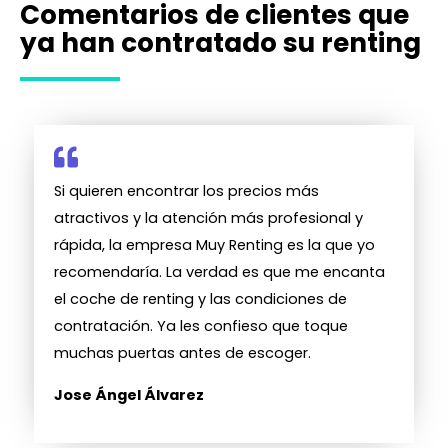
Comentarios de clientes que
ya han contratado su renting
Si quieren encontrar los precios más
atractivos y la atención más profesional y
rápida, la empresa Muy Renting es la que yo
recomendaría. La verdad es que me encanta
el coche de renting y las condiciones de
contratación. Ya les confieso que toque
muchas puertas antes de escoger.
Jose Ángel Álvarez