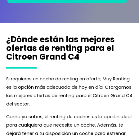
¿Dónde están las mejores
ofertas de renting para el
Citroen Grand C4
Si requieres un coche de renting en oferta, Muy Renting
es la opción más adecuada de hoy en día. Otorgamos
las mejores ofertas de renting para el Citroen Grand C4
del sector.
Como ya sabes, el renting de coches es la opción ideal
para cualquiera que necesite un coche. Además, te
dejará tener a tu disposición un coche para estrenar