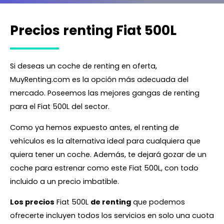
Precios renting Fiat 500L
Si deseas un coche de renting en oferta,
MuyRenting.com es la opción más adecuada del
mercado. Poseemos las mejores gangas de renting
para el Fiat 500L del sector.
Como ya hemos expuesto antes, el renting de
vehículos es la alternativa ideal para cualquiera que
quiera tener un coche. Además, te dejará gozar de un
coche para estrenar como este Fiat 500L, con todo
incluido a un precio imbatible.
Los precios
Fiat 500L
de renting
que podemos
ofrecerte incluyen todos los servicios en solo una cuota