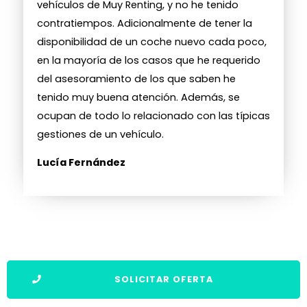
vehículos de Muy Renting, y no he tenido
contratiempos. Adicionalmente de tener la
disponibilidad de un coche nuevo cada poco,
en la mayoría de los casos que he requerido
del asesoramiento de los que saben he
tenido muy buena atención. Además, se
ocupan de todo lo relacionado con las típicas
gestiones de un vehículo.
Lucía Fernández
SOLICITAR OFERTA