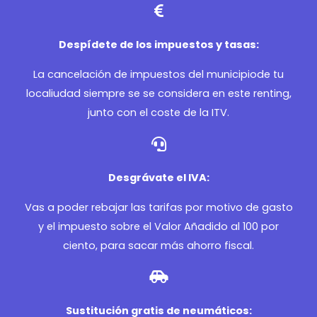
Despídete de los impuestos y tasas:
La cancelación de impuestos del municipiode tu
localiudad siempre se se considera en este renting,
junto con el coste de la ITV.
Desgrávate el IVA:
Vas a poder rebajar las tarifas por motivo de gasto
y el impuesto sobre el Valor Añadido al 100 por
ciento, para sacar más ahorro fiscal.
Sustitución gratis de neumáticos: