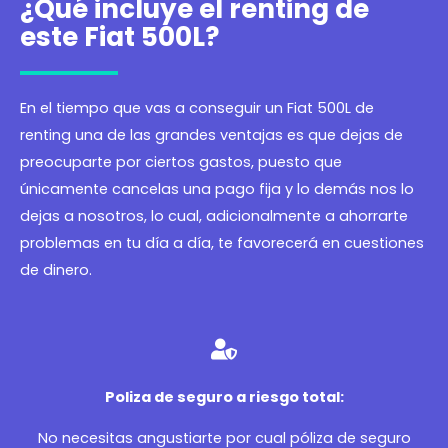
¿Qué incluye el renting de
este Fiat 500L?
En el tiempo que vas a conseguir un Fiat 500L de
renting una de las grandes ventajas es que dejas de
preocuparte por ciertos gastos, puesto que
únicamente cancelas una pago fija y lo demás nos lo
dejas a nosotros, lo cual, adicionalmente a ahorrarte
problemas en tu día a día, te favorecerá en cuestiones
de dinero.
Poliza de seguro a riesgo total:
No necesitas angustiarte por cual póliza de seguro