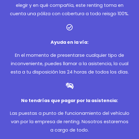
elegir y en qué compañía, este renting toma en
cuenta una póliza con cobertura a todo reisgo 100%.
Ayuda en la vía:
En el momento de presentarse cualquier tipo de
inconveniente, puedes llamar a la asistencia, la cual
esta a tu disposición las 24 horas de todos los días.
No tendrías que pagar por la asistencia:
Las puestas a punto de funcionamiento del vehículo
van por la empresa de renting. Nosotros estaremos
a cargo de todo.