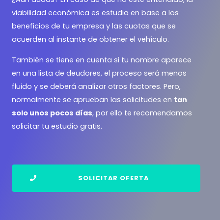
viabilidad económica es estudia en base a los
beneficios de tu empresa y las cuotas que se
acuerden al instante de obtener el vehículo.
También se tiene en cuenta si tu nombre aparece
en una lista de deudores, el proceso será menos
fluido y se deberá analizar otros factores. Pero,
normalmente se aprueban las solicitudes en
tan
solo unos pocos días
, por ello te recomendamos
solicitar tu estudio gratis.
SOLICITAR OFERTA