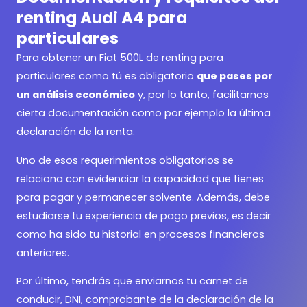
renting Audi A4 para
particulares
Para obtener un
Fiat 500L de renting para
particulares como tú es obligatorio
que pases por
un análisis económico
y, por lo tanto, facilitarnos
cierta documentación como por ejemplo la última
declaración de la renta.
Uno de esos requerimientos obligatorios se
relaciona con evidenciar la capacidad que tienes
para pagar y permanecer solvente. Además, debe
estudiarse tu experiencia de pago previos, es decir
como ha sido tu historial en procesos financieros
anteriores.
Por último, tendrás que enviarnos tu carnet de
conducir, DNI, comprobante de la declaración de la