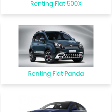
Renting Fiat 500X
Renting Fiat Panda