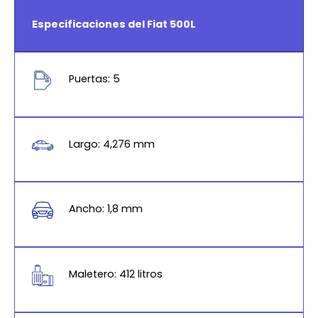
Especificaciones del Fiat 500L
Puertas: 5
Largo: 4,276 mm
Ancho: 1,8 mm
Maletero: 412 litros