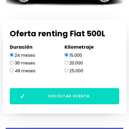
Oferta renting Fiat 500L
Duración
Kilometraje
24 meses
15.000
36 meses
20.000
48 meses
25.000
SOLICITAR OFERTA