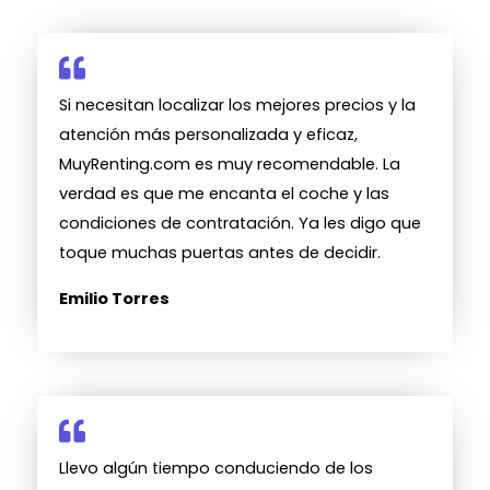
Si necesitan localizar los mejores precios y la
atención más personalizada y eficaz,
MuyRenting.com es muy recomendable. La
verdad es que me encanta el coche y las
condiciones de contratación. Ya les digo que
toque muchas puertas antes de decidir.
Emilio Torres
Llevo algún tiempo conduciendo de los