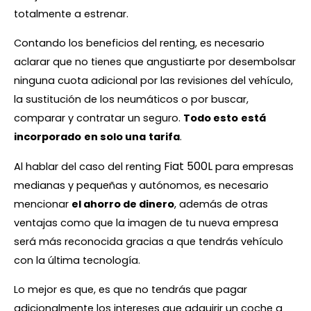
totalmente a estrenar.
Contando los beneficios del renting, es necesario
aclarar que no tienes que angustiarte por desembolsar
ninguna cuota adicional por las revisiones del vehículo,
la sustitución de los neumáticos o por buscar,
comparar y contratar un seguro.
Todo esto
está
incorporado
en solo una
tarifa
.
Fiat 500L
Al hablar del caso del renting
para empresas
medianas y pequeñas y autónomos, es necesario
mencionar
el ahorro de dinero
, además de otras
ventajas como que la imagen de tu nueva empresa
será más reconocida gracias a que tendrás vehículo
con la última tecnología.
Lo mejor es que, es que no tendrás que pagar
adicionalmente los intereses que adquirir un coche a