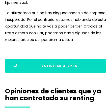
fija mensual.
Te afirmamos que no hay ninguna especie de sorpresa
inesperada. Por el contrario, estamos hablando de esta
oportunidad que no te vas a poder perder. Gracias al
trato directo con Fiat, podemos darte algunos de los
mejores precios del panorama actual.
SOLICITAR OFERTA
Opiniones de clientes que ya
han contratado su renting