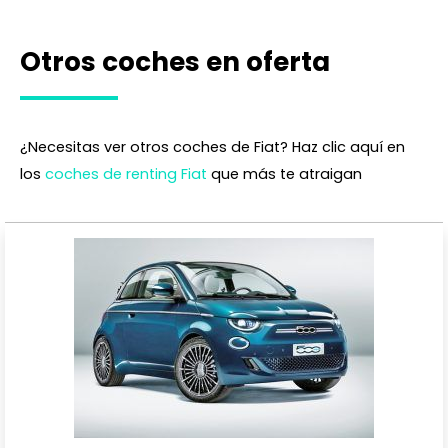
Otros coches en oferta
¿Necesitas ver otros coches de Fiat? Haz clic aquí en
los
coches de renting Fiat
que más te atraigan