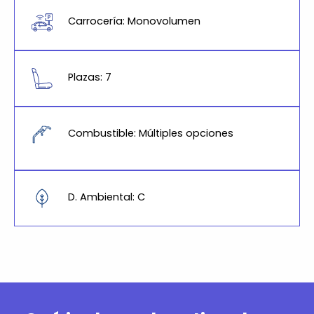
Carrocería: Monovolumen
Plazas: 7
Combustible: Múltiples opciones
D. Ambiental: C