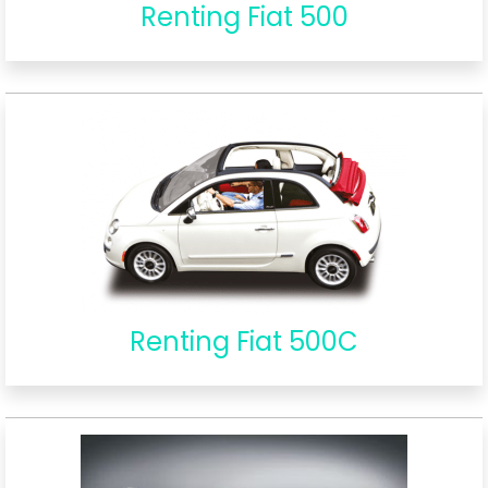
Renting Fiat 500
Renting Fiat 500C