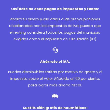
Olvídate de esos pagos de impuestos y tasas:
Ahorra tu dinero y dile adios a las preocupaciones
relacionadas con los impuestos de iva, puesto que
el renting considera todos los pagos del municipio
exigidos como el Impuesto de Circulación (IC)
Ahórrate el IVA:
Puedes disminuir las tarifas por motivo de gasto y el
impuesto sobre el Valor Añadido al 100 por ciento,
para lograr más ahorro fiscal.
Sustitución gratis de neumáticos: