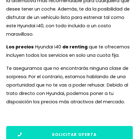
la alternativa mas recomendable para cualquiera que
desee tener un coche. Además, te da la posibilidad de
disfrutar de un vehículo listo para estrenar tal como
este Hyundai i40, con todo incluido a un costo
maravilloso.
Los precios
Hyundai i40
de renting
que te ofrecemos
incluyen todos los servicios en solo una cuota fija.
Te aseguramos que no encontrarás ninguna clase de
sorpresa. Por el contrario, estamos hablando de una
oportunidad que no te vas a poder rehusar. Debido al
trato directo con Hyundai, podemos poner a tu
disposición los precios más atractivos del mercado.
SOLICITAR OFERTA