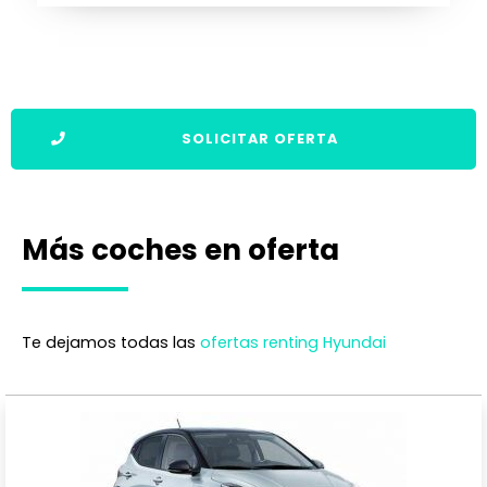
SOLICITAR OFERTA
Más coches en oferta
Te dejamos todas las
ofertas renting Hyundai