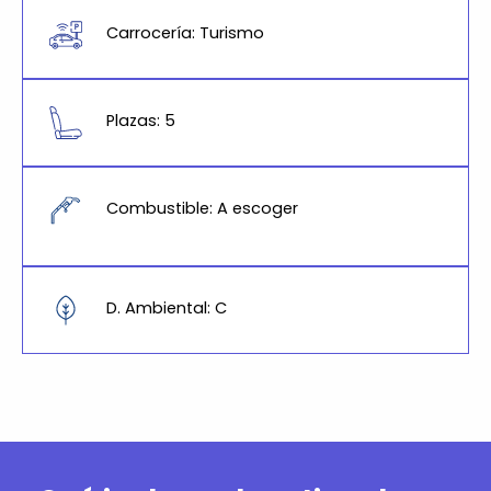
Carrocería: Turismo
Plazas: 5
Combustible: A escoger
D. Ambiental: C