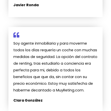
Javier Ronda
Soy agente inmobiliaria y para moverme
todos los días requería un coche con muchas
medidas de seguridad. La opción del contrato
de renting, tras estudiarlo a conciencia era
perfecta para mi, debido a todos los
beneficios que que da, sin contar con su
precio económico. Estoy muy satisfecha de
haberme decantado a MuyReting.com.
Clara González