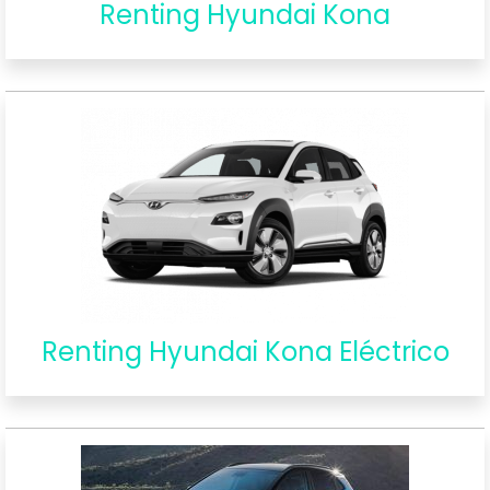
Renting Hyundai Kona
Renting Hyundai Kona Eléctrico