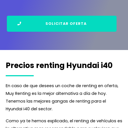
SOLICITAR OFERTA
Precios renting Hyundai i40
En caso de que desees un coche de renting en oferta,
Muy Renting es la mejor alternativa a día de hoy.
Tenemos las mejores gangas de renting para el
Hyundai i40 del sector.
Como ya te hemos explicado, el renting de vehículos es