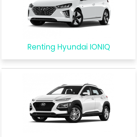
Renting Hyundai IONIQ