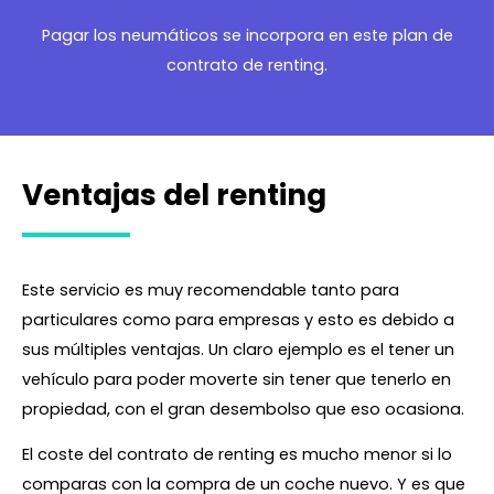
Pagar los neumáticos se incorpora en este plan de
contrato de renting.
Ventajas del renting
Este servicio es muy recomendable tanto para
particulares como para empresas y esto es debido a
sus múltiples ventajas. Un claro ejemplo es el tener un
vehículo para poder moverte sin tener que tenerlo en
propiedad, con el gran desembolso que eso ocasiona.
El coste del contrato de renting es mucho menor si lo
comparas con la compra de un coche nuevo. Y es que