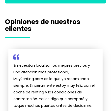
Opiniones de nuestros
clientes
Si necesitan localizar los mejores precios y
una atención más profesional,
MuyRenting.com es la que yo recomiendo
siempre. Sinceramente estoy muy feliz con el
coche de renting y las condiciones de
contratación. Ya les digo que comparé y
toque muchas puertas antes de decidirme.