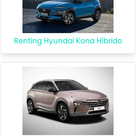
Renting Hyundai Kona Híbrido