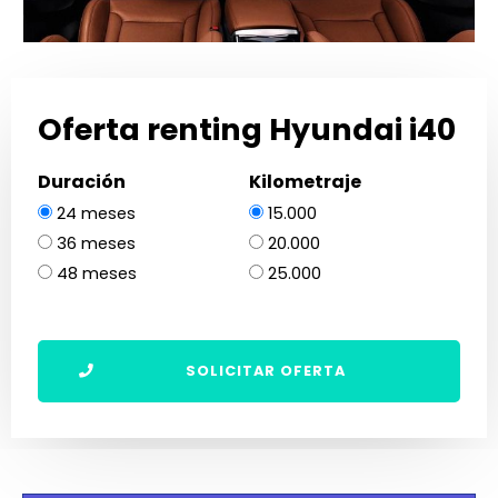
Oferta renting Hyundai i40
Duración
Kilometraje
24 meses
15.000
36 meses
20.000
48 meses
25.000
SOLICITAR OFERTA