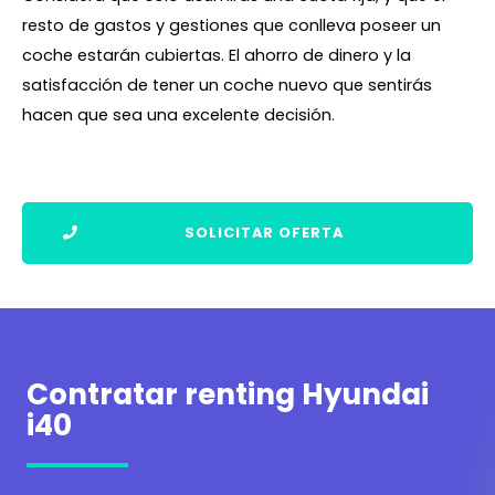
resto de gastos y gestiones que conlleva poseer un
coche estarán cubiertas. El ahorro de dinero y la
satisfacción de tener un coche nuevo que sentirás
hacen que sea una excelente decisión.
SOLICITAR OFERTA
Contratar renting Hyundai
i40