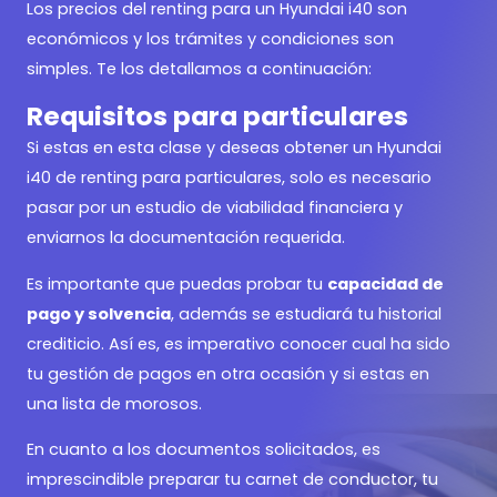
Los precios del renting para un Hyundai i40 son
económicos y los trámites y condiciones son
simples. Te los detallamos a continuación:
Requisitos para particulares
Si estas en esta clase y deseas obtener un Hyundai
i40 de renting para particulares, solo es necesario
pasar por un estudio de viabilidad financiera y
enviarnos la documentación requerida.
Es importante que puedas probar tu
capacidad de
pago y solvencia
, además se estudiará tu historial
crediticio. Así es, es imperativo conocer cual ha sido
tu gestión de pagos en otra ocasión y si estas en
una lista de morosos.
En cuanto a los documentos solicitados, es
imprescindible preparar tu carnet de conductor, tu