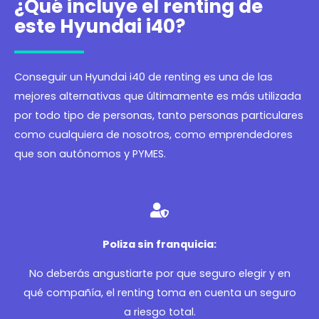
¿Qué incluye el renting de
este Hyundai i40?
Conseguir un Hyundai i40 de renting es una de las
mejores alternativas que últimamente es más utilizada
por todo tipo de personas, tanto personas particulares
como cualquiera de nosotros, como emprendedores
que son autónomos y PYMES.
Poliza sin franquicia:
No deberás angustiarte por que seguro elegir y en
qué compañía, el renting toma en cuenta un seguro
a riesgo total.