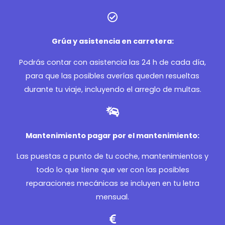
Grúa y asistencia en carretera:
Podrás contar con asistencia las 24 h de cada día,
para que las posibles averías queden resueltas
durante tu viaje, incluyendo el arreglo de multas.
Mantenimiento pagar por el mantenimiento:
Las puestas a punto de tu coche, mantenimientos y
todo lo que tiene que ver con las posibles
reparaciones mecánicas se incluyen en tu letra
mensual.