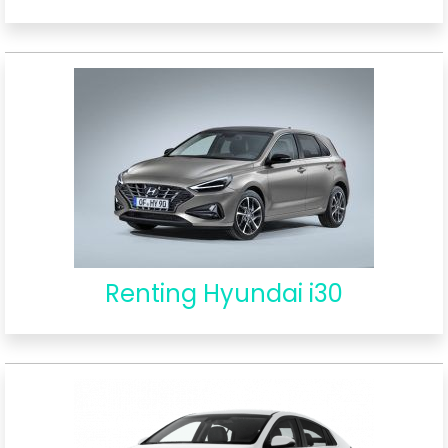
Renting Hyundai i30