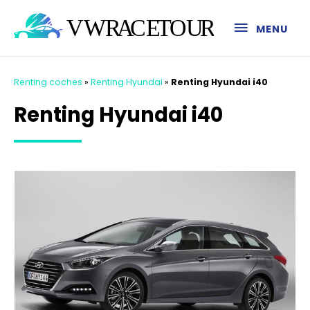
MENU
Renting coches
»
Renting Hyundai
»
Renting Hyundai i40
Renting Hyundai i40