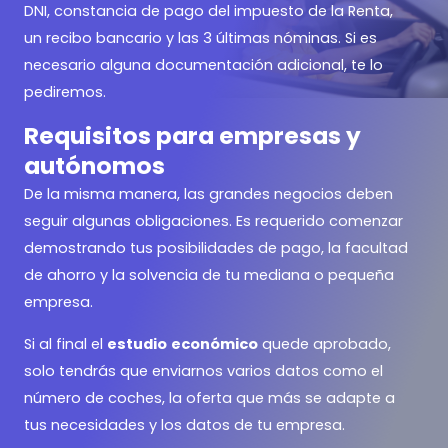
DNI, constancia de pago del impuesto de la Renta,
un recibo bancario y las 3 últimas nóminas. Si es
necesario alguna documentación adicional, te lo
pediremos.
Requisitos para empresas y
autónomos
De la misma manera, las grandes negocios deben
seguir algunas obligaciones. Es requerido comenzar
demostrando tus posibilidades de pago, la facultad
de ahorro y la solvencia de tu mediana o pequeña
empresa.
Si al final el
estudio
económico
quede aprobado,
solo tendrás que enviarnos varios datos como el
número de coches, la oferta que más se adapte a
tus necesidades y los datos de tu empresa.