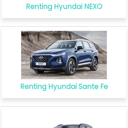
Renting Hyundai NEXO
Renting Hyundai Sante Fe