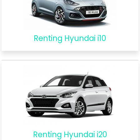
Renting Hyundai i10
Renting Hyundai i20