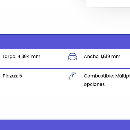
Largo: 4,394 mm
Ancho: 1,819 mm
Plazas: 5
Combustible: Múltip
opciones