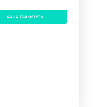
SOLICITAR OFERTA