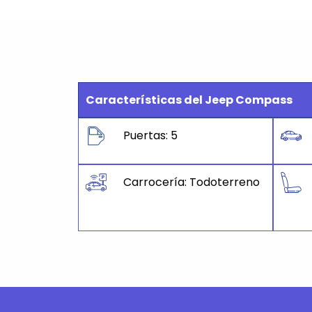
Características del Jeep Compass
Puertas: 5
Carrocería: Todoterreno