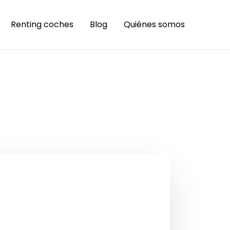
Renting coches
Blog
Quiénes somos