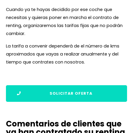
Cuando ya te hayas decidido por ese coche que
necesitas y quieras poner en marcha el contrato de
renting, organizaremos las tarifas fijas que no podrán
cambiar.
La tarifa a convenir dependerá de el número de kms
aproximados que vayas a realizar anualmente y del
tiempo que contrates con nosotros.
SOLICITAR OFERTA
Comentarios de clientes que
ya han contratado su renting