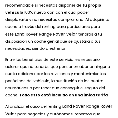
recomendable si necesitas disponer de
tu propio
vehículo
100% nuevo con con el cuál poder
desplazarte y no necesitas comprar uno. Al adquirir tu
coche a través del renting para particulares para
Land Rover Range Rover Velar
este
tendrás a tu
disposición un coche genial que se ajustará a tus
necesidades, siendo a estrenar.
Entre los beneficios de este servicio, es necesario
aclarar que no tendrás que pensar en abonar ninguna
cuota adicional por las revisiones y mantenimientos
periódicos del vehículo, la sustitución de los cuatro
neumáticos o por tener que conseguir el seguro del
coche.
Todo esto
está
incluido
en una única
tarifa
.
Land Rover Range Rover
Al analizar el caso del renting
Velar
para negocios y autónomos, tenemos que