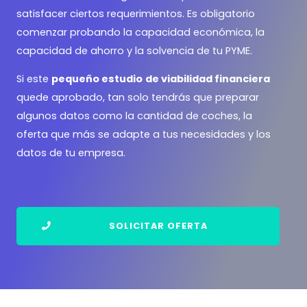
satisfacer ciertos requerimientos. Es obligatorio
comenzar probando la capacidad económica, la
capacidad de ahorro y la solvencia de tu PYME.
Si este
pequeño estudio
de viabilidad financiera
quede aprobado, tan solo tendrás que preparar
algunos datos como la cantidad de coches, la
oferta que más se adapte a tus necesidades y los
datos de tu empresa.
SOLICITAR OFERTA