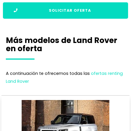
SOLICITAR OFERTA
Más modelos de Land Rover
en oferta
A continuación te ofrecemos todas las
ofertas renting
Land Rover