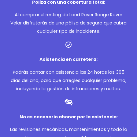
Poliza con una cobertura total:
Al comprar el renting de Land Rover Range Rover
Velar disfrutarás de una póliza de seguro que cubra
cualquier tipo de indcidente.
Asistencia en carretera:
Podrás contar con asistencia las 24 horas los 365
días del año, para que arregles cualquier problema,
incluyendo la gestión de infracciones y multas.
No es necesario abonar por la asistencia:
Las revisiones mecánicas, mantenimientos y todo lo