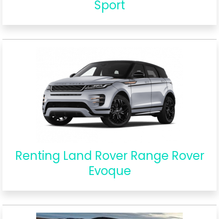
Sport
Renting Land Rover Range Rover
Evoque