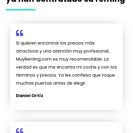
Si quieren encontrar los precios más
atractivos y una atención muy profesional,
MuyRenting.com es muy recomendable. La
verdad es que me encanta mi coche y con los
términos y precios. Ya les confieso que toque
muchas puertas antes de elegir.
Daniel Ortíz