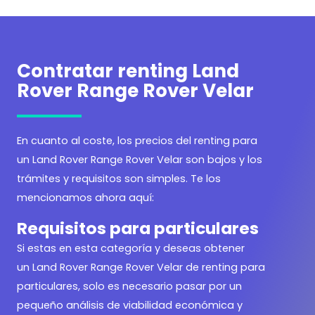
Contratar renting Land
Rover Range Rover Velar
En cuanto al coste, los precios del renting para
un Land Rover Range Rover Velar son bajos y los
trámites y requisitos son simples. Te los
mencionamos ahora aquí:
Requisitos para particulares
Si estas en esta categoría y deseas obtener
un Land Rover Range Rover Velar de renting para
particulares, solo es necesario pasar por un
pequeño análisis de viabilidad económica y