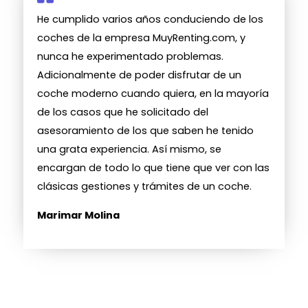
He cumplido varios años conduciendo de los
coches de la empresa MuyRenting.com, y
nunca he experimentado problemas.
Adicionalmente de poder disfrutar de un
coche moderno cuando quiera, en la mayoría
de los casos que he solicitado del
asesoramiento de los que saben he tenido
una grata experiencia. Así mismo, se
encargan de todo lo que tiene que ver con las
clásicas gestiones y trámites de un coche.
Marimar Molina