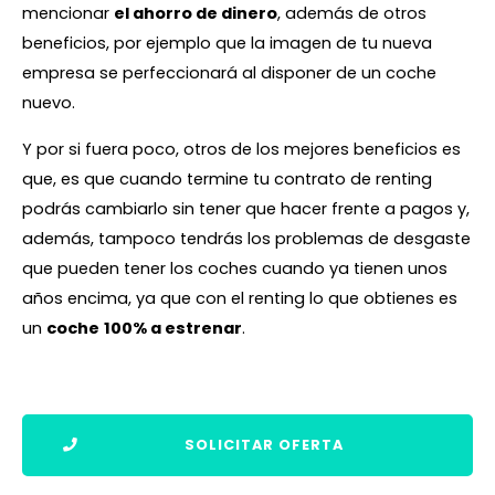
mencionar
el ahorro de dinero
, además de otros
beneficios, por ejemplo que la imagen de tu nueva
empresa se perfeccionará al disponer de un coche
nuevo.
Y por si fuera poco, otros de los mejores beneficios es
que, es que cuando termine tu contrato de renting
podrás cambiarlo sin tener que hacer frente a pagos y,
además, tampoco tendrás los problemas de desgaste
que pueden tener los coches cuando ya tienen unos
años encima, ya que con el renting lo que obtienes es
un
coche
100% a estrenar
.
SOLICITAR OFERTA