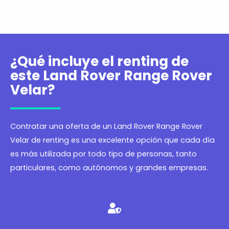
¿Qué incluye el renting de
este Land Rover Range Rover
Velar?
Contratar una oferta de un Land Rover Range Rover
Velar de renting es una excelente opción que cada día
es más utilizada por todo tipo de personas, tanto
particulares, como autónomos y grandes empresas.