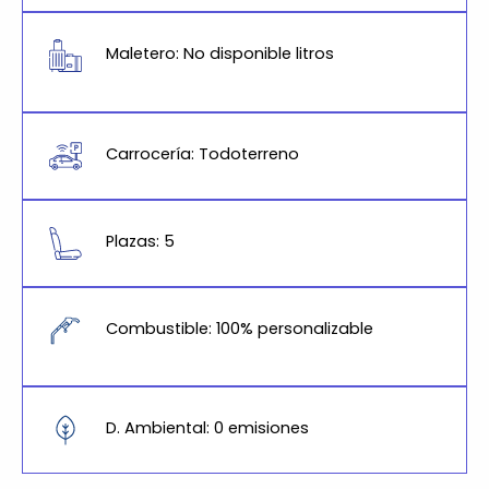
Maletero: No disponible litros
Carrocería: Todoterreno
Plazas: 5
Combustible: 100% personalizable
D. Ambiental: 0 emisiones