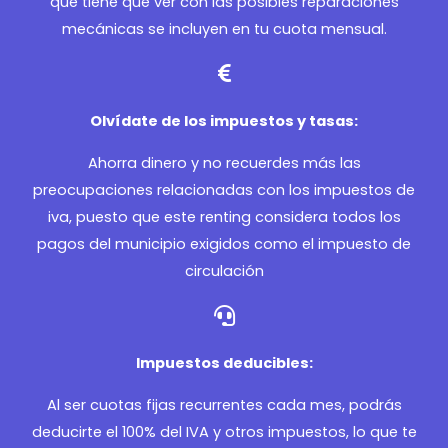
que tiene que ver con las posibles reparaciones
mecánicas se incluyen en tu cuota mensual.
Olvídate de los impuestos y tasas:
Ahorra dinero y no recuerdes más las
preocupaciones relacionadas con los impuestos de
iva, puesto que este renting considera todos los
pagos del municipio exigidos como el impuesto de
circulación
Impuestos deducibles:
Al ser cuotas fijas recurrentes cada mes, podrás
deducirte el 100% del IVA y otros impuestos, lo que te