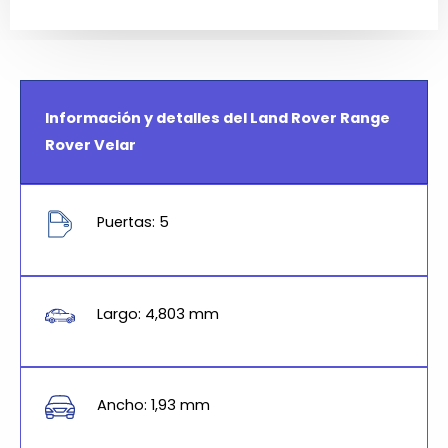
Información y detalles del Land Rover Range
Rover Velar
Puertas: 5
Largo: 4,803 mm
Ancho: 1,93 mm