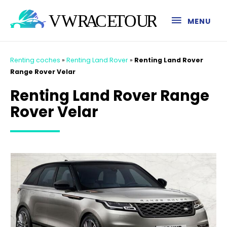
MENU
Renting coches
»
Renting Land Rover
»
Renting Land Rover
Range Rover Velar
Renting Land Rover Range
Rover Velar