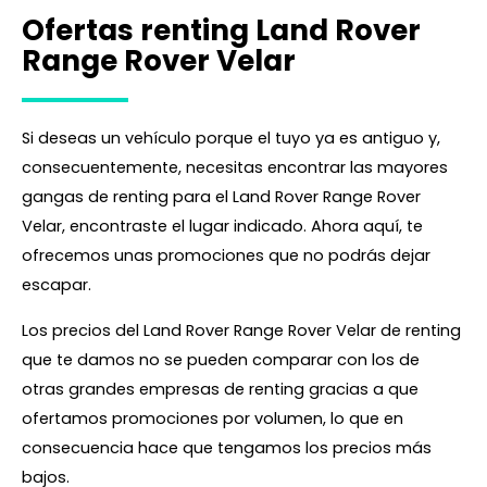
Ofertas renting Land Rover
Range Rover Velar
Si deseas un vehículo porque el tuyo ya es antiguo y,
consecuentemente, necesitas encontrar las mayores
gangas de renting para el Land Rover Range Rover
Velar, encontraste el lugar indicado. Ahora aquí, te
ofrecemos unas promociones que no podrás dejar
escapar.
Los precios del Land Rover Range Rover Velar de renting
que te damos no se pueden comparar con los de
otras grandes empresas de renting gracias a que
ofertamos promociones por volumen, lo que en
consecuencia hace que tengamos los precios más
bajos.