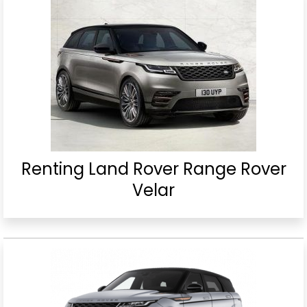
Renting Land Rover Range Rover
Velar