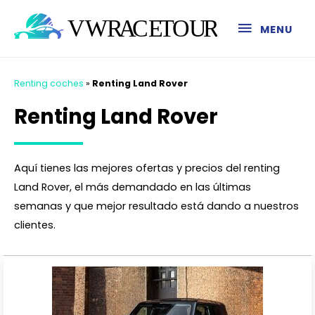
MENU
Renting coches
»
Renting Land Rover
Renting Land Rover
Aquí tienes las mejores ofertas y precios del renting
Land Rover, el más demandado en las últimas
semanas y que mejor resultado está dando a nuestros
clientes.