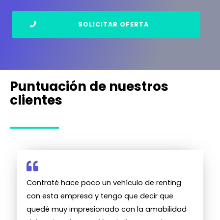
SOLICITAR OFERTA
Puntuación de nuestros
clientes
Contraté hace poco un vehículo de renting
con esta empresa y tengo que decir que
quedé muy impresionado con la amabilidad