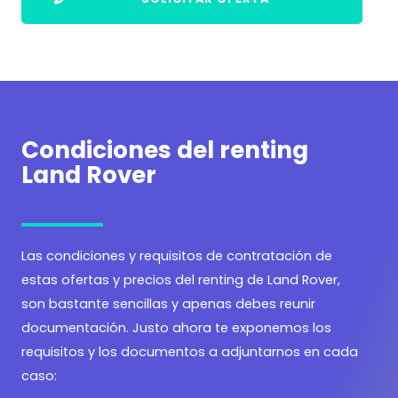
Condiciones del renting
Land Rover
Las condiciones y requisitos de contratación de
estas ofertas y precios del renting de Land Rover,
son bastante sencillas y apenas debes reunir
documentación. Justo ahora te exponemos los
requisitos y los documentos a adjuntarnos en cada
caso: