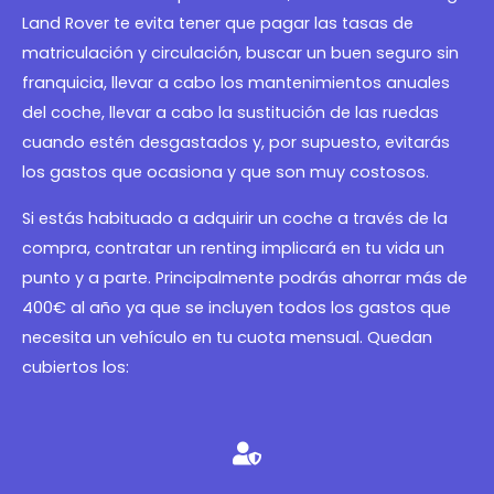
Land Rover te evita tener que pagar las tasas de
matriculación y circulación, buscar un buen seguro sin
franquicia, llevar a cabo los mantenimientos anuales
del coche, llevar a cabo la sustitución de las ruedas
cuando estén desgastados y, por supuesto, evitarás
los gastos que ocasiona y que son muy costosos.
Si estás habituado a adquirir un coche a través de la
compra, contratar un renting implicará en tu vida un
punto y a parte. Principalmente podrás ahorrar más de
400€ al año ya que se incluyen todos los gastos que
necesita un vehículo en tu cuota mensual. Quedan
cubiertos los: