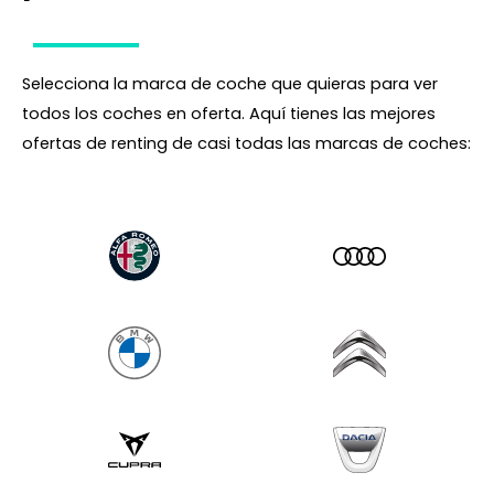
Selecciona la marca de coche que quieras para ver
todos los coches en oferta. Aquí tienes las mejores
ofertas de renting de casi todas las marcas de coches: