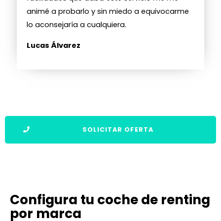
animé a probarlo y sin miedo a equivocarme
lo aconsejaría a cualquiera.
Lucas Álvarez
SOLICITAR OFERTA
Configura tu coche de renting
por marca