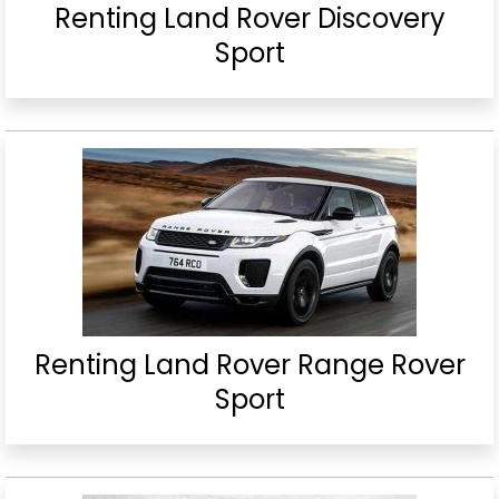
Renting Land Rover Discovery
Sport
Renting Land Rover Range Rover
Sport