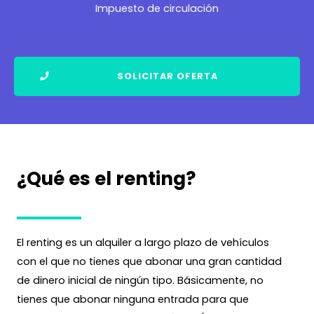
Impuesto de circulación
SOLICITAR OFERTA
¿Qué es el renting?
El renting es un alquiler a largo plazo de vehículos
con el que no tienes que abonar una gran cantidad
de dinero inicial de ningún tipo. Básicamente, no
tienes que abonar ninguna entrada para que