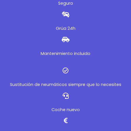
Seguro
Grúa 24h
Mantenimiento incluido
Sustitución de neumáticos siempre que lo necesites
Coche nuevo