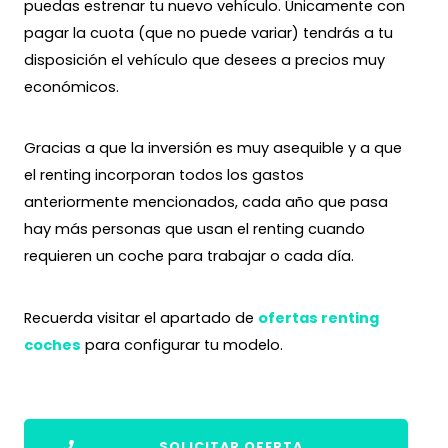
puedas estrenar tu nuevo vehículo. Únicamente con
pagar la cuota (que no puede variar) tendrás a tu
disposición el vehículo que desees a precios muy
económicos.
Gracias a que la inversión es muy asequible y a que
el renting incorporan todos los gastos
anteriormente mencionados, cada año que pasa
hay más personas que usan el renting cuando
requieren un coche para trabajar o cada día.
Recuerda visitar el apartado de
ofertas renting
coches
para configurar tu modelo.
SOLICITAR OFERTA