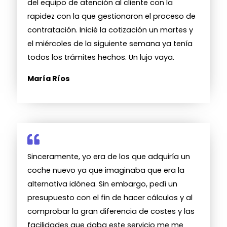
del equipo de atención al cliente con la
rapidez con la que gestionaron el proceso de
contratación. Inicié la cotización un martes y
el miércoles de la siguiente semana ya tenía
todos los trámites hechos. Un lujo vaya.
María Ríos
Sinceramente, yo era de los que adquiría un
coche nuevo ya que imaginaba que era la
alternativa idónea. Sin embargo, pedí un
presupuesto con el fin de hacer cálculos y al
comprobar la gran diferencia de costes y las
facilidades que daba este servicio me me