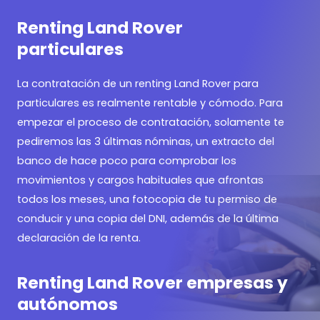
Renting Land Rover
particulares
La contratación de un renting Land Rover para
particulares es realmente rentable y cómodo. Para
empezar el proceso de contratación, solamente te
pediremos las 3 últimas nóminas, un extracto del
banco de hace poco para comprobar los
movimientos y cargos habituales que afrontas
todos los meses, una fotocopia de tu permiso de
conducir y una copia del DNI, además de la última
declaración de la renta.
Renting Land Rover empresas y
autónomos