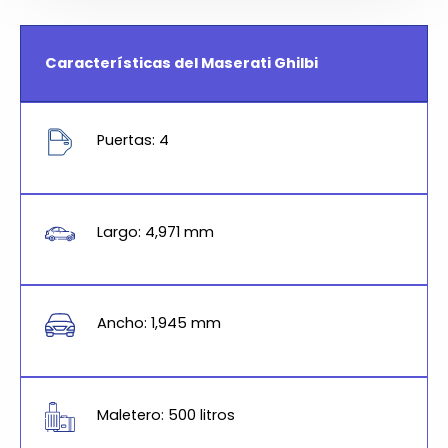
Características del Maserati Ghilbi
Puertas: 4
Largo: 4,971 mm
Ancho: 1,945 mm
Maletero: 500 litros