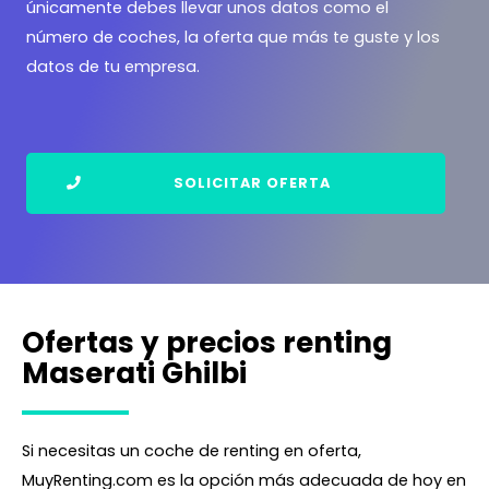
únicamente debes llevar unos datos como el
número de coches, la oferta que más te guste y los
datos de tu empresa.
SOLICITAR OFERTA
Ofertas y precios renting
Maserati Ghilbi
Si necesitas un coche de renting en oferta,
MuyRenting.com es la opción más adecuada de hoy en