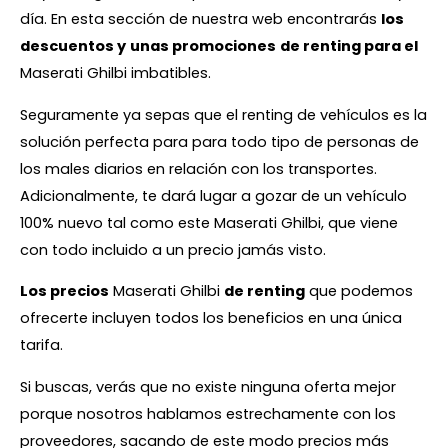
día. En esta sección de nuestra web encontrarás
los
descuentos y
unas promociones
de renting para el
Maserati Ghilbi imbatibles.
Seguramente ya sepas que el renting de vehículos es la
solución perfecta para para todo tipo de personas de
los males diarios en relación con los transportes.
Adicionalmente, te dará lugar a gozar de un vehículo
100% nuevo tal como este Maserati Ghilbi, que viene
con todo incluido a un precio jamás visto.
Los precios
Maserati Ghilbi
de renting
que podemos
ofrecerte incluyen todos los beneficios en una única
tarifa.
Si buscas, verás que no existe ninguna oferta mejor
porque nosotros hablamos estrechamente con los
proveedores, sacando de este modo precios más