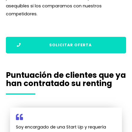
asequibles si los comparamos con nuestros
competidores.
SOLICITAR OFERTA
Puntuación de clientes que ya
han contratado su renting
Soy encargado de una Start Up y requería