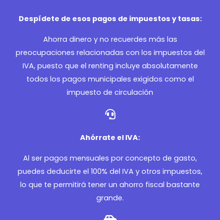
Despídete de esos pagos de impuestos y tasas:
Ahorra dinero y no recuerdes más las
preocupaciones relacionadas con los impuestos del
IVA, puesto que el renting incluye absolutamente
todos los pagos municipales exigidos como el
impuesto de circulación
Ahórrate el IVA:
Al ser pagos mensuales por concepto de gasto,
puedes deducirte el 100% del IVA y otros impuestos,
lo que te permitirá tener un ahorro fiscal bastante
grande.