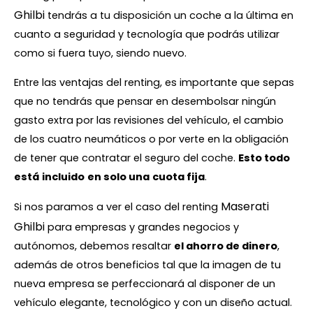
Ghilbi
tendrás a tu disposición un coche a la última en
cuanto a seguridad y tecnología que podrás utilizar
como si fuera tuyo, siendo nuevo.
Entre las ventajas del renting, es importante que sepas
que no tendrás que pensar en desembolsar ningún
gasto extra por las revisiones del vehículo, el cambio
de los cuatro neumáticos o por verte en la obligación
de tener que contratar el seguro del coche.
Esto todo
está
incluido
en solo una
cuota fija
.
Maserati
Si nos paramos a ver el caso del renting
Ghilbi
para empresas y grandes negocios y
autónomos, debemos resaltar
el ahorro de dinero
,
además de otros beneficios tal que la imagen de tu
nueva empresa se perfeccionará al disponer de un
vehículo elegante, tecnológico y con un diseño actual.