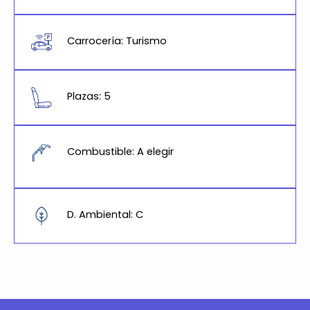
Carrocería: Turismo
Plazas: 5
Combustible: A elegir
D. Ambiental: C