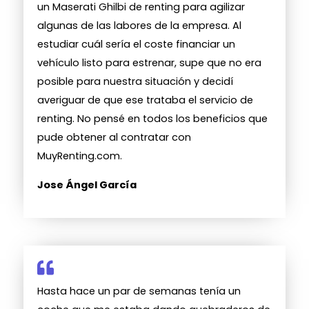
un Maserati Ghilbi de renting para agilizar
algunas de las labores de la empresa. Al
estudiar cuál sería el coste financiar un
vehículo listo para estrenar, supe que no era
posible para nuestra situación y decidí
averiguar de que ese trataba el servicio de
renting. No pensé en todos los beneficios que
pude obtener al contratar con
MuyRenting.com.
Jose Ángel García
Hasta hace un par de semanas tenía un