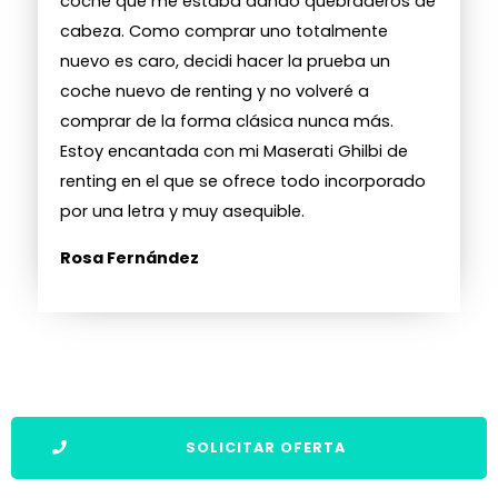
coche que me estaba dando quebraderos de
cabeza. Como comprar uno totalmente
nuevo es caro, decidi hacer la prueba un
coche nuevo de renting y no volveré a
comprar de la forma clásica nunca más.
Estoy encantada con mi Maserati Ghilbi de
renting en el que se ofrece todo incorporado
por una letra y muy asequible.
Rosa Fernández
SOLICITAR OFERTA