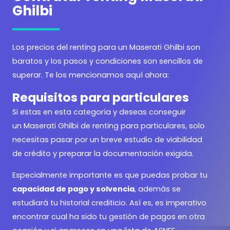
Ghilbi
Los precios del renting para un Maserati Ghilbi son
baratos y los pasos y condiciones son sencillos de
superar. Te los mencionamos aquí ahora:
Requisitos para particulares
Si estas en esta categoría y deseas conseguir
un Maserati Ghilbi de renting para particulares, solo
necesitas pasar por un breve estudio de viabilidad
de crédito y preparar la documentación exigida.
Especialmente importante es que puedas probar tu
capacidad de pago y solvencia
, además se
estudiará tu historial crediticio. Así es, es imperativo
encontrar cual ha sido tu gestión de pagos en otra