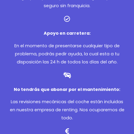
seguro sin franquicia.
Apoyo en carretera:
En el momento de presentarse cualquier tipo de
problema, podrás pedir ayuda, la cual esta a tu
disposición las 24 h de todos los días del año.
No tendrás que abonar por el mantenimiento:
Las revisiones mecánicas del coche están incluidas
en nuestra empresa de renting. Nos ocuparemos de
todo.