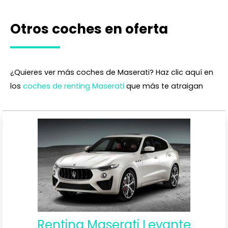
Otros coches en oferta
¿Quieres ver más coches de Maserati? Haz clic aquí en
los
coches de renting Maserati
que más te atraigan
Renting Maserati Levante