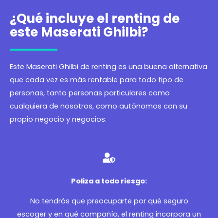
¿Qué incluye el renting de
este Maserati Ghilbi?
Este Maserati Ghilbi de renting es una buena alternativa
que cada vez es más rentable para todo tipo de
personas, tanto personas particulares como
cualquiera de nosotros, como autónomos con su
propio negocio y negocios.
Poliza a todo riesgo:
No tendrás que preocuparte por qué seguro
escoger y en qué compañía, el renting incorpora un