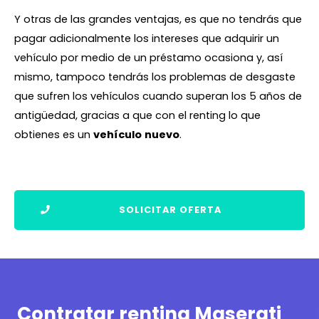
Y otras de las grandes ventajas, es que no tendrás que
pagar adicionalmente los intereses que adquirir un
vehículo por medio de un préstamo ocasiona y, así
mismo, tampoco tendrás los problemas de desgaste
que sufren los vehículos cuando superan los 5 años de
antigüedad, gracias a que con el renting lo que
obtienes es un
vehículo
nuevo
.
SOLICITAR OFERTA
Contratar renting Maserati