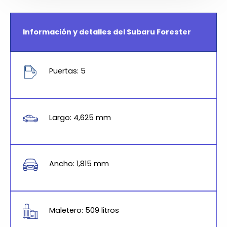
Información y detalles del Subaru Forester
Puertas: 5
Largo: 4,625 mm
Ancho: 1,815 mm
Maletero: 509 litros