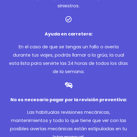
siniestros.
Ayuda en carretera:
En el caso de que se tengas un fallo o avería
durante tus viajes, podrás llamar a la grúa, la cual
esta lista para servirte las 24 horas de todos los días
de la semana.
No es necesario pagar por la revisión preventiva:
Las habitualas revisiones mecánicas,
mantenimientos y todo lo que tiene que ver con las
posibles averías mecánicas están estipuladas en tu