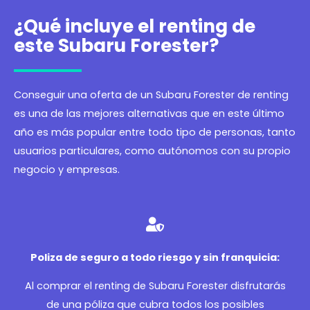
¿Qué incluye el renting de
este Subaru Forester?
Conseguir una oferta de un Subaru Forester de renting
es una de las mejores alternativas que en este último
año es más popular entre todo tipo de personas, tanto
usuarios particulares, como autónomos con su propio
negocio y empresas.
Poliza de seguro a todo riesgo y sin franquicia:
Al comprar el renting de Subaru Forester disfrutarás
de una póliza que cubra todos los posibles