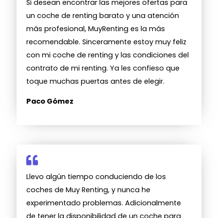
Si desean encontrar las mejores ofertas para
un coche de renting barato y una atención
más profesional, MuyRenting es la más
recomendable. Sinceramente estoy muy feliz
con mi coche de renting y las condiciones del
contrato de mi renting. Ya les confieso que
toque muchas puertas antes de elegir.
Paco Gómez
Llevo algún tiempo conduciendo de los
coches de Muy Renting, y nunca he
experimentado problemas. Adicionalmente
de tener la disponibilidad de un coche para