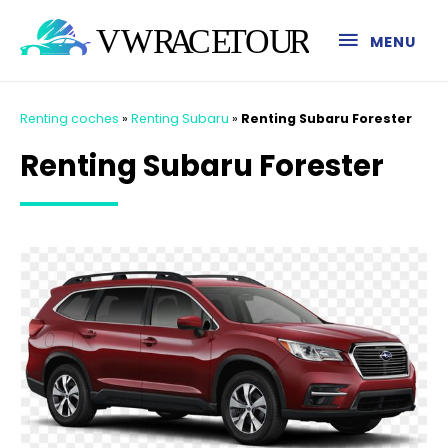
MENU
Renting coches
»
Renting Subaru
»
Renting Subaru Forester
Renting Subaru Forester