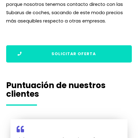
porque nosotros tenemos contacto directo con las
Subarus de coches, sacando de este modo precios
más asequibles respecto a otras empresas.
SOLICITAR OFERTA
Puntuación de nuestros
clientes