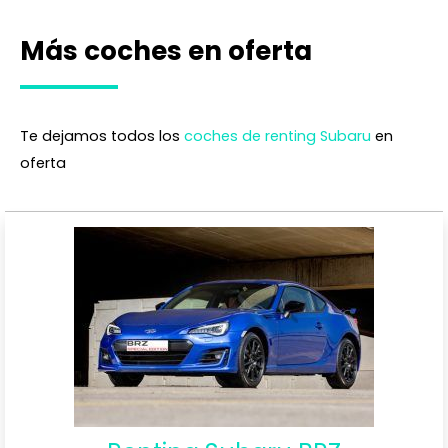
Más coches en oferta
Te dejamos todos los
coches de renting Subaru
en
oferta