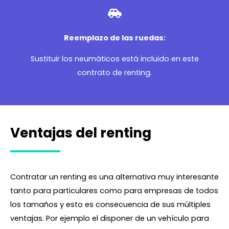
Reemplazo de las ruedas:
Sustituir los neumáticos está incluido en este
contrato de renting.
Ventajas del renting
Contratar un renting es una alternativa muy interesante
tanto para particulares como para empresas de todos
los tamaños y esto es consecuencia de sus múltiples
ventajas. Por ejemplo el disponer de un vehículo para