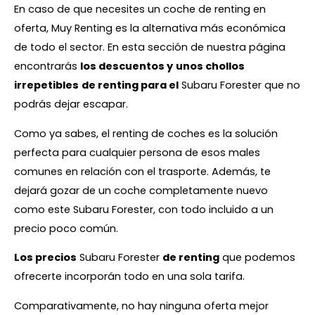
En caso de que necesites un coche de renting en
oferta, Muy Renting es la alternativa más económica
de todo el sector. En esta sección de nuestra página
encontrarás
los descuentos y
unos chollos
irrepetibles
de renting para el
Subaru Forester que no
podrás dejar escapar.
Como ya sabes, el renting de coches es la solución
perfecta para cualquier persona de esos males
comunes en relación con el trasporte. Además, te
dejará gozar de un coche completamente nuevo
como este Subaru Forester, con todo incluido a un
precio poco común.
Los precios
Subaru Forester
de renting
que podemos
ofrecerte incorporán todo en una sola tarifa.
Comparativamente, no hay ninguna oferta mejor