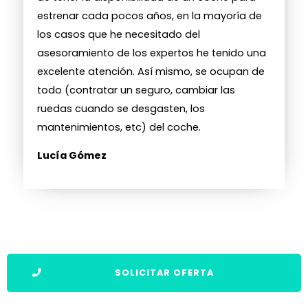
estrenar cada pocos años, en la mayoría de
los casos que he necesitado del
asesoramiento de los expertos he tenido una
excelente atención. Así mismo, se ocupan de
todo (contratar un seguro, cambiar las
ruedas cuando se desgasten, los
mantenimientos, etc) del coche.
Lucía Gómez
SOLICITAR OFERTA