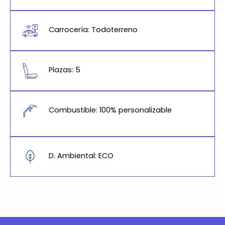
Carrocería: Todoterreno
Plazas: 5
Combustible: 100% personalizable
D. Ambiental: ECO