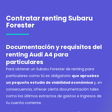
Contratar renting Subaru
Forester
Documentación y requisitos del
renting Audi A4 para
particulares
Para obtener un
Subaru Forester de renting para
particulares como tú es obligatorio
que apruebes
un pequeño estudio de viabilidad económica
y, en
consecuencia, ofrecer cierta documentación tales
como los últimos extractos de gastos e ingresos de
tu cuenta corriente.