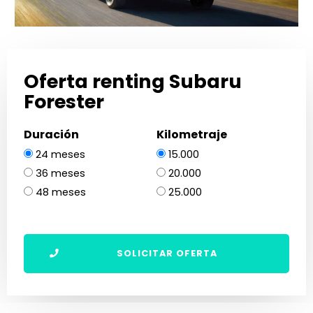
Oferta renting Subaru
Forester
Duración
Kilometraje
24 meses
15.000
36 meses
20.000
48 meses
25.000
SOLICITAR OFERTA