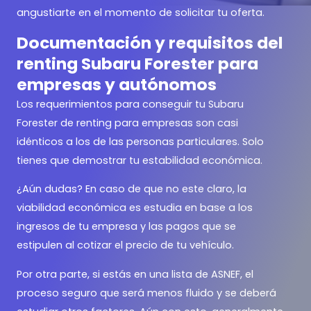
angustiarte en el momento de solicitar tu oferta.
Documentación y requisitos del
renting Subaru Forester para
empresas y autónomos
Los requerimientos para conseguir tu Subaru
Forester de renting para empresas son casi
idénticos a los de las personas particulares. Solo
tienes que demostrar tu estabilidad económica.
¿Aún dudas? En caso de que no este claro, la
viabilidad económica es estudia en base a los
ingresos de tu empresa y las pagos que se
estipulen al cotizar el precio de tu vehículo.
Por otra parte, si estás en una lista de ASNEF, el
proceso seguro que será menos fluido y se deberá