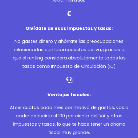
letra mensual.
Olvídate de esos impuestos y tasas:
No gastes dinero y ahórrate las preocupaciones
relacionadas con los impuestos de iva, gracias a
que el renting considera absolutamente todos las
tasas como Impuesto de Circulación (IC)
Ventajas fiscales:
Al ser cuotas cada mes por motivo de gastos, vas a
poder deducirte el 100 por ciento del IVA y otros
impuestos y tasas, lo que te hace tener un ahorro
fiscal muy grande.