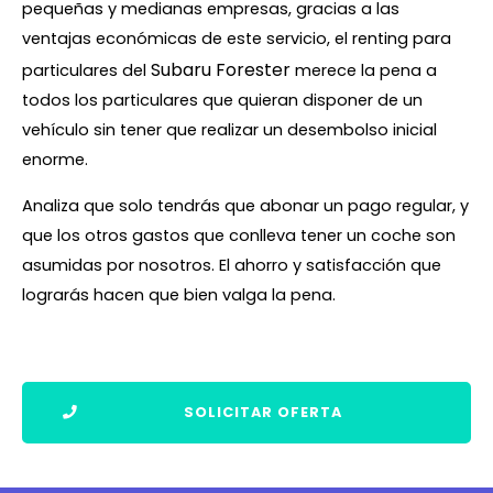
pequeñas y medianas empresas, gracias a las
ventajas económicas de este servicio, el renting para
Subaru Forester
particulares del
merece la pena a
todos los particulares que quieran disponer de un
vehículo sin tener que realizar un desembolso inicial
enorme.
Analiza que solo tendrás que abonar un pago regular, y
que los otros gastos que conlleva tener un coche son
asumidas por nosotros. El ahorro y satisfacción que
lograrás hacen que bien valga la pena.
SOLICITAR OFERTA