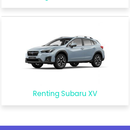
Renting Subaru XV