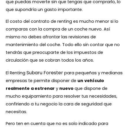
que puedas moverte sin que tengas que comprarlo, lo
que supondría un gasto importante.
El costo del contrato de renting es mucho menor si lo
comparas con la compra de un coche nuevo. Así
mismo no debes afrontar las revisiones de
mantenimiento del coche. Todo ello sin contar que no
tendrás que preocuparte de los impuestos de
circulación que se cobran todos los años.
Subaru Forester
El Renting
para pequeñas y medianas
empresas te permite disponer de
un
vehículo
realmente
a estrenar
y
nuevo
que dispone de
mucho equipamiento para resolver tus necesidades,
confiriendo a tu negocio la cara de seguridad que
necesitas.
Pero ten en cuenta que no es solo indicado para