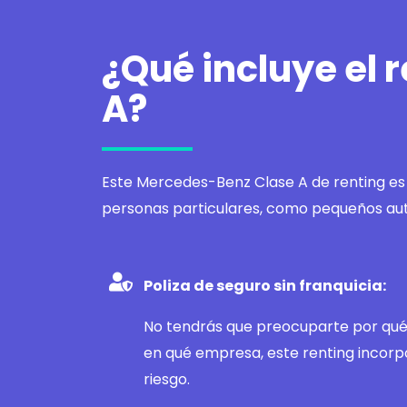
¿Qué incluye el 
A?
Este Mercedes-Benz Clase A de renting es 
personas particulares, como pequeños a
Poliza de seguro sin franquicia:
No tendrás que preocuparte por qué 
en qué empresa, este renting incorp
riesgo.