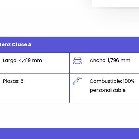
Benz Clase A
Largo: 4,419 mm
Ancho: 1,796 mm
Plazas: 5
Combustible: 100%
personalizable