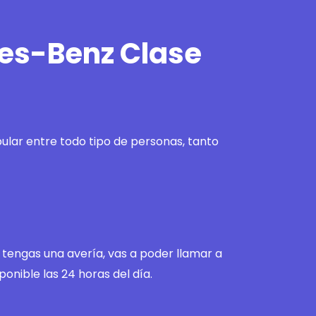
des-Benz Clase
lar entre todo tipo de personas, tanto
tengas una avería, vas a poder llamar a
sponible las 24 horas del día.