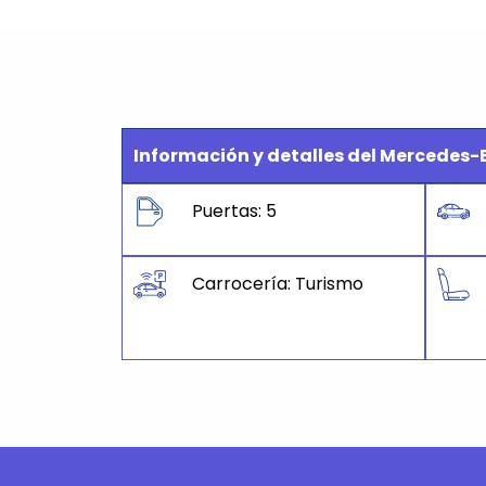
Información y detalles del Mercedes-
Puertas: 5
Carrocería: Turismo