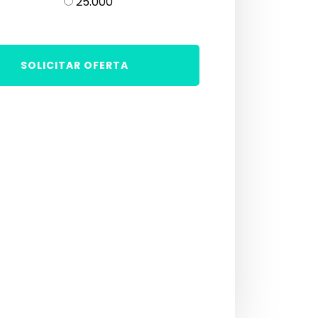
25.000
SOLICITAR OFERTA