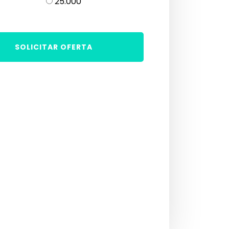
25.000
SOLICITAR OFERTA