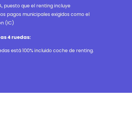
, puesto que el renting incluye
os pagos municipales exigidos como el
n (IC)
as 4 ruedas:
das está 100% incluido coche de renting.