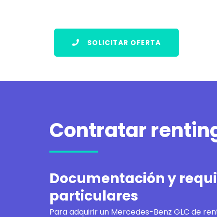
SOLICITAR OFERTA
Contratar renti
Documentación y requis
particulares
Para adquirir un
Mercedes-Benz GLC de rent