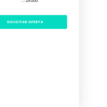
25.000
SOLICITAR OFERTA