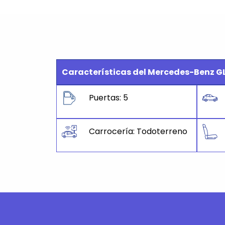
Características del Mercedes-Benz G
Puertas: 5
Carrocería: Todoterreno