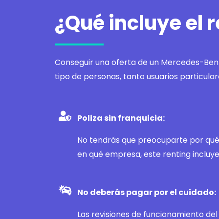
¿Qué incluye el
Conseguir una oferta de un Mercedes-Benz
tipo de personas, tanto usuarios particu
Poliza sin franquicia:
No tendrás que preocuparte por qué 
en qué empresa, este renting incluye 
No deberás pagar por el cuidado:
Las revisiones de funcionamiento del