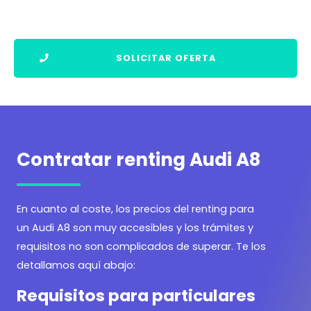
SOLICITAR OFERTA
Contratar renting Audi A8
En cuanto al coste, los precios del renting para
un Audi A8 son muy accesibles y los trámites y
requisitos no son complicados de superar. Te los
detallamos aquí abajo:
Requisitos para particulares