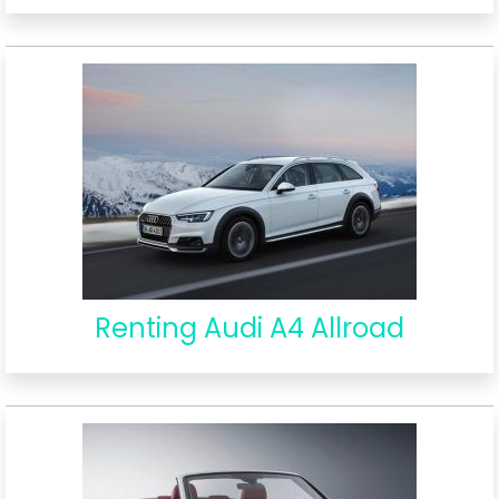
Renting Audi A4 Allroad