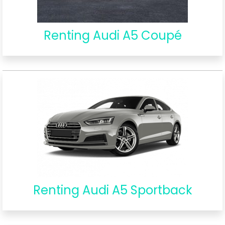
Renting Audi A5 Coupé
Renting Audi A5 Sportback