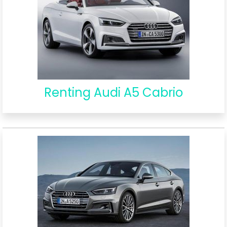
Renting Audi A5 Cabrio