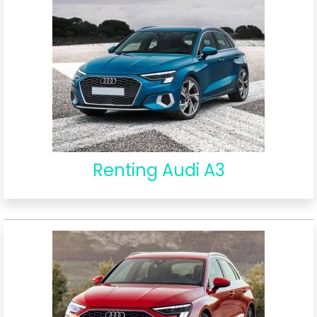
Renting Audi A3