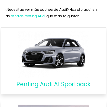
¿Necesitas ver más coches de Audi? Haz clic aquí en
las
ofertas renting Audi
que más te gusten
Renting Audi A1 Sportback