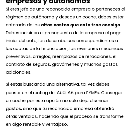
empresas y autónomos
Si eres jefe de una reconocida empresa o perteneces al
régimen de autónomo y deseas un coche, debes estar
enterado de los
altos costos que esto trae consigo
.
Debes incluir en el presupuesto de la empresa el pago
inicial del auto, los desembolsos correspondientes a
las cuotas de la financiación, las revisiones mecánicas
preventivas, arreglos, reemplazos de refacciones, el
contrato de seguros, gravámenes y muchos gastos
adicionales.
Si estas buscando una alternativa, tal vez debes
Audi A8
pensar en el renting del
para PYMEs. Conseguir
un coche por esta opción no solo deja disminuir
gastos, sino que tu reconocida empresa obtendrá
otras ventajas, haciendo que el proceso se transforme
en algo rentable y ventajoso.