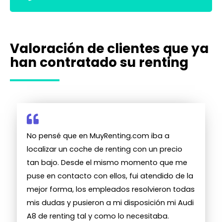
Valoración de clientes que ya
han contratado su renting
No pensé que en MuyRenting.com iba a
localizar un coche de renting con un precio
tan bajo. Desde el mismo momento que me
puse en contacto con ellos, fui atendido de la
mejor forma, los empleados resolvieron todas
mis dudas y pusieron a mi disposición mi Audi
A8 de renting tal y como lo necesitaba.