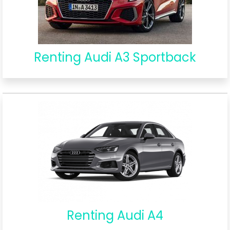
Renting Audi A3 Sportback
Renting Audi A4