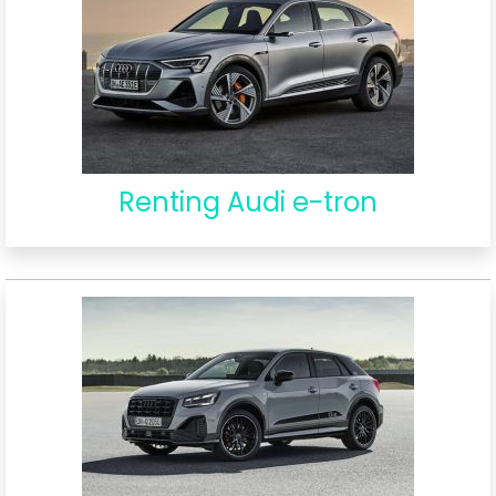
Renting Audi e-tron