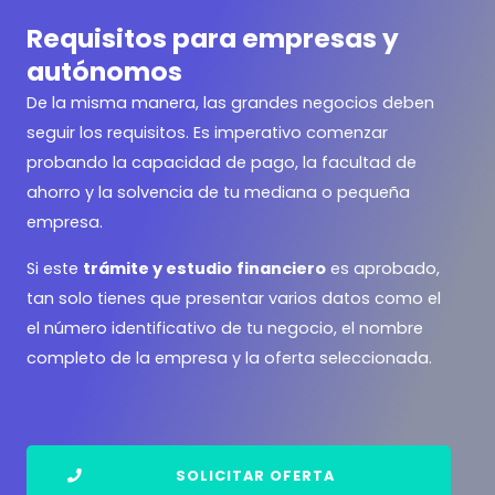
Requisitos para empresas y
autónomos
De la misma manera, las grandes negocios deben
seguir los requisitos. Es imperativo comenzar
probando la capacidad de pago, la facultad de
ahorro y la solvencia de tu mediana o pequeña
empresa.
Si este
trámite y estudio
financiero
es aprobado,
tan solo tienes que presentar varios datos como el
el número identificativo de tu negocio, el nombre
completo de la empresa y la oferta seleccionada.
SOLICITAR OFERTA