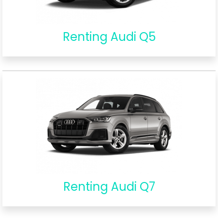
Renting Audi Q5
Renting Audi Q7