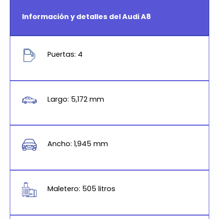
Información y detalles del Audi A8
Puertas: 4
Largo: 5,172 mm
Ancho: 1,945 mm
Maletero: 505 litros