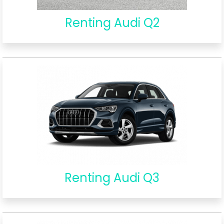
Renting Audi Q2
Renting Audi Q3