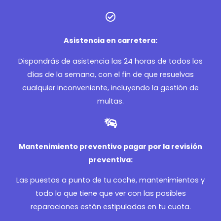
Asistencia en carretera:
Dispondrás de asistencia las 24 horas de todos los
días de la semana, con el fin de que resuelvas
cualquier inconveniente, incluyendo la gestión de
multas.
Mantenimiento preventivo pagar por la revisión
preventiva:
Las puestas a punto de tu coche, mantenimientos y
todo lo que tiene que ver con las posibles
reparaciones están estipuladas en tu cuota.