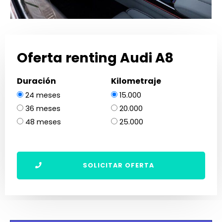
Oferta renting Audi A8
Duración
Kilometraje
24 meses
15.000
36 meses
20.000
48 meses
25.000
SOLICITAR OFERTA