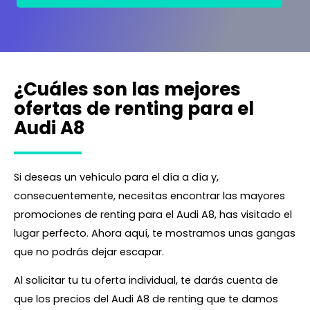
¿Cuáles son las mejores
ofertas de renting para el
Audi A8
Si deseas un vehículo para el día a día y,
consecuentemente, necesitas encontrar las mayores
promociones de renting para el Audi A8, has visitado el
lugar perfecto. Ahora aquí, te mostramos unas gangas
que no podrás dejar escapar.
Al solicitar tu tu oferta individual, te darás cuenta de
que los precios del Audi A8 de renting que te damos