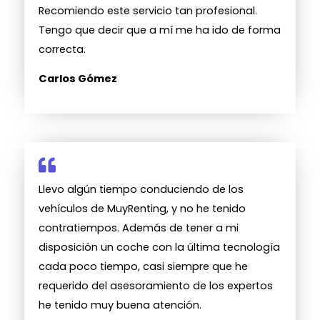
Recomiendo este servicio tan profesional.
Tengo que decir que a mí me ha ido de forma
correcta.
Carlos Gómez
Llevo algún tiempo conduciendo de los
vehículos de MuyRenting, y no he tenido
contratiempos. Además de tener a mi
disposición un coche con la última tecnología
cada poco tiempo, casi siempre que he
requerido del asesoramiento de los expertos
he tenido muy buena atención.