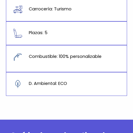
Carrocería: Turismo
Plazas: 5
Combustible: 100% personalizable
D. Ambiental: ECO