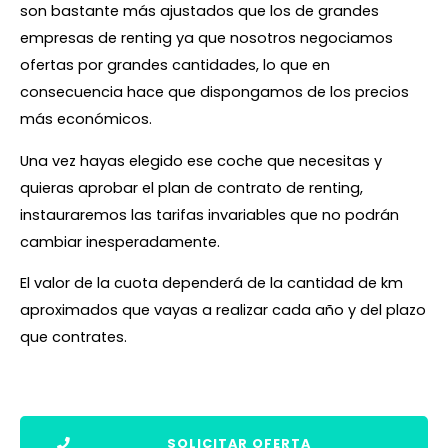
son bastante más ajustados que los de grandes
empresas de renting ya que nosotros negociamos
ofertas por grandes cantidades, lo que en
consecuencia hace que dispongamos de los precios
más económicos.
Una vez hayas elegido ese coche que necesitas y
quieras aprobar el plan de contrato de renting,
instauraremos las tarifas invariables que no podrán
cambiar inesperadamente.
El valor de la cuota dependerá de la cantidad de km
aproximados que vayas a realizar cada año y del plazo
que contrates.
SOLICITAR OFERTA