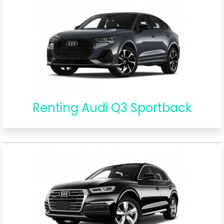
Renting Audi Q3 Sportback