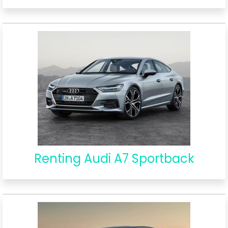
Renting Audi A7 Sportback