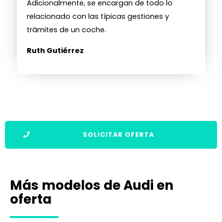
Adicionalmente, se encargan de todo lo
relacionado con las típicas gestiones y
trámites de un coche.
Ruth Gutiérrez
SOLICITAR OFERTA
Más modelos de Audi en
oferta