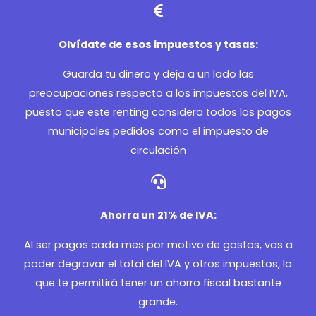
Olvídate de esos impuestos y tasas:
Guarda tu dinero y deja a un lado las
preocupaciones respecto a los impuestos del IVA,
puesto que este renting considera todos los pagos
municipales pedidos como el impuesto de
circulación
Ahorra un 21% de IVA:
Al ser pagos cada mes por motivo de gastos, vas a
poder degravar el total del IVA y otros impuestos, lo
que te permitirá tener un ahorro fiscal bastante
grande.