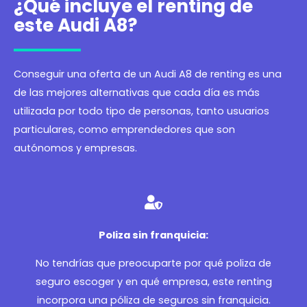
¿Qué incluye el renting de
este Audi A8?
Conseguir una oferta de un Audi A8 de renting es una
de las mejores alternativas que cada día es más
utilizada por todo tipo de personas, tanto usuarios
particulares, como emprendedores que son
autónomos y empresas.
Poliza sin franquicia:
No tendrías que preocuparte por qué poliza de
seguro escoger y en qué empresa, este renting
incorpora una póliza de seguros sin franquicia.