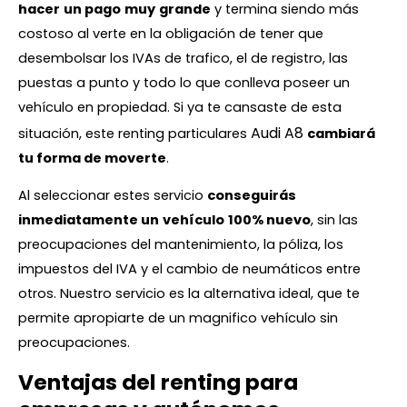
hacer
un pago
muy
grande
y termina siendo más
costoso al verte en la obligación de tener que
desembolsar los IVAs de trafico, el de registro, las
puestas a punto y todo lo que conlleva poseer un
vehículo en propiedad. Si ya te cansaste de esta
Audi A8
situación, este renting particulares
cambiará
tu forma de moverte
.
Al seleccionar estes servicio
conseguirás
inmediatamente un
vehículo
100% nuevo
, sin las
preocupaciones del mantenimiento, la póliza, los
impuestos del IVA y el cambio de neumáticos entre
otros. Nuestro servicio es la alternativa ideal, que te
permite apropiarte de un magnifico vehículo sin
preocupaciones.
Ventajas del renting para