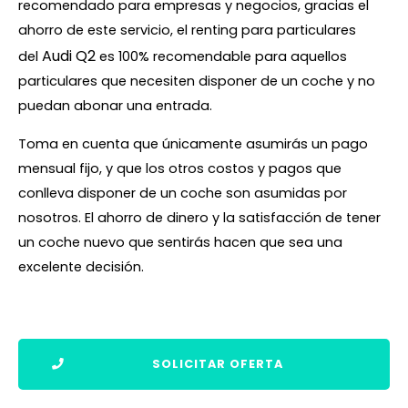
recomendado para empresas y negocios, gracias el
ahorro de este servicio, el renting para particulares
Audi Q2
del
es 100% recomendable para aquellos
particulares que necesiten disponer de un coche y no
puedan abonar una entrada.
Toma en cuenta que únicamente asumirás un pago
mensual fijo, y que los otros costos y pagos que
conlleva disponer de un coche son asumidas por
nosotros. El ahorro de dinero y la satisfacción de tener
un coche nuevo que sentirás hacen que sea una
excelente decisión.
SOLICITAR OFERTA