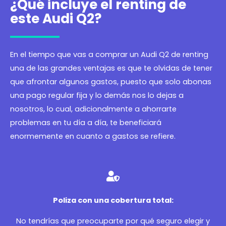
¿Qué incluye el renting de
este Audi Q2?
En el tiempo que vas a comprar un Audi Q2 de renting
una de las grandes ventajas es que te olvidas de tener
que afrontar algunos gastos, puesto que solo abonas
una pago regular fija y lo demás nos lo dejas a
nosotros, lo cual, adicionalmente a ahorrarte
problemas en tu día a día, te beneficiará
enormemente en cuanto a gastos se refiere.
Poliza con una cobertura total:
No tendrías que preocuparte por qué seguro elegir y