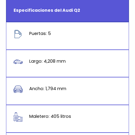
Especificaciones del Audi Q2
Puertas: 5
Largo: 4,208 mm
Ancho: 1,794 mm
Maletero: 405 litros