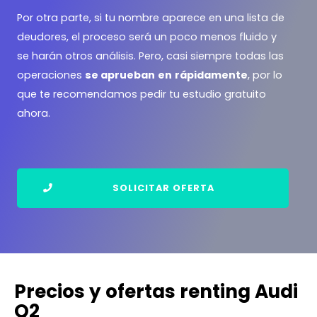
Por otra parte, si tu nombre aparece en una lista de
deudores, el proceso será un poco menos fluido y
se harán otros análisis. Pero, casi siempre todas las
operaciones
se aprueban
en
rápidamente
, por lo
que te recomendamos pedir tu estudio gratuito
ahora.
SOLICITAR OFERTA
Precios y ofertas renting Audi
Q2