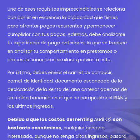
Uno de esos requisitos imprescindibles se relaciona
con poner en evidencia la capacidad que tienes
para afrontar pagos recurrentes y permanecer
cumplidor con tus pagos. Además, debe analizarse
tu experiencia de pago anteriores, lo que se traduce
en analizar tu comportamiento en prestamos o
procesos financieros similares previos a este.
Por último, debes enviar el carnet de conducir,
carnet de identidad, documento escaneado de la
declaración de la Renta del año anterior además de
un recibo bancario en el que se compruebe el IBAN y
los últimos ingresos.
Debido a que los costos
del renting
Audi Q2
son
bastante económicos
, cualquier persona
interesada, aunque no tenga altos ingresos, pasará