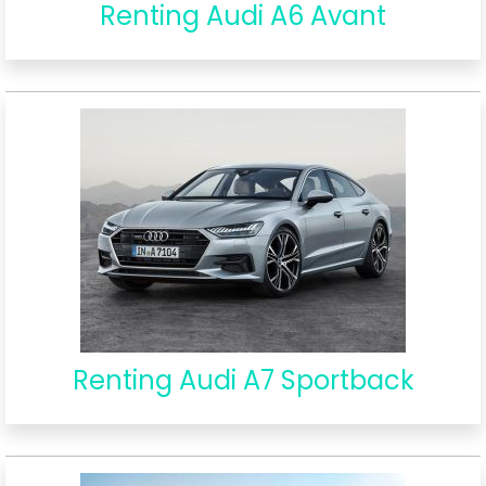
Renting Audi A6 Avant
Renting Audi A7 Sportback