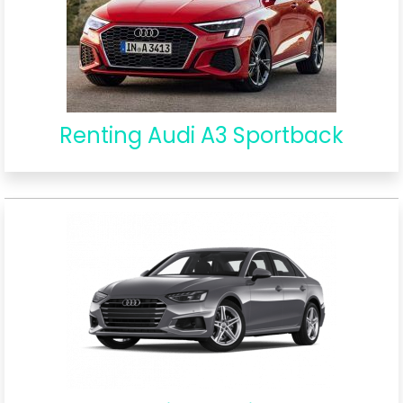
Renting Audi A3 Sportback