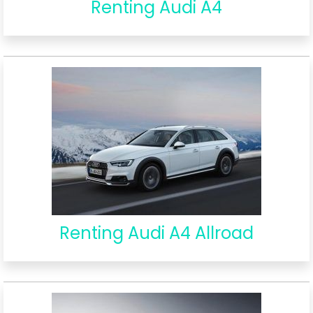
Renting Audi A4
Renting Audi A4 Allroad