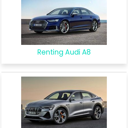
Renting Audi A8