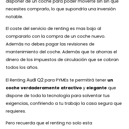
disponer de un coche para poder moverte sin sin que
necesites comprarlo, lo que supondría una inversión
notable.
El coste del servicio de renting es mas bajo al
compararlo con la compra de un coche nuevo.
Además no debes pagar las revisiones de
mantenimiento del coche. Además que te ahorras el
dinero de los impuestos de circulación que se cobran
todos los años.
Audi Q2
El Renting
para PYMEs te permitirá tener
un
coche
verdaderamente
atractivo
y
elegante
que
dispone de toda la tecnología para solventar tus
exigencias, confiriendo a tu trabajo la casa segura que
requieres.
Pero recuerda que el renting no solo esta