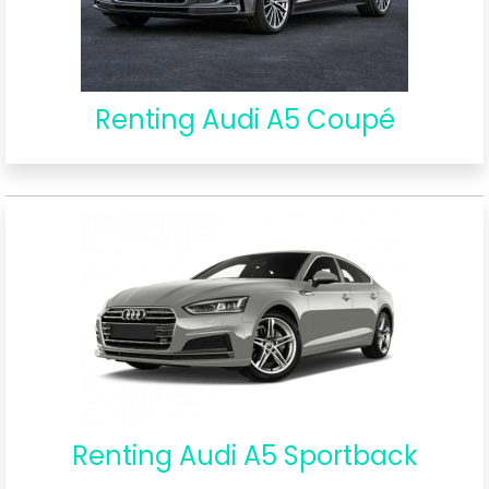
Renting Audi A5 Coupé
Renting Audi A5 Sportback