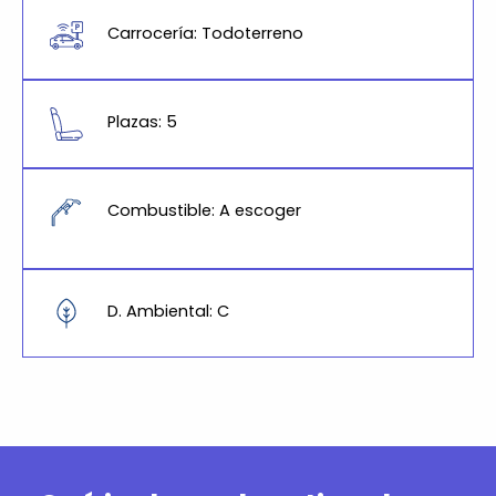
Carrocería: Todoterreno
Plazas: 5
Combustible: A escoger
D. Ambiental: C