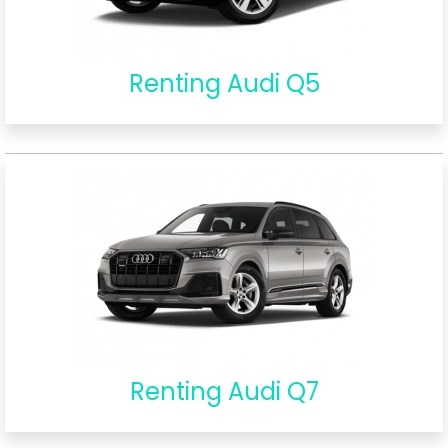
Renting Audi Q5
Renting Audi Q7