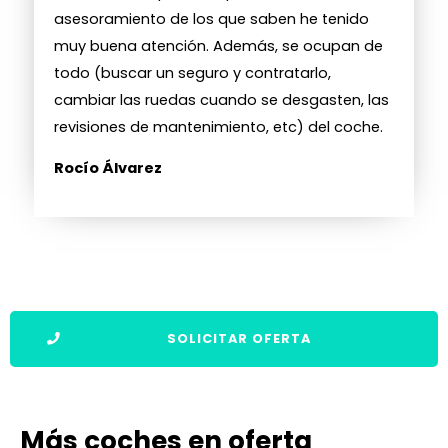
asesoramiento de los que saben he tenido
muy buena atención. Además, se ocupan de
todo (buscar un seguro y contratarlo,
cambiar las ruedas cuando se desgasten, las
revisiones de mantenimiento, etc) del coche.
Rocío Álvarez
SOLICITAR OFERTA
Más coches en oferta