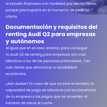
el estudio financiero con facilidad, por ello no tienes
porqué preocuparte en el momento de pedir tu
oferta.
Documentación y requisitos del
renting Audi Q2 para empresas
y autónomos
Al igual que en el caso anterior, para conseguir
tu Audi Q2 de renting para empresas son casi
idénticos a los de las personas particulares. Tan
solo tienes que demostrar tu estabilidad
económica.
¿Aún dudas? En caso de que no este entendido, la
capacidad de pago se relaciona con los beneficios
de tu empresa y las pagos que se acuerden al
instante de sacar el coche.