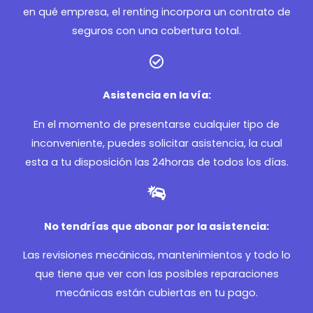
en qué empresa, el renting incorpora un contrato de
seguros con una cobertura total.
Asistencia en la vía:
En el momento de presentarse cualquier tipo de
inconveniente, puedes solicitar asistencia, la cual
esta a tu disposición las 24horas de todos los días.
No tendrías que abonar por la asistencia:
Las revisiones mecánicas, mantenimientos y todo lo
que tiene que ver con las posibles reparaciones
mecánicas están cubiertas en tu pago.