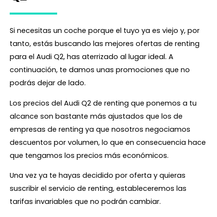
Si necesitas un coche porque el tuyo ya es viejo y, por
tanto, estás buscando las mejores ofertas de renting
para el Audi Q2, has aterrizado al lugar ideal. A
continuación, te damos unas promociones que no
podrás dejar de lado.
Los precios del Audi Q2 de renting que ponemos a tu
alcance son bastante más ajustados que los de
empresas de renting ya que nosotros negociamos
descuentos por volumen, lo que en consecuencia hace
que tengamos los precios más económicos.
Una vez ya te hayas decidido por oferta y quieras
suscribir el servicio de renting, estableceremos las
tarifas invariables que no podrán cambiar.