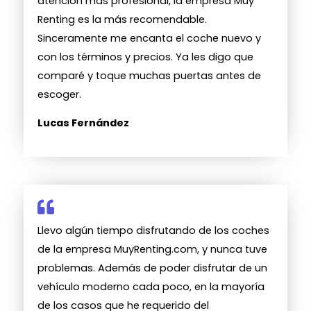
atención más profesional, la empresa Muy
Renting es la más recomendable.
Sinceramente me encanta el coche nuevo y
con los términos y precios. Ya les digo que
comparé y toque muchas puertas antes de
escoger.
Lucas Fernández
Llevo algún tiempo disfrutando de los coches
de la empresa MuyRenting.com, y nunca tuve
problemas. Además de poder disfrutar de un
vehículo moderno cada poco, en la mayoría
de los casos que he requerido del