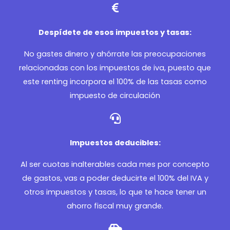
Despídete de esos impuestos y tasas:
No gastes dinero y ahórrate las preocupaciones
relacionadas con los impuestos de iva, puesto que
este renting incorpora el 100% de las tasas como
impuesto de circulación
Impuestos deducibles:
Al ser cuotas inalterables cada mes por concepto
de gastos, vas a poder deducirte el 100% del IVA y
otros impuestos y tasas, lo que te hace tener un
ahorro fiscal muy grande.