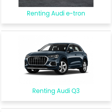
Renting Audi e-tron
Renting Audi Q3