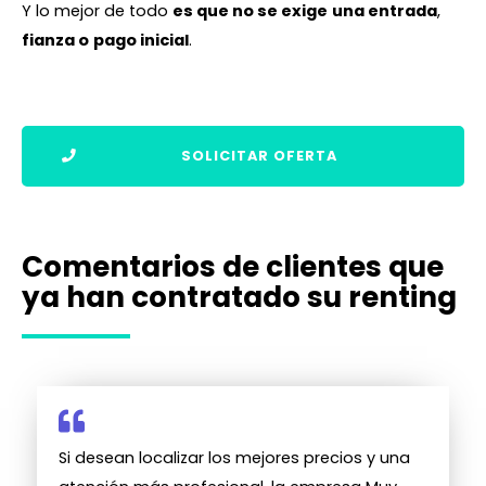
Y lo mejor de todo
es que no se exige
una entrada
,
fianza o
pago inicial
.
SOLICITAR OFERTA
Comentarios de clientes que
ya han contratado su renting
Si desean localizar los mejores precios y una