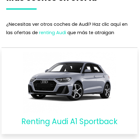
¿Necesitas ver otros coches de Audi? Haz clic aquí en
las ofertas de
renting Audi
que más te atraigan
Renting Audi A1 Sportback