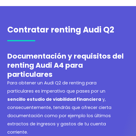
Contratar renting Audi Q2
Documentación y requisitos del
renting Audi A4 para
particulares
Para obtener un
Audi Q2 de renting para
particulares es imperativo que pases por un
sencillo
estudio de viabilidad financiera
y,
consecuentemente, tendrás que ofrecer cierta
documentación como por ejemplo los últimos
extractos de ingresos y gastos de tu cuenta
corriente.