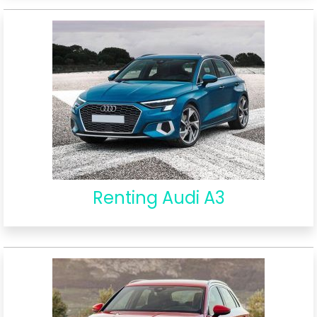
Renting Audi A3