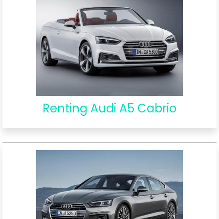
Renting Audi A5 Cabrio