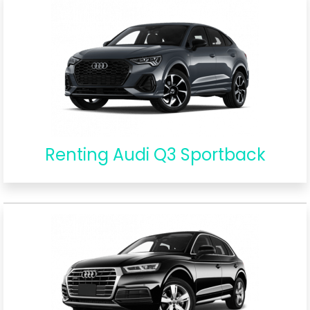
Renting Audi Q3 Sportback