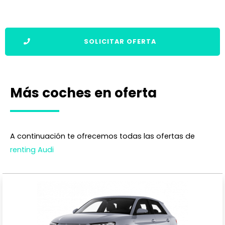
SOLICITAR OFERTA
Más coches en oferta
A continuación te ofrecemos todas las ofertas de
renting Audi