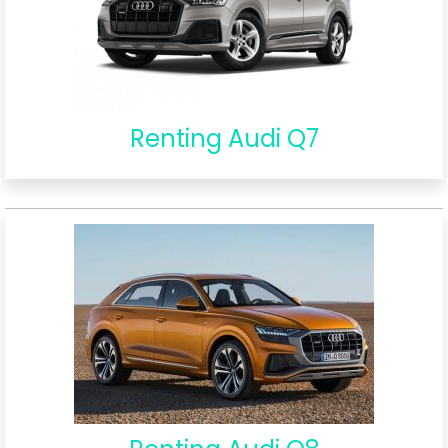
Renting Audi Q7