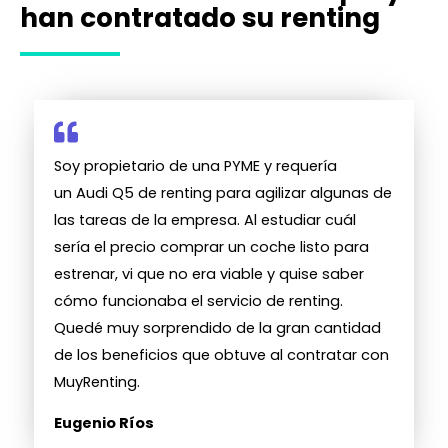
han contratado su renting
Soy propietario de una PYME y requería
un Audi Q5 de renting para agilizar algunas de
las tareas de la empresa. Al estudiar cuál
sería el precio comprar un coche listo para
estrenar, vi que no era viable y quise saber
cómo funcionaba el servicio de renting.
Quedé muy sorprendido de la gran cantidad
de los beneficios que obtuve al contratar con
MuyRenting.
Eugenio Ríos