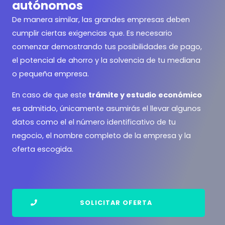
autónomos
De manera similar, las grandes empresas deben
cumplir ciertas exigencias que. Es necesario
comenzar demostrando tus posibilidades de pago,
el potencial de ahorro y la solvencia de tu mediana
o pequeña empresa.
En caso de que este
trámite y estudio
económico
es admitido, únicamente asumirás el llevar algunos
datos como el el número identificativo de tu
negocio, el nombre completo de la empresa y la
oferta escogida.
SOLICITAR OFERTA