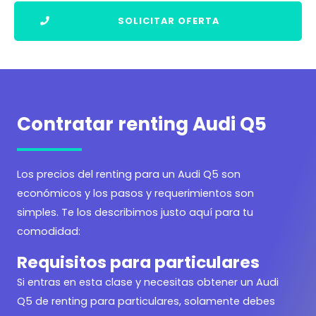
SOLICITAR OFERTA
Contratar renting Audi Q5
Los precios del renting para un Audi Q5 son
económicos y los pasos y requerimientos son
simples. Te los describimos justo aquí para tu
comodidad:
Requisitos para particulares
Si entras en esta clase y necesitas obtener un Audi
Q5 de renting para particulares, solamente debes