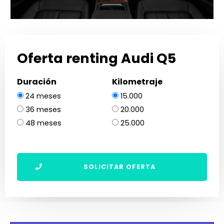
Oferta renting Audi Q5
Duración
Kilometraje
24 meses
15.000
36 meses
20.000
48 meses
25.000
SOLICITAR OFERTA