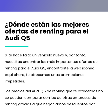
¿Dónde están las mejores
ofertas de renting para el
Audi Q5
Si te hace falta un vehículo nuevo y, por tanto,
necesitas encontrar las más importantes ofertas de
renting para el Audi Q5, encontraste la web idónea.
Aquí ahora, te ofrecemos unas promociones
irrepetibles.
Los precios del Audi Q5 de renting que te ofrecemos no
se pueden comparar con los de otras empresas de
renting gracias a que negociamos descuentos por