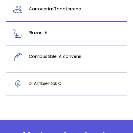
Carrocería: Todoterreno
Plazas: 5
Combustible: A convenir
D. Ambiental: C