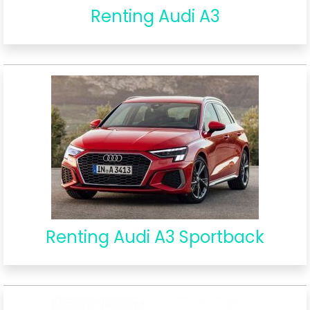
Renting Audi A3
Renting Audi A3 Sportback