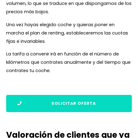
volumen, lo que se traduce en que dispongamos de los
precios más bajos.
Una vez hayas elegido coche y quieras poner en
marcha el plan de renting, estableceremos las cuotas
fijas e invariables.
La tarifa a convenir irá en función de el número de
kilómetros que contrates anualmente y del tiempo que
contrates tu coche.
SOLICITAR OFERTA
Valoración de clientes que ya