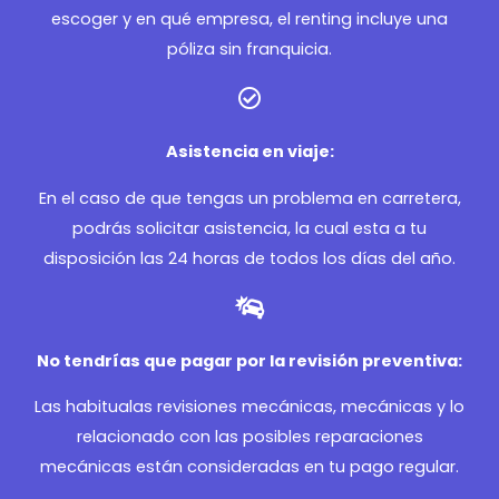
escoger y en qué empresa, el renting incluye una
póliza sin franquicia.
Asistencia en viaje:
En el caso de que tengas un problema en carretera,
podrás solicitar asistencia, la cual esta a tu
disposición las 24 horas de todos los días del año.
No tendrías que pagar por la revisión preventiva:
Las habitualas revisiones mecánicas, mecánicas y lo
relacionado con las posibles reparaciones
mecánicas están consideradas en tu pago regular.