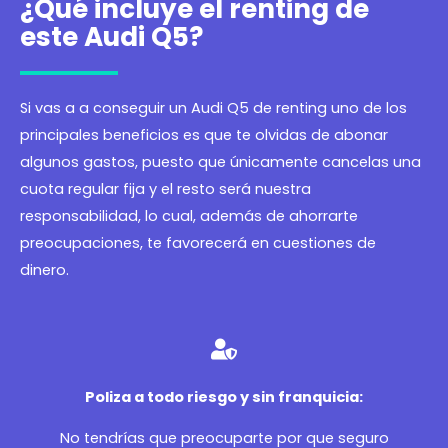
¿Qué incluye el renting de
este Audi Q5?
Si vas a a conseguir un Audi Q5 de renting uno de los
principales beneficios es que te olvidas de abonar
algunos gastos, puesto que únicamente cancelas una
cuota regular fija y el resto será nuestra
responsabilidad, lo cual, además de ahorrarte
preocupaciones, te favorecerá en cuestiones de
dinero.
Poliza a todo riesgo y sin franquicia:
No tendrías que preocuparte por que seguro