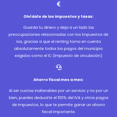
Olvídate de los impuestos y tasas:
Guarda tu dinero y deja a un lado las
preocupaciones relacionadas con los impuestos de
iva, gracias a que el renting toma en cuenta
absolutamente todos los pagos del municipio
exigidos como el IC (impuesto de circulación)
Ahorro fiscal mes a mes:
Al ser cuotas inalterables por un servicio y no por un
bien, puedes deducirte el 100% del IVA y otros pagos
de impuestos, lo que te permite ganar un ahorro
fiscal importante.