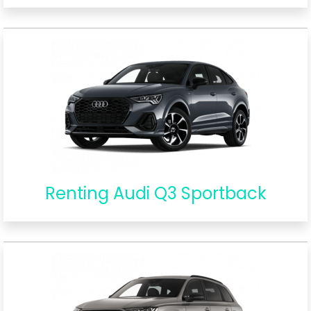
Renting Audi Q3 Sportback