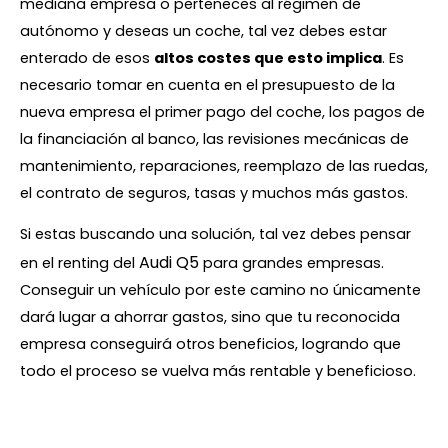
mediana empresa o perteneces al régimen de
autónomo y deseas un coche, tal vez debes estar
enterado de esos
altos costes que esto implica
. Es
necesario tomar en cuenta en el presupuesto de la
nueva empresa el primer pago del coche, los pagos de
la financiación al banco, las revisiones mecánicas de
mantenimiento, reparaciones, reemplazo de las ruedas,
el contrato de seguros, tasas y muchos más gastos.
Si estas buscando una solución, tal vez debes pensar
Audi Q5
en el renting del
para grandes empresas.
Conseguir un vehículo por este camino no únicamente
dará lugar a ahorrar gastos, sino que tu reconocida
empresa conseguirá otros beneficios, logrando que
todo el proceso se vuelva más rentable y beneficioso.