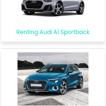
Renting Audi A1 Sportback