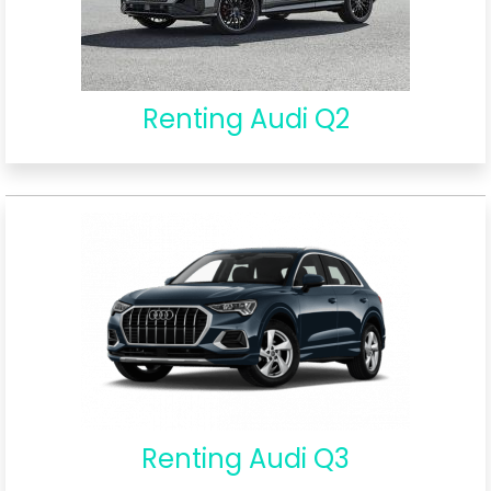
Renting Audi Q2
Renting Audi Q3