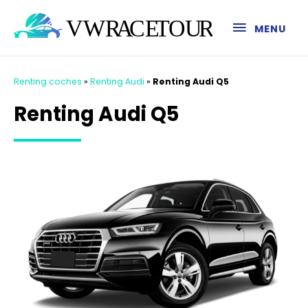
MENU
Renting coches
»
Renting Audi
»
Renting Audi Q5
Renting Audi Q5