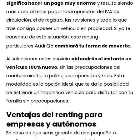
significa hacer
un pago
muy
enorme
y resulta siendo
más caro al tener pagar los impuestos del IVA de
circulación, el de registro, las revisiones y todo lo que
trae consigo poseer un vehículo en propiedad. Si ya te
cansaste de esta situación, este renting
Audi Q5
particulares
cambiará tu forma de moverte
.
Al seleccionar estes servicio
obtendrás al instante un
vehículo
100% nuevo
, sin las preocupaciones del
mantenimiento, la póliza, los impuestos y más. Esta
modalidad es la opción ideal, que te da la posibilidad
de estrenar un magnifico vehículo para disfrutar con tu
familia sin preocupaciones.
Ventajas del renting para
empresas y autónomos
En caso de que seas gerente de una pequeña o