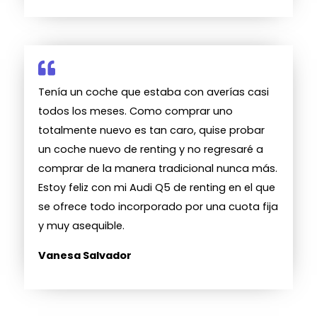
Tenía un coche que estaba con averías casi
todos los meses. Como comprar uno
totalmente nuevo es tan caro, quise probar
un coche nuevo de renting y no regresaré a
comprar de la manera tradicional nunca más.
Estoy feliz con mi Audi Q5 de renting en el que
se ofrece todo incorporado por una cuota fija
y muy asequible.
Vanesa Salvador