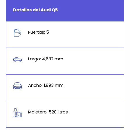
Detalles del Audi Q5
Puertas: 5
Largo: 4,682 mm
Ancho: 1,893 mm
Maletero: 520 litros