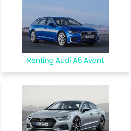
Renting Audi A6 Avant