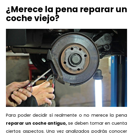
¿Merece la pena reparar un
coche viejo?
Para poder decidir sí realmente o no merece la pena
reparar un coche antiguo,
se deben tomar en cuenta
ciertos aspectos. Una vez analizados podrás conocer