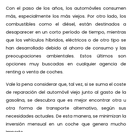
Con el paso de los años, los automóviles consumen
más, especialmente los más viejos. Por otro lado, los
combustibles como el diésel, están destinados a
desaparecer en un corto período de tiempo, mientras
que los vehículos híbridos, eléctricos o de otro tipo se
han desarrollado debido al ahorro de consumo y las
preocupaciones ambientales. Estos últimos son
opciones muy buscadas en cualquier agencia de
renting o venta de coches.
Vale la pena considerar que, tal vez, si se suma el coste
de reparación del automóvil viejo junto al gasto de la
gasolina, se descubra que es mejor encontrar otra u
otra forma de transporte alternativo, según sus
necesidades actuales. De esta manera, se minimizan la
inversión mensual en un coche que genera mucho