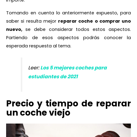
importe.
Tomando en cuenta lo anteriormente expuesto, para
saber si resulta mejor
reparar coche o comprar uno
nuevo,
se debe considerar todos estos aspectos.
Partiendo de esos aspectos podrás conocer la
esperada respuesta al tema.
Leer:
Los 5 mejores coches para
estudiantes de 2021
Precio y tiempo de reparar
un coche viejo