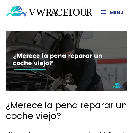
MENU
¿Merece la pena reparar un
coche viejo?