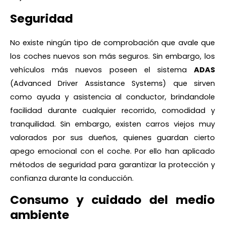
Seguridad
No existe ningún tipo de comprobación que avale que
los coches nuevos son más seguros. Sin embargo, los
vehículos más nuevos poseen el sistema
ADAS
(Advanced Driver Assistance Systems) que sirven
como ayuda y asistencia al conductor, brindandole
facilidad durante cualquier recorrido, comodidad y
tranquilidad. Sin embargo, existen carros viejos muy
valorados por sus dueños, quienes guardan cierto
apego emocional con el coche. Por ello han aplicado
métodos de seguridad para garantizar la protección y
confianza durante la conducción.
Consumo y cuidado del medio
ambiente