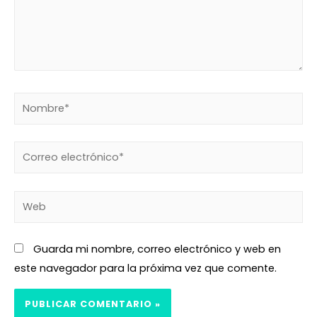
Guarda mi nombre, correo electrónico y web en
este navegador para la próxima vez que comente.