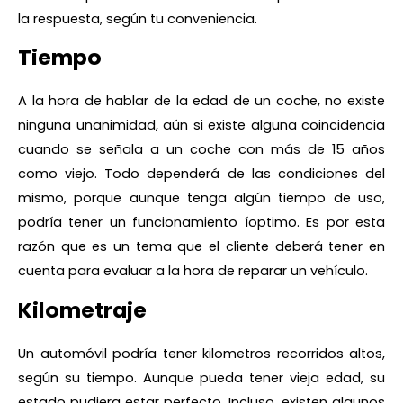
la respuesta, según tu conveniencia.
Tiempo
A la hora de hablar de la edad de un coche, no existe
ninguna unanimidad, aún si existe alguna coincidencia
cuando se señala a un coche con más de 15 años
como viejo. Todo dependerá de las condiciones del
mismo, porque aunque tenga algún tiempo de uso,
podría tener un funcionamiento íoptimo. Es por esta
razón que es un tema que el cliente deberá tener en
cuenta para evaluar a la hora de reparar un vehículo.
Kilometraje
Un automóvil podría tener kilometros recorridos altos,
según su tiempo. Aunque pueda tener vieja edad, su
estado pudiera estar perfecto. Incluso, existen algunos