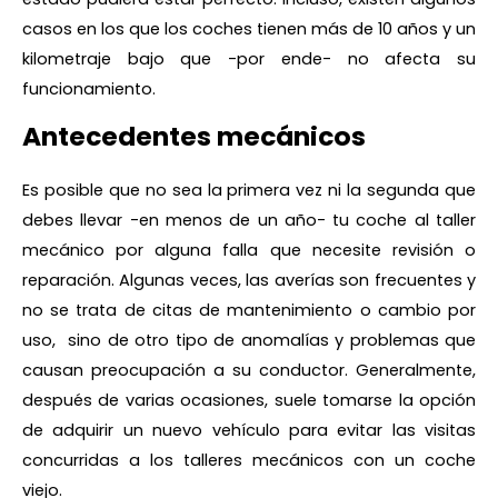
casos en los que los coches tienen más de 10 años y un
kilometraje bajo que -por ende- no afecta su
funcionamiento.
Antecedentes mecánicos
Es posible que no sea la primera vez ni la segunda que
debes llevar -en menos de un año- tu coche al taller
mecánico por alguna falla que necesite revisión o
reparación. Algunas veces, las averías son frecuentes y
no se trata de citas de mantenimiento o cambio por
uso, sino de otro tipo de anomalías y problemas que
causan preocupación a su conductor. Generalmente,
después de varias ocasiones, suele tomarse la opción
de adquirir un nuevo vehículo para evitar las visitas
concurridas a los talleres mecánicos con un coche
viejo.