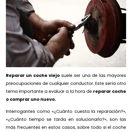
Reparar un coche viejo
suele ser una de las mayores
preocupaciones de cualquier conductor. Este sería otro
tema importante a evaluar a la hora de
reparar coche
o comprar uno nuevo.
Interrogantes como «¿Cuánto cuesta la reparación?»,
«¿Cuánto tiempo se tarda en solucionarlo?», son las
más frecuentes en estos casos, sobre todo si el coche