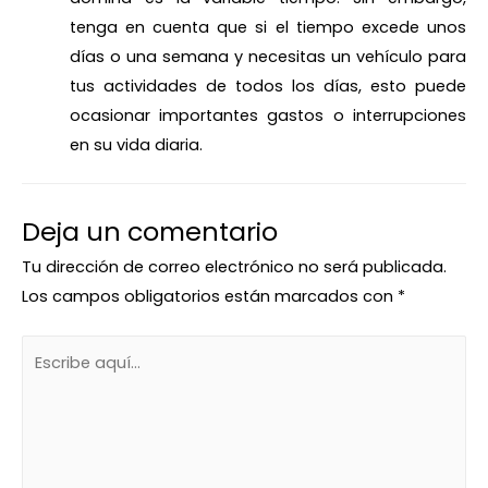
tenga en cuenta que si el tiempo excede unos
días o una semana y necesitas un vehículo para
tus actividades de todos los días, esto puede
ocasionar importantes gastos o interrupciones
en su vida diaria.
Deja un comentario
Tu dirección de correo electrónico no será publicada.
Los campos obligatorios están marcados con
*