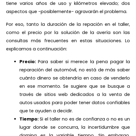
tiene varios años de uso y kilómetros elevado; dos
aspectos que -posiblemente- agravarán el problema.
Por eso, tanto la duración de la repación en el taller,
como el precio por la solución de la avería son las
consultas más frecuentes en estas situaciones. Lo
explicamos a continuación:
Precio:
Para saber si merece la pena pagar la
reparación del automóvil, no está de más saber
cuánto dinero se obtendría en caso de venderlo
en ese momento. Se sugiere que se busque a
través de sitios web dedicados a la venta de
autos usados para poder tener datos confiables
que te ayuden a decidir.
Tiempo:
Si el taller no es de confianza o no es un
lugar donde se concurra, la incertidumbre que
domina es la variable tiempo. Sin embargo,