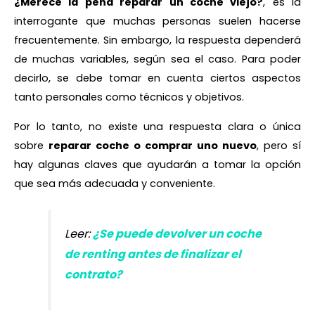
¿Merece la pena reparar un coche viejo?
, es la
interrogante que muchas personas suelen hacerse
frecuentemente. Sin embargo, la respuesta dependerá
de muchas variables, según sea el caso. Para poder
decirlo, se debe tomar en cuenta ciertos aspectos
tanto personales como técnicos y objetivos.
Por lo tanto, no existe una respuesta clara o única
sobre
reparar coche o comprar uno nuevo
, pero sí
hay algunas claves que ayudarán a tomar la opción
que sea más adecuada y conveniente.
Leer:
¿Se puede devolver un coche
de renting antes de finalizar el
contrato?