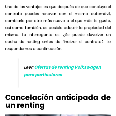
Una de las ventajas es que después de que concluya el
contrato puedes renovar con el mismo automóvil,
cambiarlo por otro más nuevo o el que más te guste,
así como también, es posible adquirir la propiedad del
mismo. La interrogante es: ¿Se puede devolver un
coche de renting antes de finalizar el contrato?. Lo
respondemos a continuación.
Leer:
Ofertas de renting Volkswagen
para particulares
Cancelación anticipada de
un renting