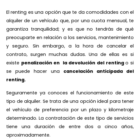
El renting es una opción que te da comodidades con el
alquiler de un vehículo que, por una cuota mensual, te
garantiza tranquilidad; y es que no tendrás de qué
preocuparte en relación a los servicios, mantenimiento
y seguro. Sin embargo, a la hora de cancelar el
contrato, surgen muchas dudas. Una de ellas es si
existe
penalización en la
devolución del renting
o si
se puede hacer una
cancelación anticipada del
renting.
Seguramente ya conoces el funcionamiento de este
tipo de alquiler. Se trata de una opción ideal para tener
el vehículo de preferencia por un plazo y kilometraje
determinado. La contratación de este tipo de servicios
tiene una duración de entre dos a cinco años,
aproximadamente.