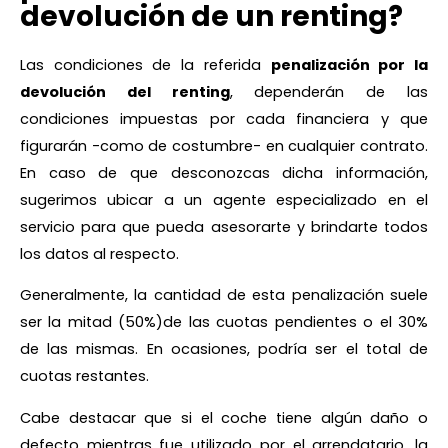
devolución de un renting
?
Las condiciones de la referida
penalización por la
devolución del renting
, dependerán de las
condiciones impuestas por cada financiera y que
figurarán -como de costumbre- en cualquier contrato.
En caso de que desconozcas dicha información,
sugerimos ubicar a un agente especializado en el
servicio para que pueda asesorarte y brindarte todos
los datos al respecto.
Generalmente, la cantidad de esta penalización suele
ser la mitad (50%)de las cuotas pendientes o el 30%
de las mismas. En ocasiones, podría ser el total de
cuotas restantes.
Cabe destacar que si el coche tiene algún daño o
defecto mientras fue utilizado por el arrendatario, la