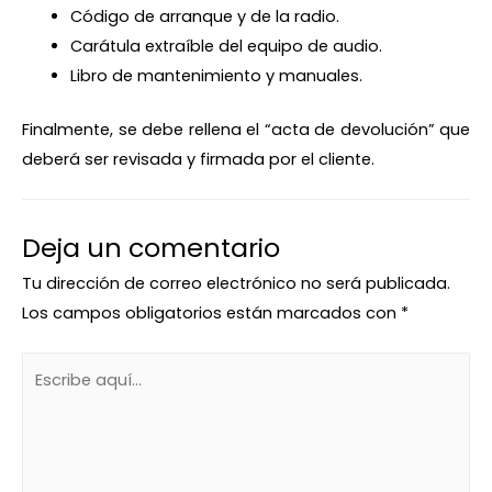
Código de arranque y de la radio.
Carátula extraíble del equipo de audio.
Libro de mantenimiento y manuales.
Finalmente, se debe rellena el “acta de devolución” que
deberá ser revisada y firmada por el cliente.
Deja un comentario
Tu dirección de correo electrónico no será publicada.
Los campos obligatorios están marcados con
*