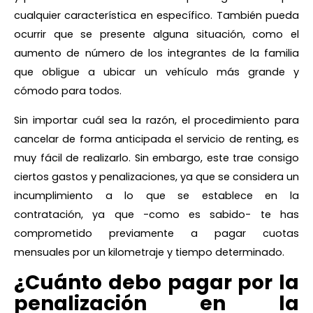
cualquier característica en específico. También pueda
ocurrir que se presente alguna situación, como el
aumento de número de los integrantes de la familia
que obligue a ubicar un vehículo más grande y
cómodo para todos.
Sin importar cuál sea la razón, el procedimiento para
cancelar de forma anticipada el servicio de renting, es
muy fácil de realizarlo. Sin embargo, este trae consigo
ciertos gastos y penalizaciones, ya que se considera un
incumplimiento a lo que se establece en la
contratación, ya que -como es sabido- te has
comprometido previamente a pagar cuotas
mensuales por un kilometraje y tiempo determinado.
¿Cuánto debo pagar por la
penalización en la