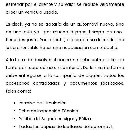
estrenar por el cliente y su valor se reduce velozmente
al ser un vehículo usado.
Es decir, ya no se trataría de un automóvil nuevo, sino
de uno que ya -por mucho o poco tiempo de uso-
tiene desgaste. Por lo tanto, a la empresa de renting no
le será rentable hacer una negociación con el coche.
A la hora de devolver el coche, se debe entregar limpio
tanto por fuera como en su interior. De la misma forma
debe entregarse a la compañía de alquiler, todos los
accesorios contratados y documentos facilitados,
tales como:
Permiso de Circulación.
Ficha de Inspección Técnica.
Recibo del Seguro en vigor y Póliza.
Todas las copias de las llaves del automóvil.