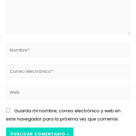
Guarda mi nombre, correo electrónico y web en
este navegador para la próxima vez que comente.