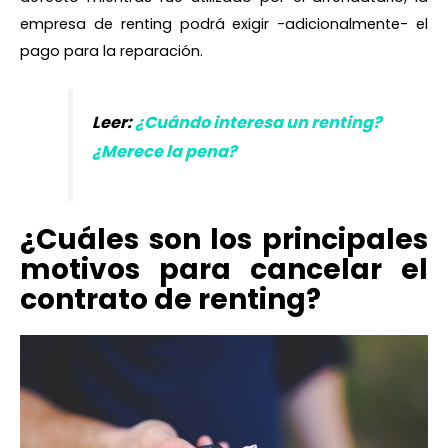
empresa de renting podrá exigir -adicionalmente- el
pago para la reparación.
Leer:
¿Cuándo interesa un renting?
¿Merece la pena?
¿Cuáles son los principales
motivos para cancelar el
contrato de renting?