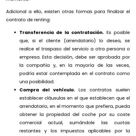
Adicional a ello, existen otras formas para finalizar el
contrato de renting:
Transferencia de la contratación.
Es posible
que, si el cliente (arrendatario) lo desea, se
realice el traspaso del servicio a otra persona o
empresa. Esta decisión, debe ser aprobada por
la compañía y, en la mayoría de las veces,
podría estar contemplada en el contrato como
una posibilidad.
Compra del vehículo.
Los contratos suelen
establecer cláusulas en el que establecen que el
arrendatario, en el momento que prefiera, pueda
obtener la propiedad del coche por su coste
comercial actual, sumándole las cuotas
restantes y los impuestos aplicables por la