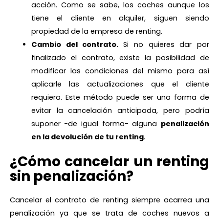
acción. Como se sabe, los coches aunque los
tiene el cliente en alquiler, siguen siendo
propiedad de la empresa de renting.
Cambio del contrato.
Si no quieres dar por
finalizado el contrato, existe la posibilidad de
modificar las condiciones del mismo para así
aplicarle las actualizaciones que el cliente
requiera. Este método puede ser una forma de
evitar la cancelación anticipada, pero podría
suponer -de igual forma- alguna
penalización
en la devolución de tu renting
.
¿Cómo cancelar un renting
sin penalización?
Cancelar el contrato de renting siempre acarrea una
penalización ya que se trata de coches nuevos a