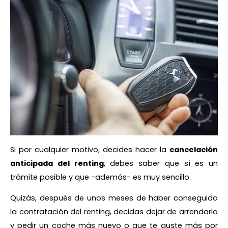
Si por cualquier motivo, decides hacer la
cancelación
anticipada del renting
, debes saber que sí es un
trámite posible y que -además- es muy sencillo.
Quizás, después de unos meses de haber conseguido
la contratación del renting, decidas dejar de arrendarlo
y pedir un coche más nuevo o que te guste más por