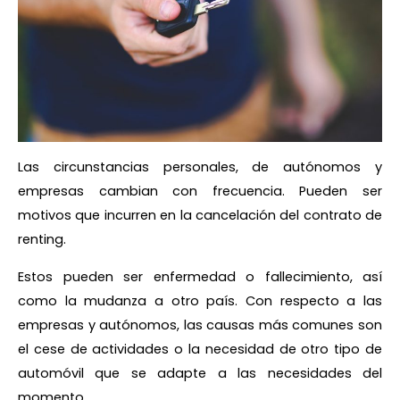
Las circunstancias personales, de autónomos y
empresas cambian con frecuencia. Pueden ser
motivos que incurren en la cancelación del contrato de
renting.
Estos pueden ser enfermedad o fallecimiento, así
como la mudanza a otro país. Con respecto a las
empresas y autónomos, las causas más comunes son
el cese de actividades o la necesidad de otro tipo de
automóvil que se adapte a las necesidades del
momento.