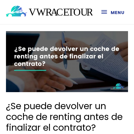
MENU
¿Se puede devolver un
coche de renting antes de
finalizar el contrato?