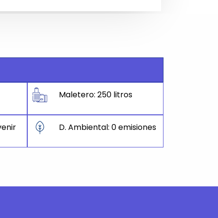
Maletero: 250 litros
enir
D. Ambiental: 0 emisiones