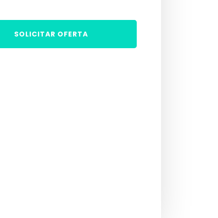
SOLICITAR OFERTA