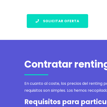
SOLICITAR OFERTA
Contratar renting
En cuanto al coste, los precios del renting p
requisitos son simples. Los hemos recopilado
Requisitos para particu