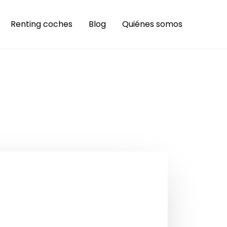
Renting coches
Blog
Quiénes somos