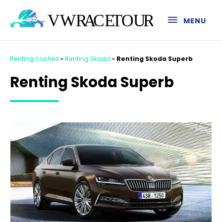
MENU
Renting coches
»
Renting Skoda
»
Renting Skoda Superb
Renting Skoda Superb