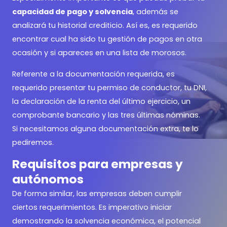
capacidad de pago y solvencia
, además se
analizará tu historial crediticio. Así es, es requerido
encontrar cual ha sido tu gestión de pagos en otra
ocasión y si apareces en una lista de morosos.
Referente a la documentación requerida, es
requerido presentar tu permiso de conductor, tu DNI,
la declaración de la renta del último ejercicio, un
comprobante bancario y las tres últimas nóminas.
Si necesitamos alguna documentación extra, te lo
pediremos.
Requisitos para empresas y
autónomos
De forma similar, las empresas deben cumplir
ciertos requerimientos. Es imperativo iniciar
demostrando la solvencia económica, el potencial