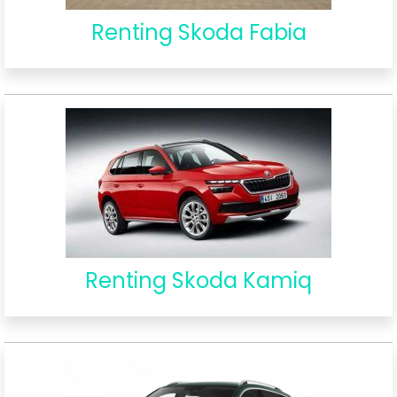
Renting Skoda Fabia
Renting Skoda Kamiq