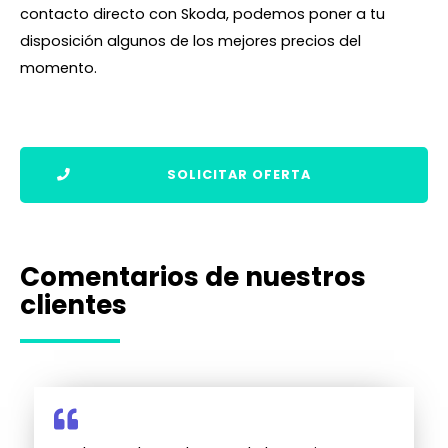
contacto directo con Skoda, podemos poner a tu
disposición algunos de los mejores precios del
momento.
SOLICITAR OFERTA
Comentarios de nuestros
clientes