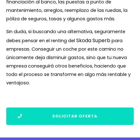
financiación al banco, las puestas a punto de
mantenimiento, arreglos, reemplazo de las ruedas, la
póliza de seguros, tasas y algunos gastos más.
Sin duda, si buscando una alternativa, seguramente
Skoda Superb
debes pensar en el renting del
para
empresas. Conseguir un coche por este camino no
únicamente deja disminuir gastos, sino que tu nueva
empresa conseguirá otros beneficios, haciendo que
todo el proceso se transforme en algo más rentable y
ventajoso.
SOLICITAR OFERTA