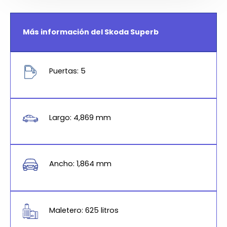
Más información del Skoda Superb
Puertas: 5
Largo: 4,869 mm
Ancho: 1,864 mm
Maletero: 625 litros