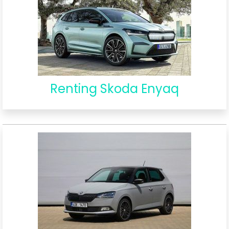
Renting Skoda Enyaq