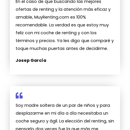
En el caso de que buscando las mejores
ofertas de renting y la atención más eficaz y
amable, MuyRenting.com es 100%
recomendable. La verdad es que estoy muy
feliz con mi coche de renting y con los
términos y precios. Ya les digo que comparé y
toque muchas puertas antes de decidirme.
Josep García
Soy madre soltera de un par de niños y para
desplazarme en mi día a día necesitaba un
coche seguro y ágil. La elección del renting, sin
pensarlo dos veces fue la que más me