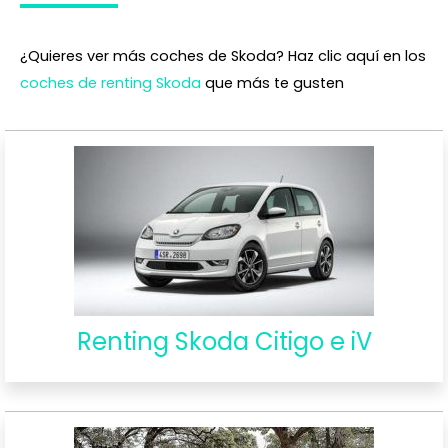
¿Quieres ver más coches de Skoda? Haz clic aquí en los
coches de renting Skoda
que más te gusten
Renting Skoda Citigo e iV