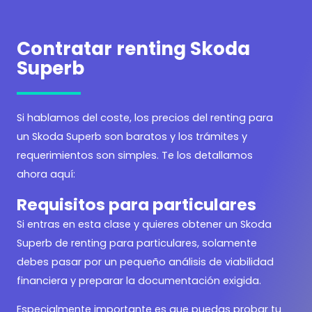
Contratar renting Skoda
Superb
Si hablamos del coste, los precios del renting para
un Skoda Superb son baratos y los trámites y
requerimientos son simples. Te los detallamos
ahora aquí:
Requisitos para particulares
Si entras en esta clase y quieres obtener un Skoda
Superb de renting para particulares, solamente
debes pasar por un pequeño análisis de viabilidad
financiera y preparar la documentación exigida.
Especialmente importante es que puedas probar tu