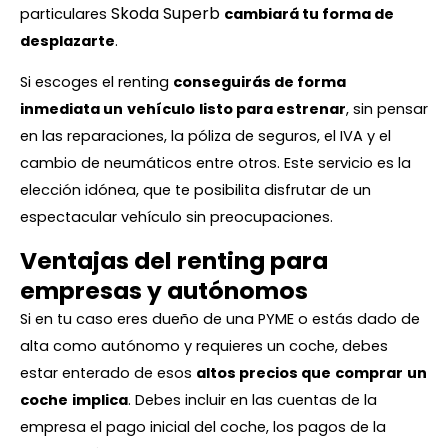
Skoda Superb
particulares
cambiará tu forma de
desplazarte
.
Si escoges el renting
conseguirás de forma
inmediata un
vehículo
listo para estrenar
, sin pensar
en las reparaciones, la póliza de seguros, el IVA y el
cambio de neumáticos entre otros. Este servicio es la
elección idónea, que te posibilita disfrutar de un
espectacular vehículo sin preocupaciones.
Ventajas del renting para
empresas y autónomos
Si en tu caso eres dueño de una PYME o estás dado de
alta como autónomo y requieres un coche, debes
estar enterado de esos
altos precios que
comprar
un
coche
implica
. Debes incluir en las cuentas de la
empresa el pago inicial del coche, los pagos de la