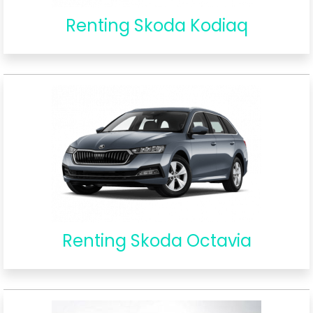
Renting Skoda Kodiaq
Renting Skoda Octavia