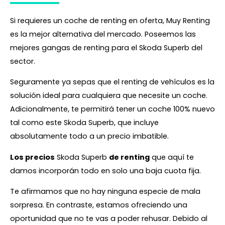
Si requieres un coche de renting en oferta, Muy Renting
es la mejor alternativa del mercado. Poseemos las
mejores gangas de renting para el Skoda Superb del
sector.
Seguramente ya sepas que el renting de vehículos es la
solución ideal para cualquiera que necesite un coche.
Adicionalmente, te permitirá tener un coche 100% nuevo
tal como este Skoda Superb, que incluye
absolutamente todo a un precio imbatible.
Los precios
Skoda Superb
de renting
que aquí te
damos incorporán todo en solo una baja cuota fija.
Te afirmamos que no hay ninguna especie de mala
sorpresa. En contraste, estamos ofreciendo una
oportunidad que no te vas a poder rehusar. Debido al