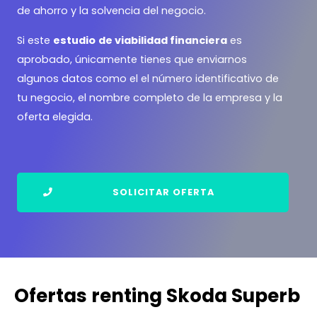
de ahorro y la solvencia del negocio.
Si este
estudio
de viabilidad financiera
es
aprobado, únicamente tienes que enviarnos
algunos datos como el el número identificativo de
tu negocio, el nombre completo de la empresa y la
oferta elegida.
SOLICITAR OFERTA
Ofertas renting Skoda Superb