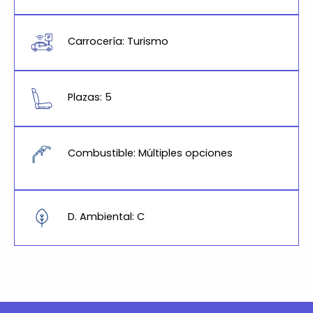
Carrocería: Turismo
Plazas: 5
Combustible: Múltiples opciones
D. Ambiental: C