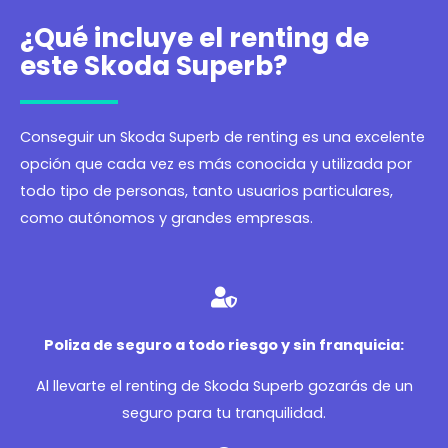
¿Qué incluye el renting de
este Skoda Superb?
Conseguir un Skoda Superb de renting es una excelente
opción que cada vez es más conocida y utilizada por
todo tipo de personas, tanto usuarios particulares,
como autónomos y grandes empresas.
Poliza de seguro a todo riesgo y sin franquicia:
Al llevarte el renting de Skoda Superb gozarás de un
seguro para tu tranquilidad.