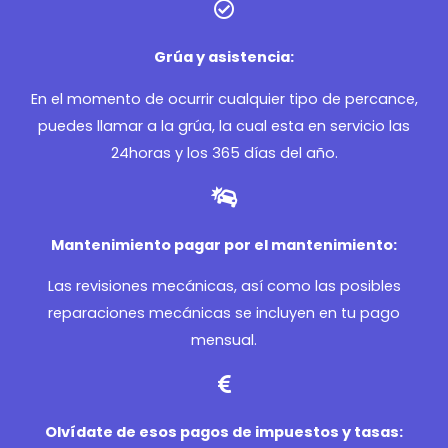
Grúa y asistencia:
En el momento de ocurrir cualquier tipo de percance,
puedes llamar a la grúa, la cual esta en servicio las
24horas y los 365 días del año.
Mantenimiento pagar por el mantenimiento:
Las revisiones mecánicas, así como las posibles
reparaciones mecánicas se incluyen en tu pago
mensual.
Olvídate de esos pagos de impuestos y tasas: