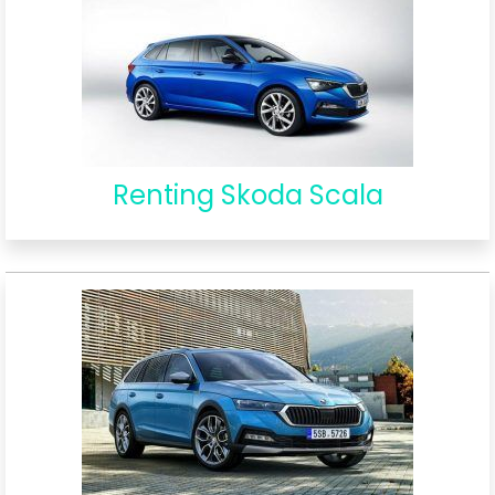
Renting Skoda Scala