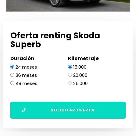
Oferta renting Skoda
Superb
Duración
Kilometraje
24 meses
15.000
36 meses
20.000
48 meses
25.000
SOLICITAR OFERTA