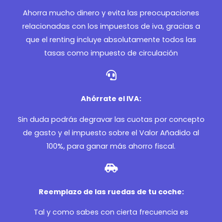
Ahorra mucho dinero y evita las preocupaciones
relacionadas con los impuestos de iva, gracias a
que el renting incluye absolutamente todos las
tasas como impuesto de circulación
Ahórrate el IVA:
Sin duda podrás degravar las cuotas por concepto
de gasto y el impuesto sobre el Valor Añadido al
100%, para ganar más ahorro fiscal.
Reemplazo de las ruedas de tu coche:
Tal y como sabes con cierta frecuencia es