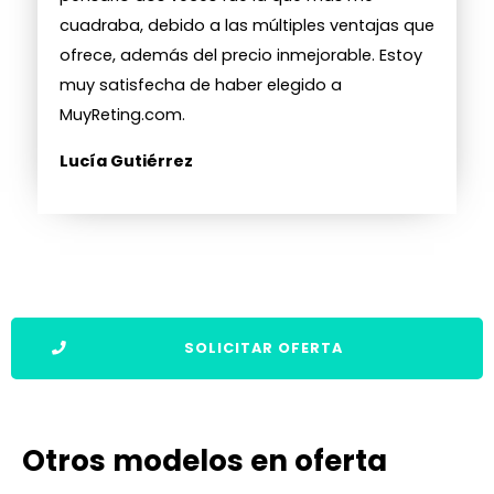
cuadraba, debido a las múltiples ventajas que
ofrece, además del precio inmejorable. Estoy
muy satisfecha de haber elegido a
MuyReting.com.
Lucía Gutiérrez
SOLICITAR OFERTA
Otros modelos en oferta