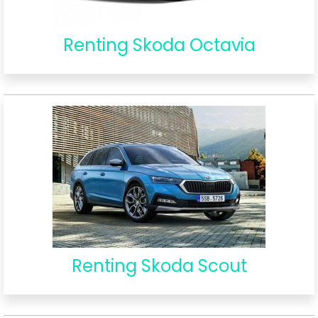
Renting Skoda Octavia
Renting Skoda Scout