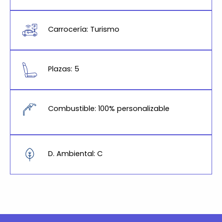
Carrocería: Turismo
Plazas: 5
Combustible: 100% personalizable
D. Ambiental: C