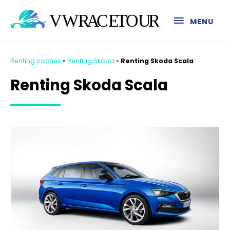
MENU
Renting coches
»
Renting Skoda
»
Renting Skoda Scala
Renting Skoda Scala