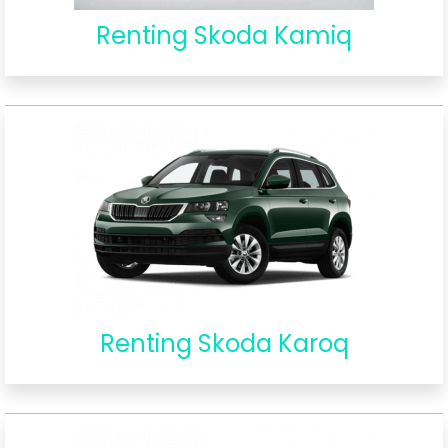
Renting Skoda Kamiq
Renting Skoda Karoq