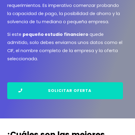
requerimientos. Es imperativo comenzar probando
la capacidad de pago, la posibilidad de ahorro y la
solvencia de tu mediana o pequeña empresa.
Si este
pequeño estudio
financiero
quede
admitido, solo debes enviarnos unos datos como el
CIF, el nombre completo de la empresa y la oferta
seleccionada.
SOLICITAR OFERTA
¿Cuáles son las mejores