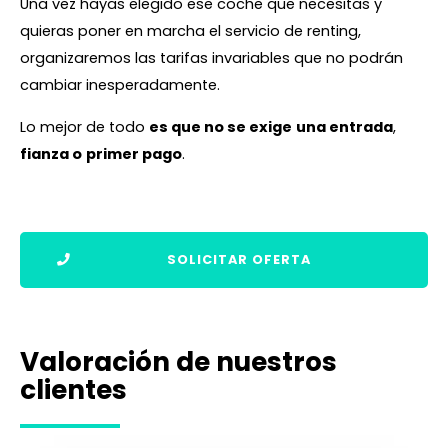
Una vez hayas elegido ese coche que necesitas y
quieras poner en marcha el servicio de renting,
organizaremos las tarifas invariables que no podrán
cambiar inesperadamente.
Lo mejor de todo
es que no se exige
una entrada
,
fianza o
primer pago
.
SOLICITAR OFERTA
Valoración de nuestros
clientes