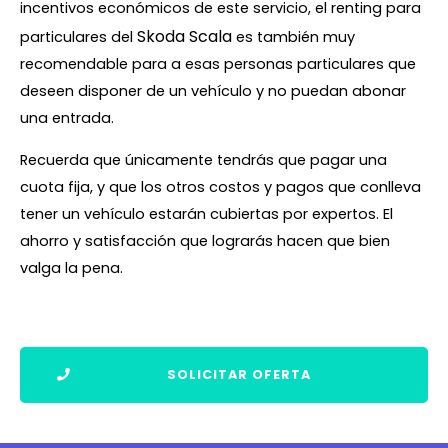
incentivos económicos de este servicio, el renting para
Skoda Scala
particulares del
es también muy
recomendable para a esas personas particulares que
deseen disponer de un vehículo y no puedan abonar
una entrada.
Recuerda que únicamente tendrás que pagar una
cuota fija, y que los otros costos y pagos que conlleva
tener un vehículo estarán cubiertas por expertos. El
ahorro y satisfacción que lograrás hacen que bien
valga la pena.
SOLICITAR OFERTA