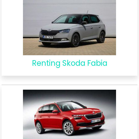
Renting Skoda Fabia