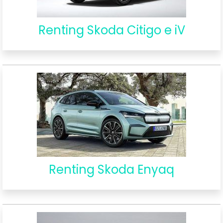
Renting Skoda Citigo e iV
Renting Skoda Enyaq