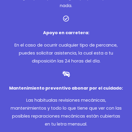
nada.
Apoyo en carretera:
En el caso de ocurrir cualquier tipo de percance,
puedes solicitar asistencia, la cual esta a tu
disposición las 24 horas del día.
Mantenimiento preventivo abonar por el cuidado:
Las habitualas revisiones mecánicas,
mantenimientos y todo lo que tiene que ver con las
posibles reparaciones mecánicas están cubiertas
en tu letra mensual.