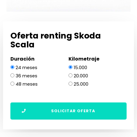
Oferta renting Skoda
Scala
Duración
Kilometraje
24 meses
15.000
36 meses
20.000
48 meses
25.000
SOLICITAR OFERTA