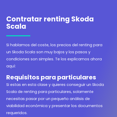
Contratar renting Skoda
Scala
Si hablamos del coste, los precios del renting para
un Skoda Scala son muy bajos y los pasos y
condiciones son simples. Te los explicamos ahora
aquí:
Requisitos para particulares
Si estas en esta clase y quieres conseguir un Skoda
Scala de renting para particulares, solamente
necesitas pasar por un pequeño análisis de
viabilidad económica y presentar los documentos
requeridos.