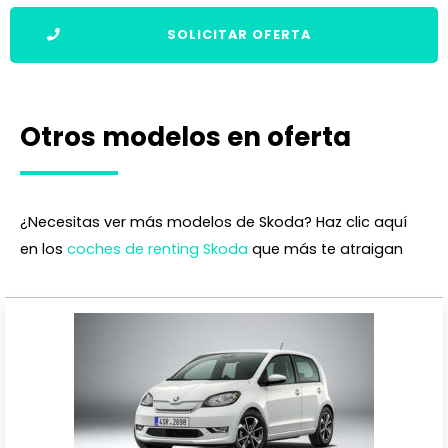
SOLICITAR OFERTA
Otros modelos en oferta
¿Necesitas ver más modelos de Skoda? Haz clic aquí
en los
coches de renting Skoda
que más te atraigan