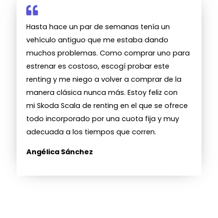
Hasta hace un par de semanas tenía un
vehículo antiguo que me estaba dando
muchos problemas. Como comprar uno para
estrenar es costoso, escogí probar este
renting y me niego a volver a comprar de la
manera clásica nunca más. Estoy feliz con
mi Skoda Scala de renting en el que se ofrece
todo incorporado por una cuota fija y muy
adecuada a los tiempos que corren.
Angélica Sánchez