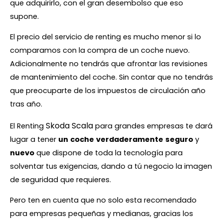
que adquirirlo, con el gran desembolso que eso
supone.
El precio del servicio de renting es mucho menor si lo
comparamos con la compra de un coche nuevo.
Adicionalmente no tendrás que afrontar las revisiones
de mantenimiento del coche. Sin contar que no tendrás
que preocuparte de los impuestos de circulación año
tras año.
Skoda Scala
El Renting
para grandes empresas te dará
lugar a tener
un
coche
verdaderamente
seguro
y
nuevo
que dispone de toda la tecnología para
solventar tus exigencias, dando a tú negocio la imagen
de seguridad que requieres.
Pero ten en cuenta que no solo esta recomendado
para empresas pequeñas y medianas, gracias los