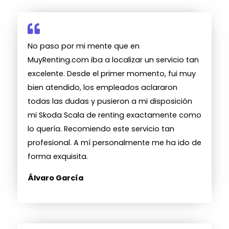
No paso por mi mente que en
MuyRenting.com iba a localizar un servicio tan
excelente. Desde el primer momento, fui muy
bien atendido, los empleados aclararon
todas las dudas y pusieron a mi disposición
mi Skoda Scala de renting exactamente como
lo quería. Recomiendo este servicio tan
profesional. A mí personalmente me ha ido de
forma exquisita.
Álvaro García