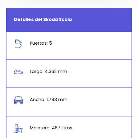
Detalles del Skoda Scala
Puertas: 5
Largo: 4,362 mm
Ancho: 1,793 mm
Maletero: 467 litros