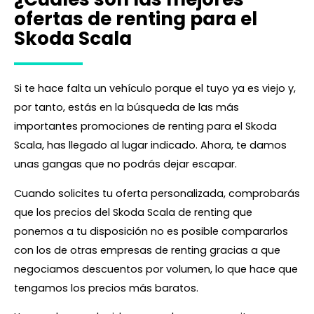
ofertas de renting para el
Skoda Scala
Si te hace falta un vehículo porque el tuyo ya es viejo y,
por tanto, estás en la búsqueda de las más
importantes promociones de renting para el Skoda
Scala, has llegado al lugar indicado. Ahora, te damos
unas gangas que no podrás dejar escapar.
Cuando solicites tu oferta personalizada, comprobarás
que los precios del Skoda Scala de renting que
ponemos a tu disposición no es posible compararlos
con los de otras empresas de renting gracias a que
negociamos descuentos por volumen, lo que hace que
tengamos los precios más baratos.