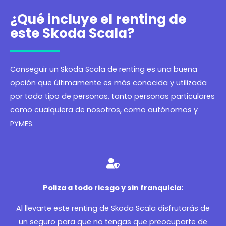
¿Qué incluye el renting de
este Skoda Scala?
Conseguir un Skoda Scala de renting es una buena
opción que últimamente es más conocida y utilizada
por todo tipo de personas, tanto personas particulares
como cualquiera de nosotros, como autónomos y
PYMES.
Poliza a todo riesgo y sin franquicia:
Al llevarte este renting de Skoda Scala disfrutarás de
un seguro para que no tengas que preocuparte de