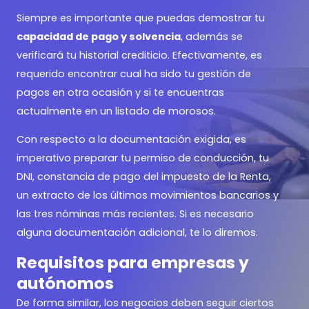
Siempre es importante que puedas demostrar tu
capacidad de pago y solvencia
, además se
verificará tu historial crediticio. Efectivamente, es
requerido encontrar cual ha sido tu gestión de
pagos en otra ocasión y si te encuentras
actualmente en un listado de morosos.
Con respecto a la documentación exigida, es
imperativo preparar tu permiso de conducción, tu
DNI, constancia de pago del impuesto de la Renta,
un extracto de los últimos movimientos bancarios y
las tres nóminas más recientes. Si es necesario
alguna documentación adicional, te lo diremos.
Requisitos para empresas y
autónomos
De forma similar, los negocios deben seguir ciertos