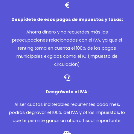
Despídete de esos pagos de impuestos y tasas:
Ahorra dinero y no recuerdes más las
preocupaciones relacionadas con el IVA, ya que el
renting toma en cuenta el 100% de los pagos
municipales exigidos como el IC (impuesto de
circulación)
Desgrávate el IVA:
Al ser cuotas inalterables recurrentes cada mes,
podrás degravar el 100% del IVA y otros impuestos, lo
que te permite ganar un ahorro fiscal importante.