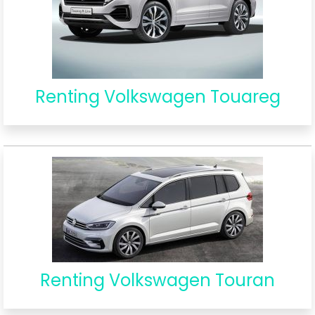
Renting Volkswagen Touareg
Renting Volkswagen Touran