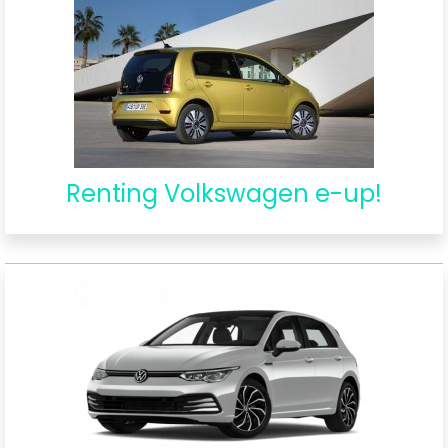
Renting Volkswagen e-up!