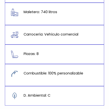
Maletero: 740 litros
Carrocería: Vehículo comercial
Plazas: 8
Combustible: 100% personalizable
D. Ambiental: C