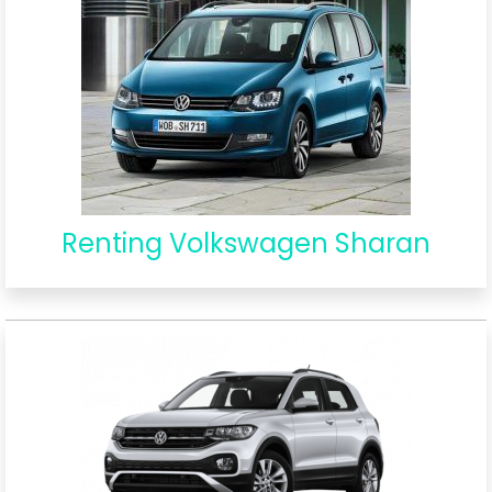
Renting Volkswagen Sharan