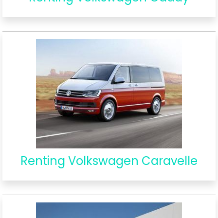
Renting Volkswagen Caravelle