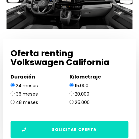
Oferta renting
Volkswagen California
Duración
Kilometraje
24 meses
15.000
36 meses
20.000
48 meses
25.000
SOLICITAR OFERTA