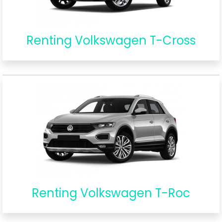
Renting Volkswagen T-Cross
Renting Volkswagen T-Roc