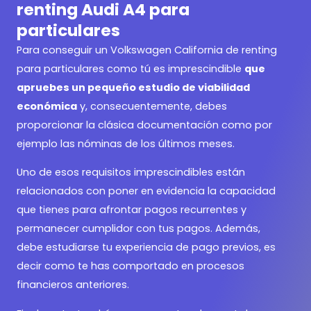
renting Audi A4 para
particulares
Para conseguir un
Volkswagen California de renting
para particulares como tú es imprescindible
que
apruebes un pequeño estudio de viabilidad
económica
y, consecuentemente, debes
proporcionar la clásica documentación como por
ejemplo las nóminas de los últimos meses.
Uno de esos requisitos imprescindibles están
relacionados con poner en evidencia la capacidad
que tienes para afrontar pagos recurrentes y
permanecer cumplidor con tus pagos. Además,
debe estudiarse tu experiencia de pago previos, es
decir como te has comportado en procesos
financieros anteriores.