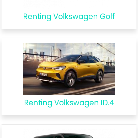
Renting Volkswagen Golf
Renting Volkswagen ID.4