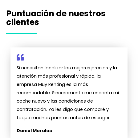
Puntuación de nuestros
clientes
Si necesitan localizar los mejores precios y la
atención más profesional y rápida, la
empresa Muy Renting es la más
recomendable. Sinceramente me encanta mi
coche nuevo y las condiciones de
contratación. Ya les digo que comparé y
toque muchas puertas antes de escoger.
Daniel Morales