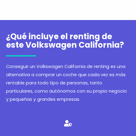
¿Qué incluye el renting de
este Volkswagen California?
Conseguir un Volkswagen California de renting es una
alternativa a comprar un coche que cada vez es más
rentable para todo tipo de personas, tanto
particulares, como autónomos con su propio negocio
y pequeñas y grandes empresas.