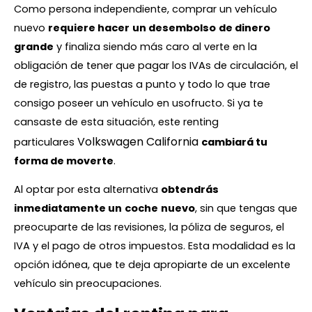
Como persona independiente, comprar un vehículo
nuevo
requiere hacer
un desembolso
de dinero
grande
y finaliza siendo más caro al verte en la
obligación de tener que pagar los IVAs de circulación, el
de registro, las puestas a punto y todo lo que trae
consigo poseer un vehículo en usofructo. Si ya te
cansaste de esta situación, este renting
Volkswagen California
particulares
cambiará tu
forma de moverte
.
Al optar por esta alternativa
obtendrás
inmediatamente un
coche
nuevo
, sin que tengas que
preocuparte de las revisiones, la póliza de seguros, el
IVA y el pago de otros impuestos. Esta modalidad es la
opción idónea, que te deja apropiarte de un excelente
vehículo sin preocupaciones.