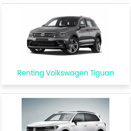
Renting Volkswagen Tiguan