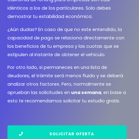
idénticos a los de los particulares. Solo debes
demostrar tu estabilidad económica.
¿Aún dudas? En caso de que no este entendido, la
capacidad de pago se relaciona directamente con
los beneficios de tu empresa y las cuotas que se
estipulen al instante de obtener el vehículo.
Por otro lado, si permaneces en una lista de
deudores, el trámite será menos fluido y se deberá
analizar otros factores. Pero, normalmente se
aprueban las solicitudes en
una semana
, en base a
esto te recomendamos solicitar tu estudio gratis.
SOLICITAR OFERTA