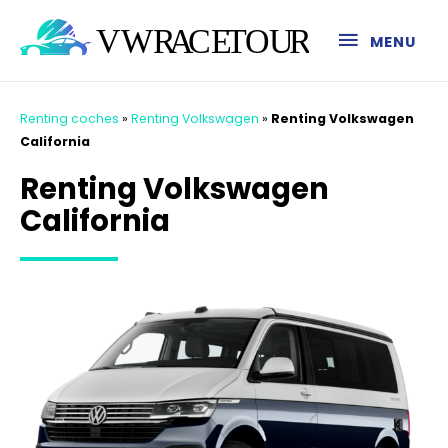
MENU
Renting coches
»
Renting Volkswagen
»
Renting Volkswagen
California
Renting Volkswagen
California