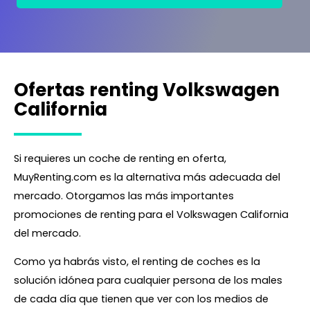
Ofertas renting Volkswagen
California
Si requieres un coche de renting en oferta,
MuyRenting.com es la alternativa más adecuada del
mercado. Otorgamos las más importantes
promociones de renting para el Volkswagen California
del mercado.
Como ya habrás visto, el renting de coches es la
solución idónea para cualquier persona de los males
de cada día que tienen que ver con los medios de