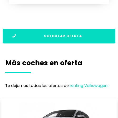
SOLICITAR OFERTA
Más coches en oferta
Te dejamos todas las ofertas de
renting Volkswagen