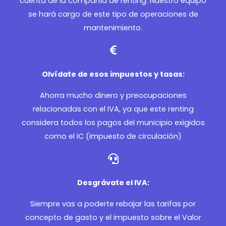
cuenta de la compañía de renting. Nuestro equipo
se hará cargo de este tipo de operaciones de
mantenimiento.
Olvídate de esos impuestos y tasas:
Ahorra mucho dinero y preocupaciones
relacionadas con el IVA, ya que este renting
considera todos los pagos del municipio exigidos
como el IC (impuesto de circulación)
Desgrávate el IVA:
Siempre vas a poderte rebajar las tarifas por
concepto de gasto y el impuesto sobre el Valor