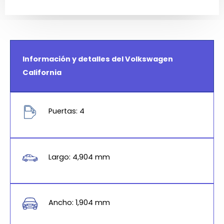
Información y detalles del Volkswagen
California
Puertas: 4
Largo: 4,904 mm
Ancho: 1,904 mm