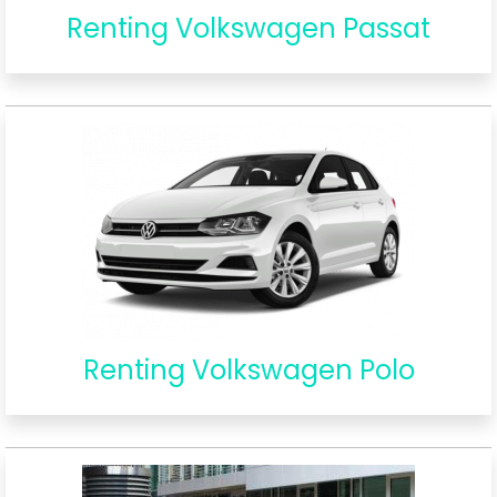
Renting Volkswagen Passat
Renting Volkswagen Polo