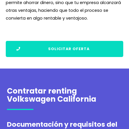
permite ahorrar dinero, sino que tu empresa alcanzará
otras ventajas, haciendo que todo el proceso se
convierta en algo rentable y ventajoso.
SOLICITAR OFERTA
Contratar renting
Volkswagen California
Documentación y requisitos del