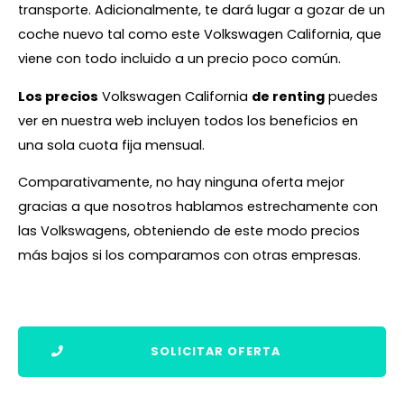
transporte. Adicionalmente, te dará lugar a gozar de un
coche nuevo tal como este Volkswagen California, que
viene con todo incluido a un precio poco común.
Los precios
Volkswagen California
de renting
puedes
ver en nuestra web incluyen todos los beneficios en
una sola cuota fija mensual.
Comparativamente, no hay ninguna oferta mejor
gracias a que nosotros hablamos estrechamente con
las Volkswagens, obteniendo de este modo precios
más bajos si los comparamos con otras empresas.
SOLICITAR OFERTA