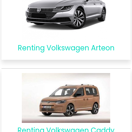
Renting Volkswagen Arteon
Renting Volkswagen Caddy