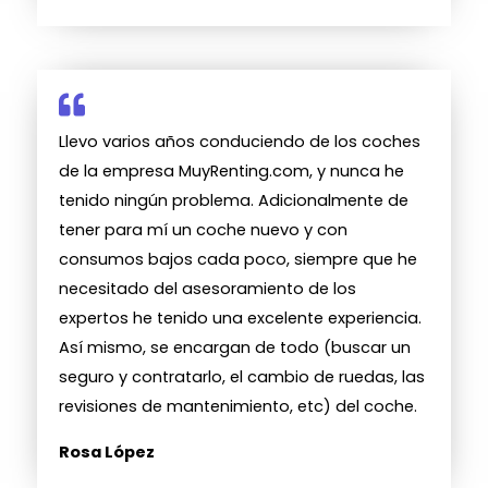
Llevo varios años conduciendo de los coches
de la empresa MuyRenting.com, y nunca he
tenido ningún problema. Adicionalmente de
tener para mí un coche nuevo y con
consumos bajos cada poco, siempre que he
necesitado del asesoramiento de los
expertos he tenido una excelente experiencia.
Así mismo, se encargan de todo (buscar un
seguro y contratarlo, el cambio de ruedas, las
revisiones de mantenimiento, etc) del coche.
Rosa López