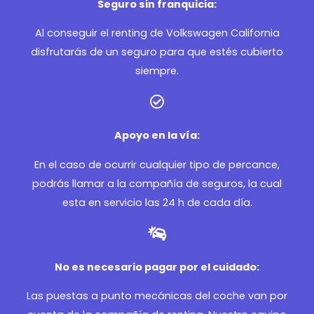
Seguro sin franquicia:
Al conseguir el renting de Volkswagen California
disfrutarás de un seguro para que estés cubierto
siempre.
Apoyo en la vía:
En el caso de ocurrir cualquier tipo de percance,
podrás llamar a la compañía de seguros, la cual
esta en servicio las 24 h de cada día.
No es necesario pagar por el cuidado:
Las puestas a punto mecánicas del coche van por