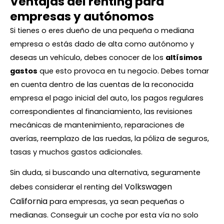
Ventajas del renting para
empresas y autónomos
Si tienes o eres dueño de una pequeña o mediana
empresa o estás dado de alta como autónomo y
deseas un vehículo, debes conocer de los
altísimos
gastos
que esto provoca en tu negocio. Debes tomar
en cuenta dentro de las cuentas de la reconocida
empresa el pago inicial del auto, los pagos regulares
correspondientes al financiamiento, las revisiones
mecánicas de mantenimiento, reparaciones de
averías, reemplazo de las ruedas, la póliza de seguros,
tasas y muchos gastos adicionales.
Sin duda, si buscando una alternativa, seguramente
Volkswagen
debes considerar el renting del
California
para empresas, ya sean pequeñas o
medianas. Conseguir un coche por esta vía no solo