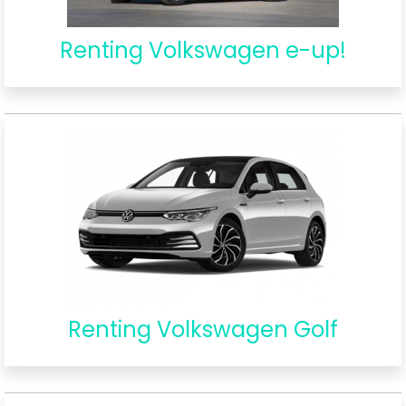
Renting Volkswagen e-up!
Renting Volkswagen Golf