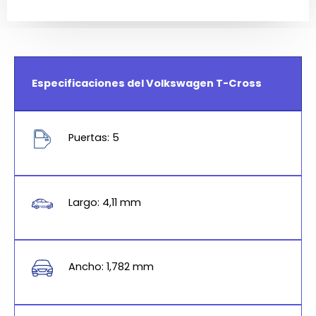
Especificaciones del Volkswagen T-Cross
Puertas: 5
Largo: 4,11 mm
Ancho: 1,782 mm