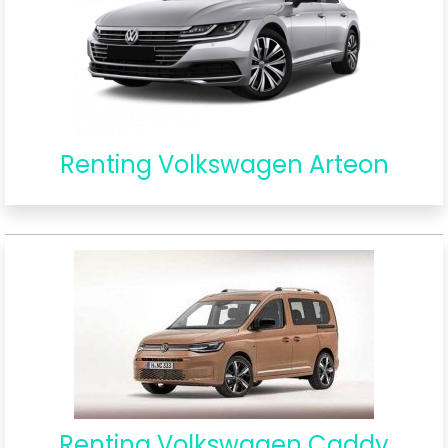
Renting Volkswagen Arteon
Renting Volkswagen Caddy