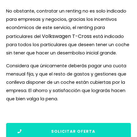
No obstante, contratar un renting no es solo indicado
para empresas y negocios, gracias los incentivos
económicos de este servicio, el renting para
Volkswagen T-Cross
particulares del
está indicado
para todos los particulares que deseen tener un coche
sin tener que hacer un desembolso inicial grande.
Considera que únicamente deberás pagar una cuota
mensual fija, y que el resto de gastos y gestiones que
conlleva disponer de un coche están cubiertas por la
empresa. El ahorro y satisfacción que lograrás hacen
que bien valga la pena.
SOLICITAR OFERTA