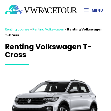
MENU
Renting coches
»
Renting Volkswagen
»
Renting Volkswagen
T-Cross
Renting Volkswagen T-
Cross