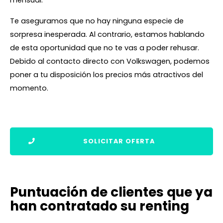
mensual.
Te aseguramos que no hay ninguna especie de
sorpresa inesperada. Al contrario, estamos hablando
de esta oportunidad que no te vas a poder rehusar.
Debido al contacto directo con Volkswagen, podemos
poner a tu disposición los precios más atractivos del
momento.
SOLICITAR OFERTA
Puntuación de clientes que ya
han contratado su renting