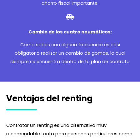
ahorro fiscal importante.
Cambio de los cuatro neumáticos:
Como sabes con alguna frecuencia es casi
obligatorio realizar un cambio de gomas, lo cual
siempre se encuentra dentro de tu plan de contrato
Ventajas del renting
Contratar un renting es una alternativa muy
recomendable tanto para personas particulares como