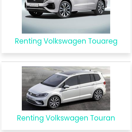
Renting Volkswagen Touareg
Renting Volkswagen Touran