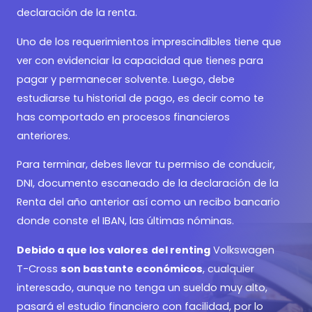
declaración de la renta.
Uno de los requerimientos imprescindibles tiene que
ver con evidenciar la capacidad que tienes para
pagar y permanecer solvente. Luego, debe
estudiarse tu historial de pago, es decir como te
has comportado en procesos financieros
anteriores.
Para terminar, debes llevar tu permiso de conducir,
DNI, documento escaneado de la declaración de la
Renta del año anterior así como un recibo bancario
donde conste el IBAN, las últimas nóminas.
Debido a que los valores
del renting
Volkswagen
T-Cross
son bastante económicos
, cualquier
interesado, aunque no tenga un sueldo muy alto,
pasará el estudio financiero con facilidad, por lo