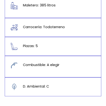
Maletero: 385 litros
Carrocería: Todoterreno
Plazas: 5
Combustible: A elegir
D. Ambiental: C