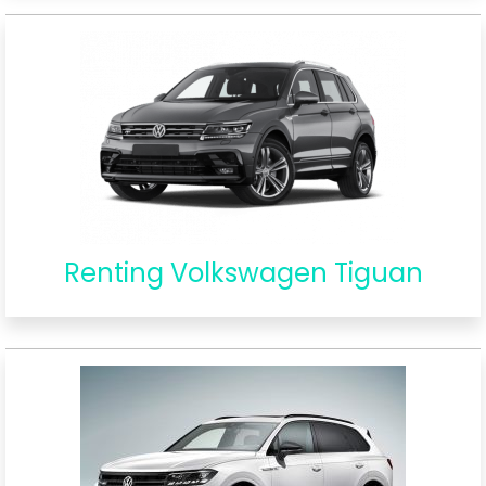
Renting Volkswagen Tiguan