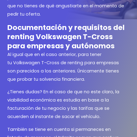
que no tienes de qué angustiarte en el momento de
pedir tu oferta.
Documentación y requisitos del
renting Volkswagen T-Cross
para empresas y autónomos
Al igual que en el caso anterior, para tener
tu Volkswagen T-Cross de renting para empresas
son parecidos a los anteriores. Únicamente tienes
que probar tu solvencia financiera.
¿Tienes dudas? En el caso de que no este claro, la
viabilidad económica es estudia en base a la
facturación de tu negocio y las tarifas que se
acuerden al instante de sacar el vehículo.
También se tiene en cuenta si permaneces en