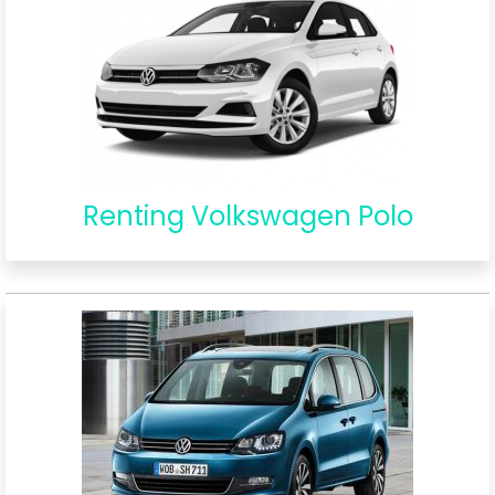
Renting Volkswagen Polo