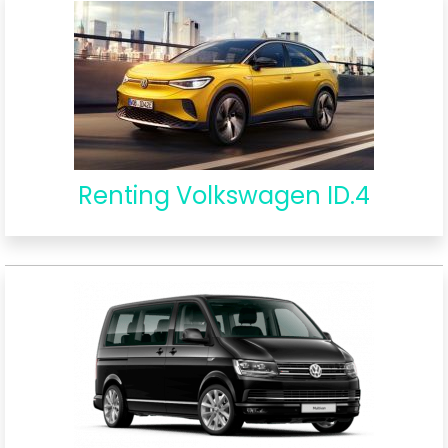
Renting Volkswagen ID.4