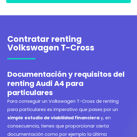
Contratar renting
Volkswagen T-Cross
Documentación y requisitos del
renting Audi A4 para
particulares
Para conseguir un
Volkswagen T-Cross de renting
para particulares es imperativo que pases por un
simple
estudio de viabilidad financiera
y, en
consecuencia, tienes que proporcionar cierta
documentación como por ejemplo la última