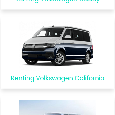
Renting Volkswagen California