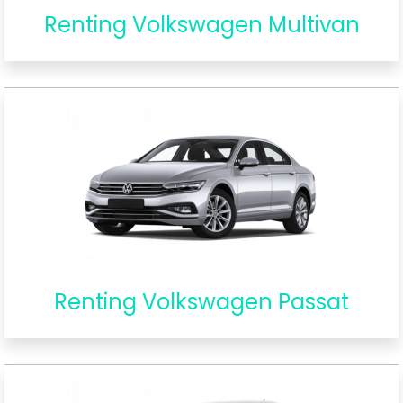
Renting Volkswagen Multivan
Renting Volkswagen Passat