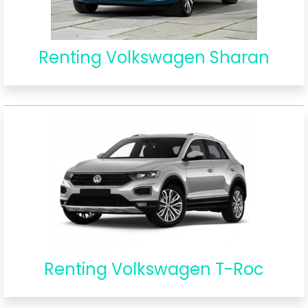
Renting Volkswagen Sharan
Renting Volkswagen T-Roc