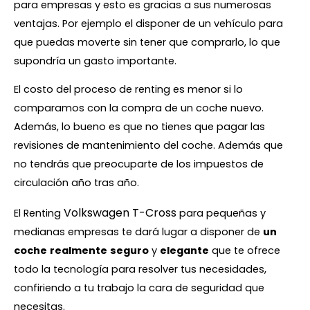
para empresas y esto es gracias a sus numerosas
ventajas. Por ejemplo el disponer de un vehículo para
que puedas moverte sin tener que comprarlo, lo que
supondría un gasto importante.
El costo del proceso de renting es menor si lo
comparamos con la compra de un coche nuevo.
Además, lo bueno es que no tienes que pagar las
revisiones de mantenimiento del coche. Además que
no tendrás que preocuparte de los impuestos de
circulación año tras año.
Volkswagen T-Cross
El Renting
para pequeñas y
medianas empresas te dará lugar a disponer de
un
coche
realmente
seguro
y
elegante
que te ofrece
todo la tecnología para resolver tus necesidades,
confiriendo a tu trabajo la cara de seguridad que
necesitas.