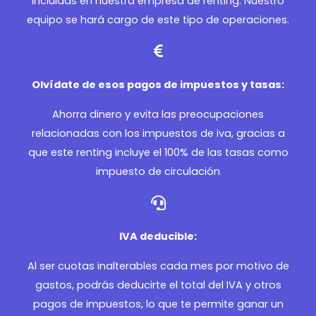
incluidas en nuestra empresa de renting. Nuestro
equipo se hará cargo de este tipo de operaciones.
Olvídate de esos pagos de impuestos y tasas:
Ahorra dinero y evita las preocupaciones
relacionadas con los impuestos de iva, gracias a
que este renting incluye el 100% de las tasas como
impuesto de circulación
IVA deducible:
Al ser cuotas inalterables cada mes por motivo de
gastos, podrás deducirte el total del IVA y otros
pagos de impuestos, lo que te permite ganar un