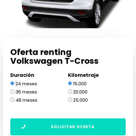
Oferta renting
Volkswagen T-Cross
Duración
Kilometraje
24 meses
15.000
36 meses
20.000
48 meses
25.000
SOLICITAR OFERTA