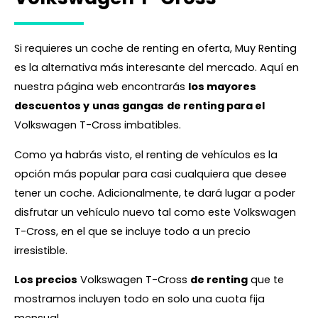
Si requieres un coche de renting en oferta, Muy Renting
es la alternativa más interesante del mercado. Aquí en
nuestra página web encontrarás
los mayores
descuentos y
unas gangas
de renting para el
Volkswagen T-Cross imbatibles.
Como ya habrás visto, el renting de vehículos es la
opción más popular para casi cualquiera que desee
tener un coche. Adicionalmente, te dará lugar a poder
disfrutar un vehículo nuevo tal como este Volkswagen
T-Cross, en el que se incluye todo a un precio
irresistible.
Los precios
Volkswagen T-Cross
de renting
que te
mostramos incluyen todo en solo una cuota fija