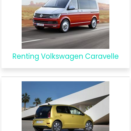
Renting Volkswagen Caravelle