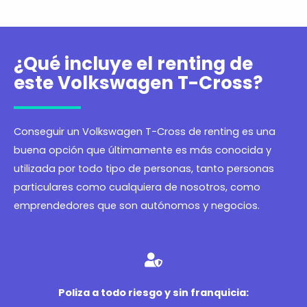
¿Qué incluye el renting de
este Volkswagen T-Cross?
Conseguir un Volkswagen T-Cross de renting es una
buena opción que últimamente es más conocida y
utilizada por todo tipo de personas, tanto personas
particulares como cualquiera de nosotros, como
emprendedores que son autónomos y negocios.
Poliza a todo riesgo y sin franquicia: