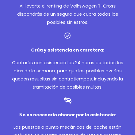
Al llevarte el renting de Volkswagen T-Cross
dispondrás de un seguro que cubra todos los
posibles siniestros.
Grúa y asistencia en carretera:
Contarás con asistencia las 24 horas de todos los
días de la semana, para que las posibles averías
queden resueltas sin contratiempos, incluyendo la
tramitación de posibles multas.
No es necesario abonar por la asistencia:
Las puestas a punto mecánicas del coche están