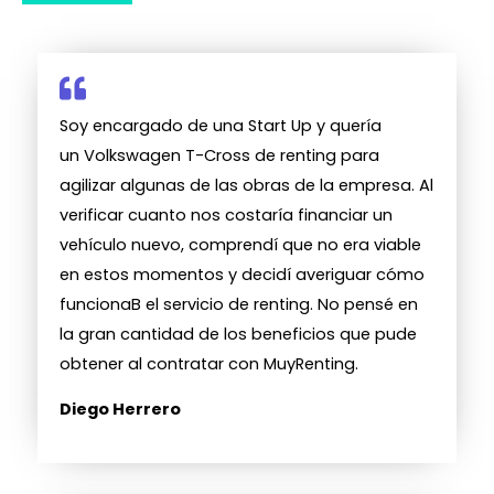
Soy encargado de una Start Up y quería
un Volkswagen T-Cross de renting para
agilizar algunas de las obras de la empresa. Al
verificar cuanto nos costaría financiar un
vehículo nuevo, comprendí que no era viable
en estos momentos y decidí averiguar cómo
funcionaB el servicio de renting. No pensé en
la gran cantidad de los beneficios que pude
obtener al contratar con MuyRenting.
Diego Herrero