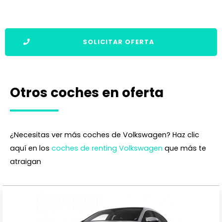
SOLICITAR OFERTA
Otros coches en oferta
¿Necesitas ver más coches de Volkswagen? Haz clic
aquí en los
coches de renting Volkswagen
que más te
atraigan