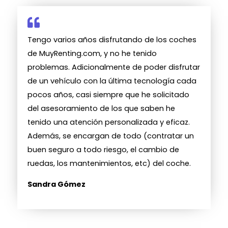
Tengo varios años disfrutando de los coches
de MuyRenting.com, y no he tenido
problemas. Adicionalmente de poder disfrutar
de un vehículo con la última tecnología cada
pocos años, casi siempre que he solicitado
del asesoramiento de los que saben he
tenido una atención personalizada y eficaz.
Además, se encargan de todo (contratar un
buen seguro a todo riesgo, el cambio de
ruedas, los mantenimientos, etc) del coche.
Sandra Gómez