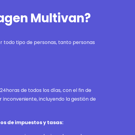
wagen Multivan?
r todo tipo de personas, tanto personas
24horas de todos los días, con el fin de
r inconveniente, incluyendo la gestión de
os de impuestos y tasas: