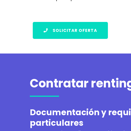
SOLICITAR OFERTA
Contratar renti
Documentación y requis
particulares