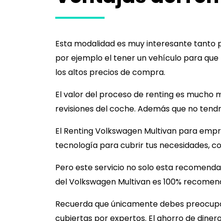
Esta modalidad es muy interesante tanto 
por ejemplo el tener un vehículo para que
los altos precios de compra.
El valor del proceso de renting es mucho 
revisiones del coche. Además que no tendr
El Renting
Volkswagen Multivan
para empre
tecnología para cubrir tus necesidades, co
Pero este servicio no solo esta recomenda
del
Volkswagen Multivan
es 100% recomenda
Recuerda que únicamente debes preocuparte
cubiertas por expertos. El ahorro de diner