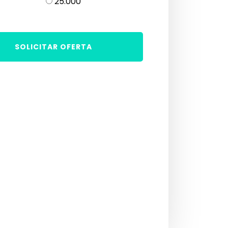
25.000
SOLICITAR OFERTA