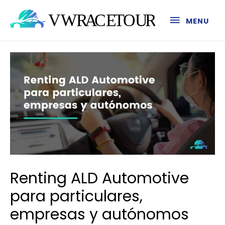
MENU
Renting ALD Automotive
para particulares,
empresas y autónomos