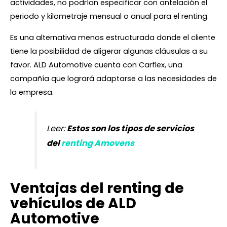
actividades, no podrían especificar con antelación el
periodo y kilometraje mensual o anual para el renting.
Es una alternativa menos estructurada donde el cliente
tiene la posibilidad de aligerar algunas cláusulas a su
favor. ALD Automotive cuenta con Carflex, una
compañía que logrará adaptarse a las necesidades de
la empresa.
Leer:
Estos son los tipos de servicios
del
renting Amovens
Ventajas del renting de
vehículos de ALD
Automotive