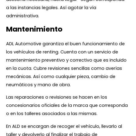
a las instancias legales. Así agotar la vía
administrativa.
Mantenimiento
ADL Automotive garantiza el buen funcionamiento de
los vehículos de renting. Cuenta con un servicio de
mantenimiento preventivo y correctivo que es incluido
en la cuota. Cubre revisiones sencillas como averías
mecánicas. Así como cualquier pieza, cambio de
neumáticos y mano de obra.
Las reparaciones o revisiones se hacen en los
concesionarios oficiales de la marca que corresponda
o en los talleres asociados a las mismas.
En ALD se encargan de recoger el vehículo, llevarlo al
taller y devolverlo al finalizar el trabajo de