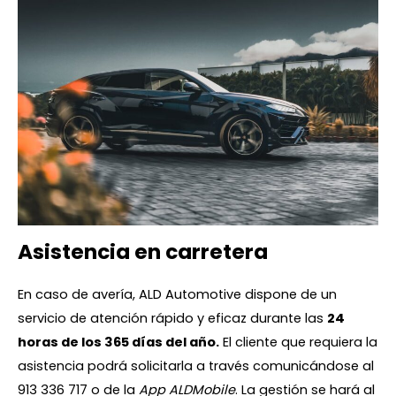
Asistencia en carretera
En caso de avería, ALD Automotive dispone de un
servicio de atención rápido y eficaz durante las
24
horas de los 365 días del año.
El cliente que requiera la
asistencia podrá solicitarla a través comunicándose al
913 336 717 o de la
App ALDMobile
. La gestión se hará al