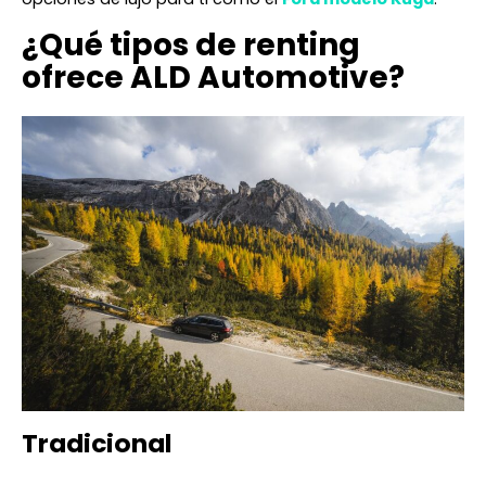
¿Qué tipos de renting
ofrece ALD Automotive?
Tradicional