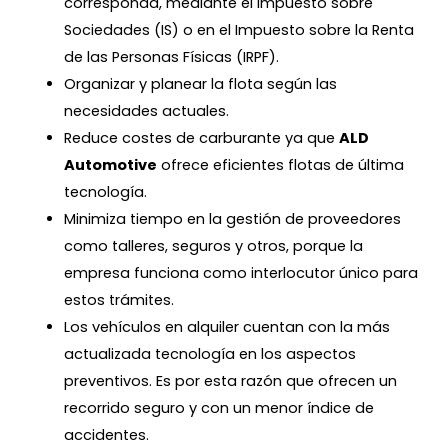
corresponda, mediante el Impuesto sobre
Sociedades (IS) o en el Impuesto sobre la Renta
de las Personas Físicas (IRPF).
Organizar y planear la flota según las
necesidades actuales.
Reduce costes de carburante ya que
ALD
Automotive
ofrece eficientes flotas de última
tecnología.
Minimiza tiempo en la gestión de proveedores
como talleres, seguros y otros, porque la
empresa funciona como interlocutor único para
estos trámites.
Los vehículos en alquiler cuentan con la más
actualizada tecnología en los aspectos
preventivos. Es por esta razón que ofrecen un
recorrido seguro y con un menor índice de
accidentes.