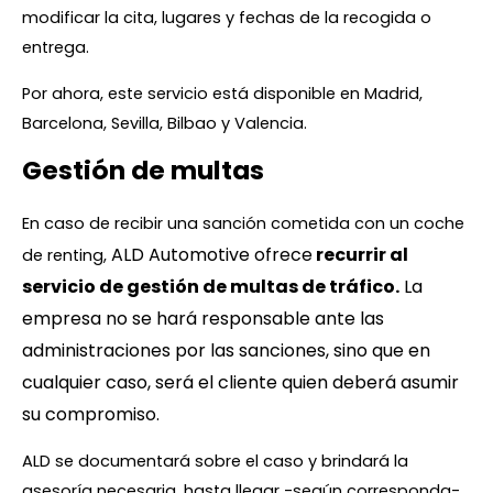
modificar la cita, lugares y fechas de la recogida o
entrega.
Por ahora, este servicio está disponible en Madrid,
Barcelona, Sevilla, Bilbao y Valencia.
Gestión de multas
En caso de recibir una sanción cometida con un coche
ALD Automotive ofrece
recurrir al
de renting,
servicio de gestión de multas de tráfico.
La
empresa no se hará responsable ante las
administraciones por las sanciones, sino que en
cualquier caso, será el cliente quien deberá asumir
su compromiso.
ALD se documentará sobre el caso y brindará la
asesoría necesaria, hasta llegar -según corresponda-