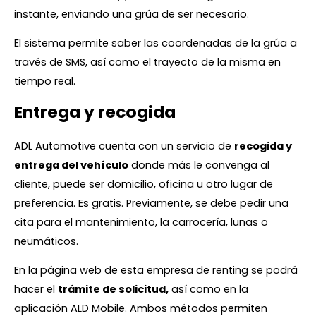
instante, enviando una grúa de ser necesario.
El sistema permite saber las coordenadas de la grúa a
través de SMS, así como el trayecto de la misma en
tiempo real.
Entrega y recogida
ADL Automotive cuenta con un servicio de
recogida y
entrega del vehículo
donde más le convenga al
cliente, puede ser domicilio, oficina u otro lugar de
preferencia. Es gratis. Previamente, se debe pedir una
cita para el mantenimiento, la carrocería, lunas o
neumáticos.
En la página web de esta empresa de renting se podrá
hacer el
trámite de solicitud,
así como en la
aplicación ALD Mobile. Ambos métodos permiten