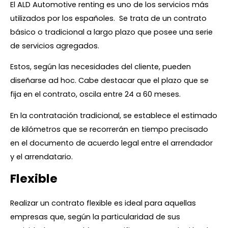
El ALD Automotive renting es uno de los servicios más
utilizados por los españoles. Se trata de un contrato
básico o tradicional a largo plazo que posee una serie
de servicios agregados.
Estos, según las necesidades del cliente, pueden
diseñarse ad hoc. Cabe destacar que el plazo que se
fija en el contrato, oscila entre 24 a 60 meses.
En la contratación tradicional, se establece el estimado
de kilómetros que se recorrerán en tiempo precisado
en el documento de acuerdo legal entre el arrendador
y el arrendatario.
Flexible
Realizar un contrato flexible es ideal para aquellas
empresas que, según la particularidad de sus