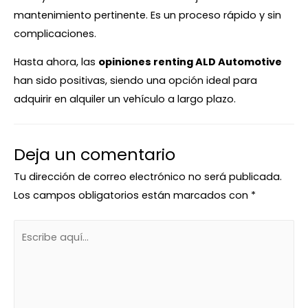
mantenimiento pertinente. Es un proceso rápido y sin
complicaciones.
Hasta ahora, las
opiniones renting ALD Automotive
han sido positivas, siendo una opción ideal para
adquirir en alquiler un vehículo a largo plazo.
Deja un comentario
Tu dirección de correo electrónico no será publicada.
Los campos obligatorios están marcados con
*