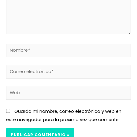
Guarda mi nombre, correo electrónico y web en
este navegador para la próxima vez que comente.