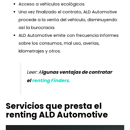
Acceso a vehículos ecológicos.
Una vez finalizado el contrato, ALD Automotive
procede a la venta del vehículo, disminuyendo
así la burocracia.
ALD Automotive emite con frecuencia informes
sobre los consumos, mal uso, averías,
kilometrajes y otros.
Leer: A
lgunas ventajas de contratar
el
renting Finders.
Servicios que presta el
renting ALD Automotive