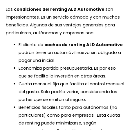
Las
condiciones del renting ALD Automotive
son
impresionantes. Es un servicio cómodo y con muchos
beneficios. Algunas de sus ventajas generales para
particulares, autónomos y empresas son:
El cliente de
coches de renting ALD Automotive
podrán tener un automóvil nuevo sin obligado a
pagar una inicial.
Economiza partida presupuestaria. Es por eso
que se facilita la inversión en otras áreas.
Cuota mensual fija que facilita el control mensual
del gasto. Solo podría variar, considerando los
partes que se emitan al seguro.
Beneficios fiscales tanto para autónomos (no
particulares) como para empresas. Esta cuota
de renting puede minimizarse, según