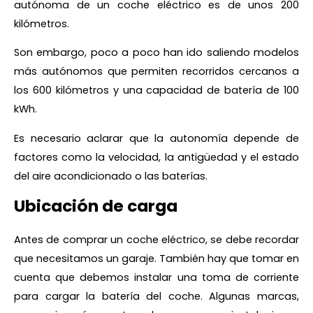
autónoma de un coche eléctrico es de unos 200
kilómetros.
Son embargo, poco a poco han ido saliendo modelos
más autónomos que permiten recorridos cercanos a
los 600 kilómetros y una capacidad de batería de 100
kWh.
Es necesario aclarar que la autonomía depende de
factores como la velocidad, la antigüedad y el estado
del aire acondicionado o las baterías.
Ubicación de carga
Antes de comprar un coche eléctrico, se debe recordar
que necesitamos un garaje. También hay que tomar en
cuenta que debemos instalar una toma de corriente
para cargar la batería del coche. Algunas marcas,