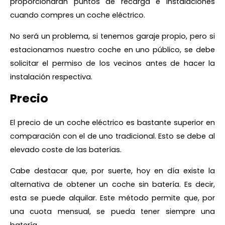
proporcionarán puntos de recarga e instalaciones
cuando compres un coche eléctrico.
No será un problema, si tenemos garaje propio, pero si
estacionamos nuestro coche en uno público, se debe
solicitar el permiso de los vecinos antes de hacer la
instalación respectiva.
Precio
El precio de un coche eléctrico es bastante superior en
comparación con el de uno tradicional. Esto se debe al
elevado coste de las baterías.
Cabe destacar que, por suerte, hoy en día existe la
alternativa de obtener un coche sin batería. Es decir,
esta se puede alquilar. Este método permite que, por
una cuota mensual, se pueda tener siempre una