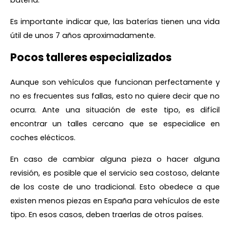
batería.
Es importante indicar que, las baterías tienen una vida
útil de unos 7 años aproximadamente.
Pocos talleres especializados
Aunque son vehículos que funcionan perfectamente y
no es frecuentes sus fallas, esto no quiere decir que no
ocurra. Ante una situación de este tipo, es difícil
encontrar un talles cercano que se especialice en
coches elécticos.
En caso de cambiar alguna pieza o hacer alguna
revisión, es posible que el servicio sea costoso, delante
de los coste de uno tradicional. Esto obedece a que
existen menos piezas en España para vehículos de este
tipo. En esos casos, deben traerlas de otros países.