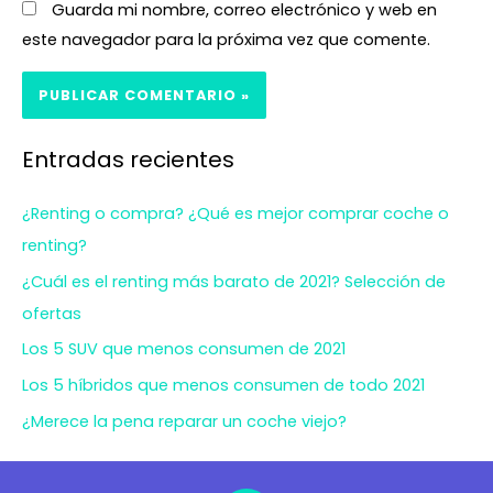
Guarda mi nombre, correo electrónico y web en
este navegador para la próxima vez que comente.
Entradas recientes
¿Renting o compra? ¿Qué es mejor comprar coche o
renting?
¿Cuál es el renting más barato de 2021? Selección de
ofertas
Los 5 SUV que menos consumen de 2021
Los 5 híbridos que menos consumen de todo 2021
¿Merece la pena reparar un coche viejo?