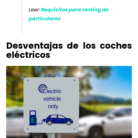
Leer:
Requisitos para renting de
particulares
Desventajas de los coches
eléctricos