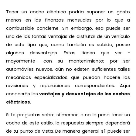
Tener un coche eléctrico podría suponer un gasto
menos en las finanzas mensuales por lo que a
combustible concierne. Sin embargo, esa puede ser
una de las tantas ventajas de disfrutar de un vehículo
de este tipo que, como también es sabido, posee
algunas desventajas. Estas tienen que ver -
mayormente- con su mantenimiento; por ser
automóviles nuevos, aún no existen suficientes talles
mecánicos especializados que puedan hacerle las
revisiones y reparaciones correspondientes. Aquí
conocerás las
ventajas y desventajas de los coches
eléctricos.
Si te preguntas sobre sí merece o no la pena tener un
coche de este estilo, la respuesta siempre dependerá
de tu punto de vista. De manera general, sí, puede ser