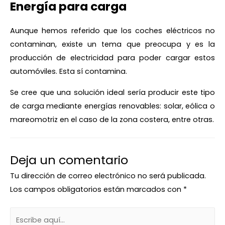
Energía para carga
Aunque hemos referido que los coches eléctricos no
contaminan, existe un tema que preocupa y es la
producción de electricidad para poder cargar estos
automóviles. Esta sí contamina.
Se cree que una solución ideal sería producir este tipo
de carga mediante energías renovables: solar, eólica o
mareomotriz en el caso de la zona costera, entre otras.
Deja un comentario
Tu dirección de correo electrónico no será publicada.
Los campos obligatorios están marcados con
*