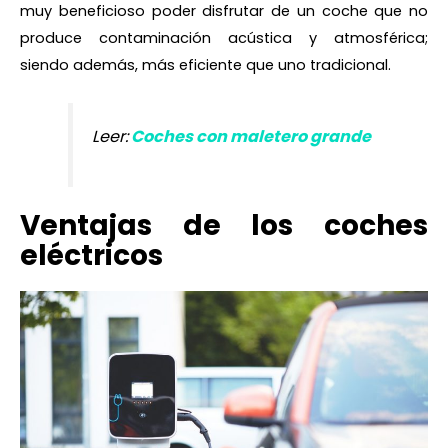
muy beneficioso poder disfrutar de un coche que no
produce contaminación acústica y atmosférica;
siendo además, más eficiente que uno tradicional.
Leer:
Coches con maletero grande
Ventajas de los coches
eléctricos