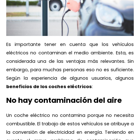
Es importante tener en cuenta que los vehículos
eléctricos no contaminan el medio ambiente. Esta, es
considerada una de las ventajas más relevantes. Sin
embargo, para muchas personas eso no es suficiente.
Según la experiencia de algunos usuarios, algunos
beneficios de los coches eléctricos
:
No hay contaminación del aire
Un coche eléctrico no contamina porque no necesita
combustible. El trabajo de estos vehículos se atribuye a
la conversión de electricidad en energía. Teniendo en