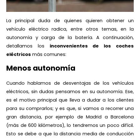
La principal duda de quienes quieren obtener un
vehículo eléctrico radica, entre otros temas, en la
autonomía y carga de la batería. A continuación,
detallamos los
inconvenientes de los coches
eléctricos
más comunes:
Menos autonomía
Cuando hablamos de desventajas de los vehículos
eléctricos, sin dudas pensamos en su autonomía. Ese,
es el motivo principal que lleva a dudar a los clientes
para su comprarlos; y es que, si vamos a recorrer una
gran distancia, por ejemplo de Madrid a Barcelona
(más de 600 kilómetros), lo tendremos un poco difícil.
Esto se debe a que la distancia media de conducción