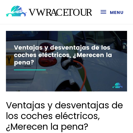
MENU
Ventajas y desventajas de
los coches eléctricos,
¿Merecen la pena?