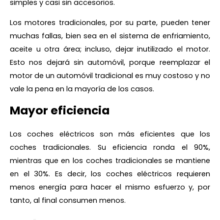
simples y casi sin accesorios.
Los motores tradicionales, por su parte, pueden tener
muchas fallas, bien sea en el sistema de enfriamiento,
aceite u otra área; incluso, dejar inutilizado el motor.
Esto nos dejará sin automóvil, porque reemplazar el
motor de un automóvil tradicional es muy costoso y no
vale la pena en la mayoría de los casos.
Mayor eficiencia
Los coches eléctricos son más eficientes que los
coches tradicionales. Su eficiencia ronda el 90%,
mientras que en los coches tradicionales se mantiene
en el 30%. Es decir, los coches eléctricos requieren
menos energía para hacer el mismo esfuerzo y, por
tanto, al final consumen menos.