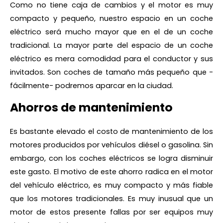
Como no tiene caja de cambios y el motor es muy
compacto y pequeño, nuestro espacio en un coche
eléctrico será mucho mayor que en el de un coche
tradicional. La mayor parte del espacio de un coche
eléctrico es mera comodidad para el conductor y sus
invitados. Son coches de tamaño más pequeño que -
fácilmente- podremos aparcar en la ciudad.
Ahorros de mantenimiento
Es bastante elevado el costo de mantenimiento de los
motores producidos por vehículos diésel o gasolina. Sin
embargo, con los coches eléctricos se logra disminuir
este gasto. El motivo de este ahorro radica en el motor
del vehículo eléctrico, es muy compacto y más fiable
que los motores tradicionales. Es muy inusual que un
motor de estos presente fallas por ser equipos muy