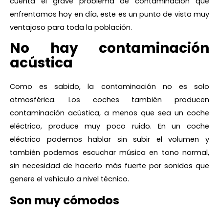
cuenta el grave problema de contaminación que
enfrentamos hoy en día, este es un punto de vista muy
ventajoso para toda la población.
No hay contaminación
acústica
Como es sabido, la contaminación no es solo
atmosférica. Los coches también producen
contaminación acústica, a menos que sea un coche
eléctrico, produce muy poco ruido. En un coche
eléctrico podemos hablar sin subir el volumen y
también podemos escuchar música en tono normal,
sin necesidad de hacerlo más fuerte por sonidos que
genere el vehículo a nivel técnico.
Son muy cómodos