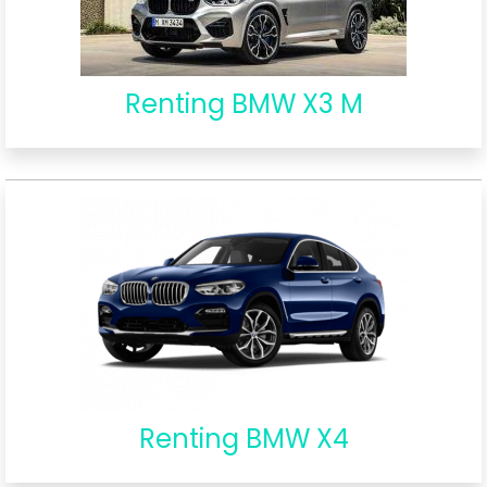
Renting BMW X3 M
Renting BMW X4