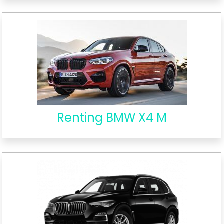
Renting BMW X4 M