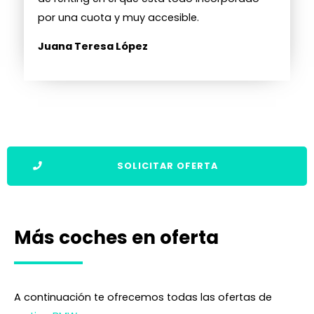
por una cuota y muy accesible.
Juana Teresa López
SOLICITAR OFERTA
Más coches en oferta
A continuación te ofrecemos todas las ofertas de