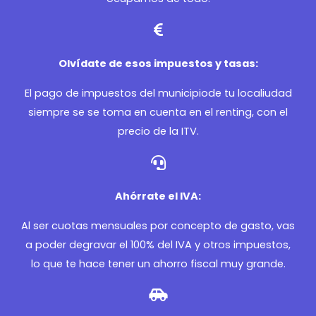
Olvídate de esos impuestos y tasas:
El pago de impuestos del municipiode tu localiudad
siempre se se toma en cuenta en el renting, con el
precio de la ITV.
Ahórrate el IVA:
Al ser cuotas mensuales por concepto de gasto, vas
a poder degravar el 100% del IVA y otros impuestos,
lo que te hace tener un ahorro fiscal muy grande.