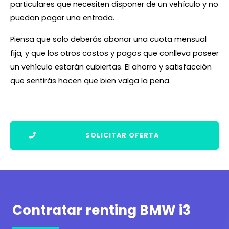
particulares que necesiten disponer de un vehículo y no
puedan pagar una entrada.
Piensa que solo deberás abonar una cuota mensual
fija, y que los otros costos y pagos que conlleva poseer
un vehículo estarán cubiertas. El ahorro y satisfacción
que sentirás hacen que bien valga la pena.
SOLICITAR OFERTA
Contratar renting BMW i3