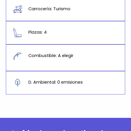
Carrocería: Turismo
Plazas: 4
Combustible: A elegir
D. Ambiental: 0 emisiones