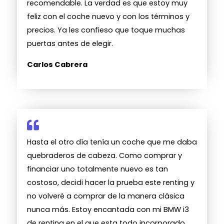
recomendable. La verdad es que estoy muy
feliz con el coche nuevo y con los términos y
precios. Ya les confieso que toque muchas
puertas antes de elegir.
Carlos Cabrera
Hasta el otro día tenía un coche que me daba
quebraderos de cabeza. Como comprar y
financiar uno totalmente nuevo es tan
costoso, decidi hacer la prueba este renting y
no volveré a comprar de la manera clásica
nunca más. Estoy encantada con mi BMW i3
de renting en el que esta todo incorporado