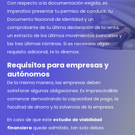
Con respecto a la documentación exigida, es
imperativo presentar tu permiso de conducir, tu
Documento Nacional de Identidad y un
comprobante de tu última declaración de la renta,
un extracto de los últimos movimientos bancarios y
las tres últimas nóminas. Si es necesario algún
requisito adicional, te lo diremos.
Requisitos para empresas y
autónomos
De la misma manera, las empresas deben
satisfacer algunas obligaciones. Es imprescindible
comenzar demostrando la capacidad de pago, la
facultad de ahorro y la solvencia de la empresa.
En caso de que este
estudio
de viabilidad
financiera
quede admitido, tan solo debes