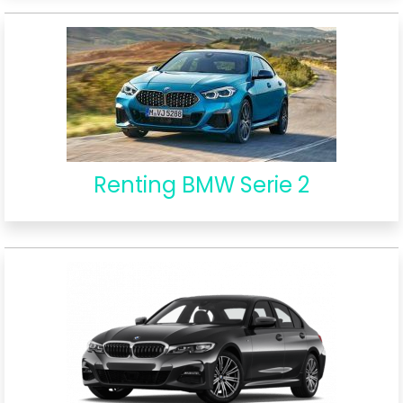
Renting BMW Serie 2