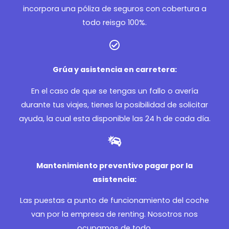
incorpora una póliza de seguros con cobertura a
todo reisgo 100%.
Grúa y asistencia en carretera:
En el caso de que se tengas un fallo o avería
durante tus viajes, tienes la posibilidad de solicitar
ayuda, la cual esta disponible las 24 h de cada día.
Mantenimiento preventivo pagar por la
asistencia:
Las puestas a punto de funcionamiento del coche
van por la empresa de renting. Nosotros nos
ocupamos de todo.