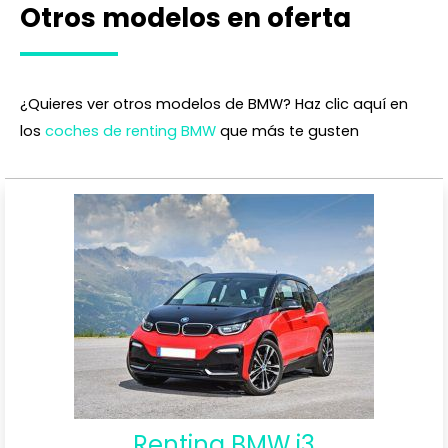
Otros modelos en oferta
¿Quieres ver otros modelos de BMW? Haz clic aquí en
los
coches de renting BMW
que más te gusten
Renting BMW i3