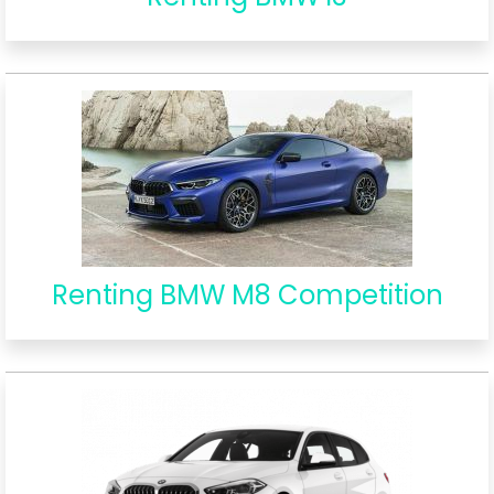
Renting BMW M8 Competition