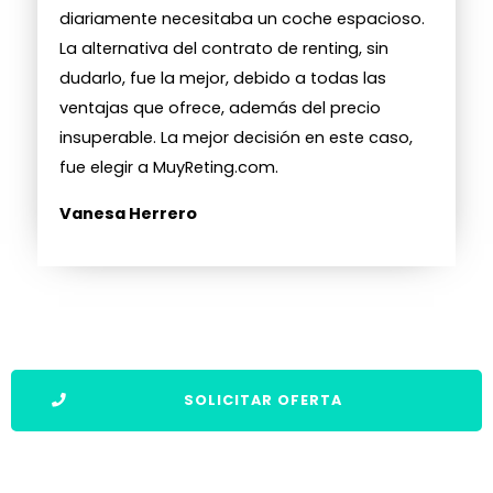
diariamente necesitaba un coche espacioso.
La alternativa del contrato de renting, sin
dudarlo, fue la mejor, debido a todas las
ventajas que ofrece, además del precio
insuperable. La mejor decisión en este caso,
fue elegir a MuyReting.com.
Vanesa Herrero
SOLICITAR OFERTA