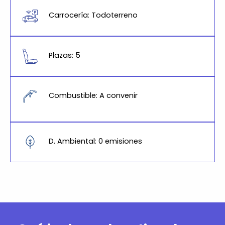
Carrocería: Todoterreno
Plazas: 5
Combustible: A convenir
D. Ambiental: 0 emisiones