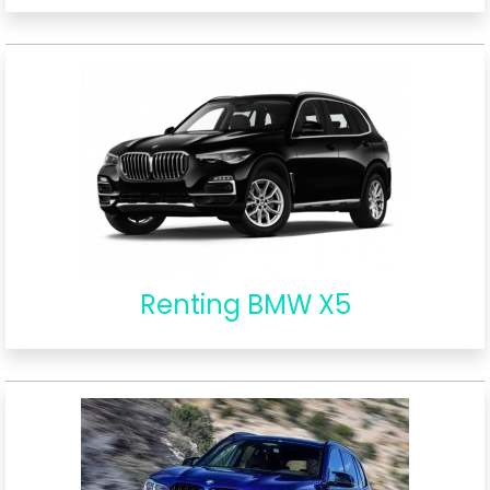
Renting BMW X5