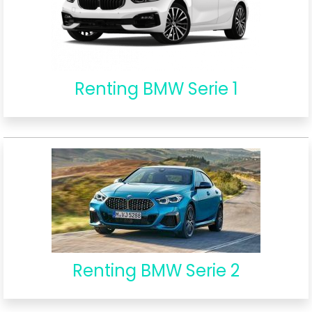
Renting BMW Serie 1
Renting BMW Serie 2