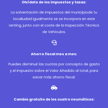
Olvídate de los impuestos y tasas:
La solventación de impuestos del municipiode tu
localiudad igualmente se se incorpora en este
renting, junto con el coste de la Inspección Técnica
de Vehículos.
Ahorro fiscal mes a mes:
Puedes disminuir las cuotas por concepto de gasto
y el impuesto sobre el Valor Añadido al total, para
sacar más ahorro fiscal.
Cambio gratuito de los cuatro neumáticos: