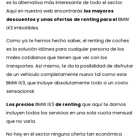
es la alternativa más interesante de todo el sector.
Aquí en nuestra web encontrarás
los mayores
descuentos y
unas ofertas
de renting para el
BMW
iX3 imbatibles.
Como ya te hemos hecho saber, el renting de coches
es la solución idónea para cualquier persona de los
males cotidianos que tienen que ver con los
transportes. Así mismo, te da la posibilidad de disfrutar
de un vehículo completamente nuevo tal como este
BMW iX3, que incluye absolutamente todo a un costo
sensacional.
Los precios
BMW iX3
de renting
que aquí te damos
incluyen todos los servicios en una sola cuota mensual
que no varía.
No hay en el sector ninguna oferta tan económica