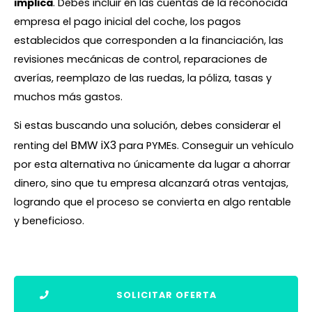
implica
. Debes incluir en las cuentas de la reconocida
empresa el pago inicial del coche, los pagos
establecidos que corresponden a la financiación, las
revisiones mecánicas de control, reparaciones de
averías, reemplazo de las ruedas, la póliza, tasas y
muchos más gastos.
Si estas buscando una solución, debes considerar el
BMW iX3
renting del
para PYMEs. Conseguir un vehículo
por esta alternativa no únicamente da lugar a ahorrar
dinero, sino que tu empresa alcanzará otras ventajas,
logrando que el proceso se convierta en algo rentable
y beneficioso.
SOLICITAR OFERTA