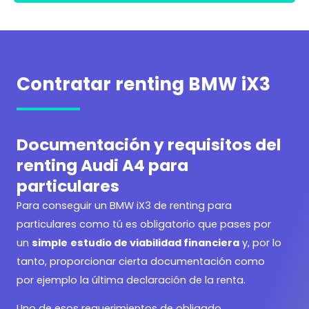
Contratar renting BMW iX3
Documentación y requisitos del
renting Audi A4 para
particulares
Para conseguir un
BMW iX3 de renting para
particulares como tú es obligatorio que pases por
un
simple
estudio de viabilidad financiera
y, por lo
tanto, proporcionar cierta documentación como
por ejemplo la última declaración de la renta.
Uno de esos requerimientos de obligado