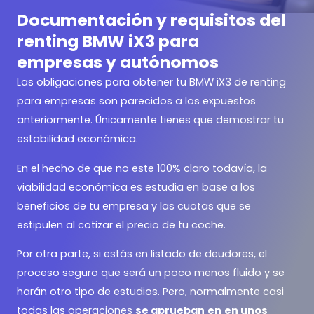
Documentación y requisitos del
renting BMW iX3 para
empresas y autónomos
Las obligaciones para obtener tu BMW iX3 de renting
para empresas son parecidos a los expuestos
anteriormente. Únicamente tienes que demostrar tu
estabilidad económica.
En el hecho de que no este 100% claro todavía, la
viabilidad económica es estudia en base a los
beneficios de tu empresa y las cuotas que se
estipulen al cotizar el precio de tu coche.
Por otra parte, si estás en listado de deudores, el
proceso seguro que será un poco menos fluido y se
harán otro tipo de estudios. Pero, normalmente casi
todas las operaciones
se aprueban
en
en unos