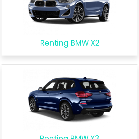
Renting BMW X2
Renting BMW X3