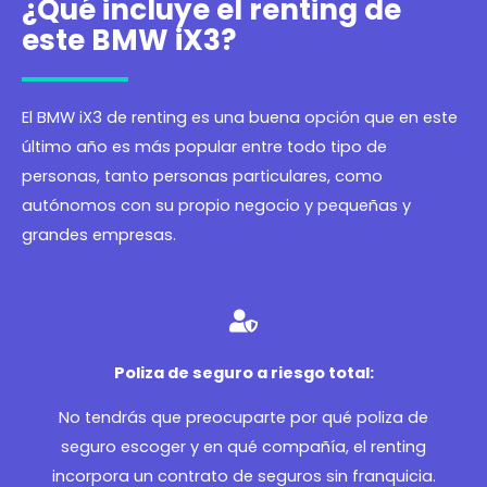
¿Qué incluye el renting de
este BMW iX3?
El BMW iX3 de renting es una buena opción que en este
último año es más popular entre todo tipo de
personas, tanto personas particulares, como
autónomos con su propio negocio y pequeñas y
grandes empresas.
Poliza de seguro a riesgo total:
No tendrás que preocuparte por qué poliza de
seguro escoger y en qué compañía, el renting
incorpora un contrato de seguros sin franquicia.