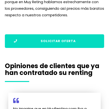
porque en Muy Reting hablamos estrechamente con
los proveedores, consiguiendo así precios más baratos
respecto a nuestros competidores.
SOLICITAR OFERTA
Opiniones de clientes que ya
han contratado su renting
No imagine que en MuyRenting.com iba a