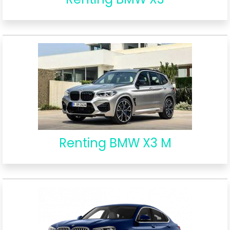
Renting BMW X3 M