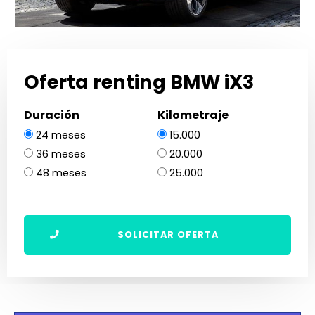
Oferta renting BMW iX3
Duración
Kilometraje
24 meses
15.000
36 meses
20.000
48 meses
25.000
SOLICITAR OFERTA