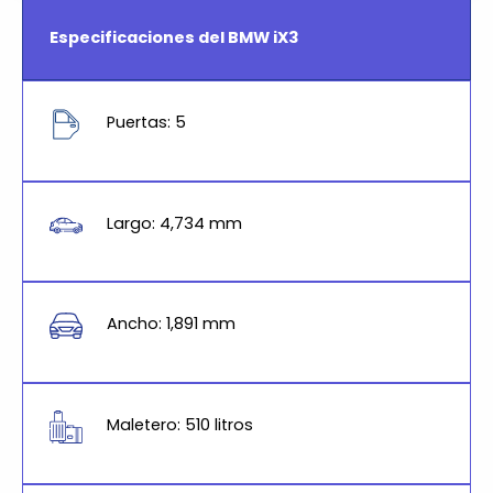
Especificaciones del BMW iX3
Puertas: 5
Largo: 4,734 mm
Ancho: 1,891 mm
Maletero: 510 litros