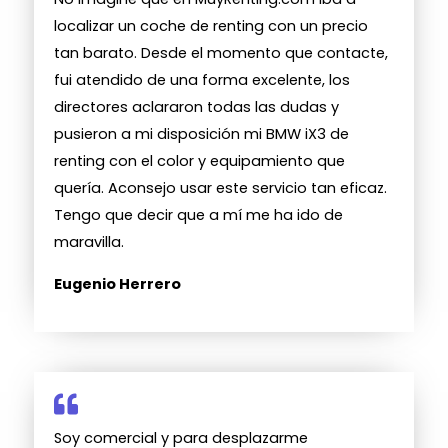
localizar un coche de renting con un precio
tan barato. Desde el momento que contacte,
fui atendido de una forma excelente, los
directores aclararon todas las dudas y
pusieron a mi disposición mi BMW iX3 de
renting con el color y equipamiento que
quería. Aconsejo usar este servicio tan eficaz.
Tengo que decir que a mí me ha ido de
maravilla.
Eugenio Herrero
Soy comercial y para desplazarme