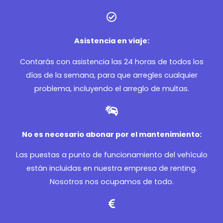
Asistencia en viaje:
Contarás con asistencia las 24 horas de todos los
días de la semana, para que arregles cualquier
problema, incluyendo el arreglo de multas.
No es necesario abonar por el mantenimiento:
Las puestas a punto de funcionamiento del vehículo
están incluidas en nuestra empresa de renting.
Nosotros nos ocupamos de todo.