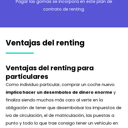
Pagar las gomas se incorpora en este plan de
contrato de renting.
Ventajas del renting
Ventajas del renting para
particulares
Como individuo particular, comprar un coche nuevo
implica hacer
un desembolso
de dinero
enorme
y
finaliza siendo muchos más caro al verte en la
obligación de tener que desembolsar los impuestos de
iva de circulación, el de matriculación, las puestas a
punto y todo lo que trae consigo tener un vehículo en