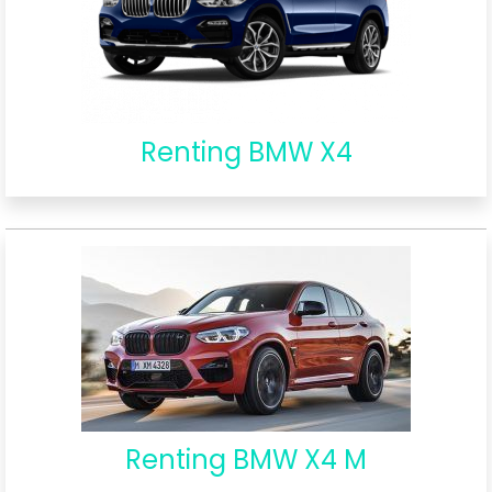
Renting BMW X4
Renting BMW X4 M