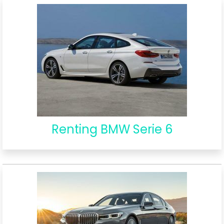
Renting BMW Serie 6