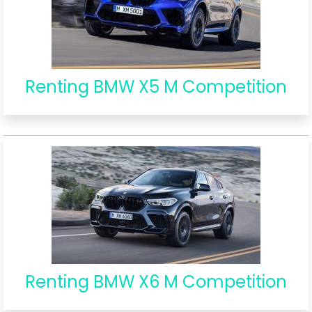
Renting BMW X5 M Competition
Renting BMW X6 M Competition