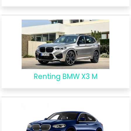
Renting BMW X3 M