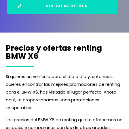
SOLICITAR OFERTA
Precios y ofertas renting
BMW X6
Si quieres un vehículo para el día a día y, entonces,
quieres encontrar las mejores promociones de renting
para el BMW X6, has visitado el lugar perfecto. Ahora
aquí, te proporcionamos unas promociones
insuperables.
Los precios del BMW X6 de renting que te ofrecemos no
es posible compararlos con los de otras grandes