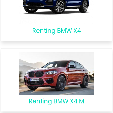
Renting BMW X4
Renting BMW X4 M