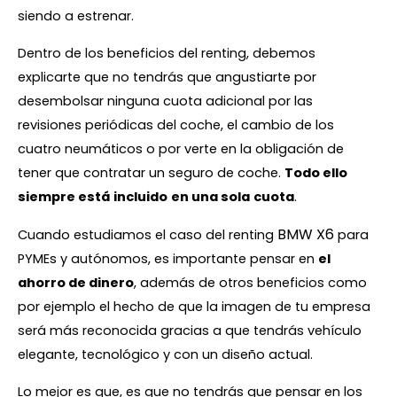
siendo a estrenar.
Dentro de los beneficios del renting, debemos
explicarte que no tendrás que angustiarte por
desembolsar ninguna cuota adicional por las
revisiones periódicas del coche, el cambio de los
cuatro neumáticos o por verte en la obligación de
tener que contratar un seguro de coche.
Todo ello
siempre está
incluido
en una sola
cuota
.
BMW X6
Cuando estudiamos el caso del renting
para
PYMEs y autónomos, es importante pensar en
el
ahorro de dinero
, además de otros beneficios como
por ejemplo el hecho de que la imagen de tu empresa
será más reconocida gracias a que tendrás vehículo
elegante, tecnológico y con un diseño actual.
Lo mejor es que, es que no tendrás que pensar en los