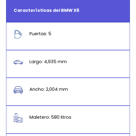
Características del BMW X6
Puertas: 5
Largo: 4,935 mm
Ancho: 2,004 mm
Maletero: 580 litros