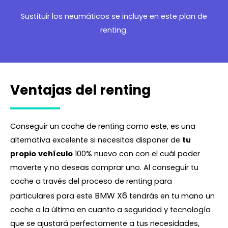
Sustituir los neumáticos se incluye en este plan de
renting.
Ventajas del renting
Conseguir un coche de renting como este, es una
alternativa excelente si necesitas disponer de
tu
propio
vehículo
100% nuevo con con el cuál poder
moverte y no deseas comprar uno. Al conseguir tu
coche a través del proceso de renting para
BMW X6
particulares para este
tendrás en tu mano un
coche a la última en cuanto a seguridad y tecnología
que se ajustará perfectamente a tus necesidades,