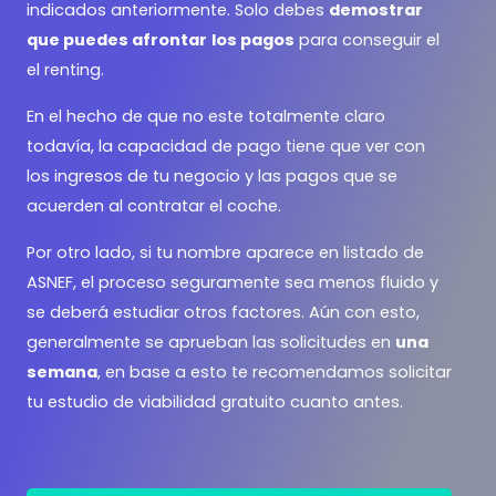
indicados anteriormente. Solo debes
demostrar
que puedes afrontar
los pagos
para conseguir el
el renting.
En el hecho de que no este totalmente claro
todavía, la capacidad de pago tiene que ver con
los ingresos de tu negocio y las pagos que se
acuerden al contratar el coche.
Por otro lado, si tu nombre aparece en listado de
ASNEF, el proceso seguramente sea menos fluido y
se deberá estudiar otros factores. Aún con esto,
generalmente se aprueban las solicitudes en
una
semana
, en base a esto te recomendamos solicitar
tu estudio de viabilidad gratuito cuanto antes.