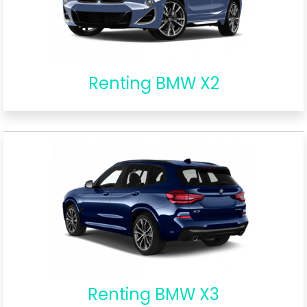
Renting BMW X2
Renting BMW X3