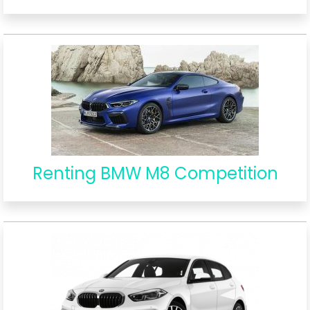
Renting BMW M8 Competition