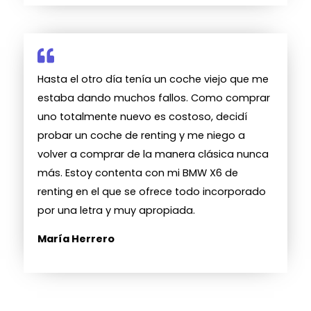
Hasta el otro día tenía un coche viejo que me
estaba dando muchos fallos. Como comprar
uno totalmente nuevo es costoso, decidí
probar un coche de renting y me niego a
volver a comprar de la manera clásica nunca
más. Estoy contenta con mi BMW X6 de
renting en el que se ofrece todo incorporado
por una letra y muy apropiada.
María Herrero