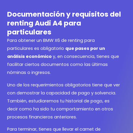
Documentación y requisitos del
renting Audi A4 para
particulares
Para obtener un
BMW X6 de renting para
particulares es obligatorio
que pases por un
análisis económico
y, en consecuencia, tienes que
facilitar ciertos documentos como las últimas
nóminas o ingresos.
Uno de los requerimientos obligatorios tiene que ver
con demostrar la capacidad de pago y solvencia.
También, estudiaremos tu historial de pago, es
decir como ha sido tu comportamiento en otros
procesos financieros anteriores.
Para terminar, tienes que llevar el carnet de