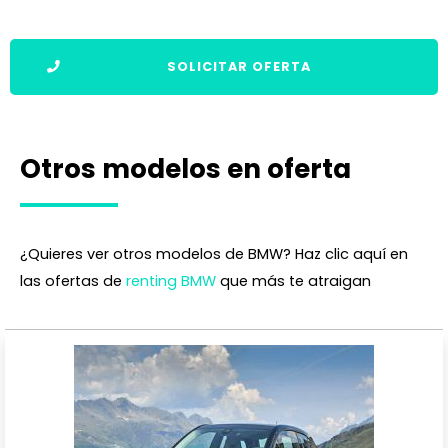
SOLICITAR OFERTA
Otros modelos en oferta
¿Quieres ver otros modelos de BMW? Haz clic aquí en
las ofertas de
renting BMW
que más te atraigan