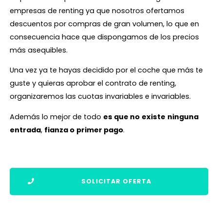
empresas de renting ya que nosotros ofertamos
descuentos por compras de gran volumen, lo que en
consecuencia hace que dispongamos de los precios
más asequibles.
Una vez ya te hayas decidido por el coche que más te
guste y quieras aprobar el contrato de renting,
organizaremos las cuotas invariables e invariables.
Además lo mejor de todo
es que no
existe
ninguna
entrada
,
fianza o
primer pago
.
SOLICITAR OFERTA