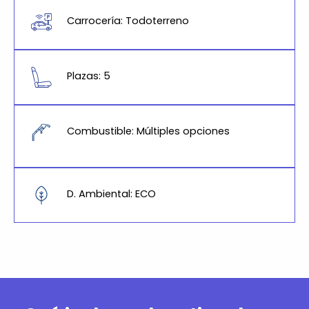
Carrocería: Todoterreno
Plazas: 5
Combustible: Múltiples opciones
D. Ambiental: ECO