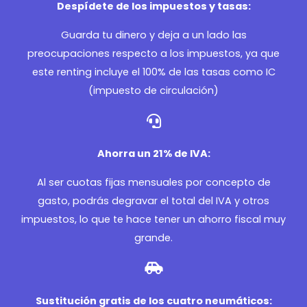
Despídete de los impuestos y tasas:
Guarda tu dinero y deja a un lado las
preocupaciones respecto a los impuestos, ya que
este renting incluye el 100% de las tasas como IC
(impuesto de circulación)
Ahorra un 21% de IVA:
Al ser cuotas fijas mensuales por concepto de
gasto, podrás degravar el total del IVA y otros
impuestos, lo que te hace tener un ahorro fiscal muy
grande.
Sustitución gratis de los cuatro neumáticos: