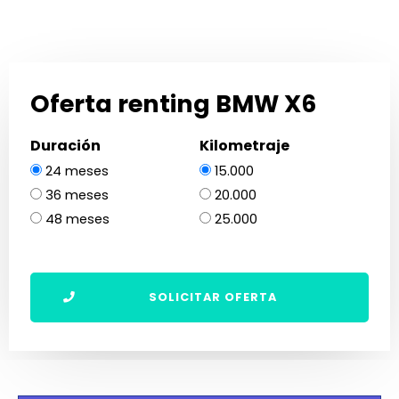
Oferta renting BMW X6
Duración
Kilometraje
24 meses
15.000
36 meses
20.000
48 meses
25.000
SOLICITAR OFERTA