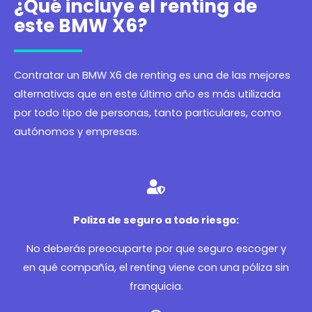
¿Qué incluye el renting de
este BMW X6?
Contratar un BMW X6 de renting es una de las mejores
alternativas que en este último año es más utilizada
por todo tipo de personas, tanto particulares, como
autónomos y empresas.
Poliza de seguro a todo riesgo:
No deberás preocuparte por que seguro escoger y
en qué compañía, el renting viene con una póliza sin
franquicia.