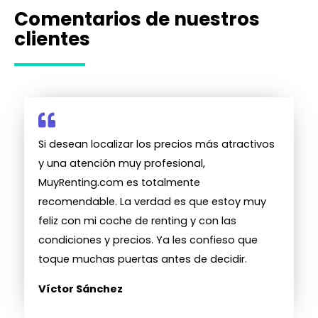
Comentarios de nuestros
clientes
Si desean localizar los precios más atractivos
y una atención muy profesional,
MuyRenting.com es totalmente
recomendable. La verdad es que estoy muy
feliz con mi coche de renting y con las
condiciones y precios. Ya les confieso que
toque muchas puertas antes de decidir.
Víctor Sánchez