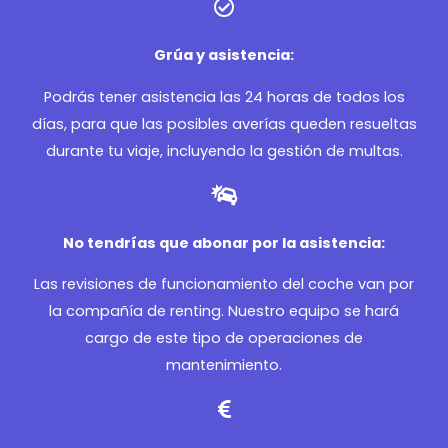
Grúa y asistencia:
Podrás tener asistencia las 24 horas de todos los
días, para que las posibles averías queden resueltas
durante tu viaje, incluyendo la gestión de multas.
No tendrías que abonar por la asistencia:
Las revisiones de funcionamiento del coche van por
la compañía de renting. Nuestro equipo se hará
cargo de este tipo de operaciones de
mantenimiento.