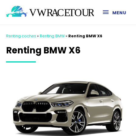
MENU
Renting coches
»
Renting BMW
»
Renting BMW X6
Renting BMW X6