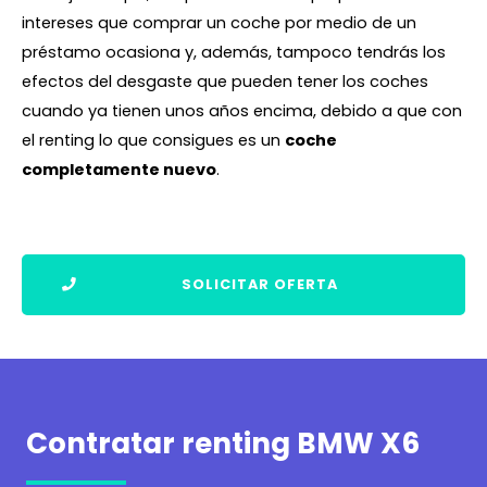
intereses que comprar un coche por medio de un
préstamo ocasiona y, además, tampoco tendrás los
efectos del desgaste que pueden tener los coches
cuando ya tienen unos años encima, debido a que con
el renting lo que consigues es un
coche
completamente nuevo
.
SOLICITAR OFERTA
Contratar renting BMW X6