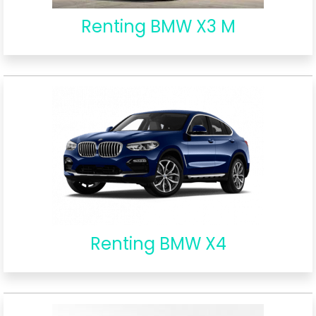
Renting BMW X3 M
Renting BMW X4