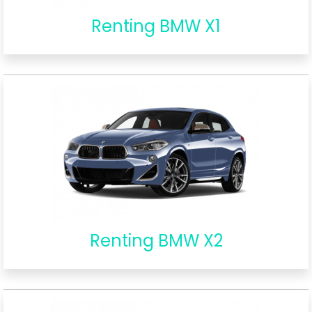
Renting BMW X1
Renting BMW X2