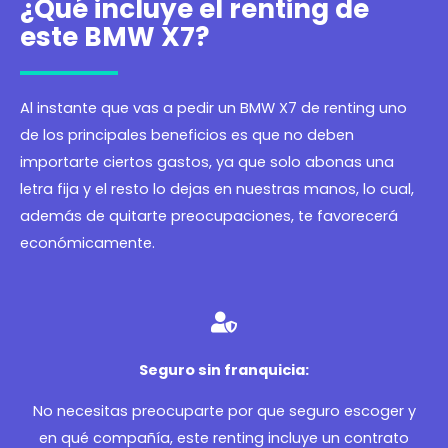
¿Qué incluye el renting de
este BMW X7?
Al instante que vas a pedir un BMW X7 de renting uno
de los principales beneficios es que no deben
importarte ciertos gastos, ya que solo abonas una
letra fija y el resto lo dejas en nuestras manos, lo cual,
además de quitarte preocupaciones, te favorecerá
económicamente.
Seguro sin franquicia:
No necesitas preocuparte por que seguro escoger y
en qué compañía, este renting incluye un contrato