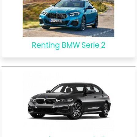
Renting BMW Serie 2