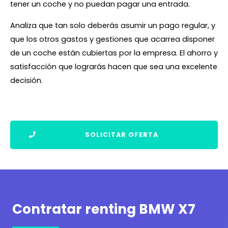
tener un coche y no puedan pagar una entrada.
Analiza que tan solo deberás asumir un pago regular, y
que los otros gastos y gestiones que acarrea disponer
de un coche están cubiertas por la empresa. El ahorro y
satisfacción que lograrás hacen que sea una excelente
decisión.
SOLICITAR OFERTA
Contratar renting BMW X7