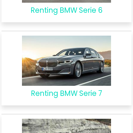
Renting BMW Serie 6
Renting BMW Serie 7