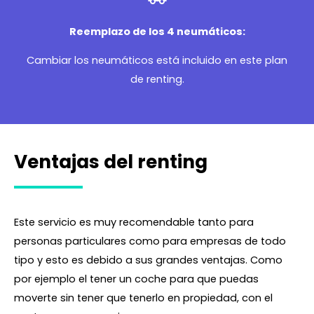
Reemplazo de los 4 neumáticos:
Cambiar los neumáticos está incluido en este plan
de renting.
Ventajas del renting
Este servicio es muy recomendable tanto para
personas particulares como para empresas de todo
tipo y esto es debido a sus grandes ventajas. Como
por ejemplo el tener un coche para que puedas
moverte sin tener que tenerlo en propiedad, con el