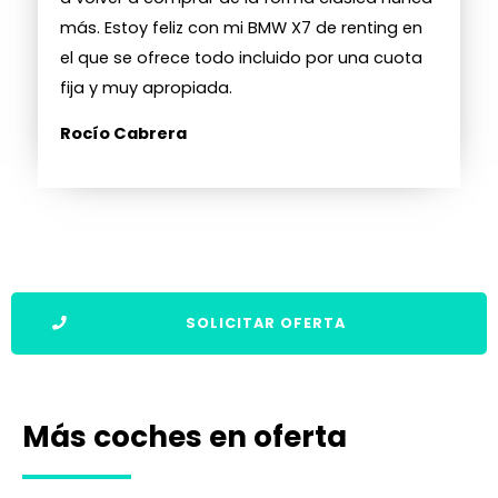
más. Estoy feliz con mi BMW X7 de renting en
el que se ofrece todo incluido por una cuota
fija y muy apropiada.
Rocío Cabrera
SOLICITAR OFERTA
Más coches en oferta