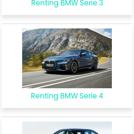
Renting BMW Serie 3
Renting BMW Serie 4