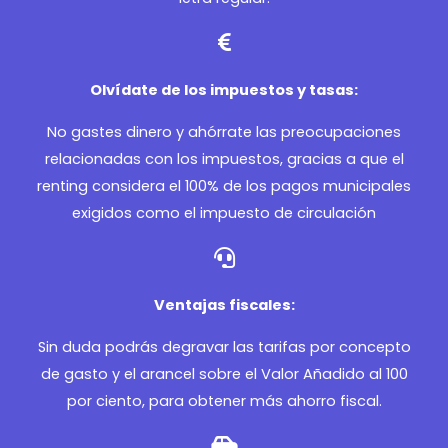
Olvídate de los impuestos y tasas:
No gastes dinero y ahórrate las preocupaciones
relacionadas con los impuestos, gracias a que el
renting considera el 100% de los pagos municipales
exigidos como el impuesto de circulación
Ventajas fiscales:
Sin duda podrás degravar las tarifas por concepto
de gasto y el arancel sobre el Valor Añadido al 100
por ciento, para obtener más ahorro fiscal.