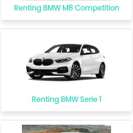
Renting BMW M8 Competition
Renting BMW Serie 1