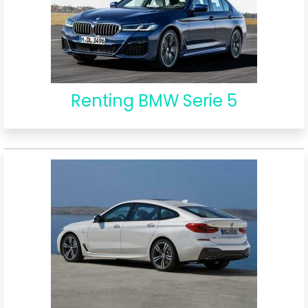
Renting BMW Serie 5