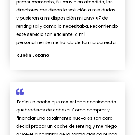
primer momento, fui muy bien atendido, los
directores me dieron la solución a mis dudas
y pusieron a mi disposición mi BMW X7 de
renting tal y como lo necesitaba. Recomiendo
este servicio tan eficiente. A mí
personalmente me ha ido de forma correcta.
Rubén Lozano
Tenía un coche que me estaba ocasionando
quebraderos de cabeza. Como comprar y
financiar uno totalmente nuevo es tan caro,
decidí probar un coche de renting y me niego
a volver a comprar de la forma clásica nunca