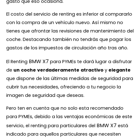
gasto que eso ocasiona.
El costo del servicio de renting es inferior al compararlo
con la compra de un vehículo nuevo. Así mismo no
tienes que afrontar las revisiones de mantenimiento del
coche. Destacando también no tendrás que pagar los
gastos de los impuestos de circulación año tras año.
BMW X7
El Renting
para PYMEs te dará lugar a disfrutar
de
un
coche
verdaderamente
atractivo
y
elegante
que dispone de las últimas medidas de seguridad para
cubrir tus necesidades, ofreciendo a tu negocio la
imagen de seguridad que deseas.
Pero ten en cuenta que no solo esta recomendado
para PYMEs, debido a las ventajas económicas de este
BMW X7
servicio, el renting para particulares del
está
indicado para aquellos particulares que necesiten