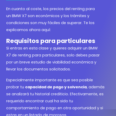
En cuanto al coste, los precios del renting para
un BMW X7 son económicos y los trámites y
condiciones son muy fáciles de superar. Te los
explicamos ahora aquí:
Requisitos para particulares
Si entras en esta clase y quieres adquirir un BMW
X7 de renting para particulares, solo debes pasar
por un breve estudio de viabilidad económica y
llevar los documentos solicitados.
Especialmente importante es que sea posible
probar tu
capacidad de pago y solvencia
, además
se analizará tu historial crediticio. Efectivamente, es
requerido encontrar cual ha sido tu
comportamiento de pago en otra oportunidad y si
estas en un listado de morosos.