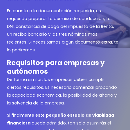
En cuanto a la documentación requerida, es
requerido preparar tu permiso de conducción, tu
DNI, constancia de pago del impuesto de la Renta,
un recibo bancario y las tres nóminas más
recientes. Si necesitamos algún documento extra, te
lo pediremos.
Requisitos para empresas y
autónomos
De forma similar, las empresas deben cumplir
ciertos requisitos. Es necesario comenzar probando
la capacidad económica, la posibilidad de ahorro y
la solvencia de la empresa.
Si finalmente este
pequeño estudio
de viabilidad
financiera
quede admitido, tan solo asumirás el