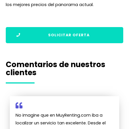
los mejores precios del panorama actual.
SOLICITAR OFERTA
Comentarios de nuestros
clientes
No imagine que en MuyRenting.com iba a
localizar un servicio tan excelente. Desde el