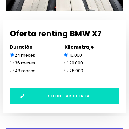
Oferta renting BMW X7
Duración
Kilometraje
24 meses
15.000
36 meses
20.000
48 meses
25.000
SOLICITAR OFERTA