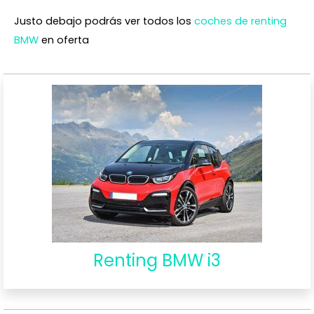
Justo debajo podrás ver todos los
coches de renting
BMW
en oferta
Renting BMW i3