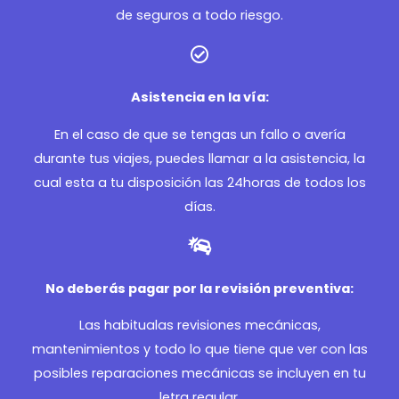
de seguros a todo riesgo.
Asistencia en la vía:
En el caso de que se tengas un fallo o avería
durante tus viajes, puedes llamar a la asistencia, la
cual esta a tu disposición las 24horas de todos los
días.
No deberás pagar por la revisión preventiva:
Las habitualas revisiones mecánicas,
mantenimientos y todo lo que tiene que ver con las
posibles reparaciones mecánicas se incluyen en tu
letra regular.