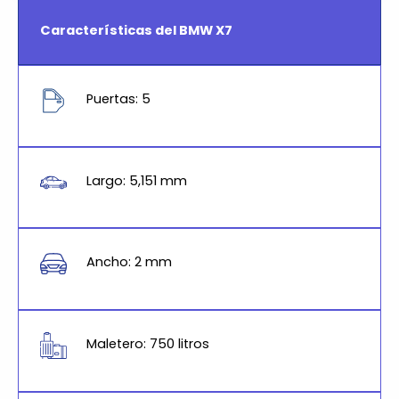
Características del BMW X7
Puertas: 5
Largo: 5,151 mm
Ancho: 2 mm
Maletero: 750 litros