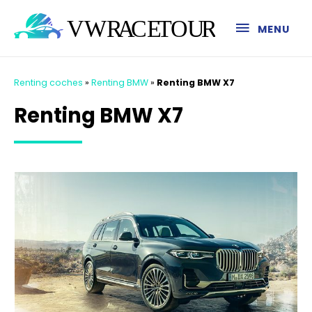
MENU
Renting coches
»
Renting BMW
»
Renting BMW X7
Renting BMW X7