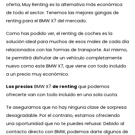
oferta, Muy Renting es la alternativa más económica
de todo el sector. Tenemos las mejores gangas de
renting para el BMW X7 del mercado.
Como has podido ver, el renting de coches es la
solución ideal para muchos de esos males de cada día
relacionados con las formas de transporte. Así mismo,
te permitirá disfrutar de un vehículo completamente
nuevo como este BMW X7, que viene con todo incluido
a un precio muy económico.
Los precios
BMW X7
de renting
que podemos
ofrecerte van con todo incluido en una sola cuota.
Te aseguramos que no hay ninguna clase de sorpresa
desagradable. Por el contrario, estamos ofreciendo
una oportunidad que no te puedes rehusar. Debido al
contacto directo con BMW, podemos darte algunos de