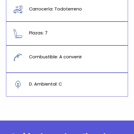
Carrocería: Todoterreno
Plazas: 7
Combustible: A convenir
D. Ambiental: C