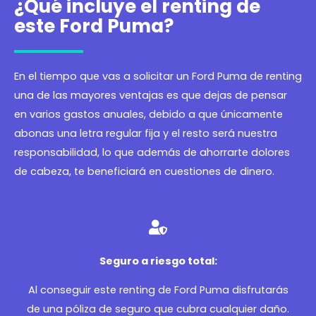
¿Qué incluye el renting de
este Ford Puma?
En el tiempo que vas a solicitar un Ford Puma de renting
una de las mayores ventajas es que dejas de pensar
en varios gastos anuales, debido a que únicamente
abonas una letra regular fija y el resto será nuestra
responsabilidad, lo que además de ahorrarte dolores
de cabeza, te beneficiará en cuestiones de dinero.
Seguro a riesgo total:
Al conseguir este renting de Ford Puma disfrutarás
de una póliza de seguro que cubra cualquier daño.