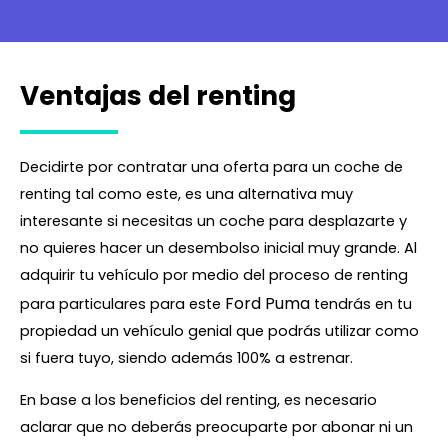
Ventajas del renting
Decidirte por contratar una oferta para un coche de
renting tal como este, es una alternativa muy
interesante si necesitas un coche para desplazarte y
no quieres hacer un desembolso inicial muy grande. Al
adquirir tu vehículo por medio del proceso de renting
Ford Puma
para particulares para este
tendrás en tu
propiedad un vehículo genial que podrás utilizar como
si fuera tuyo, siendo además 100% a estrenar.
En base a los beneficios del renting, es necesario
aclarar que no deberás preocuparte por abonar ni un