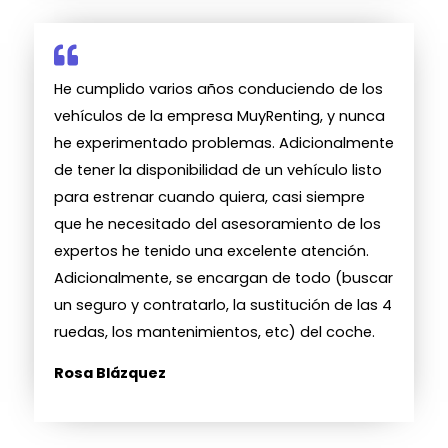
He cumplido varios años conduciendo de los
vehículos de la empresa MuyRenting, y nunca
he experimentado problemas. Adicionalmente
de tener la disponibilidad de un vehículo listo
para estrenar cuando quiera, casi siempre
que he necesitado del asesoramiento de los
expertos he tenido una excelente atención.
Adicionalmente, se encargan de todo (buscar
un seguro y contratarlo, la sustitución de las 4
ruedas, los mantenimientos, etc) del coche.
Rosa Blázquez