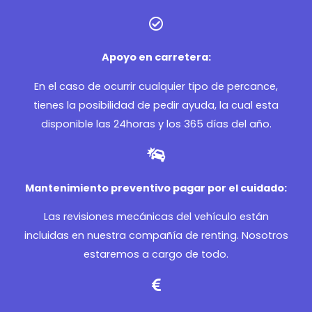
Apoyo en carretera:
En el caso de ocurrir cualquier tipo de percance,
tienes la posibilidad de pedir ayuda, la cual esta
disponible las 24horas y los 365 días del año.
Mantenimiento preventivo pagar por el cuidado:
Las revisiones mecánicas del vehículo están
incluidas en nuestra compañía de renting. Nosotros
estaremos a cargo de todo.