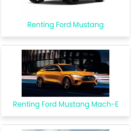
Renting Ford Mustang
Renting Ford Mustang Mach-E