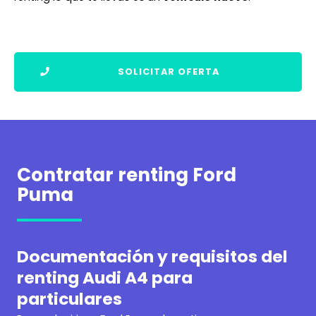
SOLICITAR OFERTA
Contratar renting Ford
Puma
Documentación y requisitos del
renting Audi A4 para
particulares