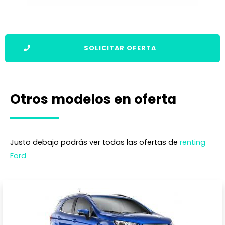
SOLICITAR OFERTA
Otros modelos en oferta
Justo debajo podrás ver todas las ofertas de
renting
Ford