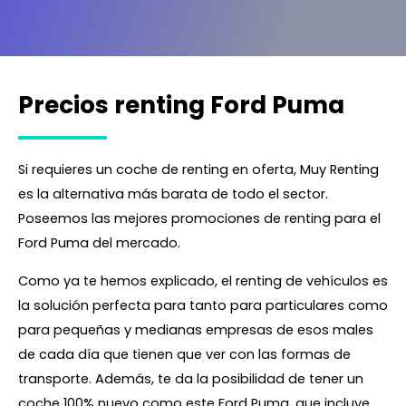
Precios renting Ford Puma
Si requieres un coche de renting en oferta, Muy Renting
es la alternativa más barata de todo el sector.
Poseemos las mejores promociones de renting para el
Ford Puma del mercado.
Como ya te hemos explicado, el renting de vehículos es
la solución perfecta para tanto para particulares como
para pequeñas y medianas empresas de esos males
de cada día que tienen que ver con las formas de
transporte. Además, te da la posibilidad de tener un
coche 100% nuevo como este Ford Puma, que incluye