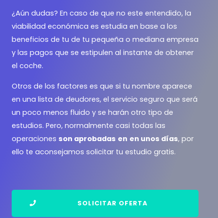
¿Aún dudas? En caso de que no este entendido, la
viabilidad económica es estudia en base a los
beneficios de tu de tu pequeña o mediana empresa
y las pagos que se estipulen al instante de obtener
el coche.
Otros de los factores es que si tu nombre aparece
en una lista de deudores, el servicio seguro que será
un poco menos fluido y se harán otro tipo de
estudios. Pero, normalmente casi todas las
operaciones
son aprobadas
en
en unos días
, por
ello te aconsejamos solicitar tu estudio gratis.
SOLICITAR OFERTA