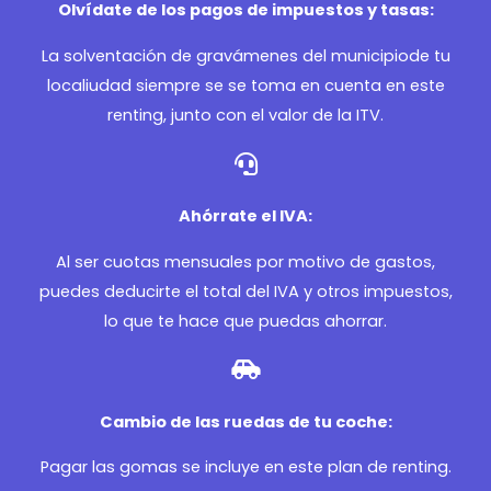
Olvídate de los pagos de impuestos y tasas:
La solventación de gravámenes del municipiode tu
localiudad siempre se se toma en cuenta en este
renting, junto con el valor de la ITV.
Ahórrate el IVA:
Al ser cuotas mensuales por motivo de gastos,
puedes deducirte el total del IVA y otros impuestos,
lo que te hace que puedas ahorrar.
Cambio de las ruedas de tu coche:
Pagar las gomas se incluye en este plan de renting.