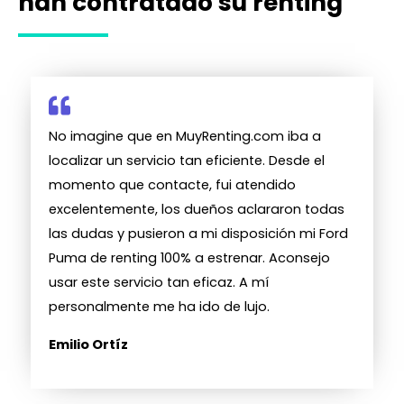
han contratado su renting
No imagine que en MuyRenting.com iba a
localizar un servicio tan eficiente. Desde el
momento que contacte, fui atendido
excelentemente, los dueños aclararon todas
las dudas y pusieron a mi disposición mi Ford
Puma de renting 100% a estrenar. Aconsejo
usar este servicio tan eficaz. A mí
personalmente me ha ido de lujo.
Emilio Ortíz