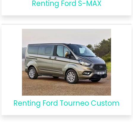
Renting Ford S-MAX
Renting Ford Tourneo Custom