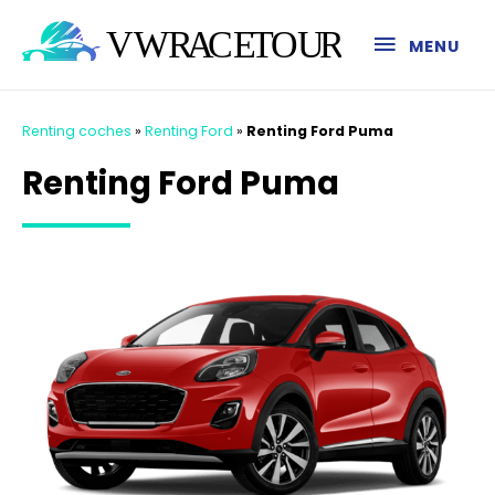
MENU
Renting coches
»
Renting Ford
»
Renting Ford Puma
Renting Ford Puma