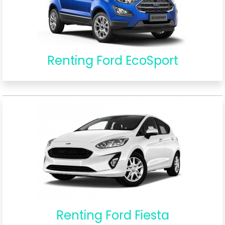
Renting Ford EcoSport
Renting Ford Fiesta