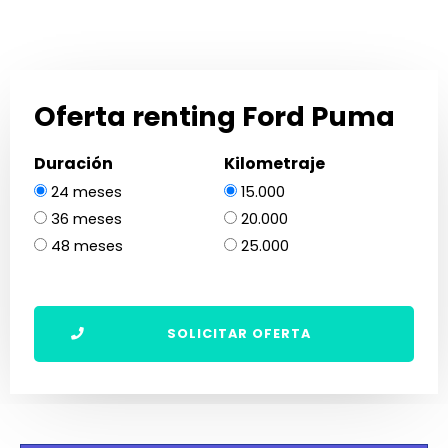
Oferta renting Ford Puma
Duración
Kilometraje
24 meses
15.000
36 meses
20.000
48 meses
25.000
SOLICITAR OFERTA