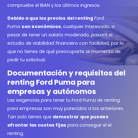
compruebe el IBAN y los últimos ingresos.
Debido a que los precios
del renting
Ford
Puma
son económicos
, cualquier interesado, a
pesar de tener un salario moderado, pasará el
estudio de viabilidad financiero con facilidad, por lo
que no tienes de qué preocuparte al momento de
pedir tu solicitud.
Documentación y requisitos del
renting Ford Puma para
empresas y autónomos
Las exigencias para tener tu Ford Puma de renting
para empresas son muy parecidos a los anteriores.
Tan solo tienes que
demostrar
que puedes
afrontar
las cuotas fijas
para conseguir el el
renting.