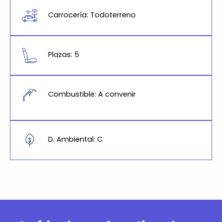
Carrocería: Todoterreno
Plazas: 5
Combustible: A convenir
D. Ambiental: C