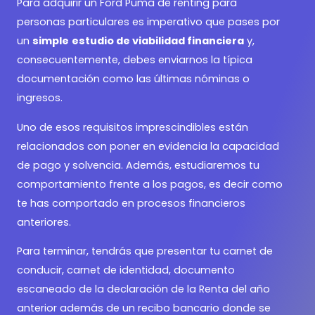
Para adquirir un
Ford Puma de renting para
personas particulares es imperativo que pases por
un
simple
estudio de viabilidad financiera
y,
consecuentemente, debes enviarnos la típica
documentación como las últimas nóminas o
ingresos.
Uno de esos requisitos imprescindibles están
relacionados con poner en evidencia la capacidad
de pago y solvencia. Además, estudiaremos tu
comportamiento frente a los pagos, es decir como
te has comportado en procesos financieros
anteriores.
Para terminar, tendrás que presentar tu carnet de
conducir, carnet de identidad, documento
escaneado de la declaración de la Renta del año
anterior además de un recibo bancario donde se