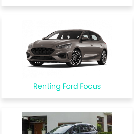
Renting Ford Focus