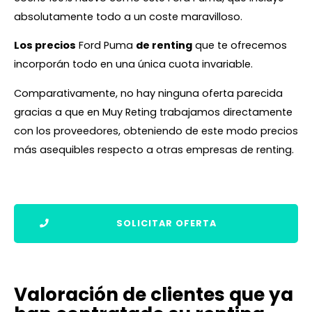
absolutamente todo a un coste maravilloso.
Los precios
Ford Puma
de renting
que te ofrecemos
incorporán todo en una única cuota invariable.
Comparativamente, no hay ninguna oferta parecida
gracias a que en Muy Reting trabajamos directamente
con los proveedores, obteniendo de este modo precios
más asequibles respecto a otras empresas de renting.
SOLICITAR OFERTA
Valoración de clientes que ya