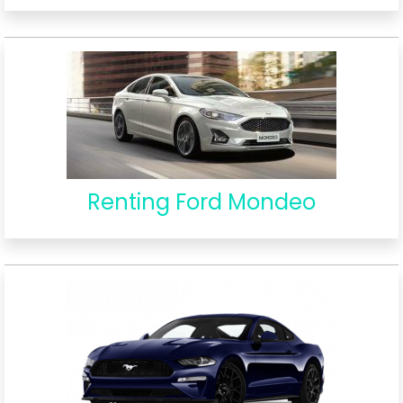
Renting Ford Mondeo