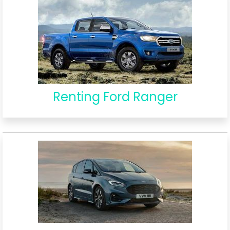
Renting Ford Ranger