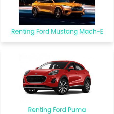
Renting Ford Mustang Mach-E
Renting Ford Puma