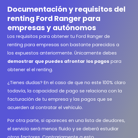
Documentación y requisitos del
renting Ford Ranger para
empresas y autónomos
Los requisitos para obtener tu Ford Ranger de
renting para empresas son bastante parecidos a
los expuestos anteriormente. Únicamente debes
demostrar
que puedes afrontar
los pagos
para
obtener el el renting.
¿Tienes dudas? En el caso de que no este 100% claro
todavía, la capacidad de pago se relaciona con la
facturación de tu empresa y las pagos que se
acuerden al contratar el vehículo.
Por otra parte, si apareces en una lista de deudores,
el servicio será menos fluido y se deberá estudiar
otros factores. Contrariamente a esto,