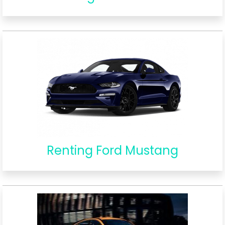
Renting Ford Mustang