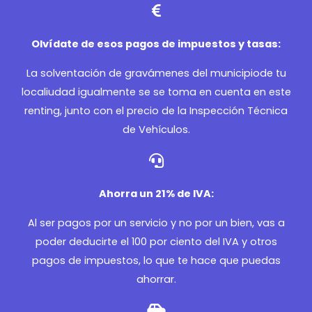
Olvídate de esos pagos de impuestos y tasas:
La solventación de gravámenes del municipiode tu
localiudad igualmente se se toma en cuenta en este
renting, junto con el precio de la Inspección Técnica
de Vehículos.
Ahorra un 21% de IVA:
Al ser pagos por un servicio y no por un bien, vas a
poder deducirte el 100 por ciento del IVA y otros
pagos de impuestos, lo que te hace que puedas
ahorrar.