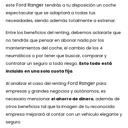
Ford Ranger
este
tendrás a tu disposición un coche
espectacular que se adaptará a todas tus
necesidades, siendo además totalmente a estrenar.
Entre los beneficios del renting, debemos aclararte que
no tendrás que pensar en abonar nada por los
mantenimientos del coche, el cambio de los 4
neumáticos o por tener que buscar, comparar y
contratar un seguro a todo riesgo.
Esto todo
está
incluido
en una sola
cuota fija
.
Ford Ranger
Al analizar el caso del renting
para
empresas y grandes negocios y autónomos, es
necesario mencionar
el ahorro de dinero
, además de
otros beneficios tal que la imagen de tu reconocida
empresa mejorará al contar con un vehículo elegante y
seguro.