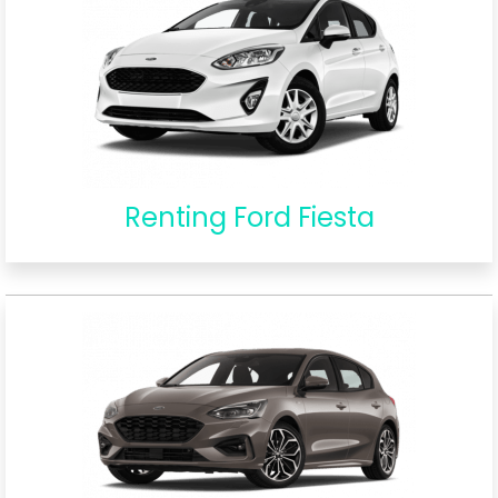
Renting Ford Fiesta