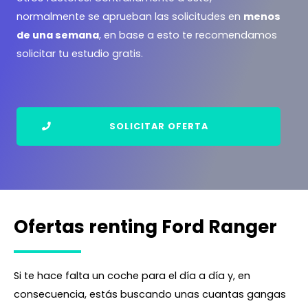
normalmente se aprueban las solicitudes en
menos
de una semana
, en base a esto te recomendamos
solicitar tu estudio gratis.
SOLICITAR OFERTA
Ofertas renting Ford Ranger
Si te hace falta un coche para el día a día y, en
consecuencia, estás buscando unas cuantas gangas