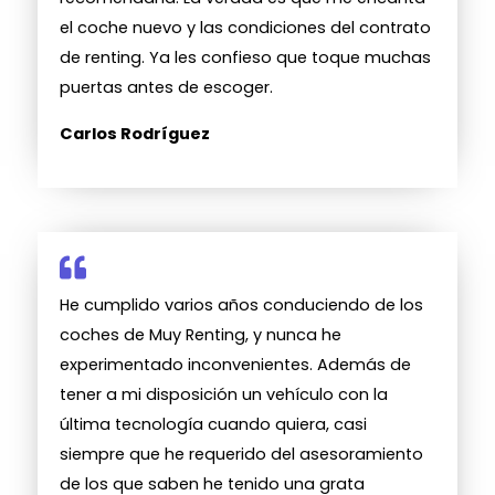
el coche nuevo y las condiciones del contrato
de renting. Ya les confieso que toque muchas
puertas antes de escoger.
Carlos Rodríguez
He cumplido varios años conduciendo de los
coches de Muy Renting, y nunca he
experimentado inconvenientes. Además de
tener a mi disposición un vehículo con la
última tecnología cuando quiera, casi
siempre que he requerido del asesoramiento
de los que saben he tenido una grata