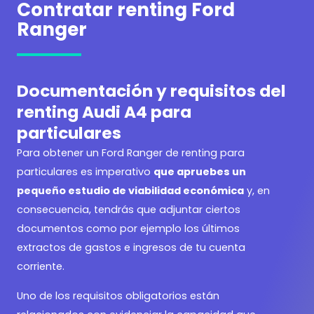
Contratar renting Ford
Ranger
Documentación y requisitos del
renting Audi A4 para
particulares
Para obtener un
Ford Ranger de renting para
particulares es imperativo
que apruebes un
pequeño estudio de viabilidad económica
y, en
consecuencia, tendrás que adjuntar ciertos
documentos como por ejemplo los últimos
extractos de gastos e ingresos de tu cuenta
corriente.
Uno de los requisitos obligatorios están