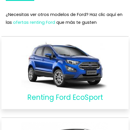
¿Necesitas ver otros modelos de Ford? Haz clic aquí en
las
ofertas renting Ford
que más te gusten
Renting Ford EcoSport