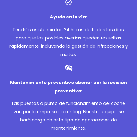
Ayuda en la vía:
Tendrás asistencia las 24 horas de todos los días,
para que las posibles averías queden resueltas
rápidamente, incluyendo la gestión de infracciones y
multas.
Mantenimiento preventivo abonar por la revisión
preventiva:
Las puestas a punto de funcionamiento del coche
van por la empresa de renting. Nuestro equipo se
hará cargo de este tipo de operaciones de
mantenimiento.