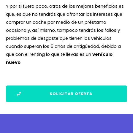
Y por si fuera poco, otros de los mejores beneficios es
que, es que no tendrás que afrontar los intereses que
comprar un coche por medio de un préstamo
ocasiona y, así mismo, tampoco tendrás los fallos y
problemas de desgaste que tienen los vehículos
cuando superan los 5 años de antigüedad, debido a
que con el renting lo que te llevas es un
vehículo
nuevo
.
SOLICITAR OFERTA