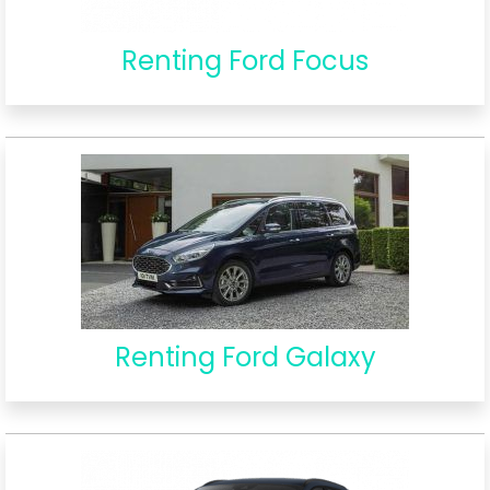
Renting Ford Focus
Renting Ford Galaxy