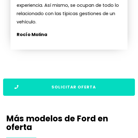
experiencia. Así mismo, se ocupan de todo lo
relacionado con las típicas gestiones de un
vehículo.
Rocío Molina
SOLICITAR OFERTA
Más modelos de Ford en
oferta