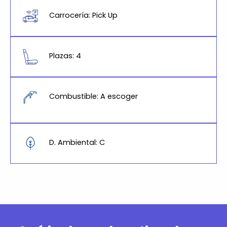
Carrocería: Pick Up
Plazas: 4
Combustible: A escoger
D. Ambiental: C