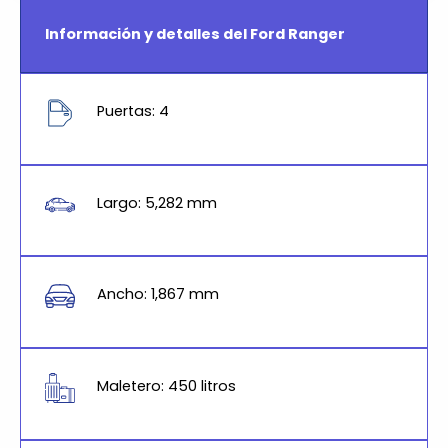
Información y detalles del Ford Ranger
Puertas: 4
Largo: 5,282 mm
Ancho: 1,867 mm
Maletero: 450 litros