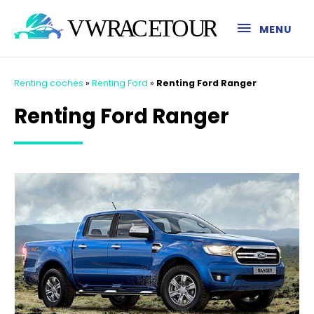
MENU
Renting coches
»
Renting Ford
»
Renting Ford Ranger
Renting Ford Ranger