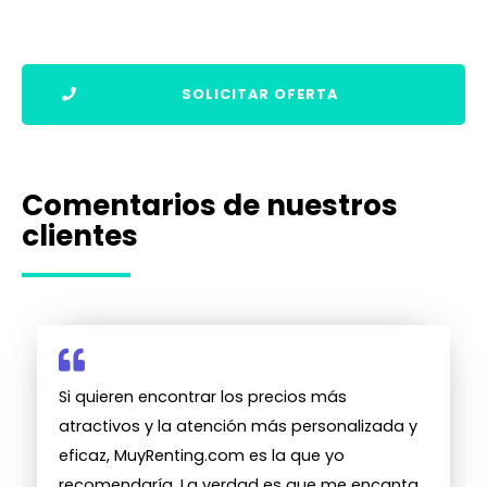
SOLICITAR OFERTA
Comentarios de nuestros
clientes
Si quieren encontrar los precios más
atractivos y la atención más personalizada y
eficaz, MuyRenting.com es la que yo
recomendaría. La verdad es que me encanta