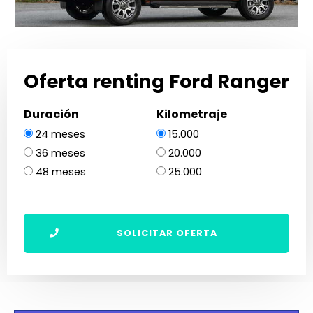
Oferta renting Ford Ranger
Duración
Kilometraje
24 meses
15.000
36 meses
20.000
48 meses
25.000
SOLICITAR OFERTA