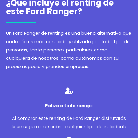
¿Qué incluye el renting de
este Ford Ranger?
Un Ford Ranger de renting es una buena alternativa que
cada día es más conocida y utilizada por todo tipo de
personas, tanto personas particulares como
cualquiera de nosotros, como autónomos con su
propio negocio y grandes empresas.
Poliza a todo riesgo:
Al comprar este renting de Ford Ranger disfrutarás
de un seguro que cubra cualquier tipo de indcidente.