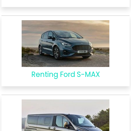
Renting Ford S-MAX