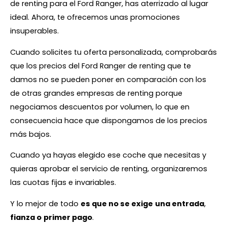
de renting para el Ford Ranger, has aterrizado al lugar
ideal. Ahora, te ofrecemos unas promociones
insuperables.
Cuando solicites tu oferta personalizada, comprobarás
que los precios del Ford Ranger de renting que te
damos no se pueden poner en comparación con los
de otras grandes empresas de renting porque
negociamos descuentos por volumen, lo que en
consecuencia hace que dispongamos de los precios
más bajos.
Cuando ya hayas elegido ese coche que necesitas y
quieras aprobar el servicio de renting, organizaremos
las cuotas fijas e invariables.
Y lo mejor de todo
es que no se exige
una entrada
,
fianza o
primer pago
.