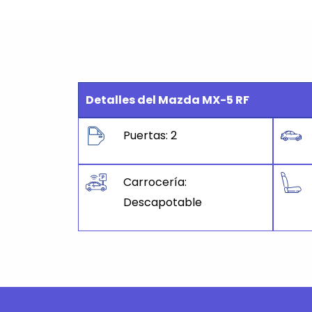
Detalles del Mazda MX-5 RF
Puertas: 2
Carrocería:
Descapotable