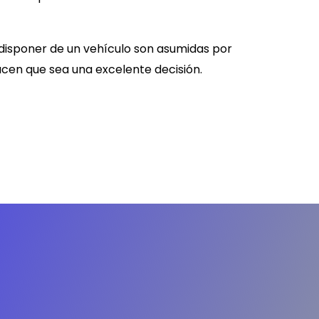
 disponer de un vehículo son asumidas por
acen que sea una excelente decisión.