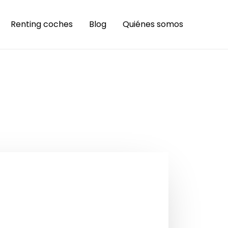
Renting coches
Blog
Quiénes somos