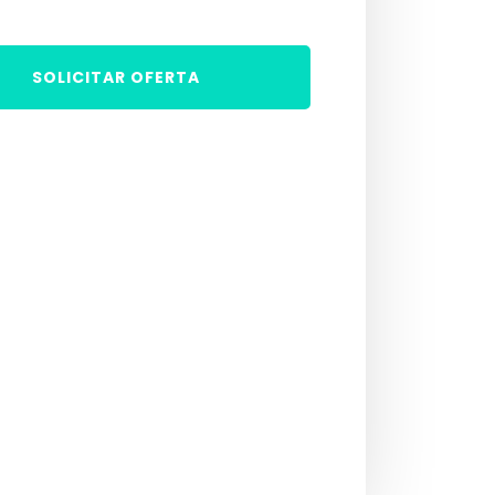
SOLICITAR OFERTA