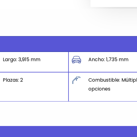
Largo: 3,915 mm
Ancho: 1,735 mm
Plazas: 2
Combustible: Múltip
opciones