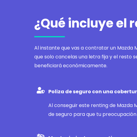
¿Qué incluye el 
Al instante que vas a contratar un Mazda M
que solo cancelas una letra fija y el resto
beneficiará económicamente.
Poliza de seguro con una cobertur
Al conseguir este renting de Mazda 
de seguro para que tu preocupación