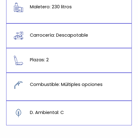
Maletero: 230 litros
Carrocería: Descapotable
Plazas: 2
Combustible: Múltiples opciones
D. Ambiental: C