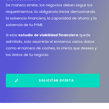
De manera similar, los negocios deben seguir los
requerimientos. Es obligatorio iniciar demostrando
la solvencia financiera, la capacidad de ahorro y la
solvencia de tu PYME.
Si este
estudio
de viabilidad financiera
quede
admitido, solo asumirás el enviarnos varios datos
como el número de coches, la oferta que desees y
los datos de tu negocio.
SOLICITAR OFERTA