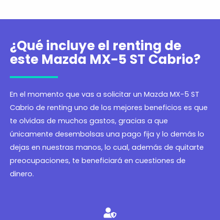
¿Qué incluye el renting de
este Mazda MX-5 ST Cabrio?
En el momento que vas a solicitar un Mazda MX-5 ST
Cabrio de renting uno de los mejores beneficios es que
te olvidas de muchos gastos, gracias a que
únicamente desembolsas una pago fija y lo demás lo
dejas en nuestras manos, lo cual, además de quitarte
preocupaciones, te beneficiará en cuestiones de
dinero.