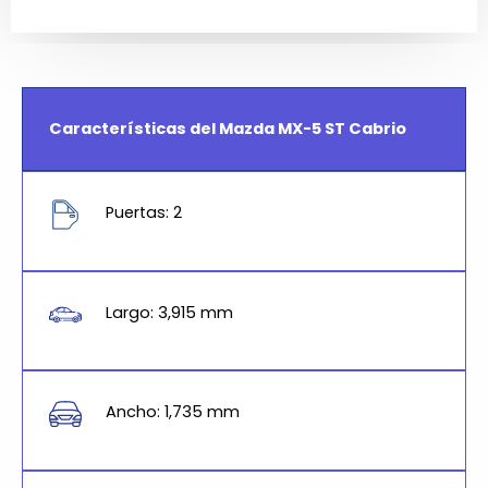
Características del Mazda MX-5 ST Cabrio
Puertas: 2
Largo: 3,915 mm
Ancho: 1,735 mm