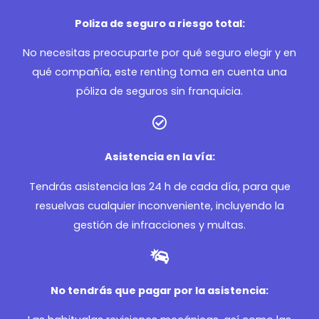
Poliza de seguro a riesgo total:
No necesitas preocuparte por qué seguro elegir y en
qué compañía, este renting toma en cuenta una
póliza de seguros sin franquicia.
Asistencia en la vía:
Tendrás asistencia las 24 h de cada día, para que
resuelvas cualquier inconveniente, incluyendo la
gestión de infracciones y multas.
No tendrás que pagar por la asistencia: