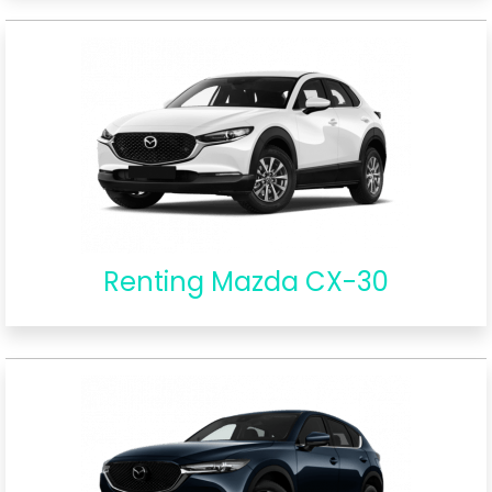
Renting Mazda CX-30