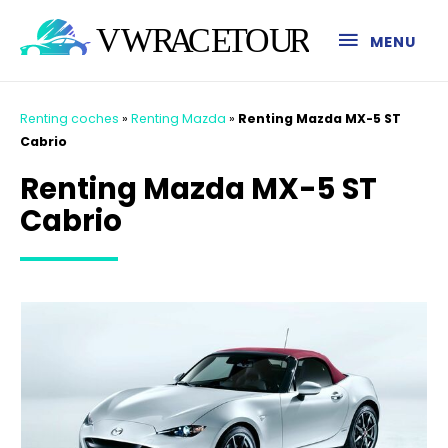
MENU
Renting coches
»
Renting Mazda
»
Renting Mazda MX-5 ST
Cabrio
Renting Mazda MX-5 ST
Cabrio