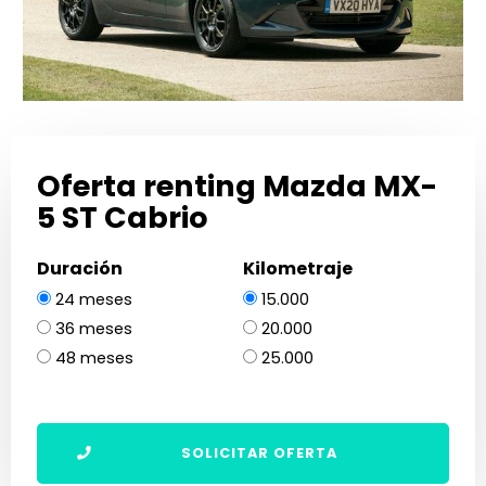
Oferta renting Mazda MX-
5 ST Cabrio
Duración
Kilometraje
24 meses
15.000
36 meses
20.000
48 meses
25.000
SOLICITAR OFERTA