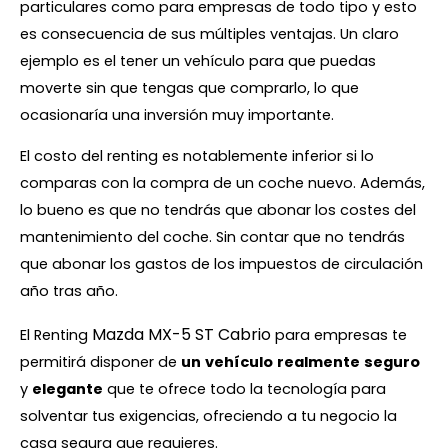
particulares como para empresas de todo tipo y esto
es consecuencia de sus múltiples ventajas. Un claro
ejemplo es el tener un vehículo para que puedas
moverte sin que tengas que comprarlo, lo que
ocasionaría una inversión muy importante.
El costo del renting es notablemente inferior si lo
comparas con la compra de un coche nuevo. Además,
lo bueno es que no tendrás que abonar los costes del
mantenimiento del coche. Sin contar que no tendrás
que abonar los gastos de los impuestos de circulación
año tras año.
Mazda MX-5 ST Cabrio
El Renting
para empresas te
permitirá disponer de
un
vehículo
realmente
seguro
y
elegante
que te ofrece todo la tecnología para
solventar tus exigencias, ofreciendo a tu negocio la
casa segura que requieres.