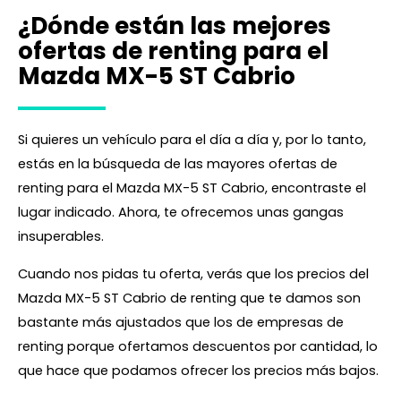
¿Dónde están las mejores
ofertas de renting para el
Mazda MX-5 ST Cabrio
Si quieres un vehículo para el día a día y, por lo tanto,
estás en la búsqueda de las mayores ofertas de
renting para el Mazda MX-5 ST Cabrio, encontraste el
lugar indicado. Ahora, te ofrecemos unas gangas
insuperables.
Cuando nos pidas tu oferta, verás que los precios del
Mazda MX-5 ST Cabrio de renting que te damos son
bastante más ajustados que los de empresas de
renting porque ofertamos descuentos por cantidad, lo
que hace que podamos ofrecer los precios más bajos.