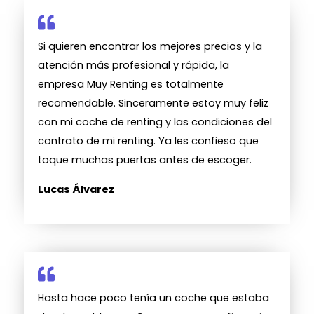
Si quieren encontrar los mejores precios y la
atención más profesional y rápida, la
empresa Muy Renting es totalmente
recomendable. Sinceramente estoy muy feliz
con mi coche de renting y las condiciones del
contrato de mi renting. Ya les confieso que
toque muchas puertas antes de escoger.
Lucas Álvarez
Hasta hace poco tenía un coche que estaba