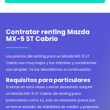
Contratar renting Mazda
MX-5 ST Cabrio
Los precios del renting para un Mazda MX-5 ST
Cabrio son muy bajos y los trámites y condiciones
son simples. Te los describimos a continuación:
Requisitos para particulares
Si estas en esta clase y estas deseando adquirir
un Mazda MX-5 ST Cabrio de renting para
particulares como tú, solo es necesario pasar por
un breve estudio de viabilidad de crédito y preparar