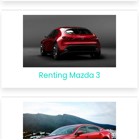
Renting Mazda 3