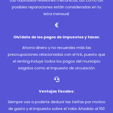
Las habitualas revisiones mecánicas, así como las
posibles reparaciones están consideradas en tu
letra mensual.
Olvídate de los pagos de impuestos y tasas:
Ahorra dinero y no recuerdes más las
preocupaciones relacionadas con el IVA, puesto que
el renting incluye todos los pagos del municipio
exigidos como el impuesto de circulación
Ventajas fiscales:
Siempre vas a poderte deducir las tarifas por motivo
de gasto y el impuesto sobre el Valor Añadido al 100