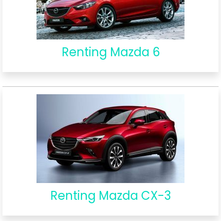
Renting Mazda 6
Renting Mazda CX-3