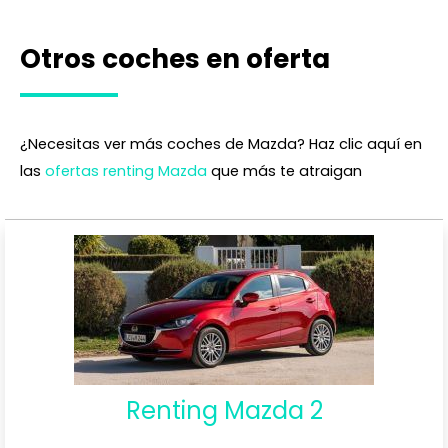
Otros coches en oferta
¿Necesitas ver más coches de Mazda? Haz clic aquí en
las
ofertas renting Mazda
que más te atraigan
Renting Mazda 2