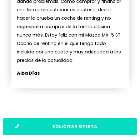
dando problemas. Como comprar y financiar
uno listo para estrenar es costoso, decidi
hacer la prueba un coche de renting y no
regresaré a comprar de la forma clásica
nunca más. Estoy feliz con mi Mazda MX-5 ST
Cabrio de renting en el que tengo todo
incluido por una cuota y muy adecuada a los
precios de la actualidad.
Alba Días
SOLICITAR OFERTA