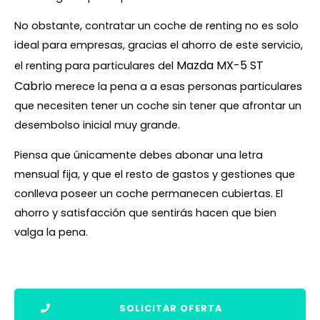
No obstante, contratar un coche de renting no es solo
ideal para empresas, gracias el ahorro de este servicio,
Mazda MX-5 ST
el renting para particulares del
Cabrio
merece la pena a a esas personas particulares
que necesiten tener un coche sin tener que afrontar un
desembolso inicial muy grande.
Piensa que únicamente debes abonar una letra
mensual fija, y que el resto de gastos y gestiones que
conlleva poseer un coche permanecen cubiertas. El
ahorro y satisfacción que sentirás hacen que bien
valga la pena.
SOLICITAR OFERTA