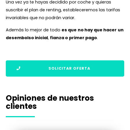
Una vez ya te hayas decidido por coche y quieras
suscribir el plan de renting, estableceremos las tarifas
invariables que no podrán variar.
Además lo mejor de todo
es que
no hay que hacer
un
desembolso inicial
,
fianza o
primer pago
.
SOLICITAR OFERTA
Opiniones de nuestros
clientes