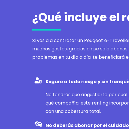
¿Qué incluye el 
Si vas a a contratar un Peugeot e-Travelle
muchos gastos, gracias a que solo abonas u
problemas en tu día a día, te beneficiará
Seguro a todo riesgo y sin franqui
No tendrás que angustiarte por cual p
qué compañía, este renting incorpor
con una cobertura total.
No deberás abonar por el cuidado