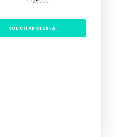
25.000
SOLICITAR OFERTA