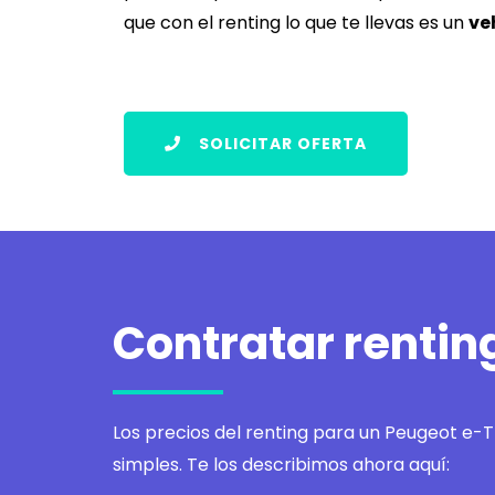
que con el renting lo que te llevas es un
ve
SOLICITAR OFERTA
Contratar rentin
Los precios del renting para un Peugeot e-T
simples. Te los describimos ahora aquí: