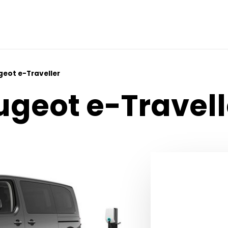
geot e-Traveller
ugeot e-Travell