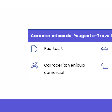
Características del Peugeot e-Travell
Puertas: 5
Carrocería: Vehículo
comercial