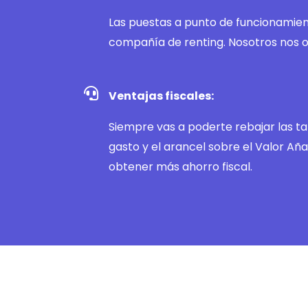
Las puestas a punto de funcionamien
compañía de renting. Nosotros nos 
Ventajas fiscales:
Siempre vas a poderte rebajar las t
gasto y el arancel sobre el Valor Aña
obtener más ahorro fiscal.