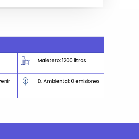
Maletero: 1200 litros
enir
D. Ambiental: 0 emisiones