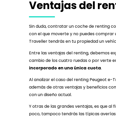
Ventajas del ren
Sin duda, contratar un coche de renting co
con el que moverte y no puedes comprar un
Traveller
tendrás en tu propiedad un vehíc
Entre las ventajas del renting, debemos exp
cambio de los cuatro ruedas o por verte e
incorporado
en una única
cuota
.
Al analizar el caso del renting
Peugeot e-Tr
además de otras ventajas y beneficios co
con un diseño actual.
Y otras de las grandes ventajas, es que al 
poco, tampoco tendrás las típicas averías