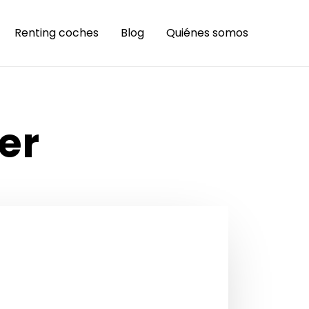
Renting coches
Blog
Quiénes somos
er