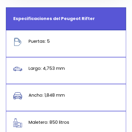
Especificaciones del Peugeot Rifter
Puertas: 5
Largo: 4,753 mm
Ancho: 1,848 mm
Maletero: 850 litros