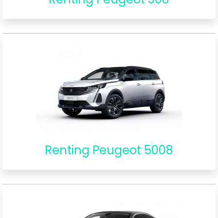
Renting Peugeot 5008