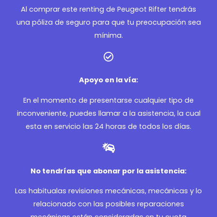
Al comprar este renting de Peugeot Rifter tendrás
una póliza de seguro para que tu preocupación sea
mínima.
Apoyo en la vía:
En el momento de presentarse cualquier tipo de
inconveniente, puedes llamar a la asistencia, la cual
esta en servicio las 24 horas de todos los días.
No tendrías que abonar por la asistencia:
Las habitualas revisiones mecánicas, mecánicas y lo
relacionado con las posibles reparaciones