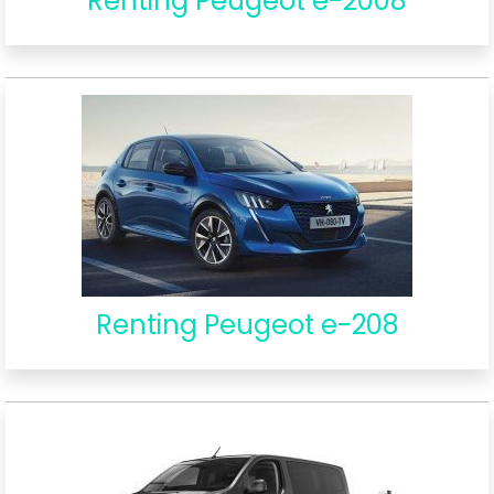
Renting Peugeot e-2008
Renting Peugeot e-208