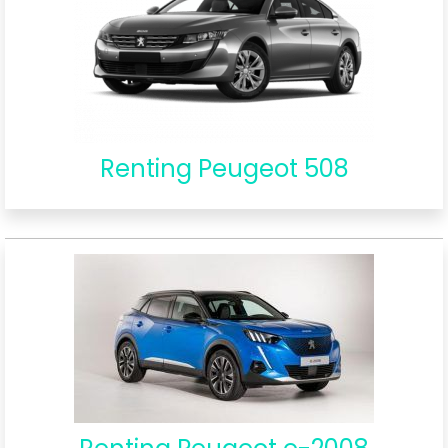
Renting Peugeot 508