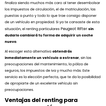
finaliza siendo muchos más caro al tener desembolsar
los impuestos de circulación, el de matriculación, las
puestas a punto y todo lo que trae consigo disponer
de un vehículo en propiedad. Si ya te cansaste de esta
Peugeot Rifter
situación, el renting particulares
sin
dudarlo cambiará tu forma de adquirir un coche
nuevo
.
Al escoger esta alternativa
obtendrás
inmediatamente un
vehículo
a estrenar
, sin las
preocupaciones del mantenimiento, la póliza de
seguros, los impuestos de iva y mucho más. Este
servicio es la elección perfecta, que te da la posibilidad
de apropiarte de un excelente vehículo sin
preocupaciones.
Ventajas del renting para