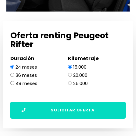
Oferta renting Peugeot
Rifter
Duración
Kilometraje
24 meses
15.000
36 meses
20.000
48 meses
25.000
SOLICITAR OFERTA