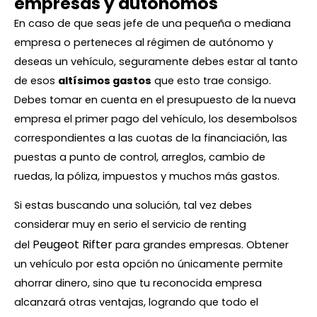
empresas y autónomos
En caso de que seas jefe de una pequeña o mediana
empresa o perteneces al régimen de autónomo y
deseas un vehículo, seguramente debes estar al tanto
de esos
altísimos gastos
que esto trae consigo.
Debes tomar en cuenta en el presupuesto de la nueva
empresa el primer pago del vehículo, los desembolsos
correspondientes a las cuotas de la financiación, las
puestas a punto de control, arreglos, cambio de
ruedas, la póliza, impuestos y muchos más gastos.
Si estas buscando una solución, tal vez debes
considerar muy en serio el servicio de renting
Peugeot Rifter
del
para grandes empresas. Obtener
un vehículo por esta opción no únicamente permite
ahorrar dinero, sino que tu reconocida empresa
alcanzará otras ventajas, logrando que todo el