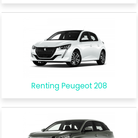
Renting Peugeot 208