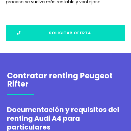
proceso se vuelva más rentable y ventajoso.
SOLICITAR OFERTA
Contratar renting Peugeot
Rifter
Documentación y requisitos del
renting Audi A4 para
particulares