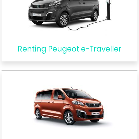
Renting Peugeot e-Traveller