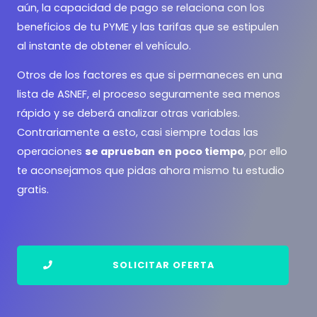
aún, la capacidad de pago se relaciona con los
beneficios de tu PYME y las tarifas que se estipulen
al instante de obtener el vehículo.
Otros de los factores es que si permaneces en una
lista de ASNEF, el proceso seguramente sea menos
rápido y se deberá analizar otras variables.
Contrariamente a esto, casi siempre todas las
operaciones
se aprueban
en
poco tiempo
, por ello
te aconsejamos que pidas ahora mismo tu estudio
gratis.
SOLICITAR OFERTA