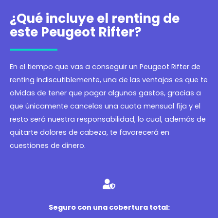
¿Qué incluye el renting de
este Peugeot Rifter?
En el tiempo que vas a conseguir un Peugeot Rifter de
renting indiscutiblemente, una de las ventajas es que te
olvidas de tener que pagar algunos gastos, gracias a
que únicamente cancelas una cuota mensual fija y el
resto será nuestra responsabilidad, lo cual, además de
quitarte dolores de cabeza, te favorecerá en
cuestiones de dinero.
Seguro con una cobertura total: