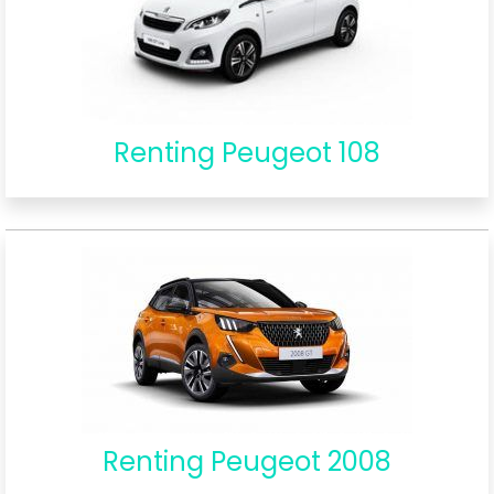
Renting Peugeot 108
Renting Peugeot 2008