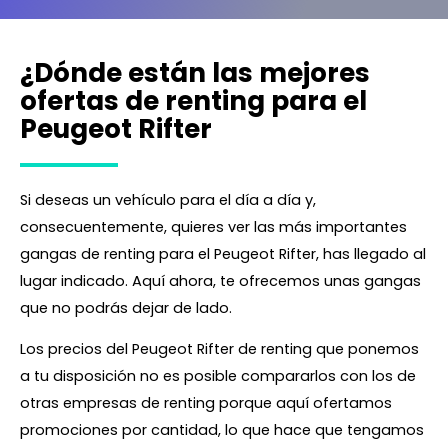
¿Dónde están las mejores
ofertas de renting para el
Peugeot Rifter
Si deseas un vehículo para el día a día y,
consecuentemente, quieres ver las más importantes
gangas de renting para el Peugeot Rifter, has llegado al
lugar indicado. Aquí ahora, te ofrecemos unas gangas
que no podrás dejar de lado.
Los precios del Peugeot Rifter de renting que ponemos
a tu disposición no es posible compararlos con los de
otras empresas de renting porque aquí ofertamos
promociones por cantidad, lo que hace que tengamos