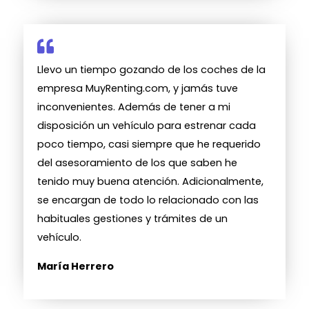
Llevo un tiempo gozando de los coches de la
empresa MuyRenting.com, y jamás tuve
inconvenientes. Además de tener a mi
disposición un vehículo para estrenar cada
poco tiempo, casi siempre que he requerido
del asesoramiento de los que saben he
tenido muy buena atención. Adicionalmente,
se encargan de todo lo relacionado con las
habituales gestiones y trámites de un
vehículo.
María Herrero