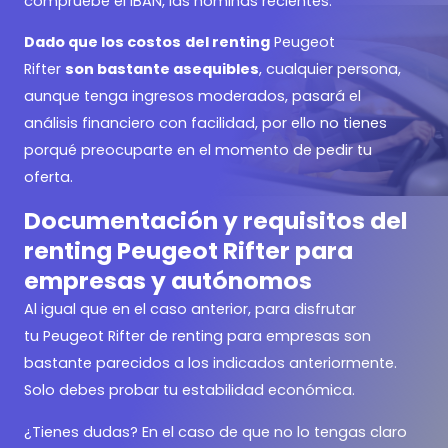
compruebe el IBAN, las nóminas recientes.
Dado que los costos
del renting
Peugeot
Rifter
son bastante asequibles
, cualquier persona,
aunque tenga ingresos moderados, pasará el
análisis financiero con facilidad, por ello no tienes
porqué preocuparte en el momento de pedir tu
oferta.
Documentación y requisitos del
renting Peugeot Rifter para
empresas y autónomos
Al igual que en el caso anterior, para disfrutar
tu Peugeot Rifter de renting para empresas son
bastante parecidos a los indicados anteriormente.
Solo debes probar tu estabilidad económica.
¿Tienes dudas? En el caso de que no lo tengas claro