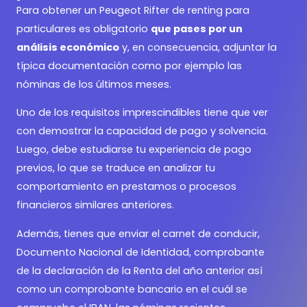
Para obtener un
Peugeot Rifter de renting para
particulares es obligatorio
que pases por un
análisis económico
y, en consecuencia, adjuntar la
típica documentación como por ejemplo las
nóminas de los últimos meses.
Uno de los requisitos imprescindibles tiene que ver
con demostrar la capacidad de pago y solvencia.
Luego, debe estudiarse tu experiencia de pago
previos, lo que se traduce en analizar tu
comportamiento en prestamos o procesos
financieros similares anteriores.
Además, tienes que enviar el carnet de conducir,
Documento Nacional de Identidad, comprobante
de la declaración de la Renta del año anterior así
como un comprobante bancario en el cuál se