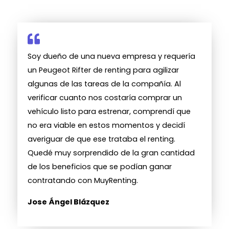
Soy dueño de una nueva empresa y requería
un Peugeot Rifter de renting para agilizar
algunas de las tareas de la compañía. Al
verificar cuanto nos costaría comprar un
vehículo listo para estrenar, comprendí que
no era viable en estos momentos y decidí
averiguar de que ese trataba el renting.
Quedé muy sorprendido de la gran cantidad
de los beneficios que se podían ganar
contratando con MuyRenting.
Jose Ángel Blázquez