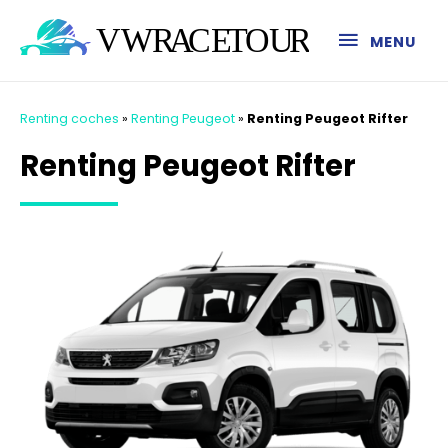
MENU
Renting coches
»
Renting Peugeot
»
Renting Peugeot Rifter
Renting Peugeot Rifter