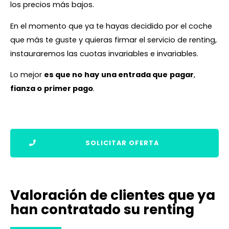
los precios más bajos.
En el momento que ya te hayas decidido por el coche
que más te guste y quieras firmar el servicio de renting,
instauraremos las cuotas invariables e invariables.
Lo mejor
es que no
hay
una entrada que
pagar
,
fianza o
primer pago
.
SOLICITAR OFERTA
Valoración de clientes que ya
han contratado su renting