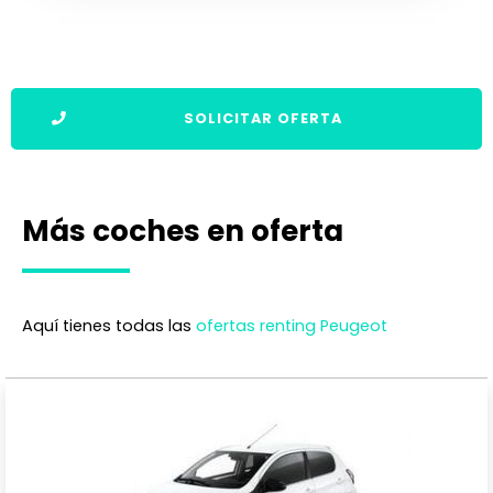
SOLICITAR OFERTA
Más coches en oferta
Aquí tienes todas las
ofertas renting Peugeot