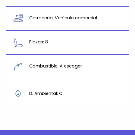
Carrocería: Vehículo comercial
Plazas: 8
Combustible: A escoger
D. Ambiental: C