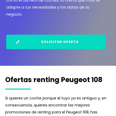
como el número de coches, la oferta que más se
adapte a tus necesidades y los datos de tu
negocio.
SOLICITAR OFERTA
Ofertas renting Peugeot 108
Si quieres un coche porque el tuyo ya es antiguo y, en
consecuencia, quieres encontrar las mejores
promociones de renting para el Peugeot 108, has