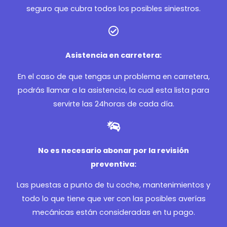
seguro que cubra todos los posibles siniestros.
Asistencia en carretera:
En el caso de que tengas un problema en carretera,
podrás llamar a la asistencia, la cual esta lista para
servirte las 24horas de cada día.
No es necesario abonar por la revisión
preventiva:
Las puestas a punto de tu coche, mantenimientos y
todo lo que tiene que ver con las posibles averías
mecánicas están consideradas en tu pago.