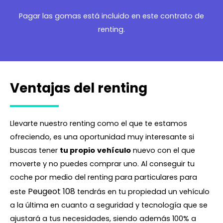
Pagar las gomas está incluido en este contrato de
renting.
Ventajas del renting
Llevarte nuestro renting como el que te estamos
ofreciendo, es una oportunidad muy interesante si
buscas tener
tu propio
vehículo
nuevo con el que
moverte y no puedes comprar uno. Al conseguir tu
coche por medio del renting para particulares para
Peugeot 108
este
tendrás en tu propiedad un vehículo
a la última en cuanto a seguridad y tecnología que se
ajustará a tus necesidades, siendo además 100% a