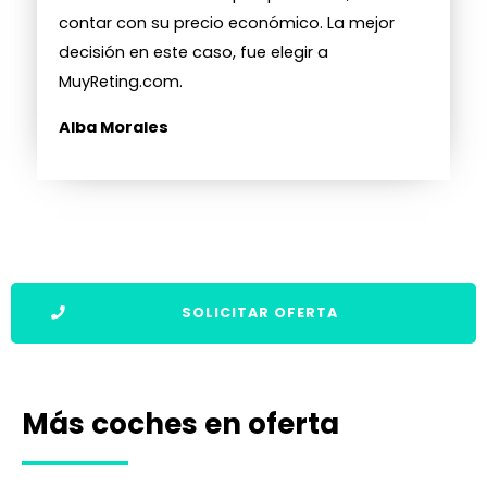
contar con su precio económico. La mejor
decisión en este caso, fue elegir a
MuyReting.com.
Alba Morales
SOLICITAR OFERTA
Más coches en oferta