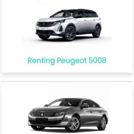
Renting Peugeot 5008