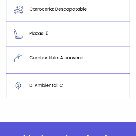
Carrocería: Descapotable
Plazas: 5
Combustible: A convenir
D. Ambiental: C