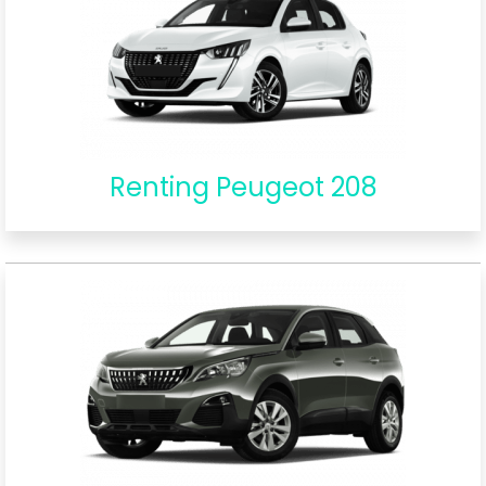
Renting Peugeot 208