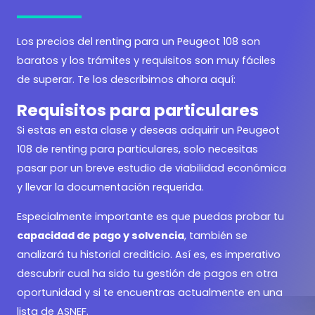
Los precios del renting para un Peugeot 108 son
baratos y los trámites y requisitos son muy fáciles
de superar. Te los describimos ahora aquí:
Requisitos para particulares
Si estas en esta clase y deseas adquirir un Peugeot
108 de renting para particulares, solo necesitas
pasar por un breve estudio de viabilidad económica
y llevar la documentación requerida.
Especialmente importante es que puedas probar tu
capacidad de pago y solvencia
, también se
analizará tu historial crediticio. Así es, es imperativo
descubrir cual ha sido tu gestión de pagos en otra
oportunidad y si te encuentras actualmente en una
lista de ASNEF.