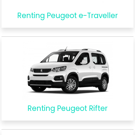
Renting Peugeot e-Traveller
Renting Peugeot Rifter