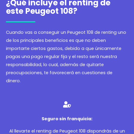
¿Qué incluye el renting de
este Peugeot 108?
Cuando vas a conseguir un Peugeot 108 de renting uno
de los principales beneficios es que no deben
importarte ciertos gastos, debido a que únicamente
pagas una pago regular fija y el resto será nuestra
responsabilidad, lo cual, además de quitarte
preocupaciones, te favorecerá en cuestiones de
dinero.
Seguro sin franquicia:
Al llevarte el renting de Peugeot 108 dispondrás de un