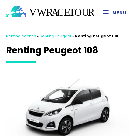
MENU
Renting coches
»
Renting Peugeot
»
Renting Peugeot 108
Renting Peugeot 108