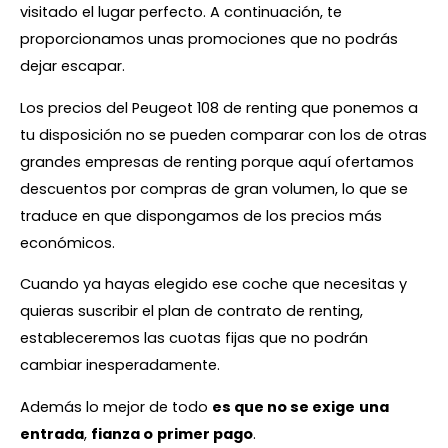
visitado el lugar perfecto. A continuación, te
proporcionamos unas promociones que no podrás
dejar escapar.
Los precios del Peugeot 108 de renting que ponemos a
tu disposición no se pueden comparar con los de otras
grandes empresas de renting porque aquí ofertamos
descuentos por compras de gran volumen, lo que se
traduce en que dispongamos de los precios más
económicos.
Cuando ya hayas elegido ese coche que necesitas y
quieras suscribir el plan de contrato de renting,
estableceremos las cuotas fijas que no podrán
cambiar inesperadamente.
Además lo mejor de todo
es que no se exige
una
entrada
,
fianza o
primer pago
.