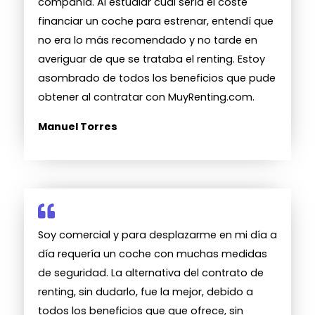
compañía. Al estudiar cuál sería el coste
financiar un coche para estrenar, entendí que
no era lo más recomendado y no tarde en
averiguar de que se trataba el renting. Estoy
asombrado de todos los beneficios que pude
obtener al contratar con MuyRenting.com.
Manuel Torres
Soy comercial y para desplazarme en mi día a
día requería un coche con muchas medidas
de seguridad. La alternativa del contrato de
renting, sin dudarlo, fue la mejor, debido a
todos los beneficios que que ofrece, sin