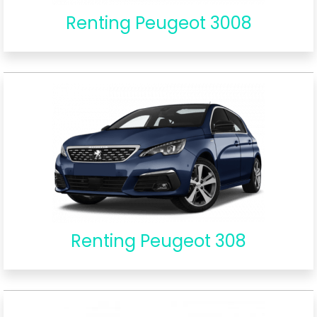
Renting Peugeot 3008
Renting Peugeot 308