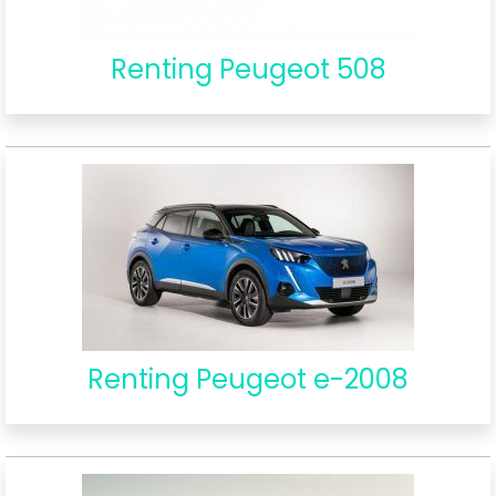
Renting Peugeot 508
Renting Peugeot e-2008