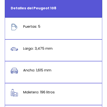
Detalles del Peugeot 108
Puertas: 5
Largo: 3,475 mm
Ancho: 1,615 mm
Maletero: 196 litros