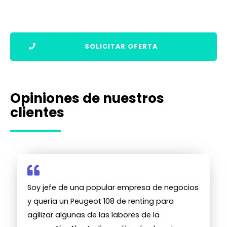
SOLICITAR OFERTA
Opiniones de nuestros
clientes
Soy jefe de una popular empresa de negocios
y quería un Peugeot 108 de renting para
agilizar algunas de las labores de la