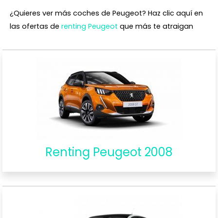
¿Quieres ver más coches de Peugeot? Haz clic aquí en
las ofertas de
renting Peugeot
que más te atraigan
Renting Peugeot 2008