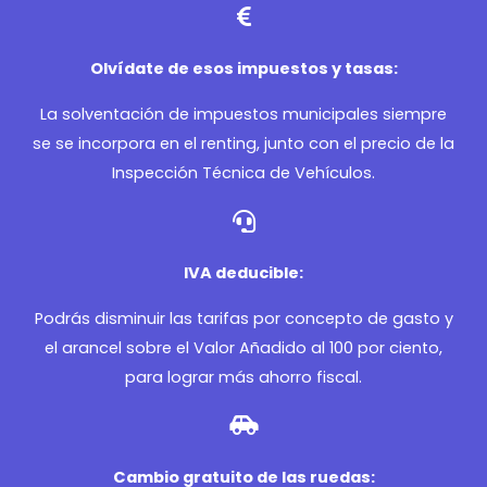
Olvídate de esos impuestos y tasas:
La solventación de impuestos municipales siempre
se se incorpora en el renting, junto con el precio de la
Inspección Técnica de Vehículos.
IVA deducible:
Podrás disminuir las tarifas por concepto de gasto y
el arancel sobre el Valor Añadido al 100 por ciento,
para lograr más ahorro fiscal.
Cambio gratuito de las ruedas: