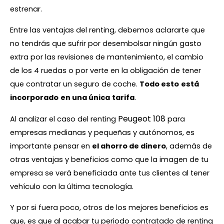
estrenar.
Entre las ventajas del renting, debemos aclararte que
no tendrás que sufrir por desembolsar ningún gasto
extra por las revisiones de mantenimiento, el cambio
de los 4 ruedas o por verte en la obligación de tener
que contratar un seguro de coche.
Todo esto
está
incorporado
en una única
tarifa
.
Peugeot 108
Al analizar el caso del renting
para
empresas medianas y pequeñas y autónomos, es
importante pensar en
el ahorro de dinero
, además de
otras ventajas y beneficios como que la imagen de tu
empresa se verá beneficiada ante tus clientes al tener
vehículo con la última tecnología.
Y por si fuera poco, otros de los mejores beneficios es
que, es que al acabar tu periodo contratado de renting