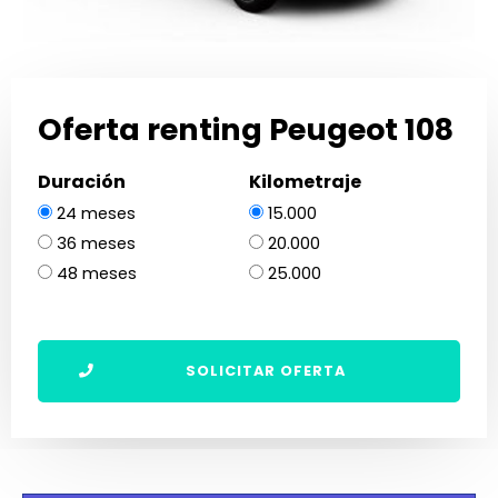
Oferta renting Peugeot 108
Duración
Kilometraje
24 meses
15.000
36 meses
20.000
48 meses
25.000
SOLICITAR OFERTA