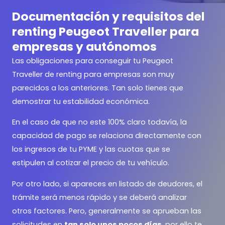
Documentación y requisitos del
renting Peugeot Traveller para
empresas y autónomos
Las obligaciones para conseguir tu Peugeot
Traveller de renting para empresas son muy
parecidos a los anteriores. Tan solo tienes que
demostrar tu estabilidad económica.
En el caso de que no este 100% claro todavía, la
capacidad de pago se relaciona directamente con
los ingresos de tu PYME y las cuotas que se
estipulen al cotizar el precio de tu vehículo.
Por otro lado, si apareces en listado de deudores, el
trámite será menos rápido y se deberá analizar
otros factores. Pero, generalmente se aprueban las
solicitudes en
tan solo unos pocos días
, por ello te