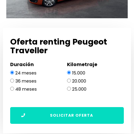
Oferta renting Peugeot
Traveller
Duración
Kilometraje
24 meses
15.000
36 meses
20.000
48 meses
25.000
SOLICITAR OFERTA