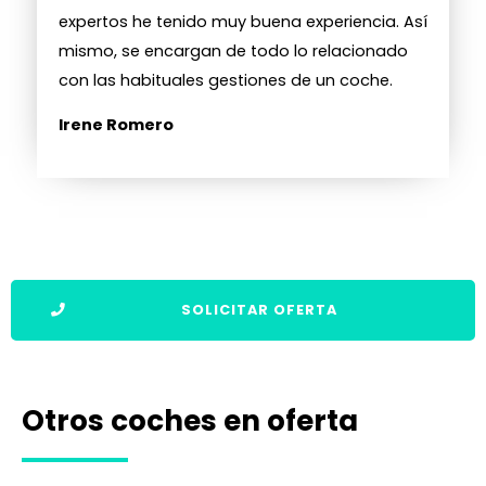
expertos he tenido muy buena experiencia. Así
mismo, se encargan de todo lo relacionado
con las habituales gestiones de un coche.
Irene Romero
SOLICITAR OFERTA
Otros coches en oferta