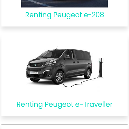
Renting Peugeot e-208
Renting Peugeot e-Traveller