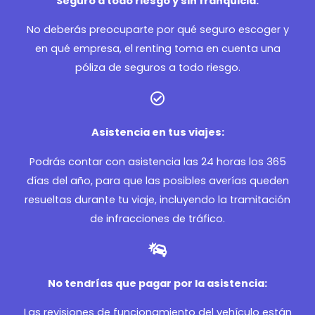
Seguro a todo riesgo y sin franquicia:
No deberás preocuparte por qué seguro escoger y
en qué empresa, el renting toma en cuenta una
póliza de seguros a todo riesgo.
Asistencia en tus viajes:
Podrás contar con asistencia las 24 horas los 365
días del año, para que las posibles averías queden
resueltas durante tu viaje, incluyendo la tramitación
de infracciones de tráfico.
No tendrías que pagar por la asistencia:
Las revisiones de funcionamiento del vehículo están