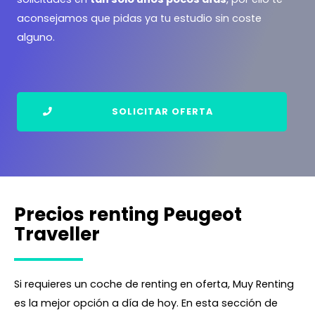
aconsejamos que pidas ya tu estudio sin coste
alguno.
SOLICITAR OFERTA
Precios renting Peugeot
Traveller
Si requieres un coche de renting en oferta, Muy Renting
es la mejor opción a día de hoy. En esta sección de