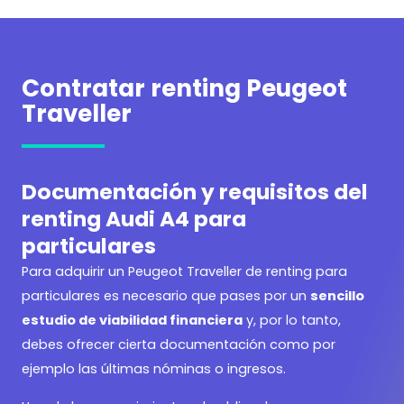
Contratar renting Peugeot
Traveller
Documentación y requisitos del
renting Audi A4 para
particulares
Para adquirir un
Peugeot Traveller de renting para
particulares es necesario que pases por un
sencillo
estudio de viabilidad financiera
y, por lo tanto,
debes ofrecer cierta documentación como por
ejemplo las últimas nóminas o ingresos.