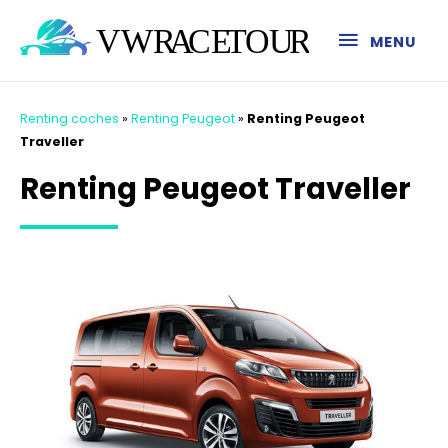
MENU
Renting coches
»
Renting Peugeot
»
Renting Peugeot
Traveller
Renting Peugeot Traveller