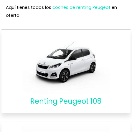
Aquí tienes todos los
coches de renting Peugeot
en
oferta
Renting Peugeot 108