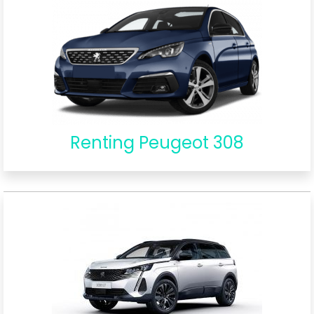
Renting Peugeot 308