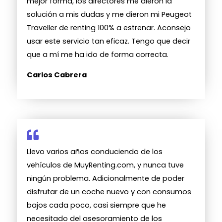
mejor forma, los directores me dieron la
solución a mis dudas y me dieron mi Peugeot
Traveller de renting 100% a estrenar. Aconsejo
usar este servicio tan eficaz. Tengo que decir
que a mí me ha ido de forma correcta.
Carlos Cabrera
Llevo varios años conduciendo de los
vehículos de MuyRenting.com, y nunca tuve
ningún problema. Adicionalmente de poder
disfrutar de un coche nuevo y con consumos
bajos cada poco, casi siempre que he
necesitado del asesoramiento de los