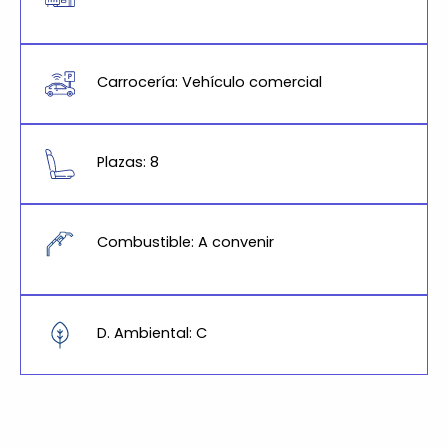
Carrocería: Vehículo comercial
Plazas: 8
Combustible: A convenir
D. Ambiental: C