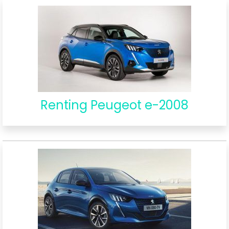
Renting Peugeot e-2008