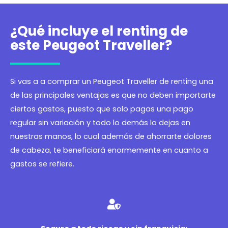
¿Qué incluye el renting de
este Peugeot Traveller?
Si vas a a comprar un Peugeot Traveller de renting una
de las principales ventajas es que no deben importarte
ciertos gastos, puesto que solo pagas una pago
regular sin variación y todo lo demás lo dejas en
nuestras manos, lo cual además de ahorrarte dolores
de cabeza, te beneficiará enormemente en cuanto a
gastos se refiere.