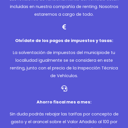
incluidas en nuestra compañía de renting. Nosotros
estaremos a cargo de todo.
Olvídate de los pagos de impuestos y tasas:
La solventación de impuestos del municipiode tu
localiudad igualmente se se considera en este
renting, junto con el precio de la Inspección Técnica
de Vehículos.
Ahorro fiscal mes a mes:
Sin duda podrás rebajar las tarifas por concepto de
gasto y el arancel sobre el Valor Añadido al 100 por