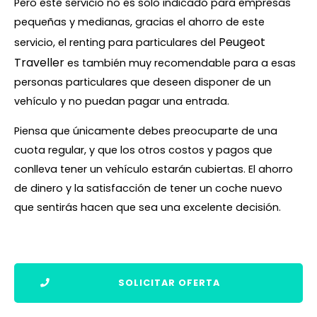
Pero este servicio no es solo indicado para empresas
pequeñas y medianas, gracias el ahorro de este
Peugeot
servicio, el renting para particulares del
Traveller
es también muy recomendable para a esas
personas particulares que deseen disponer de un
vehículo y no puedan pagar una entrada.
Piensa que únicamente debes preocuparte de una
cuota regular, y que los otros costos y pagos que
conlleva tener un vehículo estarán cubiertas. El ahorro
de dinero y la satisfacción de tener un coche nuevo
que sentirás hacen que sea una excelente decisión.
SOLICITAR OFERTA