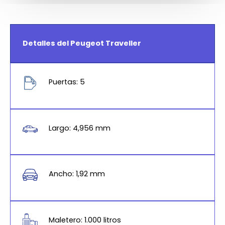
Detalles del Peugeot Traveller
Puertas: 5
Largo: 4,956 mm
Ancho: 1,92 mm
Maletero: 1.000 litros