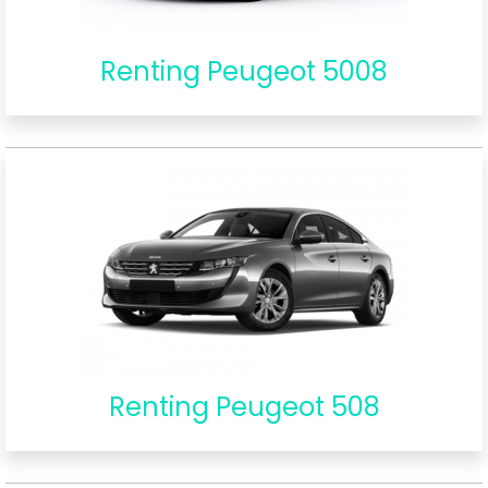
Renting Peugeot 5008
Renting Peugeot 508