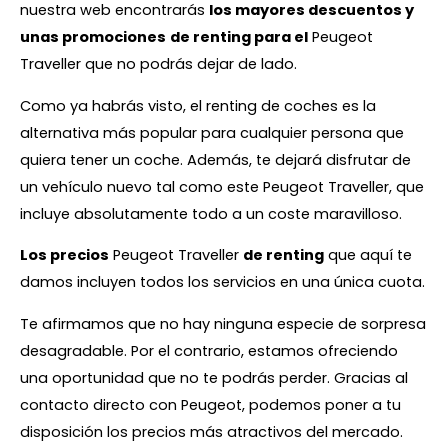
nuestra web encontrarás
los mayores descuentos y
unas promociones
de renting para el
Peugeot
Traveller que no podrás dejar de lado.
Como ya habrás visto, el renting de coches es la
alternativa más popular para cualquier persona que
quiera tener un coche. Además, te dejará disfrutar de
un vehículo nuevo tal como este Peugeot Traveller, que
incluye absolutamente todo a un coste maravilloso.
Los precios
Peugeot Traveller
de renting
que aquí te
damos incluyen todos los servicios en una única cuota.
Te afirmamos que no hay ninguna especie de sorpresa
desagradable. Por el contrario, estamos ofreciendo
una oportunidad que no te podrás perder. Gracias al
contacto directo con Peugeot, podemos poner a tu
disposición los precios más atractivos del mercado.