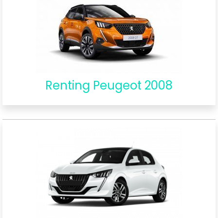
Renting Peugeot 2008