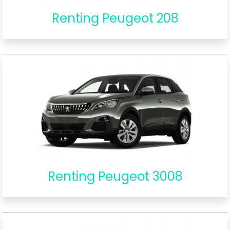
Renting Peugeot 208
Renting Peugeot 3008