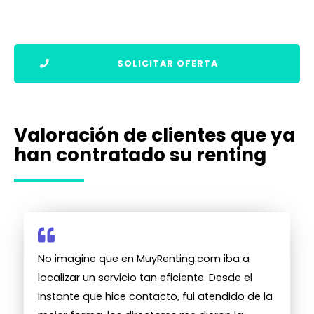
SOLICITAR OFERTA
Valoración de clientes que ya
han contratado su renting
No imagine que en MuyRenting.com iba a
localizar un servicio tan eficiente. Desde el
instante que hice contacto, fui atendido de la