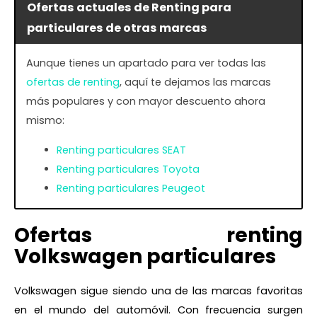
Ofertas actuales de Renting para
particulares de otras marcas
Aunque tienes un apartado para ver todas las
ofertas de renting
, aquí te dejamos las marcas
más populares y con mayor descuento ahora
mismo:
Renting particulares SEAT
Renting particulares Toyota
Renting particulares Peugeot
Ofertas renting
Volkswagen particulares
Volkswagen sigue siendo una de las marcas favoritas
en el mundo del automóvil. Con frecuencia surgen