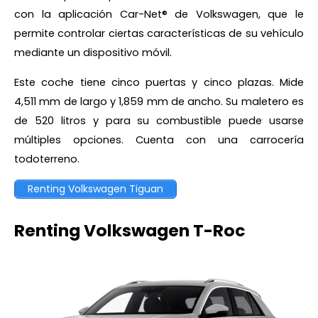
con la aplicación Car-Net® de Volkswagen, que le
permite controlar ciertas características de su vehículo
mediante un dispositivo móvil.
Este coche tiene cinco puertas y cinco plazas. Mide
4,511 mm de largo y 1,859 mm de ancho. Su maletero es
de 520 litros y para su combustible puede usarse
múltiples opciones. Cuenta con una carrocería
todoterreno.
Renting Volkswagen Tiguan
Renting Volkswagen T-Roc