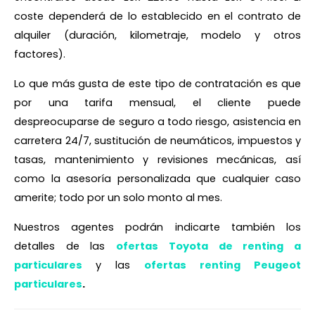
coste dependerá de lo establecido en el contrato de
alquiler (duración, kilometraje, modelo y otros
factores).
Lo que más gusta de este tipo de contratación es que
por una tarifa mensual, el cliente puede
despreocuparse de seguro a todo riesgo, asistencia en
carretera 24/7, sustitución de neumáticos, impuestos y
tasas, mantenimiento y revisiones mecánicas, así
como la asesoría personalizada que cualquier caso
amerite; todo por un solo monto al mes.
Nuestros agentes podrán indicarte también los
detalles de las
ofertas Toyota de renting a
particulares
y las
ofertas renting Peugeot
particulares
.