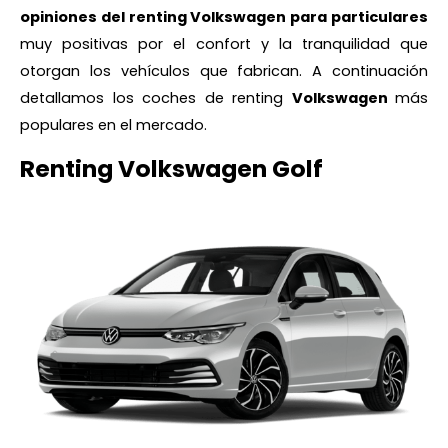
opiniones del renting Volkswagen para particulares
muy positivas por el confort y la tranquilidad que
otorgan los vehículos que fabrican. A continuación
detallamos los coches de renting
Volkswagen
más
populares en el mercado.
Renting Volkswagen Golf