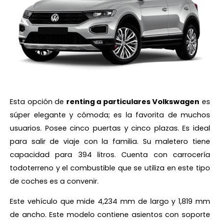
Esta opción de
renting a particulares Volkswagen
es
súper elegante y cómoda; es la favorita de muchos
usuarios. Posee cinco puertas y cinco plazas. Es ideal
para salir de viaje con la familia. Su maletero tiene
capacidad para 394 litros. Cuenta con carrocería
todoterreno y el combustible que se utiliza en este tipo
de coches es a convenir.
Este vehículo que mide 4,234 mm de largo y 1,819 mm
de ancho. Este modelo contiene asientos con soporte