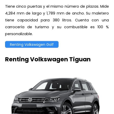
Tiene cinco puertas y el mismo número de plazas. Mide
4,284 mm de largo y 1,789 mm de ancho. Su maletero
tiene capacidad para 380 litros. Cuenta con una
carrocería de turismo y su combustible es 100 %
personalizable.
Renting Volkswagen Golf
Renting Volkswagen Tiguan