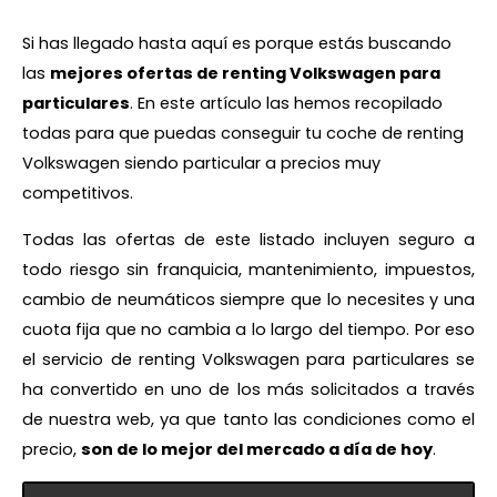
Si has llegado hasta aquí es porque estás buscando
las
mejores ofertas de renting Volkswagen para
particulares
. En este artículo las hemos recopilado
todas para que puedas conseguir tu coche de renting
Volkswagen siendo particular a precios muy
competitivos.
Todas las ofertas de este listado incluyen seguro a
todo riesgo sin franquicia, mantenimiento, impuestos,
cambio de neumáticos siempre que lo necesites y una
cuota fija que no cambia a lo largo del tiempo. Por eso
el servicio de renting Volkswagen para particulares se
ha convertido en uno de los más solicitados a través
de nuestra web, ya que tanto las condiciones como el
precio,
son de lo mejor del mercado a día de hoy
.