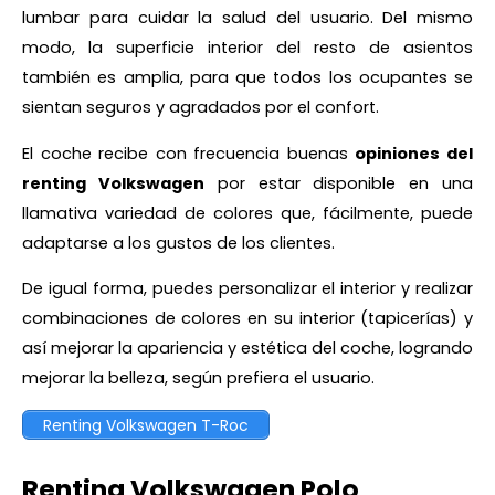
lumbar para cuidar la salud del usuario. Del mismo
modo, la superficie interior del resto de asientos
también es amplia, para que todos los ocupantes se
sientan seguros y agradados por el confort.
El coche recibe con frecuencia buenas
opiniones del
renting Volkswagen
por estar disponible en una
llamativa variedad de colores que, fácilmente, puede
adaptarse a los gustos de los clientes.
De igual forma, puedes personalizar el interior y realizar
combinaciones de colores en su interior (tapicerías) y
así mejorar la apariencia y estética del coche, logrando
mejorar la belleza, según prefiera el usuario.
Renting Volkswagen T-Roc
Renting Volkswagen Polo