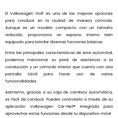
El Volkswagen Golf es una de las mejores opciones
para conducir en la ciudad de manera cómoda.
Aunque es un modelo compacto con un tamaño
reducido, proporciona un espacio interno bien
equipado para brindar diversas funciones básicas.
Entre las principales características de este automóvil,
podemos mencionar su pack de asistencia a la
conducción y un cómodo interior que cuenta con una
pantalla táctil para hacer uso de varias
funcionalidades.
Asimismo, gracias a su caja de cambios automática,
es fácil de conducir. Puedes controlarlo a través de su
aplicación Volkswagen Car-Net® integrada para
aprovechar estas funciones desde tu dispositivo móvil.