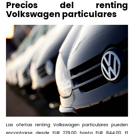
Precios del renting
Volkswagen particulares
Las ofertas renting Volkswagen particulares pueden
encontrarse desde EUR 229.00 hasta EUR 844.00. El