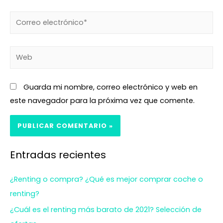
Guarda mi nombre, correo electrónico y web en
este navegador para la próxima vez que comente.
Entradas recientes
¿Renting o compra? ¿Qué es mejor comprar coche o
renting?
¿Cuál es el renting más barato de 2021? Selección de