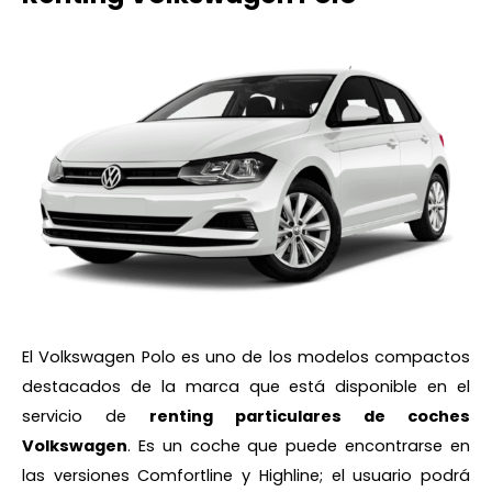
El Volkswagen Polo es uno de los modelos compactos
destacados de la marca que está disponible en el
servicio de
renting particulares de coches
Volkswagen
. Es un coche que puede encontrarse en
las versiones Comfortline y Highline; el usuario podrá