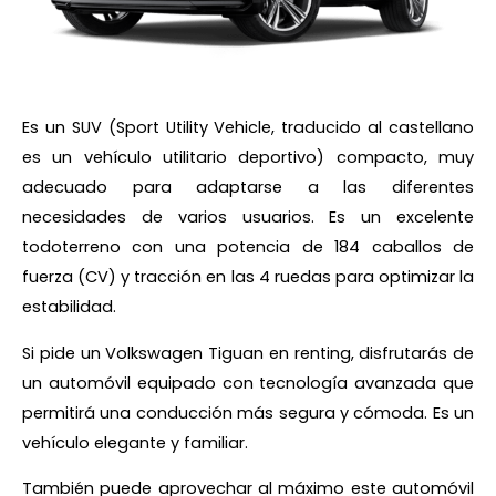
Es un SUV (Sport Utility Vehicle, traducido al castellano
es un vehículo utilitario deportivo) compacto, muy
adecuado para adaptarse a las diferentes
necesidades de varios usuarios. Es un excelente
todoterreno con una potencia de 184 caballos de
fuerza (CV) y ​​tracción en las 4 ruedas para optimizar la
estabilidad.
Si pide un Volkswagen Tiguan en renting, disfrutarás de
un automóvil equipado con tecnología avanzada que
permitirá una conducción más segura y cómoda. Es un
vehículo elegante y familiar.
También puede aprovechar al máximo este automóvil