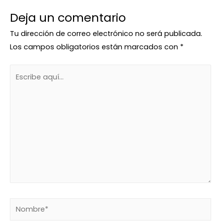
Deja un comentario
Tu dirección de correo electrónico no será publicada.
Los campos obligatorios están marcados con
*