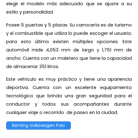
elegir el modelo más adecuado que se ajuste a su
estilo y personalidad.
Posee 5 puertas y 5 plazas. Su carrocería es de turismo
y el combustible que utiliza lo puede escoger el usuario;
para esto último existen múltiples opciones. Este
automóvil mide 4,053 mm de largo y 1,751 mm de
ancho. Cuenta con un maletero que tiene la capacidad
de almacenar 351 litros.
Este vehículo es muy práctico y tiene una apariencia
deportiva. Cuenta con un excelente equipamiento
tecnológico que brinda una gran seguridad para el
conductor y todos sus acompañantes durante
cualquier viaje o recorrido de paseo en la ciudad.
Renting Volkswagen Polo