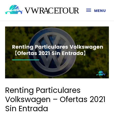
MENU
Renting Particulares
Volkswagen – Ofertas 2021
Sin Entrada