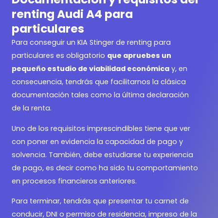
renting Audi A4 para
particulares
Para conseguir un
KIA Stinger de renting para
particulares es obligatorio
que apruebes un
pequeño estudio de viabilidad económica
y, en
consecuencia, tendrás que facilitarnos la clásica
documentación tales como la última declaración
de la renta.
Uno de los requisitos imprescindibles tiene que ver
con poner en evidencia la capacidad de pago y
solvencia. También, debe estudiarse tu experiencia
de pago, es decir como ha sido tu comportamiento
en procesos financieros anteriores.
Para terminar, tendrás que presentar tu carnet de
conducir, DNI o permiso de residencia, impreso de la