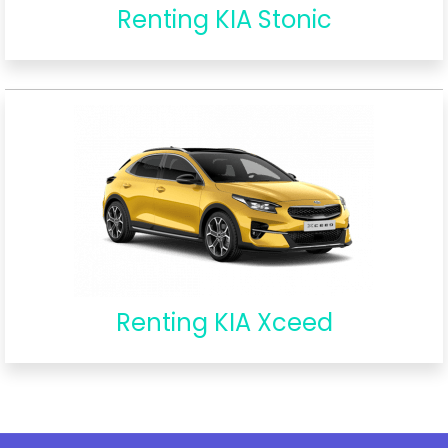
Renting KIA Stonic
Renting KIA Xceed