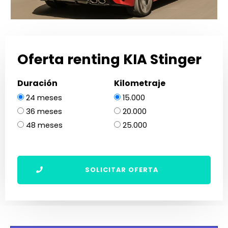
Oferta renting KIA Stinger
Duración
Kilometraje
24 meses
15.000
36 meses
20.000
48 meses
25.000
SOLICITAR OFERTA