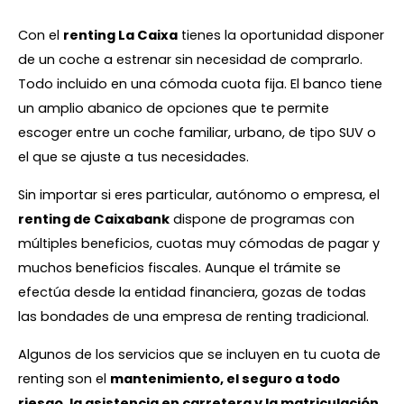
Con el
renting La Caixa
tienes la oportunidad disponer
de un coche a estrenar sin necesidad de comprarlo.
Todo incluido en una cómoda cuota fija. El banco tiene
un amplio abanico de opciones que te permite
escoger entre un coche familiar, urbano, de tipo SUV o
el que se ajuste a tus necesidades.
Sin importar si eres particular, autónomo o empresa, el
renting de Caixabank
dispone de programas con
múltiples beneficios, cuotas muy cómodas de pagar y
muchos beneficios fiscales. Aunque el trámite se
efectúa desde la entidad financiera, gozas de todas
las bondades de una empresa de renting tradicional.
Algunos de los servicios que se incluyen en tu cuota de
renting son el
mantenimiento, el seguro a todo
riesgo, la asistencia en carretera y la matriculación
.