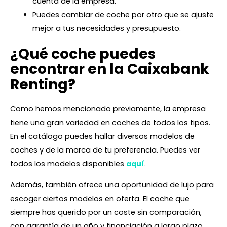
cuenta de la empresa.
Puedes cambiar de coche por otro que se ajuste
mejor a tus necesidades y presupuesto.
¿Qué coche puedes
encontrar en la Caixabank
Renting?
Como hemos mencionado previamente, la empresa
tiene una gran variedad en coches de todos los tipos.
En el catálogo puedes hallar diversos modelos de
coches y de la marca de tu preferencia. Puedes ver
todos los modelos disponibles
aquí
.
Además, también ofrece una oportunidad de lujo para
escoger ciertos modelos en oferta. El coche que
siempre has querido por un coste sin comparación,
con garantía de un año y financiación a largo plazo.