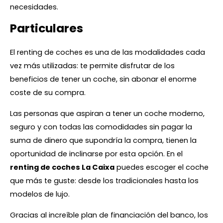
necesidades.
Particulares
El renting de coches es una de las modalidades cada
vez más utilizadas: te permite disfrutar de los
beneficios de tener un coche, sin abonar el enorme
coste de su compra.
Las personas que aspiran a tener un coche moderno,
seguro y con todas las comodidades sin pagar la
suma de dinero que supondría la compra, tienen la
oportunidad de inclinarse por esta opción. En el
renting de coches La Caixa
puedes escoger el coche
que más te guste: desde los tradicionales hasta los
modelos de lujo.
Gracias al increíble plan de financiación del banco, los