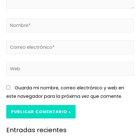
Guarda mi nombre, correo electrónico y web en
este navegador para la próxima vez que comente.
Entradas recientes