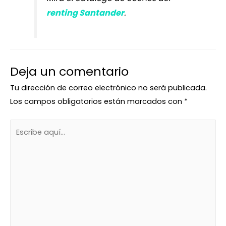
renting Santander
.
Deja un comentario
Tu dirección de correo electrónico no será publicada.
Los campos obligatorios están marcados con
*