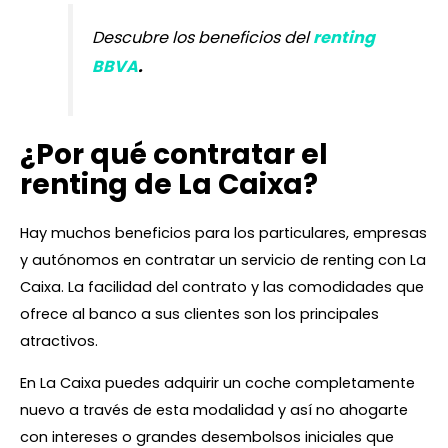
Descubre los beneficios del
renting
BBVA
.
¿Por qué contratar el
renting de La Caixa?
Hay muchos beneficios para los particulares, empresas
y autónomos en contratar un servicio de renting con La
Caixa. La facilidad del contrato y las comodidades que
ofrece al banco a sus clientes son los principales
atractivos.
En La Caixa puedes adquirir un coche completamente
nuevo a través de esta modalidad y así no ahogarte
con intereses o grandes desembolsos iniciales que