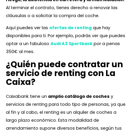
Al terminar el contrato, tienes derecho a renovar las
cláusulas o a solicitar la compra del coche.
Aquí puedes ver las
ofertas de renting
que hay
disponibles para ti. Por ejemplo, podrás ver que puedes
optar a un fabuloso
Audi A3 Sportback
por a penas
350€ al mes.
¿Quién puede contratar un
servicio de renting con La
Caixa?
Caixabank tiene un
amplio catálogo de coches
y
servicios de renting para todo tipo de personas, ya que
al fin y al cabo, el renting es un alquiler de coches a
largo plazo económico. Esta modalidad de
arrendamiento supone diversos beneficios, según tus