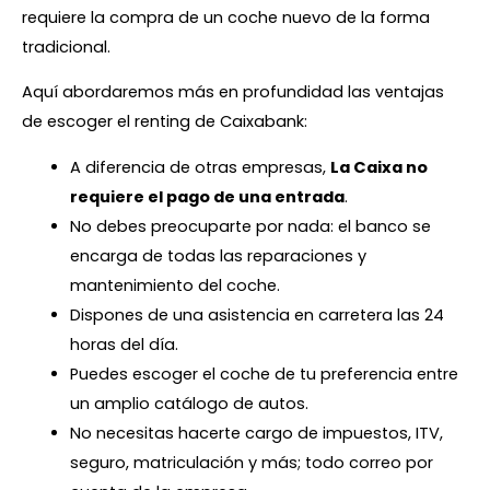
requiere la compra de un coche nuevo de la forma
tradicional.
Aquí abordaremos más en profundidad las ventajas
de escoger el renting de Caixabank:
A diferencia de otras empresas,
La Caixa no
requiere el pago de una entrada
.
No debes preocuparte por nada: el banco se
encarga de todas las reparaciones y
mantenimiento del coche.
Dispones de una asistencia en carretera las 24
horas del día.
Puedes escoger el coche de tu preferencia entre
un amplio catálogo de autos.
No necesitas hacerte cargo de impuestos, ITV,
seguro, matriculación y más; todo correo por