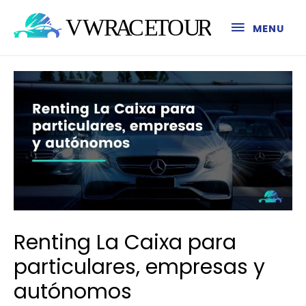
MENU
Renting La Caixa para
particulares, empresas y
autónomos