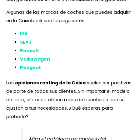
Algunas de las marcas de coches que puedes adquirir
en la Caixabank son los siguientes:
KIA
SEAT
Renault
Volkswagen
Peugeot
Las
opiniones renting de la Caixa
suelen ser positivas
de parte de todos sus clientes. Sin importar el modelo
de auto, el banco ofrece miles de beneficios que se
ajustan a tus necesidades, ¿Qué esperas para
probarlo?
Mira el catálogo de coches del