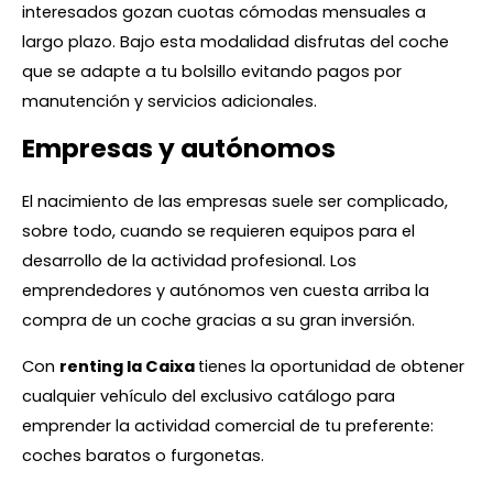
interesados gozan cuotas cómodas mensuales a
largo plazo. Bajo esta modalidad disfrutas del coche
que se adapte a tu bolsillo evitando pagos por
manutención y servicios adicionales.
Empresas y autónomos
El nacimiento de las empresas suele ser complicado,
sobre todo, cuando se requieren equipos para el
desarrollo de la actividad profesional. Los
emprendedores y autónomos ven cuesta arriba la
compra de un coche gracias a su gran inversión.
Con
renting la Caixa
tienes la oportunidad de obtener
cualquier vehículo del exclusivo catálogo para
emprender la actividad comercial de tu preferente:
coches baratos o furgonetas.