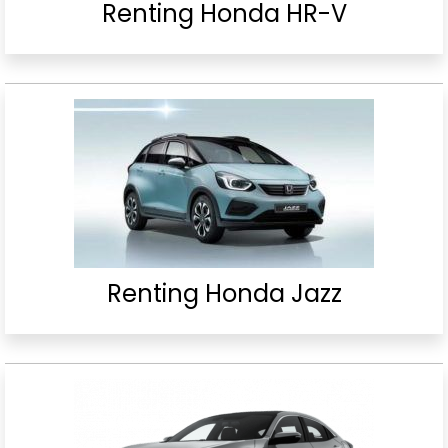
Renting Honda HR-V
Renting Honda Jazz