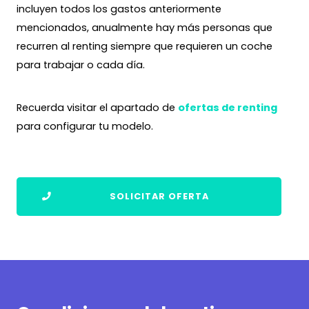
incluyen todos los gastos anteriormente
mencionados, anualmente hay más personas que
recurren al renting siempre que requieren un coche
para trabajar o cada día.
Recuerda visitar el apartado de
ofertas de renting
para configurar tu modelo.
SOLICITAR OFERTA