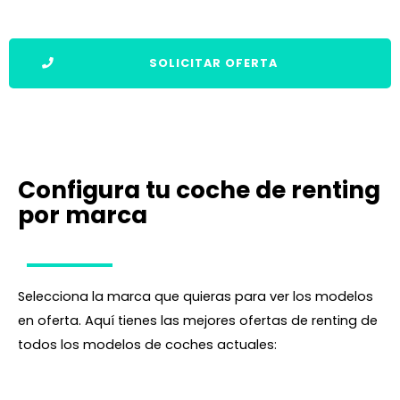
SOLICITAR OFERTA
Configura tu coche de renting
por marca
Selecciona la marca que quieras para ver los modelos
en oferta. Aquí tienes las mejores ofertas de renting de
todos los modelos de coches actuales: