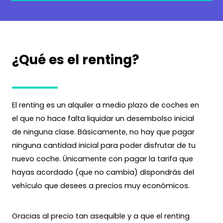
¿Qué es el renting?
El renting es un alquiler a medio plazo de coches en
el que no hace falta liquidar un desembolso inicial
de ninguna clase. Básicamente, no hay que pagar
ninguna cantidad inicial para poder disfrutar de tu
nuevo coche. Únicamente con pagar la tarifa que
hayas acordado (que no cambia) dispondrás del
vehículo que desees a precios muy económicos.
Gracias al precio tan asequible y a que el renting