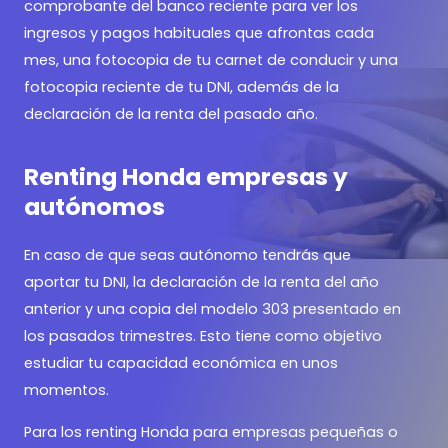
comprobante del banco reciente para ver los
ingresos y pagos habituales que afrontas cada
mes, una fotocopia de tu carnet de conducir y una
fotocopia reciente de tu DNI, además de la
declaración de la renta del pasado año.
Renting Honda empresas y
autónomos
En caso de que seas autónomo tendrás que
aportar tu DNI, la declaración de la renta del año
anterior y una copia del modelo 303 presentado en
los pasados trimestres. Esto tiene como objetivo
estudiar tu capacidad económica en unos
momentos.
Para los renting Honda para empresas pequeñas o