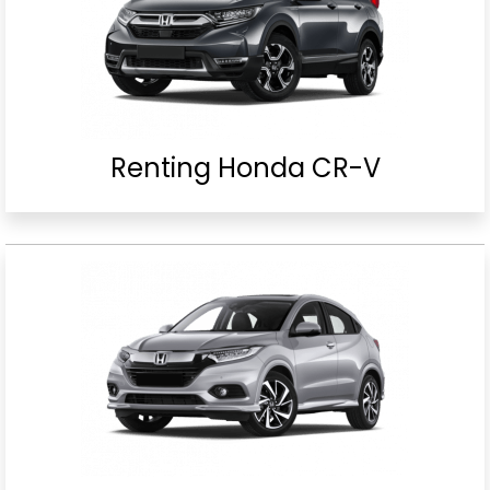
Renting Honda CR-V