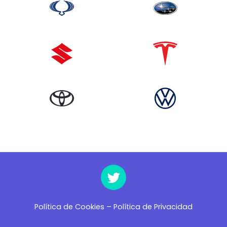
Política de Cookies
–
Política de Privacidad