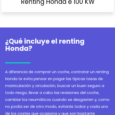
Renting Honda e 100 KW
¿Qué incluye el renting
Honda?
A diferencia de comprar un coche, contratar un renting
Honda te evita pensar en pagar las típicas tasas de
matriculación y circulación, buscar un buen seguro a
todo riesgo, llevar a cabo las revisiones del coche,
cambiar los neumáticos cuando se desgasten y, como
no podía ser de otro modo, evitarás todos y cada uno
de los costes que ocasiona y que son bastante