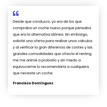
Desde que conduzco, yo era de los que
compraba un coche nuevo porque pensaba
que era la alternativa idónea. Sin embargo,
solicité una oferta para realizar unos cálculos
y al verificar la gran diferencia de costes y las
grandes comodidades que ofrecía el renting
me me animé a probarlo y sin miedo a
equivocarme lo recomendaría a cualquiera
que necesite un coche.
Francisco Domínguez