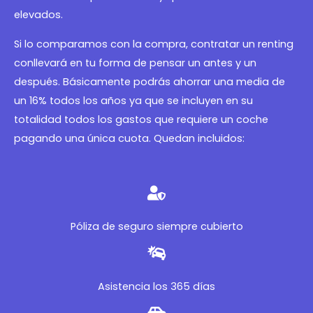
elevados.
Si lo comparamos con la compra, contratar un renting
conllevará en tu forma de pensar un antes y un
después. Básicamente podrás ahorrar una media de
un 16% todos los años ya que se incluyen en su
totalidad todos los gastos que requiere un coche
pagando una única cuota. Quedan incluidos:
Póliza de seguro siempre cubierto
Asistencia los 365 días