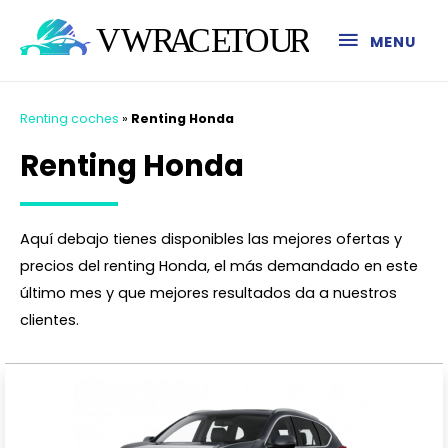
MENU
Renting coches
»
Renting Honda
Renting Honda
Aquí debajo tienes disponibles las mejores ofertas y
precios del renting Honda, el más demandado en este
último mes y que mejores resultados da a nuestros
clientes.