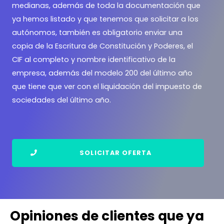
medianas, además de toda la documentación que
ya hemos listado y que tenemos que solicitar a los
autónomos, también es obligatorio enviar una
copia de la Escritura de Constitución y Poderes, el
CIF al completo y nombre identificativo de la
empresa, además del modelo 200 del último año
que tiene que ver con el liquidación del impuesto de
sociedades del último año.
SOLICITAR OFERTA
Opiniones de clientes que ya