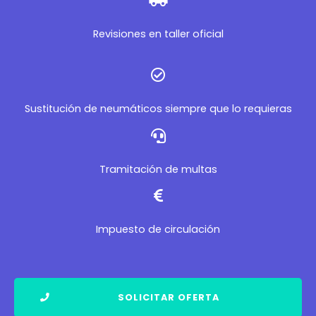
Revisiones en taller oficial
Sustitución de neumáticos siempre que lo requieras
Tramitación de multas
Impuesto de circulación
SOLICITAR OFERTA