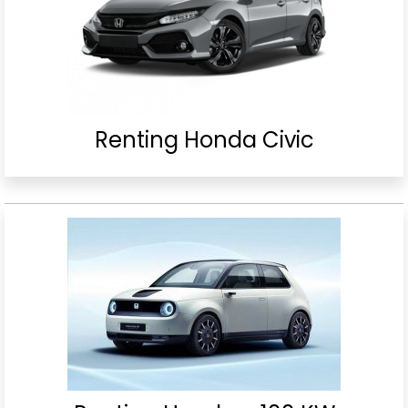
Renting Honda Civic