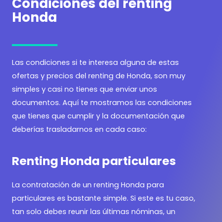
Condiciones del renting
Honda
Las condiciones si te interesa alguna de estas
ofertas y precios del renting de Honda, son muy
simples y casi no tienes que enviar unos
documentos. Aquí te mostramos las condiciones
que tienes que cumplir y la documentación que
deberías trasladarnos en cada caso:
Renting Honda particulares
La contratación de un renting Honda para
particulares es bastante simple. Si este es tu caso,
tan solo debes reunir las últimas nóminas, un