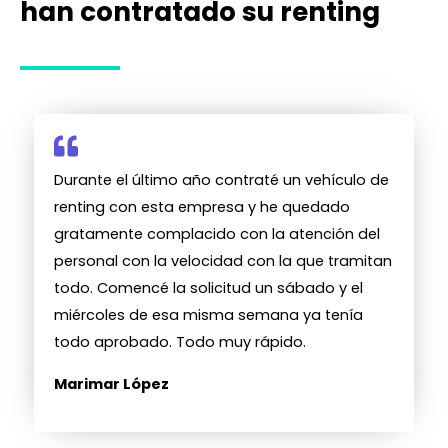
han contratado su renting
Durante el último año contraté un vehículo de
renting con esta empresa y he quedado
gratamente complacido con la atención del
personal con la velocidad con la que tramitan
todo. Comencé la solicitud un sábado y el
miércoles de esa misma semana ya tenía
todo aprobado. Todo muy rápido.
Marimar López