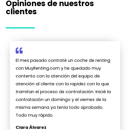
Opiniones de nuestros
clientes
El mes pasado contraté un coche de renting
con MuyRenting.com y he quedado muy
contento con la atención del equipo de
atención al cliente con la rapidez con la que
tramitan el proceso de contratación. Inicié la
contratación un domingo y el viernes de la
misma semana ya tenía todo aprobado.
Todo muy rápido.
Clara Álvarez