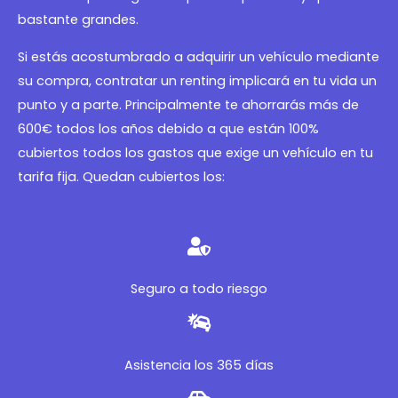
bastante grandes.
Si estás acostumbrado a adquirir un vehículo mediante
su compra, contratar un renting implicará en tu vida un
punto y a parte. Principalmente te ahorrarás más de
600€ todos los años debido a que están 100%
cubiertos todos los gastos que exige un vehículo en tu
tarifa fija. Quedan cubiertos los:
Seguro a todo riesgo
Asistencia los 365 días