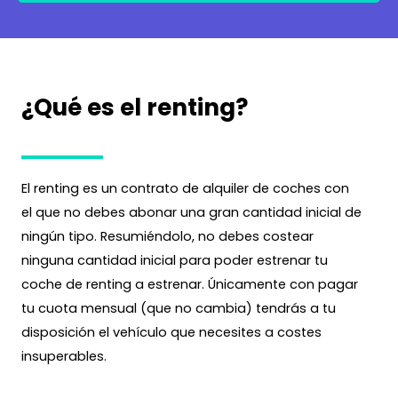
¿Qué es el renting?
El renting es un contrato de alquiler de coches con
el que no debes abonar una gran cantidad inicial de
ningún tipo. Resumiéndolo, no debes costear
ninguna cantidad inicial para poder estrenar tu
coche de renting a estrenar. Únicamente con pagar
tu cuota mensual (que no cambia) tendrás a tu
disposición el vehículo que necesites a costes
insuperables.