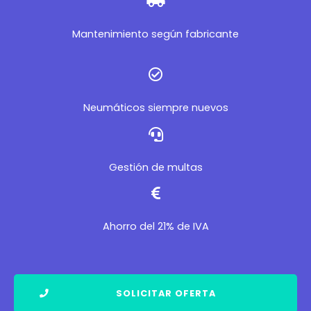
Mantenimiento según fabricante
Neumáticos siempre nuevos
Gestión de multas
Ahorro del 21% de IVA
SOLICITAR OFERTA