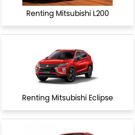
Renting Mitsubishi L200
Renting Mitsubishi Eclipse