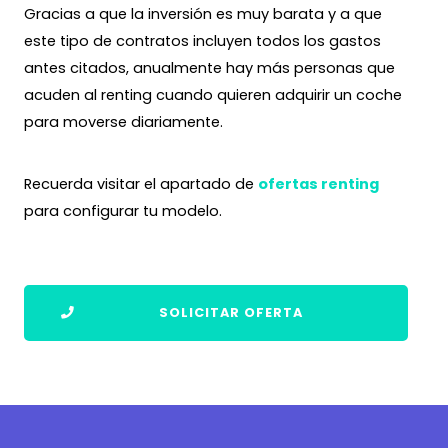
Gracias a que la inversión es muy barata y a que
este tipo de contratos incluyen todos los gastos
antes citados, anualmente hay más personas que
acuden al renting cuando quieren adquirir un coche
para moverse diariamente.
Recuerda visitar el apartado de
ofertas renting
para configurar tu modelo.
SOLICITAR OFERTA