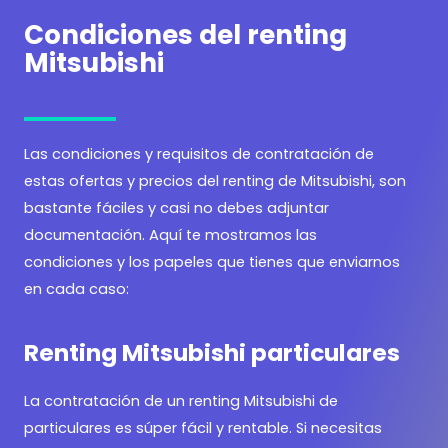
Condiciones del renting
Mitsubishi
Las condiciones y requisitos de contratación de
estas ofertas y precios del renting de Mitsubishi, son
bastante fáciles y casi no debes adjuntar
documentación. Aquí te mostramos las
condiciones y los papeles que tienes que enviarnos
en cada caso:
Renting Mitsubishi particulares
La contratación de un renting Mitsubishi de
particulares es súper fácil y rentable. Si necesitas