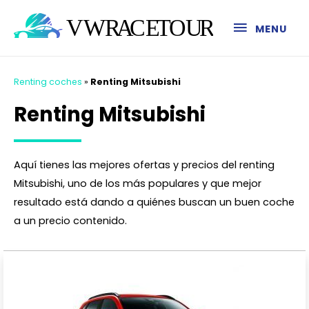
MENU
Renting coches
»
Renting Mitsubishi
Renting Mitsubishi
Aquí tienes las mejores ofertas y precios del renting
Mitsubishi, uno de los más populares y que mejor
resultado está dando a quiénes buscan un buen coche
a un precio contenido.