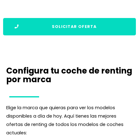
SOLICITAR OFERTA
Configura tu coche de renting
por marca
Elige la marca que quieras para ver los modelos
disponibles a día de hoy. Aquí tienes las mejores
ofertas de renting de todos los modelos de coches
actuales: