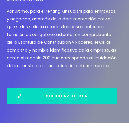
Por último, para el renting Mitsubishi para emrpesas
y negocios, además de la documentación previa
que se les solicita a todos los casos anteriores,
también es obligatorio adjuntar un comprobante
de la Escritura de Constitución y Poderes, el CIF al
completo y nombre identificativo de la empresa, así
como el modelo 200 que corresponde al liquidación
del impuesto de sociedades del anterior ejercicio.
SOLICITAR OFERTA