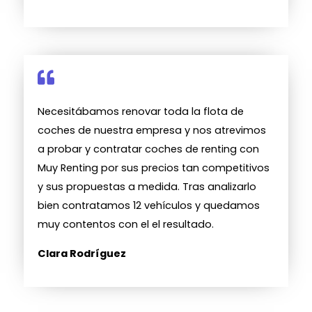
Necesitábamos renovar toda la flota de
coches de nuestra empresa y nos atrevimos
a probar y contratar coches de renting con
Muy Renting por sus precios tan competitivos
y sus propuestas a medida. Tras analizarlo
bien contratamos 12 vehículos y quedamos
muy contentos con el el resultado.
Clara Rodríguez