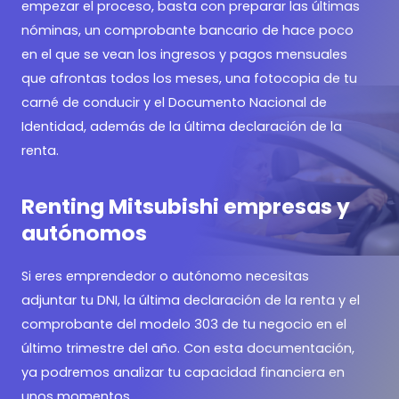
empezar el proceso, basta con preparar las últimas
nóminas, un comprobante bancario de hace poco
en el que se vean los ingresos y pagos mensuales
que afrontas todos los meses, una fotocopia de tu
carné de conducir y el Documento Nacional de
Identidad, además de la última declaración de la
renta.
Renting Mitsubishi empresas y
autónomos
Si eres emprendedor o autónomo necesitas
adjuntar tu DNI, la última declaración de la renta y el
comprobante del modelo 303 de tu negocio en el
último trimestre del año. Con esta documentación,
ya podremos analizar tu capacidad financiera en
unos momentos.