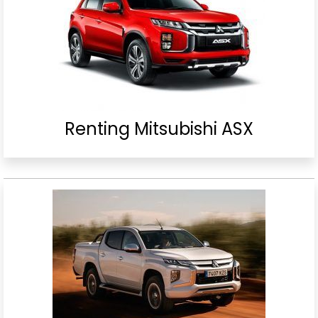
Renting Mitsubishi ASX