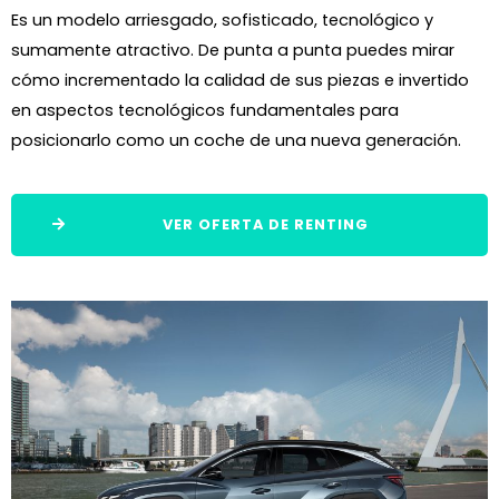
Es un modelo arriesgado, sofisticado, tecnológico y
sumamente atractivo. De punta a punta puedes mirar
cómo incrementado la calidad de sus piezas e invertido
en aspectos tecnológicos fundamentales para
posicionarlo como un coche de una nueva generación.
VER OFERTA DE RENTING