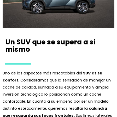
Un SUV que se supera a sí
mismo
Uno de los aspectos más rescatables del
SUV es su
confort.
Consideramos que la sensación de manejar un
coche de calidad, sumada a su equipamiento y amplia
inversión tecnológica lo posicionan como un coche
confortable. En cuanto a su empeño por ser un modelo
distinto estéticamente, queremos resaltar la
calandra
que resguarda sus focos frontales.
Sus líneas laterales