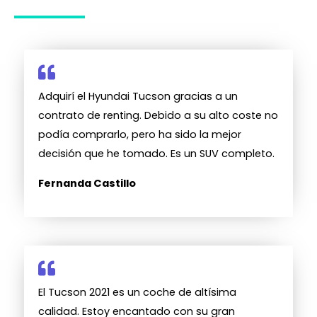
Adquirí el Hyundai Tucson gracias a un
contrato de renting. Debido a su alto coste no
podía comprarlo, pero ha sido la mejor
decisión que he tomado. Es un SUV completo.
Fernanda Castillo
El Tucson 2021 es un coche de altísima
calidad. Estoy encantado con su gran