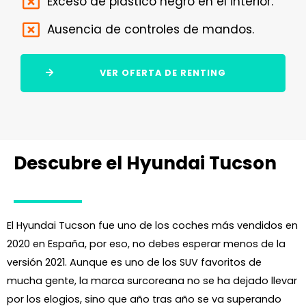
Exceso de plástico negro en el interior.
Ausencia de controles de mandos.
VER OFERTA DE RENTING
Descubre el Hyundai Tucson
El Hyundai Tucson fue uno de los coches más vendidos en
2020 en España, por eso, no debes esperar menos de la
versión 2021. Aunque es uno de los SUV favoritos de
mucha gente, la marca surcoreana no se ha dejado llevar
por los elogios, sino que año tras año se va superando