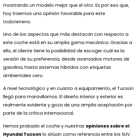
mostrando un modelo mejor que el otro. Es por eso que,
hoy traemos una opinión favorable para este
todoterreno.
Uno de los aspectos que más destacan con respecto a
este coche está en su amplia gama mecánica. Gracias a
ello, el cliente tiene la posibilidad de escoger cuál es la
versión de su preferencia, desde avanzados motores de
gasolina, hasta sistemas híbridos con etiquetas
ambientales cero.
A nivel tecnológico y en cuanto a equipamiento, el Tucson
llegó para maravillarnos. El diseño interior y exterior es
realmente evidente y goza de una amplia aceptación por
parte de la crítica internacional.
Hemos probado el coche y nuestras
opiniones sobre el
Hyundai Tucson
lo sitúan como referencia entre los SUV.