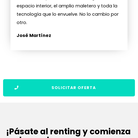
espacio interior, el amplio maletero y toda la
tecnología que lo envuelve. No lo cambio por
otro.
José Martínez
SOLICITAR OFERTA
¡Pásate al renting y comienza