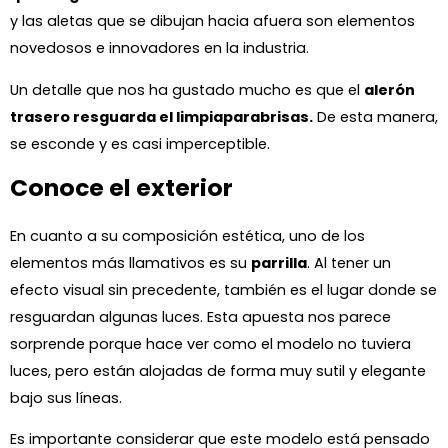
y las aletas que se dibujan hacia afuera son elementos
novedosos e innovadores en la industria.
Un detalle que nos ha gustado mucho es que el
alerón
trasero resguarda el limpiaparabrisas.
De esta manera,
se esconde y es casi imperceptible.
Conoce el exterior
En cuanto a su composición estética, uno de los
elementos más llamativos es su
parrilla
. Al tener un
efecto visual sin precedente, también es el lugar donde se
resguardan algunas luces. Esta apuesta nos parece
sorprende porque hace ver como el modelo no tuviera
luces, pero están alojadas de forma muy sutil y elegante
bajo sus líneas.
Es importante considerar que este modelo está pensado