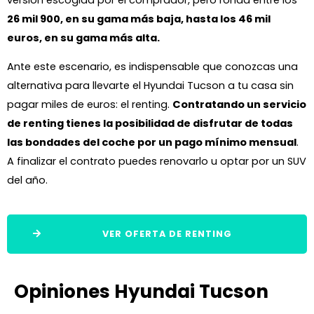
26 mil 900, en su gama más baja, hasta los 46 mil
euros, en su gama más alta.
Ante este escenario, es indispensable que conozcas una
alternativa para llevarte el Hyundai Tucson a tu casa sin
pagar miles de euros: el renting.
Contratando un servicio
de renting tienes la posibilidad de disfrutar de todas
las bondades del coche por un pago mínimo mensual
.
A finalizar el contrato puedes renovarlo u optar por un SUV
del año.
VER OFERTA DE RENTING
Opiniones Hyundai Tucson