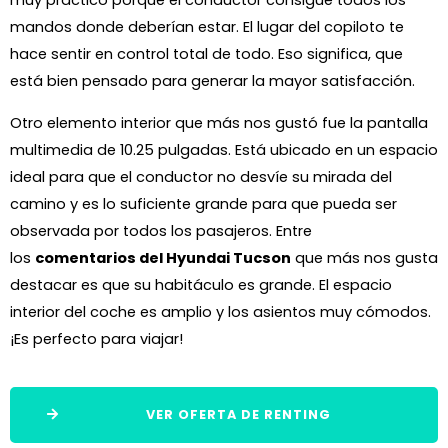
muy práctico porque el conductor consigue todos los
mandos donde deberían estar. El lugar del copiloto te
hace sentir en control total de todo. Eso significa, que
está bien pensado para generar la mayor satisfacción.
Otro elemento interior que más nos gustó fue la pantalla
multimedia de 10.25 pulgadas. Está ubicado en un espacio
ideal para que el conductor no desvíe su mirada del
camino y es lo suficiente grande para que pueda ser
observada por todos los pasajeros. Entre
los
comentarios del Hyundai Tucson
que más nos gusta
destacar es que su habitáculo es grande. El espacio
interior del coche es amplio y los asientos muy cómodos.
¡Es perfecto para viajar!
VER OFERTA DE RENTING