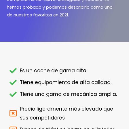
hemos probado y podemos describirlo como uno
de nuestros favoritos en 2021.
Es un coche de gama alta.
Tiene equipamiento de alta calidad.
Tiene una gama de mecánica amplia.
Precio ligeramente más elevado que
sus competidores