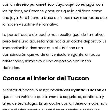
con un
diseño paramétrico
, cuyo objetivo es jugar con
las ópticas, volúmenes y texturas que lo califican como
una joya. Está hecho a base de líneas muy marcadas que
lo hacen visualmente llamativo.
La parte trasera del coche nos resulta igual de llamativa,
pero tiene una apuesta más hacia un coche deportivo. Es
imprescindible destacar que el SUV tiene una
combinación que va de un vehículo elegante, un poco
misterioso y llamativo a uno deportivo con líneas
definidas.
Conoce el interior del Tucson
Al entrar al coche, nuestra
review del Hyundai Tucson
es
que es un vehículo que transmite seguridad, confianza y
aires de tecnología. Es un coche con un diseño moderno y