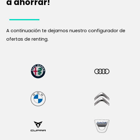
a ahorrar!
A continuación te dejamos nuestro configurador de
ofertas de renting.