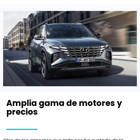
Amplia gama de motores y
precios